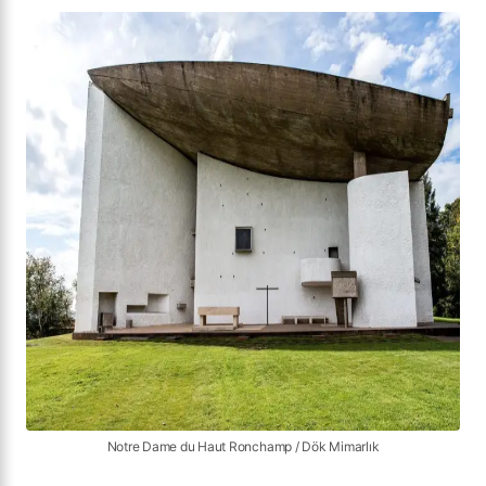
Notre Dame du Haut Ronchamp / Dök Mimarlık