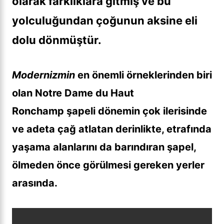
olarak farklıklara gitmiş ve bu
yolculuğundan çoğunun aksine eli
dolu dönmüştür.
Modernizmin
en önemli örneklerinden biri
olan Notre Dame du Haut
Ronchamp şapeli dönemin çok ilerisinde
ve adeta çağ atlatan derinlikte, etrafında
yaşama alanlarını da barındıran şapel,
ölmeden önce görülmesi gereken yerler
arasında.