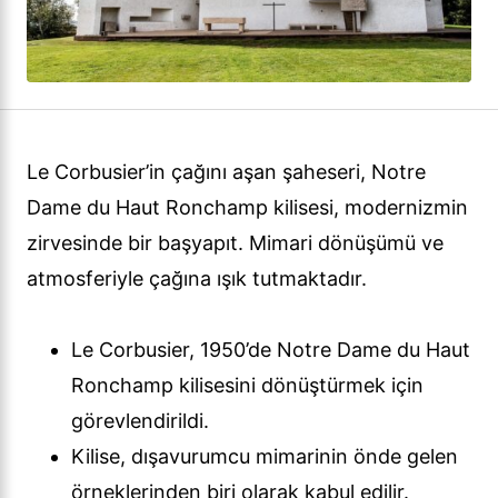
Le Corbusier’in çağını aşan şaheseri, Notre
Dame du Haut Ronchamp kilisesi, modernizmin
zirvesinde bir başyapıt. Mimari dönüşümü ve
atmosferiyle çağına ışık tutmaktadır.
Le Corbusier, 1950’de Notre Dame du Haut
Ronchamp kilisesini dönüştürmek için
görevlendirildi.
Kilise, dışavurumcu mimarinin önde gelen
örneklerinden biri olarak kabul edilir.