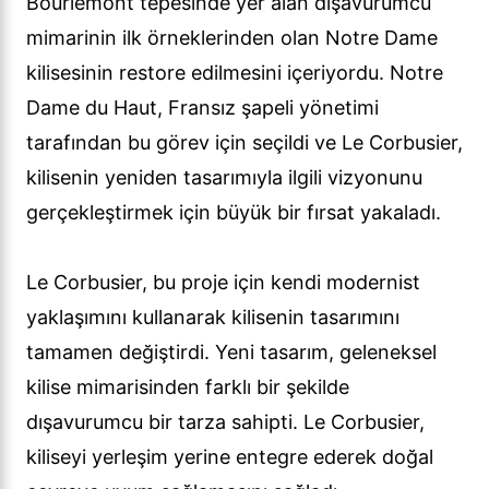
Bourlémont tepesinde yer alan dışavurumcu
mimarinin ilk örneklerinden olan Notre Dame
kilisesinin restore edilmesini içeriyordu. Notre
Dame du Haut, Fransız şapeli yönetimi
tarafından bu görev için seçildi ve Le Corbusier,
kilisenin yeniden tasarımıyla ilgili vizyonunu
gerçekleştirmek için büyük bir fırsat yakaladı.
Le Corbusier, bu proje için kendi modernist
yaklaşımını kullanarak kilisenin tasarımını
tamamen değiştirdi. Yeni tasarım, geleneksel
kilise mimarisinden farklı bir şekilde
dışavurumcu bir tarza sahipti. Le Corbusier,
kiliseyi yerleşim yerine entegre ederek doğal