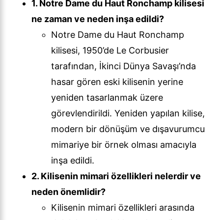
1. Notre Dame du Haut Ronchamp kilisesi
ne zaman ve neden inşa edildi?
Notre Dame du Haut Ronchamp
kilisesi, 1950’de Le Corbusier
tarafından, İkinci Dünya Savaşı’nda
hasar gören eski kilisenin yerine
yeniden tasarlanmak üzere
görevlendirildi. Yeniden yapılan kilise,
modern bir dönüşüm ve dışavurumcu
mimariye bir örnek olması amacıyla
inşa edildi.
2. Kilisenin mimari özellikleri nelerdir ve
neden önemlidir?
Kilisenin mimari özellikleri arasında