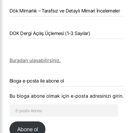
Dök Mimarlık – Tarafsız ve Detaylı Mimari İncelemeler
DOK Dergi Açılış Üçlemesi (1-3 Sayılar)
Buradan ulaşabilirsiniz.
Bloga e-posta ile abone ol
Bu bloga abone olmak için e-posta adresinizi girin.
Abone ol