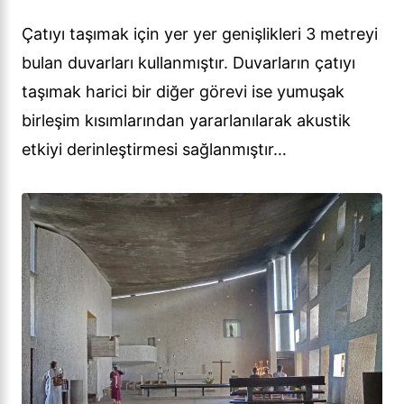
Çatıyı taşımak için yer yer genişlikleri 3 metreyi
bulan duvarları kullanmıştır. Duvarların çatıyı
taşımak harici bir diğer görevi ise yumuşak
birleşim kısımlarından yararlanılarak akustik
etkiyi derinleştirmesi sağlanmıştır…