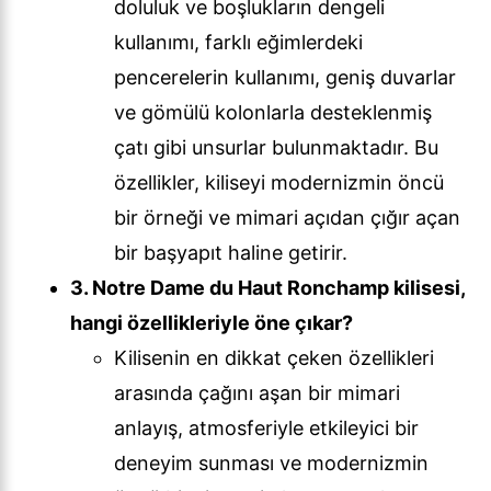
doluluk ve boşlukların dengeli
kullanımı, farklı eğimlerdeki
pencerelerin kullanımı, geniş duvarlar
ve gömülü kolonlarla desteklenmiş
çatı gibi unsurlar bulunmaktadır. Bu
özellikler, kiliseyi modernizmin öncü
bir örneği ve mimari açıdan çığır açan
bir başyapıt haline getirir.
3. Notre Dame du Haut Ronchamp kilisesi,
hangi özellikleriyle öne çıkar?
Kilisenin en dikkat çeken özellikleri
arasında çağını aşan bir mimari
anlayış, atmosferiyle etkileyici bir
deneyim sunması ve modernizmin