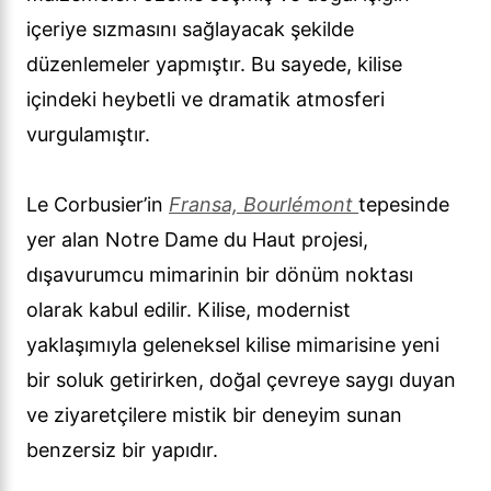
içeriye sızmasını sağlayacak şekilde
düzenlemeler yapmıştır. Bu sayede, kilise
içindeki heybetli ve dramatik atmosferi
vurgulamıştır.
Le Corbusier’in
Fransa, Bourlémont
tepesinde
yer alan Notre Dame du Haut projesi,
dışavurumcu mimarinin bir dönüm noktası
olarak kabul edilir. Kilise, modernist
yaklaşımıyla geleneksel kilise mimarisine yeni
bir soluk getirirken, doğal çevreye saygı duyan
ve ziyaretçilere mistik bir deneyim sunan
benzersiz bir yapıdır.