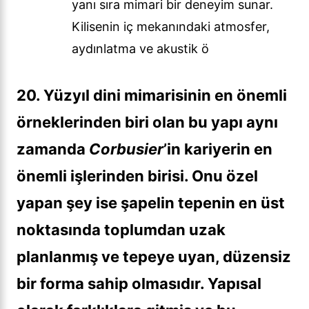
yanı sıra mimari bir deneyim sunar.
Kilisenin iç mekanındaki atmosfer,
aydınlatma ve akustik ö
20. Yüzyıl dini mimarisinin en önemli
örneklerinden biri olan bu yapı aynı
zamanda
Corbusier
’in kariyerin en
önemli işlerinden birisi. Onu özel
yapan şey ise şapelin tepenin en üst
noktasında toplumdan uzak
planlanmış ve tepeye uyan, düzensiz
bir forma sahip olmasıdır. Yapısal