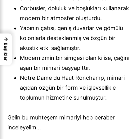
Corbusier, doluluk ve boşlukları kullanarak
modern bir atmosfer oluşturdu.
Yapının çatısı, geniş duvarlar ve gömülü
kolonlarla desteklenmiş ve özgün bir
→
Başlıklar
akustik etki sağlamıştır.
Modernizmin bir simgesi olan kilise, çağını
aşan bir mimari başyapıttır.
Notre Dame du Haut Ronchamp, mimari
açıdan özgün bir form ve işlevsellikle
toplumun hizmetine sunulmuştur.
Gelin bu muhteşem mimariyi hep beraber
inceleyelim…