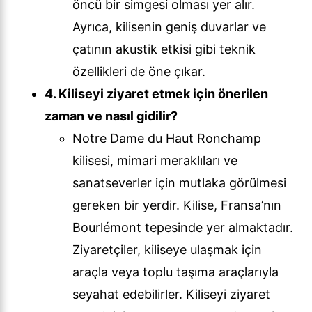
öncü bir simgesi olması yer alır.
Ayrıca, kilisenin geniş duvarlar ve
çatının akustik etkisi gibi teknik
özellikleri de öne çıkar.
4. Kiliseyi ziyaret etmek için önerilen
zaman ve nasıl gidilir?
Notre Dame du Haut Ronchamp
kilisesi, mimari meraklıları ve
sanatseverler için mutlaka görülmesi
gereken bir yerdir. Kilise, Fransa’nın
Bourlémont tepesinde yer almaktadır.
Ziyaretçiler, kiliseye ulaşmak için
araçla veya toplu taşıma araçlarıyla
seyahat edebilirler. Kiliseyi ziyaret