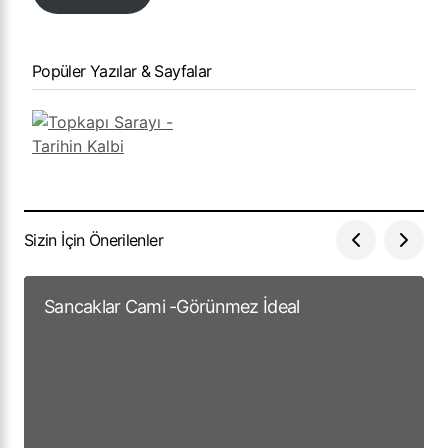
Popüler Yazılar & Sayfalar
Sizin İçin Önerilenler
Sancaklar Cami -Görünmez İdeal