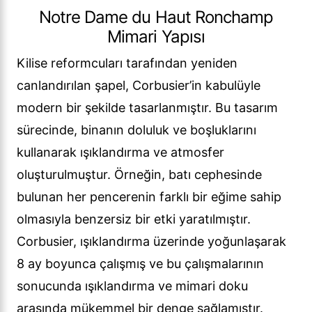
Notre Dame du Haut Ronchamp
Mimari Yapısı
Kilise reformcuları tarafından yeniden
canlandırılan şapel, Corbusier’in kabulüyle
modern bir şekilde tasarlanmıştır. Bu tasarım
sürecinde, binanın doluluk ve boşluklarını
kullanarak ışıklandırma ve atmosfer
oluşturulmuştur. Örneğin, batı cephesinde
bulunan her pencerenin farklı bir eğime sahip
olmasıyla benzersiz bir etki yaratılmıştır.
Corbusier, ışıklandırma üzerinde yoğunlaşarak
8 ay boyunca çalışmış ve bu çalışmalarının
sonucunda ışıklandırma ve mimari doku
arasında mükemmel bir denge sağlamıştır.