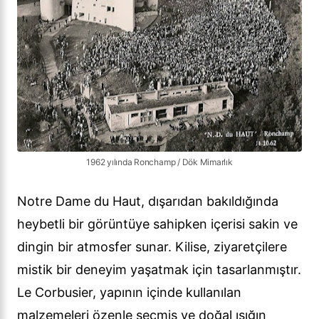
1962 yılında Ronchamp / Dök Mimarlık
Notre Dame du Haut, dışarıdan bakıldığında
heybetli bir görüntüye sahipken içerisi sakin ve
dingin bir atmosfer sunar. Kilise, ziyaretçilere
mistik bir deneyim yaşatmak için tasarlanmıştır.
Le Corbusier, yapının içinde kullanılan
malzemeleri özenle seçmiş ve doğal ışığın