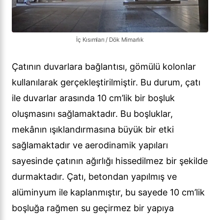
İç Kısımları / Dök Mimarlık
Çatının duvarlara bağlantısı, gömülü kolonlar
kullanılarak gerçekleştirilmiştir. Bu durum, çatı
ile duvarlar arasında 10 cm’lik bir boşluk
oluşmasını sağlamaktadır. Bu boşluklar,
mekânın ışıklandırmasına büyük bir etki
sağlamaktadır ve aerodinamik yapıları
sayesinde çatının ağırlığı hissedilmez bir şekilde
durmaktadır. Çatı, betondan yapılmış ve
alüminyum ile kaplanmıştır, bu sayede 10 cm’lik
boşluğa rağmen su geçirmez bir yapıya