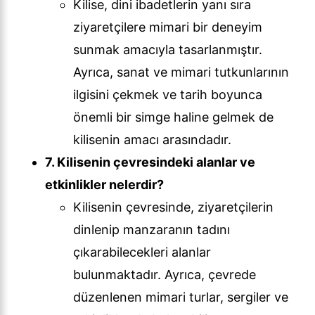
Kilise, dini ibadetlerin yanı sıra
ziyaretçilere mimari bir deneyim
sunmak amacıyla tasarlanmıştır.
Ayrıca, sanat ve mimari tutkunlarının
ilgisini çekmek ve tarih boyunca
önemli bir simge haline gelmek de
kilisenin amacı arasındadır.
7. Kilisenin çevresindeki alanlar ve
etkinlikler nelerdir?
Kilisenin çevresinde, ziyaretçilerin
dinlenip manzaranın tadını
çıkarabilecekleri alanlar
bulunmaktadır. Ayrıca, çevrede
düzenlenen mimari turlar, sergiler ve