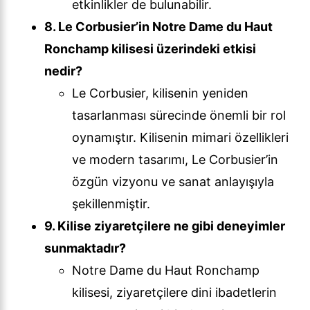
etkinlikler de bulunabilir.
8. Le Corbusier’in Notre Dame du Haut
Ronchamp kilisesi üzerindeki etkisi
nedir?
Le Corbusier, kilisenin yeniden
tasarlanması sürecinde önemli bir rol
oynamıştır. Kilisenin mimari özellikleri
ve modern tasarımı, Le Corbusier’in
özgün vizyonu ve sanat anlayışıyla
şekillenmiştir.
9. Kilise ziyaretçilere ne gibi deneyimler
sunmaktadır?
Notre Dame du Haut Ronchamp
kilisesi, ziyaretçilere dini ibadetlerin