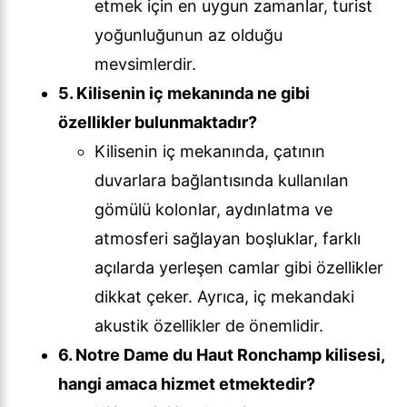
etmek için en uygun zamanlar, turist
yoğunluğunun az olduğu
mevsimlerdir.
5. Kilisenin iç mekanında ne gibi
özellikler bulunmaktadır?
Kilisenin iç mekanında, çatının
duvarlara bağlantısında kullanılan
gömülü kolonlar, aydınlatma ve
atmosferi sağlayan boşluklar, farklı
açılarda yerleşen camlar gibi özellikler
dikkat çeker. Ayrıca, iç mekandaki
akustik özellikler de önemlidir.
6. Notre Dame du Haut Ronchamp kilisesi,
hangi amaca hizmet etmektedir?