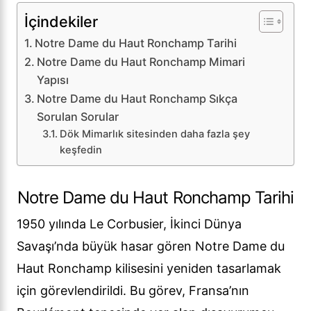
İçindekiler
Notre Dame du Haut Ronchamp Tarihi
Notre Dame du Haut Ronchamp Mimari
Yapısı
Notre Dame du Haut Ronchamp Sıkça
Sorulan Sorular
Dök Mimarlık sitesinden daha fazla şey
keşfedin
Notre Dame du Haut Ronchamp Tarihi
1950 yılında Le Corbusier, İkinci Dünya
Savaşı’nda büyük hasar gören Notre Dame du
Haut Ronchamp kilisesini yeniden tasarlamak
için görevlendirildi. Bu görev, Fransa’nın