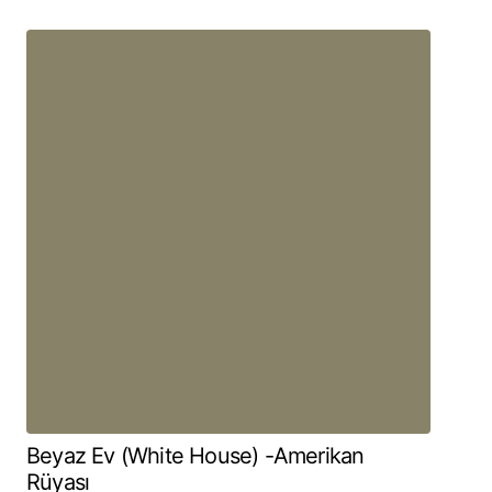
Beyaz Ev (White House) -Amerikan
Rüyası