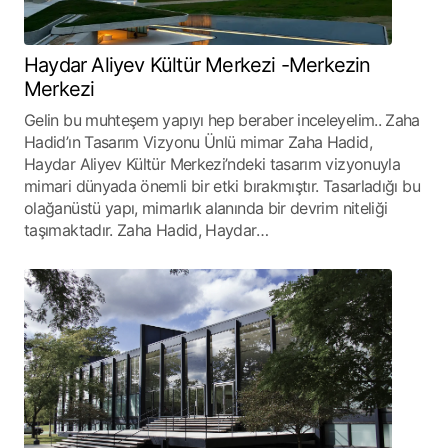
Haydar Aliyev Kültür Merkezi -Merkezin
Merkezi
Gelin bu muhteşem yapıyı hep beraber inceleyelim.. Zaha
Hadid’ın Tasarım Vizyonu Ünlü mimar Zaha Hadid,
Haydar Aliyev Kültür Merkezi’ndeki tasarım vizyonuyla
mimari dünyada önemli bir etki bırakmıştır. Tasarladığı bu
olağanüstü yapı, mimarlık alanında bir devrim niteliği
taşımaktadır. Zaha Hadid, Haydar…