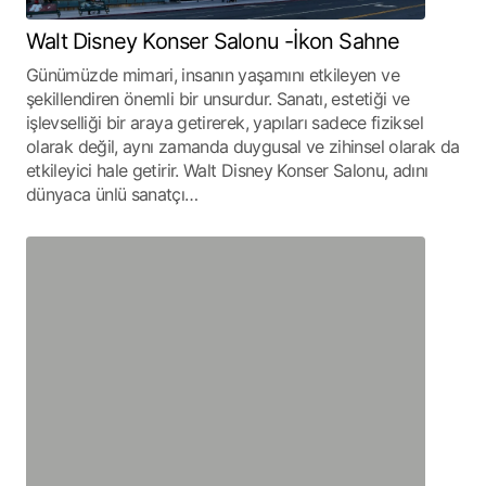
Walt Disney Konser Salonu -İkon Sahne
Günümüzde mimari, insanın yaşamını etkileyen ve
şekillendiren önemli bir unsurdur. Sanatı, estetiği ve
işlevselliği bir araya getirerek, yapıları sadece fiziksel
olarak değil, aynı zamanda duygusal ve zihinsel olarak da
etkileyici hale getirir. Walt Disney Konser Salonu, adını
dünyaca ünlü sanatçı…