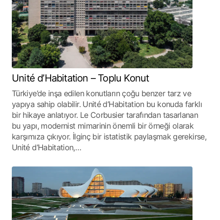
Unité d’Habitation – Toplu Konut
Türkiye’de inşa edilen konutların çoğu benzer tarz ve
yapıya sahip olabilir. Unité d’Habitation bu konuda farklı
bir hikaye anlatıyor. Le Corbusier tarafından tasarlanan
bu yapı, modernist mimarinin önemli bir örneği olarak
karşımıza çıkıyor. İlginç bir istatistik paylaşmak gerekirse,
Unité d’Habitation,…