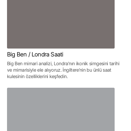
Big Ben / Londra Saati
Big Ben mimari analizi, Londra’nın ikonik simgesini tarihi
ve mimarisiyle ele alıyoruz. İngiltere’nin bu ünlü saat
kulesinin özelliklerini keşfedin.