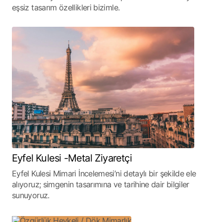
eşsiz tasarım özellikleri bizimle.
Eyfel Kulesi -Metal Ziyaretçi
Eyfel Kulesi Mimari İncelemesi’ni detaylı bir şekilde ele
alıyoruz; simgenin tasarımına ve tarihine dair bilgiler
sunuyoruz.