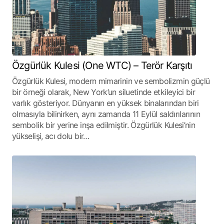
Özgürlük Kulesi (One WTC) – Terör Karşıtı
Özgürlük Kulesi, modern mimarinin ve sembolizmin güçlü
bir örneği olarak, New York’un siluetinde etkileyici bir
varlık gösteriyor. Dünyanın en yüksek binalarından biri
olmasıyla bilinirken, aynı zamanda 11 Eylül saldırılarının
sembolik bir yerine inşa edilmiştir. Özgürlük Kulesi’nin
yükselişi, acı dolu bir…