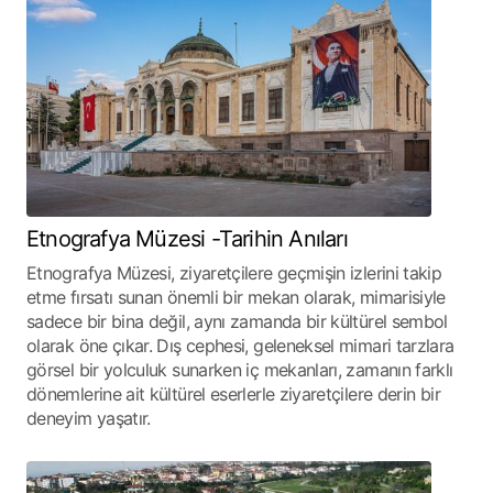
Etnografya Müzesi -Tarihin Anıları
Etnografya Müzesi, ziyaretçilere geçmişin izlerini takip
etme fırsatı sunan önemli bir mekan olarak, mimarisiyle
sadece bir bina değil, aynı zamanda bir kültürel sembol
olarak öne çıkar. Dış cephesi, geleneksel mimari tarzlara
görsel bir yolculuk sunarken iç mekanları, zamanın farklı
dönemlerine ait kültürel eserlerle ziyaretçilere derin bir
deneyim yaşatır.