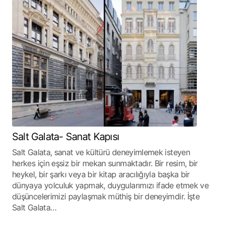
Salt Galata- Sanat Kapısı
Salt Galata, sanat ve kültürü deneyimlemek isteyen
herkes için eşsiz bir mekan sunmaktadır. Bir resim, bir
heykel, bir şarkı veya bir kitap aracılığıyla başka bir
dünyaya yolculuk yapmak, duygularımızı ifade etmek ve
düşüncelerimizi paylaşmak müthiş bir deneyimdir. İşte
Salt Galata…