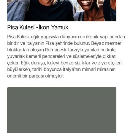
Pisa Kulesi -İkon Yamuk
Pisa Kulesi, eğik yapısıyla dünyanın en ikonik yapılarından
biridir ve İtalya’nın Pisa şehrinde bulunur. Beyaz mermer
bloklardan oluşan Romanesk tarzıyla yapılan bu kule,
yuvarlak kemerli pencereleri ve süslemeleriyle dikkat
çeker. Eğik duruşu, kuleyi benzersiz kılar ve ziyaretçileri
büyülerken, tarihi boyunca İtalya’nın mimari mirasının
önemli bir parçası olmuştur.