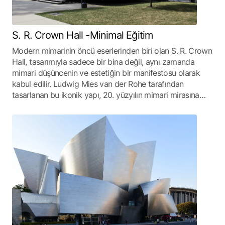
S. R. Crown Hall -Minimal Eğitim
Modern mimarinin öncü eserlerinden biri olan S. R. Crown
Hall, tasarımıyla sadece bir bina değil, aynı zamanda
mimari düşüncenin ve estetiğin bir manifestosu olarak
kabul edilir. Ludwig Mies van der Rohe tarafından
tasarlanan bu ikonik yapı, 20. yüzyılın mimari mirasına…