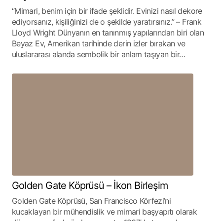
“Mimari, benim için bir ifade şeklidir. Evinizi nasıl dekore
ediyorsanız, kişiliğinizi de o şekilde yaratırsınız.” – Frank
Lloyd Wright Dünyanın en tanınmış yapılarından biri olan
Beyaz Ev, Amerikan tarihinde derin izler bırakan ve
uluslararası alanda sembolik bir anlam taşıyan bir…
Golden Gate Köprüsü – İkon Birleşim
Golden Gate Köprüsü, San Francisco Körfezi’ni
kucaklayan bir mühendislik ve mimari başyapıtı olarak