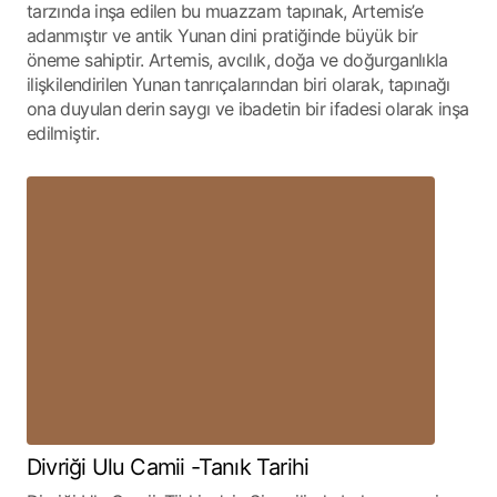
tarzında inşa edilen bu muazzam tapınak, Artemis’e
adanmıştır ve antik Yunan dini pratiğinde büyük bir
öneme sahiptir. Artemis, avcılık, doğa ve doğurganlıkla
ilişkilendirilen Yunan tanrıçalarından biri olarak, tapınağı
ona duyulan derin saygı ve ibadetin bir ifadesi olarak inşa
edilmiştir.
Divriği Ulu Camii -Tanık Tarihi