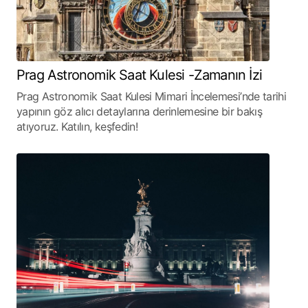
Prag Astronomik Saat Kulesi -Zamanın İzi
Prag Astronomik Saat Kulesi Mimari İncelemesi’nde tarihi
yapının göz alıcı detaylarına derinlemesine bir bakış
atıyoruz. Katılın, keşfedin!