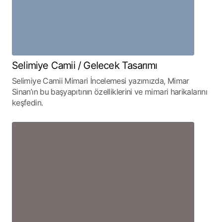
Selimiye Camii / Gelecek Tasarımı
Selimiye Camii Mimari İncelemesi yazımızda, Mimar
Sinan’ın bu başyapıtının özelliklerini ve mimari harikalarını
keşfedin.