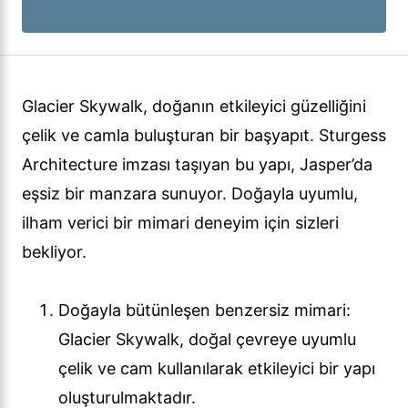
Glacier Skywalk, doğanın etkileyici güzelliğini
çelik ve camla buluşturan bir başyapıt. Sturgess
Architecture imzası taşıyan bu yapı, Jasper’da
eşsiz bir manzara sunuyor. Doğayla uyumlu,
ilham verici bir mimari deneyim için sizleri
bekliyor.
Doğayla bütünleşen benzersiz mimari:
Glacier Skywalk, doğal çevreye uyumlu
çelik ve cam kullanılarak etkileyici bir yapı
oluşturulmaktadır.