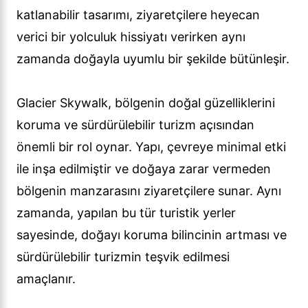
katlanabilir tasarımı, ziyaretçilere heyecan
verici bir yolculuk hissiyatı verirken aynı
zamanda doğayla uyumlu bir şekilde bütünleşir.
Glacier Skywalk, bölgenin doğal güzelliklerini
koruma ve sürdürülebilir turizm açısından
önemli bir rol oynar. Yapı, çevreye minimal etki
ile inşa edilmiştir ve doğaya zarar vermeden
bölgenin manzarasını ziyaretçilere sunar. Aynı
zamanda, yapılan bu tür turistik yerler
sayesinde, doğayı koruma bilincinin artması ve
sürdürülebilir turizmin teşvik edilmesi
amaçlanır.