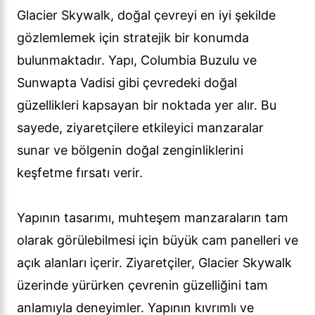
Glacier Skywalk, doğal çevreyi en iyi şekilde
gözlemlemek için stratejik bir konumda
bulunmaktadır. Yapı, Columbia Buzulu ve
Sunwapta Vadisi gibi çevredeki doğal
güzellikleri kapsayan bir noktada yer alır. Bu
sayede, ziyaretçilere etkileyici manzaralar
sunar ve bölgenin doğal zenginliklerini
keşfetme fırsatı verir.
Yapının tasarımı, muhteşem manzaraların tam
olarak görülebilmesi için büyük cam panelleri ve
açık alanları içerir. Ziyaretçiler, Glacier Skywalk
üzerinde yürürken çevrenin güzelliğini tam
anlamıyla deneyimler. Yapının kıvrımlı ve