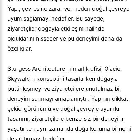
Yapı, çevresine zarar vermeden doğal çevreye
uyum sağlamayı hedefler. Bu sayede,
ziyaretçiler doğayla etkileşim halinde
olduklarını hisseder ve bu deneyimi daha da
özel kılar.
Sturgess Architecture mimarlık ofisi, Glacier
Skywalk’ın konseptini tasarlarken doğayla
bütünleşmeyi ve ziyaretçilere unutulmaz bir
deneyim sunmayı amaçlamıştır. Yapının dikkat
çekici görünümü ve doğal çevreyle uyumlu
tasarımı, ziyaretçilere benzersiz bir deneyim
yaşatırken aynı zamanda doğa koruma bilincini
de arttırmayı hedefler.