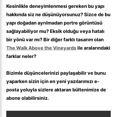
Kesinlikle deneyimlenmesi gereken bu yapı
hakkında siz ne düşünüyorsunuz? Sizce de bu
yapı doğadan ayrılmadan portre görüntüsü
sağlayabiliyor mu? Eksik olduğu veya hatalı
bir yönü var mı? Bir diğer farklı tasarım olan
The Walk Above the Vineyards
ile aralarındaki
farklar neler?
Bizimle düşüncelerinizi paylaşabilir ve bunu
yaparken sizin için en yeni yazılarımızı e-
posta yoluyla sizlere aktaran bültenimize de
abone olabilirsiniz.