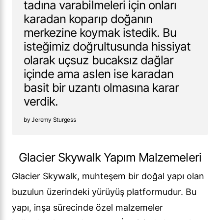
tadına varabilmeleri için onları
karadan koparıp doğanın
merkezine koymak istedik. Bu
isteğimiz doğrultusunda hissiyat
olarak uçsuz bucaksız dağlar
içinde ama aslen ise karadan
basit bir uzantı olmasına karar
verdik.
Jeremy Sturgess
Glacier Skywalk Yapım Malzemeleri
Glacier Skywalk, muhteşem bir doğal yapı olan
buzulun üzerindeki yürüyüş platformudur. Bu
yapı, inşa sürecinde özel malzemeler