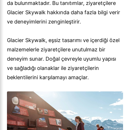
da bulunmaktadır. Bu tanıtımlar, ziyaretçilere
Glacier Skywalk hakkında daha fazla bilgi verir
ve deneyimlerini zenginleştirir.
Glacier Skywalk, eşsiz tasarımı ve içerdiği özel
malzemelerle ziyaretçilere unutulmaz bir
deneyim sunar. Doğal çevreyle uyumlu yapısı
ve sağladığı olanaklar ile ziyaretçilerin
beklentilerini karşılamayı amaçlar.