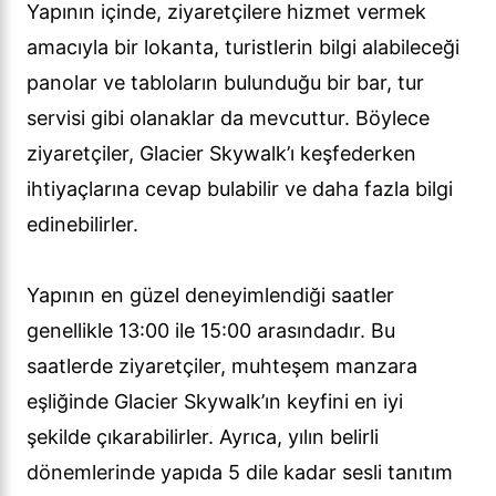
Yapının içinde, ziyaretçilere hizmet vermek
amacıyla bir lokanta, turistlerin bilgi alabileceği
panolar ve tabloların bulunduğu bir bar, tur
servisi gibi olanaklar da mevcuttur. Böylece
ziyaretçiler, Glacier Skywalk’ı keşfederken
ihtiyaçlarına cevap bulabilir ve daha fazla bilgi
edinebilirler.
Yapının en güzel deneyimlendiği saatler
genellikle 13:00 ile 15:00 arasındadır. Bu
saatlerde ziyaretçiler, muhteşem manzara
eşliğinde Glacier Skywalk’ın keyfini en iyi
şekilde çıkarabilirler. Ayrıca, yılın belirli
dönemlerinde yapıda 5 dile kadar sesli tanıtım