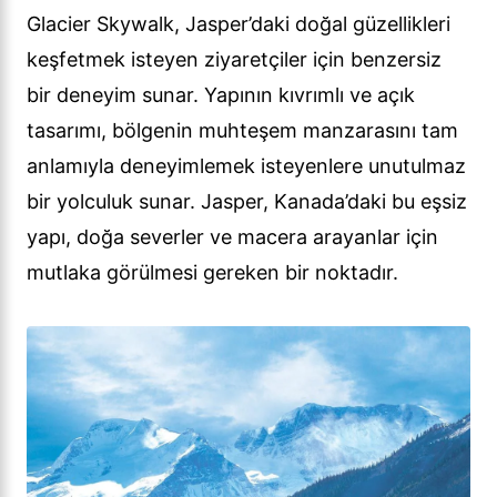
Glacier Skywalk, Jasper’daki doğal güzellikleri
keşfetmek isteyen ziyaretçiler için benzersiz
bir deneyim sunar. Yapının kıvrımlı ve açık
tasarımı, bölgenin muhteşem manzarasını tam
anlamıyla deneyimlemek isteyenlere unutulmaz
bir yolculuk sunar. Jasper, Kanada’daki bu eşsiz
yapı, doğa severler ve macera arayanlar için
mutlaka görülmesi gereken bir noktadır.