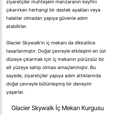
ziyaretçiler muhteşem manzaranın keyfini
çıkarırken herhangi bir destek ayakları veya
halatlar olmadan yapıya güvenle adım
atabilirler.
Glacier Skywalk’ın iç mekanı da dikkatlice
tasarlanmıştır. Doğal çevreyle etkileşimi en üst
düzeye çıkarmak için iç mekanın pürüzsüz bir
alt yüzeye sahip olması amaçlanmıştır. Bu
sayede, ziyaretçiler yapıya adım attıklarında
doğal çevreyle bütünleşmiş bir deneyim
yaşarlar.
Glacier Skywalk İç Mekan Kurgusu