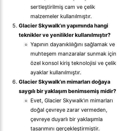
sertleştirilmiş cam ve çelik
malzemeler kullanılmıştır.
Glacier Skywalk’ın yapımında hangi
teknikler ve yenilikler kullanılmıştır?
Yapının dayanıklılığını sağlamak ve
muhteşem manzaralar sunmak için
özel konsol kiriş teknolojisi ve çelik
ayaklar kullanılmıştır.
Glacier Skywalk’ın mimarları doğaya
saygılı bir yaklaşım benimsemiş midir?
Evet, Glacier Skywalk’ın mimarları
doğal çevreye zarar vermeden,
çevreye duyarlı bir yaklaşımla
tasarımını gerçekleştirmiştir.