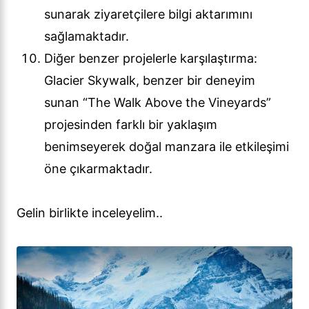
sunarak ziyaretçilere bilgi aktarımını
sağlamaktadır.
Diğer benzer projelerle karşılaştırma:
Glacier Skywalk, benzer bir deneyim
sunan “The Walk Above the Vineyards”
projesinden farklı bir yaklaşım
benimseyerek doğal manzara ile etkileşimi
öne çıkarmaktadır.
Gelin birlikte inceleyelim..