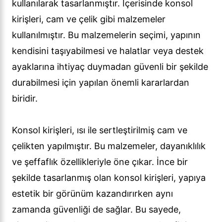
kullanılarak tasarlanmıştır. İçerisinde konsol
kirişleri, cam ve çelik gibi malzemeler
kullanılmıştır. Bu malzemelerin seçimi, yapının
kendisini taşıyabilmesi ve halatlar veya destek
ayaklarına ihtiyaç duymadan güvenli bir şekilde
durabilmesi için yapılan önemli kararlardan
biridir.
Konsol kirişleri, ısı ile sertleştirilmiş cam ve
çelikten yapılmıştır. Bu malzemeler, dayanıklılık
ve şeffaflık özellikleriyle öne çıkar. İnce bir
şekilde tasarlanmış olan konsol kirişleri, yapıya
estetik bir görünüm kazandırırken aynı
zamanda güvenliği de sağlar. Bu sayede,