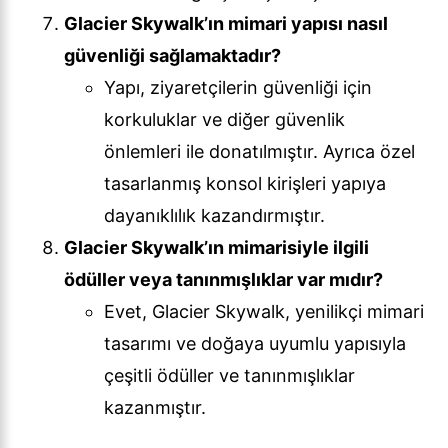
Glacier Skywalk’ın mimari yapısı nasıl
güvenliği sağlamaktadır?
Yapı, ziyaretçilerin güvenliği için
korkuluklar ve diğer güvenlik
önlemleri ile donatılmıştır. Ayrıca özel
tasarlanmış konsol kirişleri yapıya
dayanıklılık kazandırmıştır.
Glacier Skywalk’ın mimarisiyle ilgili
ödüller veya tanınmışlıklar var mıdır?
Evet, Glacier Skywalk, yenilikçi mimari
tasarımı ve doğaya uyumlu yapısıyla
çeşitli ödüller ve tanınmışlıklar
kazanmıştır.