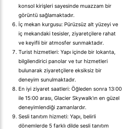
konsol kirişleri sayesinde muazzam bir
görüntü sağlamaktadır.
İç mekan kurgusu: Pürüzsüz alt yüzeyi ve
iç mekandaki tesisler, ziyaretçilere rahat
ve keyifli bir atmosfer sunmaktadır.
Turist hizmetleri: Yapı içinde bir lokanta,
bilgilendirici panolar ve tur hizmetleri
bulunarak ziyaretçilere eksiksiz bir
deneyim sunulmaktadır.
En iyi ziyaret saatleri: Öğleden sonra 13:00
ile 15:00 arası, Glacier Skywalk’ın en güzel
deneyimlendiği zamanlardır.
Sesli tanıtım hizmeti: Yapı, belirli
dönemlerde 5 farklı dilde sesli tanıtım