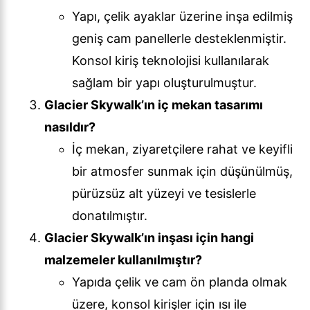
Yapı, çelik ayaklar üzerine inşa edilmiş
geniş cam panellerle desteklenmiştir.
Konsol kiriş teknolojisi kullanılarak
sağlam bir yapı oluşturulmuştur.
Glacier Skywalk’ın iç mekan tasarımı
nasıldır?
İç mekan, ziyaretçilere rahat ve keyifli
bir atmosfer sunmak için düşünülmüş,
pürüzsüz alt yüzeyi ve tesislerle
donatılmıştır.
Glacier Skywalk’ın inşası için hangi
malzemeler kullanılmıştır?
Yapıda çelik ve cam ön planda olmak
üzere, konsol kirişler için ısı ile