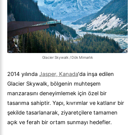
Glacier Skywalk / Dök Mimarlık
2014 yılında
Jasper, Kanada
‘da inşa edilen
Glacier Skywalk, bölgenin muhteşem
manzarasını deneyimlemek için özel bir
tasarıma sahiptir. Yapı, kıvrımlar ve katlanır bir
şekilde tasarlanarak, ziyaretçilere tamamen
açık ve ferah bir ortam sunmayı hedefler.