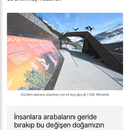
Gözlem alanına ulaştıran yol ve kuş geçidi / Dök Mimarlık
İnsanlara arabalarını geride
bırakıp bu değişen doğamızın