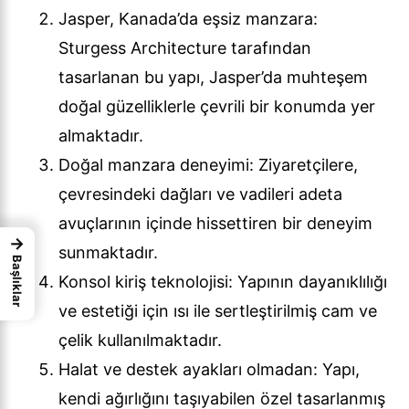
Jasper, Kanada’da eşsiz manzara:
Sturgess Architecture tarafından
tasarlanan bu yapı, Jasper’da muhteşem
doğal güzelliklerle çevrili bir konumda yer
almaktadır.
Doğal manzara deneyimi: Ziyaretçilere,
çevresindeki dağları ve vadileri adeta
avuçlarının içinde hissettiren bir deneyim
→
sunmaktadır.
Başlıklar
Konsol kiriş teknolojisi: Yapının dayanıklılığı
ve estetiği için ısı ile sertleştirilmiş cam ve
çelik kullanılmaktadır.
Halat ve destek ayakları olmadan: Yapı,
kendi ağırlığını taşıyabilen özel tasarlanmış