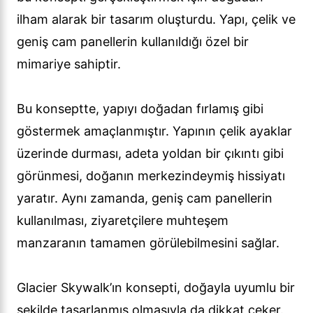
ilham alarak bir tasarım oluşturdu. Yapı, çelik ve
geniş cam panellerin kullanıldığı özel bir
mimariye sahiptir.
Bu konseptte, yapıyı doğadan fırlamış gibi
göstermek amaçlanmıştır. Yapının çelik ayaklar
üzerinde durması, adeta yoldan bir çıkıntı gibi
görünmesi, doğanın merkezindeymiş hissiyatı
yaratır. Aynı zamanda, geniş cam panellerin
kullanılması, ziyaretçilere muhteşem
manzaranın tamamen görülebilmesini sağlar.
Glacier Skywalk’ın konsepti, doğayla uyumlu bir
şekilde tasarlanmış olmasıyla da dikkat çeker.