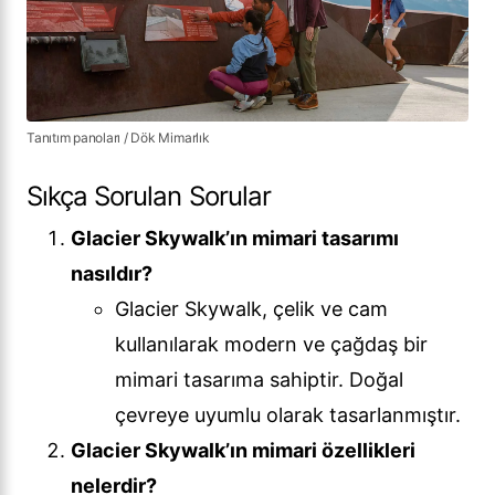
Tanıtım panoları / Dök Mimarlık
Sıkça Sorulan Sorular
Glacier Skywalk’ın mimari tasarımı
nasıldır?
Glacier Skywalk, çelik ve cam
kullanılarak modern ve çağdaş bir
mimari tasarıma sahiptir. Doğal
çevreye uyumlu olarak tasarlanmıştır.
Glacier Skywalk’ın mimari özellikleri
nelerdir?