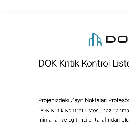
DOK Kritik Kontrol List
Projenizdeki Zayıf Noktaları Profe
DOK Kritik Kontrol Listesi, hazırlanm
mimarlar ve eğitimciler tarafından olu