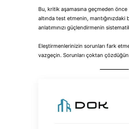
Bu, kritik aşamasına geçmeden önce k
altında test etmenin, mantığınızdaki b
anlatımınızı güçlendirmenin sistematik
Eleştirmenlerinizin sorunları fark e
vazgeçin. Sorunları çoktan çözdüğünü