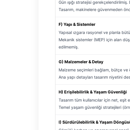
Gün ışığı stratejisi gerekçelendirilmi
Tasarım, makinelere güvenmeden önce i
F) Yapı & Sistemler
Yapısal ızgara rasyonel ve planla bütü
Mekanik sistemler (MEP) için alan düş
edilmemiş.
G) Malzemeler & Detay
Malzeme seçimleri bağlam, bütçe ve 
Ana yapı detayları tasarım niyetini des
H) Erişilebilirlik & Yaşam Güvenliği
Tasarım tüm kullanıcılar için net, eşit e
Temel yaşam güvenliği stratejileri (örn
I) Sürdürülebilirlik & Yaşam Döngüs