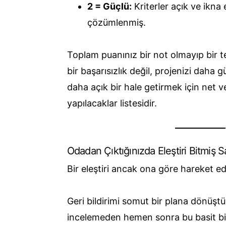
2 = Güçlü:
Kriterler açık ve ikna e
çözümlenmiş.
Toplam puanınız bir not olmayıp bir t
bir başarısızlık değil, projenizi daha 
daha açık bir hale getirmek için net ve
yapılacaklar listesidir.
Odadan Çıktığınızda Eleştiri Bitmiş 
Bir eleştiri ancak ona göre hareket ed
Geri bildirimi somut bir plana dönüşt
incelemeden hemen sonra bu basit bil