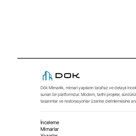
Dök Mimarlık, mimari yapıların tarafsız ve detaylı incel
sunan bir platformdur. Modern, tarihi projeler, sürdürüle
tasarımlar ve restorasyonlar üzerine derinlemesine ana
İnceleme
Mimarlar
Yazarlar