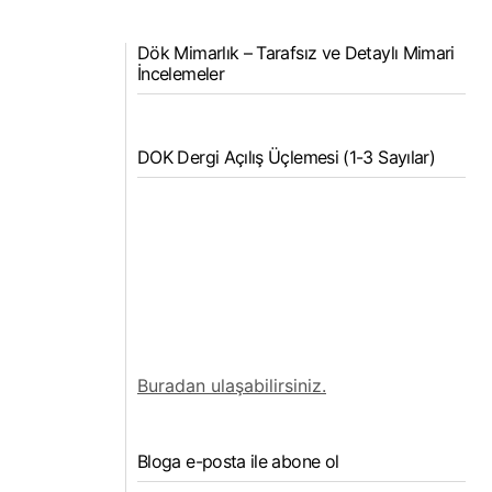
Dök Mimarlık – Tarafsız ve Detaylı Mimari
İncelemeler
DOK Dergi Açılış Üçlemesi (1-3 Sayılar)
Buradan ulaşabilirsiniz.
Bloga e-posta ile abone ol