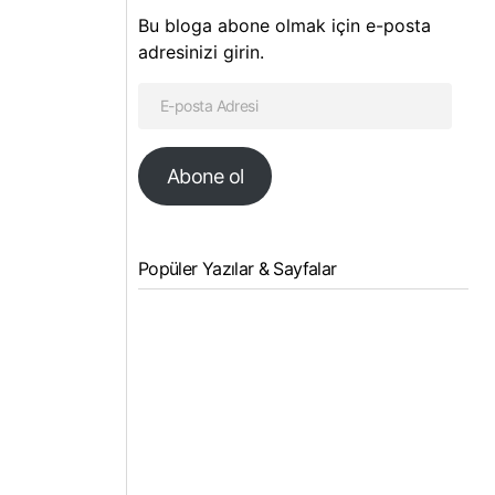
Bu bloga abone olmak için e-posta
adresinizi girin.
Abone ol
Popüler Yazılar & Sayfalar