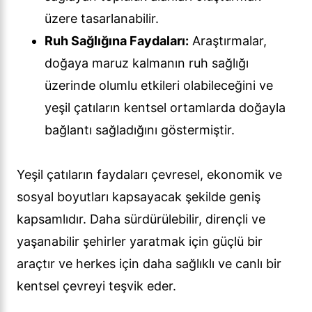
üzere tasarlanabilir.
Ruh Sağlığına Faydaları:
Araştırmalar,
doğaya maruz kalmanın ruh sağlığı
üzerinde olumlu etkileri olabileceğini ve
yeşil çatıların kentsel ortamlarda doğayla
bağlantı sağladığını göstermiştir.
Yeşil çatıların faydaları çevresel, ekonomik ve
sosyal boyutları kapsayacak şekilde geniş
kapsamlıdır. Daha sürdürülebilir, dirençli ve
yaşanabilir şehirler yaratmak için güçlü bir
araçtır ve herkes için daha sağlıklı ve canlı bir
kentsel çevreyi teşvik eder.