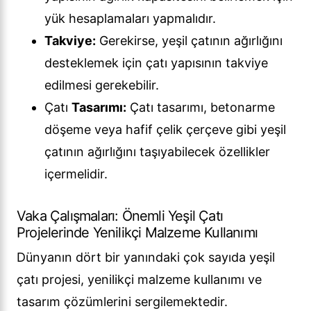
yük hesaplamaları yapmalıdır.
Takviye:
Gerekirse, yeşil çatının ağırlığını
desteklemek için çatı yapısının takviye
edilmesi gerekebilir.
Çatı
Tasarımı:
Çatı tasarımı, betonarme
döşeme veya hafif çelik çerçeve gibi yeşil
çatının ağırlığını taşıyabilecek özellikler
içermelidir.
Vaka Çalışmaları: Önemli Yeşil Çatı
Projelerinde Yenilikçi Malzeme Kullanımı
Dünyanın dört bir yanındaki çok sayıda yeşil
çatı projesi, yenilikçi malzeme kullanımı ve
tasarım çözümlerini sergilemektedir.