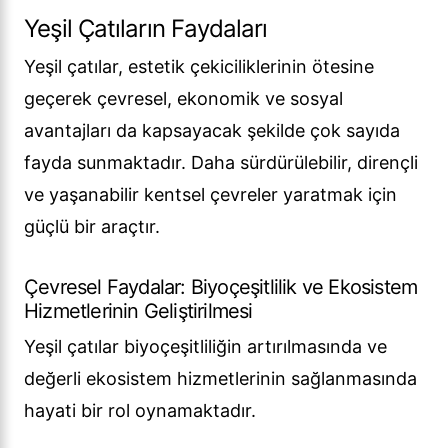
Yeşil Çatıların Faydaları
Yeşil çatılar, estetik çekiciliklerinin ötesine
geçerek çevresel, ekonomik ve sosyal
avantajları da kapsayacak şekilde çok sayıda
fayda sunmaktadır. Daha sürdürülebilir, dirençli
ve yaşanabilir kentsel çevreler yaratmak için
güçlü bir araçtır.
Çevresel Faydalar: Biyoçeşitlilik ve Ekosistem
Hizmetlerinin Geliştirilmesi
Yeşil çatılar biyoçeşitliliğin artırılmasında ve
değerli ekosistem hizmetlerinin sağlanmasında
hayati bir rol oynamaktadır.