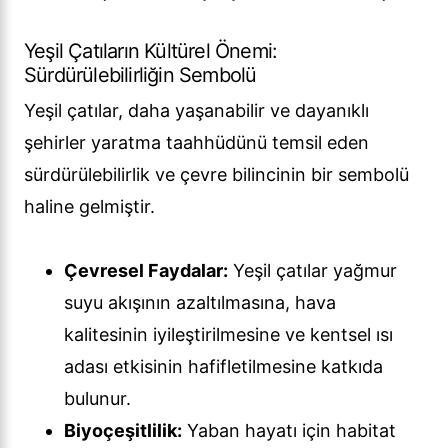
Yeşil Çatıların Kültürel Önemi:
Sürdürülebilirliğin Sembolü
Yeşil çatılar, daha yaşanabilir ve dayanıklı
şehirler yaratma taahhüdünü temsil eden
sürdürülebilirlik ve çevre bilincinin bir sembolü
haline gelmiştir.
Çevresel Faydalar:
Yeşil çatılar yağmur
suyu akışının azaltılmasına, hava
kalitesinin iyileştirilmesine ve kentsel ısı
adası etkisinin hafifletilmesine katkıda
bulunur.
Biyoçeşitlilik:
Yaban hayatı için habitat