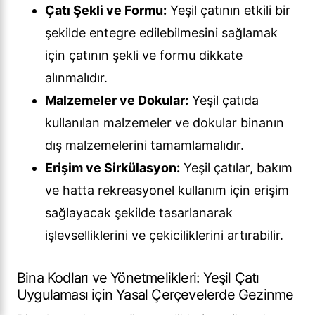
Çatı Şekli ve Formu:
Yeşil çatının etkili bir
şekilde entegre edilebilmesini sağlamak
için çatının şekli ve formu dikkate
alınmalıdır.
Malzemeler ve Dokular:
Yeşil çatıda
kullanılan malzemeler ve dokular binanın
dış malzemelerini tamamlamalıdır.
Erişim ve Sirkülasyon:
Yeşil çatılar, bakım
ve hatta rekreasyonel kullanım için erişim
sağlayacak şekilde tasarlanarak
işlevselliklerini ve çekiciliklerini artırabilir.
Bina Kodları ve Yönetmelikleri: Yeşil Çatı
Uygulaması için Yasal Çerçevelerde Gezinme