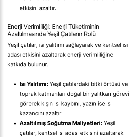
etkisini azaltır.
Enerji Verimliliği: Enerji Tüketiminin
Azaltılmasında Yeşil Çatıların Rolü
Yeşil çatılar, ısı yalıtımı sağlayarak ve kentsel ısı
adası etkisini azaltarak enerji verimliliğine
katkıda bulunur.
Isı Yalıtımı:
Yeşil çatılardaki bitki örtüsü ve
toprak katmanları doğal bir yalıtkan görevi
görerek kışın ısı kaybını, yazın ise ısı
kazancını azaltır.
Azaltılmış Soğutma Maliyetleri:
Yeşil
çatılar, kentsel ısı adası etkisini azaltarak