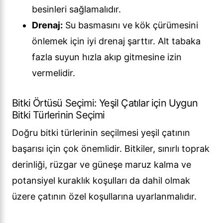
besinleri sağlamalıdır.
Drenaj:
Su basmasını ve kök çürümesini
önlemek için iyi drenaj şarttır. Alt tabaka
fazla suyun hızla akıp gitmesine izin
vermelidir.
Bitki Örtüsü Seçimi: Yeşil Çatılar için Uygun
Bitki Türlerinin Seçimi
Doğru bitki türlerinin seçilmesi yeşil çatının
başarısı için çok önemlidir. Bitkiler, sınırlı toprak
derinliği, rüzgar ve güneşe maruz kalma ve
potansiyel kuraklık koşulları da dahil olmak
üzere çatının özel koşullarına uyarlanmalıdır.