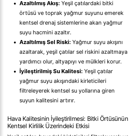
Azaltılmış Akış:
Yeşil çatılardaki bitki
örtüsü ve toprak yağmur suyunu emerek
kentsel drenaj sistemlerine akan yağmur
suyu hacmini azaltır.
Azaltılmış Sel Riski:
Yağmur suyu akışını
azaltarak, yeşil çatılar sel riskini azaltmaya
yardımcı olur, altyapıyı ve mülkleri korur.
İyileştirilmiş Su Kalitesi:
Yeşil çatılar
yağmur suyu akışındaki kirleticileri
filtreleyerek kentsel su yollarına giren
suyun kalitesini artırır.
Hava Kalitesinin İyileştirilmesi: Bitki Örtüsünün
Kentsel Kirlilik Üzerindeki Etkisi