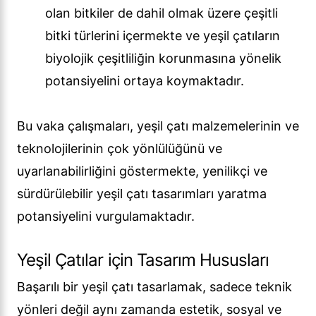
olan bitkiler de dahil olmak üzere çeşitli
bitki türlerini içermekte ve yeşil çatıların
biyolojik çeşitliliğin korunmasına yönelik
potansiyelini ortaya koymaktadır.
Bu vaka çalışmaları, yeşil çatı malzemelerinin ve
teknolojilerinin çok yönlülüğünü ve
uyarlanabilirliğini göstermekte, yenilikçi ve
sürdürülebilir yeşil çatı tasarımları yaratma
potansiyelini vurgulamaktadır.
Yeşil Çatılar için Tasarım Hususları
Başarılı bir yeşil çatı tasarlamak, sadece teknik
yönleri değil aynı zamanda estetik, sosyal ve