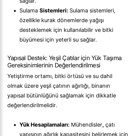
sağlar.
Sulama
Sistemleri:
Sulama sistemleri,
özellikle kurak dönemlerde yağışı
desteklemek için kullanılabilir ve bitki
büyümesi için yeterli su sağlar.
Yapısal Destek: Yeşil Çatılar için Yük Taşıma
Gereksinimlerinin Değerlendirilmesi
Yetiştirme ortamı, bitki örtüsü ve su dahil
olmak üzere yeşil çatının ağırlığı, binanın
yapısal bütünlüğünü sağlamak için dikkatle
değerlendirilmelidir.
Yük Hesaplamaları:
Mühendisler
,
çatı
yapısının ağırlık kapasitesini belirlemek için