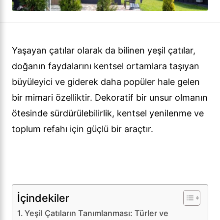
Yaşayan çatılar olarak da bilinen yeşil çatılar,
doğanın faydalarını kentsel ortamlara taşıyan
büyüleyici ve giderek daha popüler hale gelen
bir mimari özelliktir. Dekoratif bir unsur olmanın
ötesinde sürdürülebilirlik, kentsel yenilenme ve
toplum refahı için güçlü bir araçtır.
İçindekiler
Yeşil Çatıların Tanımlanması: Türler ve