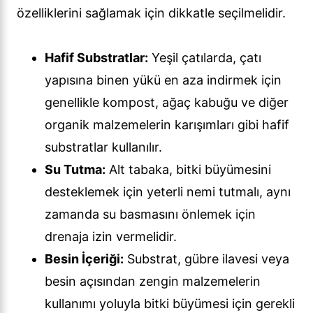
özelliklerini sağlamak için dikkatle seçilmelidir.
Hafif Substratlar:
Yeşil çatılarda, çatı
yapısına binen yükü en aza indirmek için
genellikle kompost, ağaç kabuğu ve diğer
organik malzemelerin karışımları gibi hafif
substratlar kullanılır.
Su Tutma:
Alt tabaka, bitki büyümesini
desteklemek için yeterli nemi tutmalı, aynı
zamanda su basmasını önlemek için
drenaja izin vermelidir.
Besin İçeriği:
Substrat, gübre ilavesi veya
besin açısından zengin malzemelerin
kullanımı yoluyla bitki büyümesi için gerekli