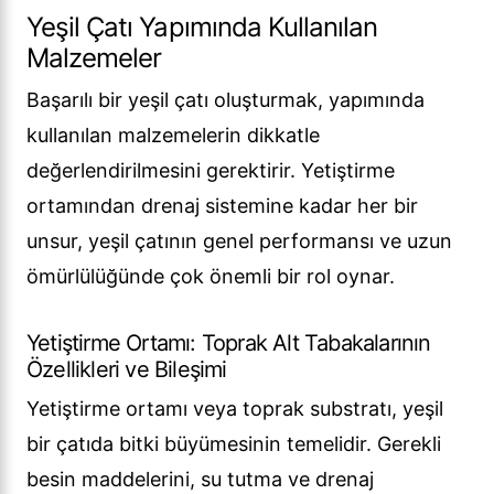
Yeşil Çatı Yapımında Kullanılan
Malzemeler
Başarılı bir yeşil çatı oluşturmak, yapımında
kullanılan malzemelerin dikkatle
değerlendirilmesini gerektirir. Yetiştirme
ortamından drenaj sistemine kadar her bir
unsur, yeşil çatının genel performansı ve uzun
ömürlülüğünde çok önemli bir rol oynar.
Yetiştirme Ortamı: Toprak Alt Tabakalarının
Özellikleri ve Bileşimi
Yetiştirme ortamı veya toprak substratı, yeşil
bir çatıda bitki büyümesinin temelidir. Gerekli
besin maddelerini, su tutma ve drenaj