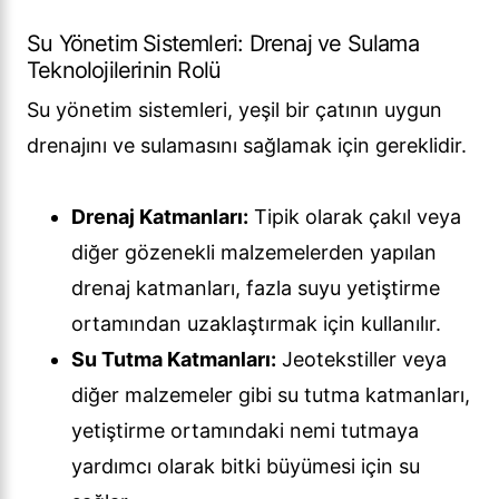
Su Yönetim Sistemleri: Drenaj ve Sulama
Teknolojilerinin Rolü
Su yönetim sistemleri, yeşil bir çatının uygun
drenajını ve sulamasını sağlamak için gereklidir.
Drenaj Katmanları:
Tipik olarak çakıl veya
diğer gözenekli malzemelerden yapılan
drenaj katmanları, fazla suyu yetiştirme
ortamından uzaklaştırmak için kullanılır.
Su Tutma Katmanları:
Jeotekstiller veya
diğer malzemeler gibi su tutma katmanları,
yetiştirme ortamındaki nemi tutmaya
yardımcı olarak bitki büyümesi için su