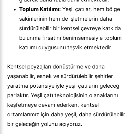
Toplum Katılımı:
Yeşil çatılar, hem bölge
sakinlerinin hem de işletmelerin daha
sürdürülebilir bir kentsel çevreye katkıda
bulunma fırsatını benimsemesiyle toplum
katılımı duygusunu teşvik etmektedir.
Kentsel peyzajları dönüştürme ve daha
yaşanabilir, esnek ve sürdürülebilir şehirler
yaratma potansiyeliyle yeşil çatıların geleceği
parlaktır. Yeşil çatı teknolojisinin olanaklarını
keşfetmeye devam ederken, kentsel
ortamlarımız için daha yeşil, daha sürdürülebilir
bir geleceğin yolunu açıyoruz.