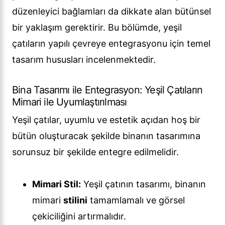
düzenleyici bağlamları da dikkate alan bütünsel
bir yaklaşım gerektirir. Bu bölümde, yeşil
çatıların yapılı çevreye entegrasyonu için temel
tasarım hususları incelenmektedir.
Bina Tasarımı ile Entegrasyon: Yeşil Çatıların
Mimari ile Uyumlaştırılması
Yeşil çatılar, uyumlu ve estetik açıdan hoş bir
bütün oluşturacak şekilde binanın tasarımına
sorunsuz bir şekilde entegre edilmelidir.
Mimari Stil:
Yeşil çatının tasarımı, binanın
mimari
stilini
tamamlamalı ve görsel
çekiciliğini artırmalıdır.