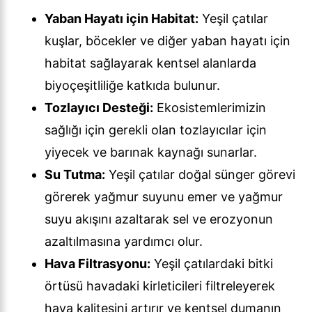
Yaban Hayatı için Habitat:
Yeşil çatılar
kuşlar, böcekler ve diğer yaban hayatı için
habitat sağlayarak kentsel alanlarda
biyoçeşitliliğe katkıda bulunur.
Tozlayıcı Desteği:
Ekosistemlerimizin
sağlığı için gerekli olan tozlayıcılar için
yiyecek ve barınak kaynağı sunarlar.
Su Tutma:
Yeşil çatılar doğal sünger görevi
görerek yağmur suyunu emer ve yağmur
suyu akışını azaltarak sel ve erozyonun
azaltılmasına yardımcı olur.
Hava Filtrasyonu:
Yeşil çatılardaki bitki
örtüsü havadaki kirleticileri filtreleyerek
hava kalitesini artırır ve kentsel dumanın