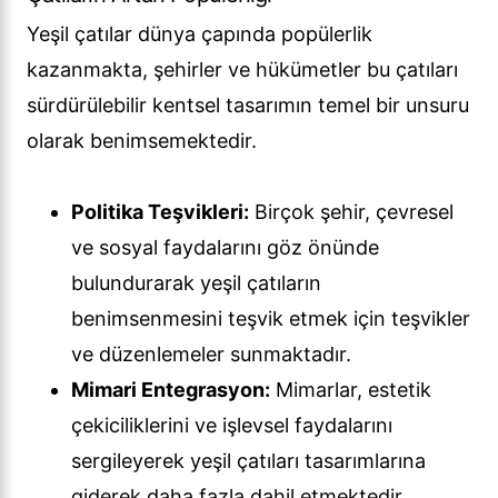
Yeşil çatılar dünya çapında popülerlik
kazanmakta, şehirler ve hükümetler bu çatıları
sürdürülebilir kentsel tasarımın temel bir unsuru
olarak benimsemektedir.
Politika Teşvikleri:
Birçok şehir, çevresel
ve sosyal faydalarını göz önünde
bulundurarak yeşil çatıların
benimsenmesini teşvik etmek için teşvikler
ve düzenlemeler sunmaktadır.
Mimari Entegrasyon:
Mimarlar, estetik
çekiciliklerini ve işlevsel faydalarını
sergileyerek yeşil çatıları tasarımlarına
giderek daha fazla dahil etmektedir.