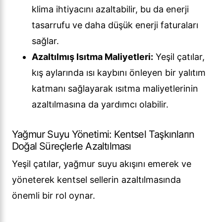
klima ihtiyacını azaltabilir, bu da enerji
tasarrufu ve daha düşük enerji faturaları
sağlar.
Azaltılmış Isıtma Maliyetleri:
Yeşil çatılar,
kış aylarında ısı kaybını önleyen bir yalıtım
katmanı sağlayarak ısıtma maliyetlerinin
azaltılmasına da yardımcı olabilir.
Yağmur Suyu Yönetimi: Kentsel Taşkınların
Doğal Süreçlerle Azaltılması
Yeşil çatılar, yağmur suyu akışını emerek ve
yöneterek kentsel sellerin azaltılmasında
önemli bir rol oynar.