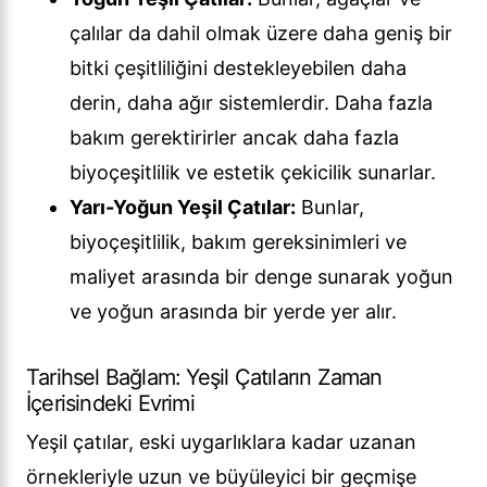
çalılar da dahil olmak üzere daha geniş bir
bitki çeşitliliğini destekleyebilen daha
derin, daha ağır sistemlerdir. Daha fazla
bakım gerektirirler ancak daha fazla
biyoçeşitlilik ve estetik çekicilik sunarlar.
Yarı-Yoğun Yeşil Çatılar:
Bunlar,
biyoçeşitlilik, bakım gereksinimleri ve
maliyet arasında bir denge sunarak yoğun
ve yoğun arasında bir yerde yer alır.
Tarihsel Bağlam: Yeşil Çatıların Zaman
İçerisindeki Evrimi
Yeşil çatılar, eski uygarlıklara kadar uzanan
örnekleriyle uzun ve büyüleyici bir geçmişe