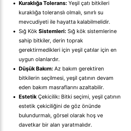
Kuraklığa Tolerans:
Yeşil çatı bitkileri
kuraklığa toleranslı olmalı, sınırlı su
mevcudiyeti ile hayatta kalabilmelidir.
Sığ Kök
Sistemleri:
Sığ kök sistemlerine
sahip bitkiler, derin toprak
gerektirmedikleri için yeşil çatılar için en
uygun olanlardır.
Düşük Bakım:
Az bakım gerektiren
bitkilerin seçilmesi, yeşil çatının devam
eden bakım masraflarını azaltabilir.
Estetik
Çekicilik
:
Bitki seçimi, yeşil çatının
estetik çekiciliğini de göz önünde
bulundurmalı, görsel olarak hoş ve
davetkar bir alan yaratmalıdır.