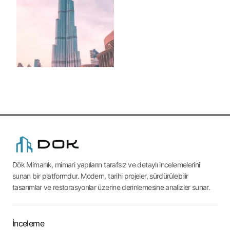
Dök Mimarlık, mimari yapıların tarafsız ve detaylı incelemelerini
sunan bir platformdur. Modern, tarihi projeler, sürdürülebilir
tasarımlar ve restorasyonlar üzerine derinlemesine analizler sunar.
İnceleme