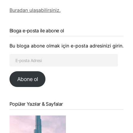
Buradan ulaşabilirsiniz.
Bloga e-posta ile abone ol
Bu bloga abone olmak için e-posta adresinizi girin.
Abone ol
Popüler Yazılar & Sayfalar