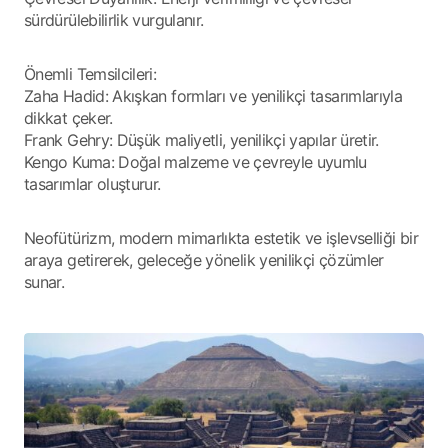
sürdürülebilirlik vurgulanır.
Önemli Temsilcileri:
Zaha Hadid: Akışkan formları ve yenilikçi tasarımlarıyla
dikkat çeker.
Frank Gehry: Düşük maliyetli, yenilikçi yapılar üretir.
Kengo Kuma: Doğal malzeme ve çevreyle uyumlu
tasarımlar oluşturur.
Neofütürizm, modern mimarlıkta estetik ve işlevselliği bir
araya getirerek, geleceğe yönelik yenilikçi çözümler
sunar.