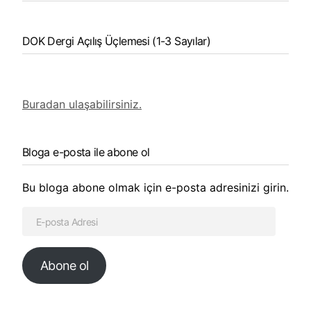
DOK Dergi Açılış Üçlemesi (1-3 Sayılar)
Buradan ulaşabilirsiniz.
Bloga e-posta ile abone ol
Bu bloga abone olmak için e-posta adresinizi girin.
Abone ol