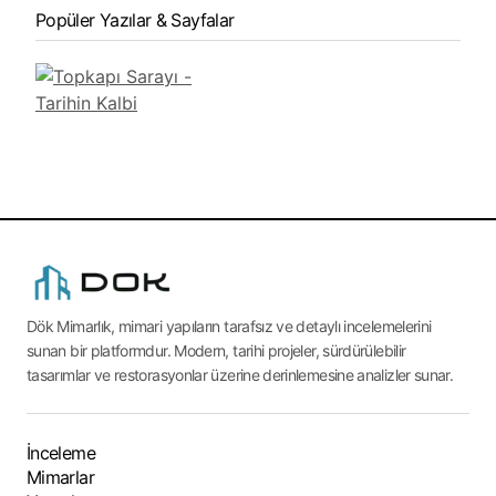
Popüler Yazılar & Sayfalar
Dök Mimarlık, mimari yapıların tarafsız ve detaylı incelemelerini
sunan bir platformdur. Modern, tarihi projeler, sürdürülebilir
tasarımlar ve restorasyonlar üzerine derinlemesine analizler sunar.
İnceleme
Mimarlar