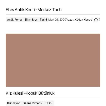
Efes Antik Kenti -Merkez Tarih
Antik Roma
Bilinmiyor
Tarihi
Mart 26, 2020
Yazar:
Kağan Keçeci
1
Kız Kulesi -Kopuk Bütünlük
Bilinmiyor
Bizans Mimarisi
Tarihi