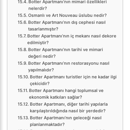
Botter Apartmanı’nın mimari özellikleri
nelerdir?
Osmanlı ve Art Nouveau üslubu nedir?
Botter Apartmanı’nın dış cephesi nasıl
tasarlanmıştır?
Botter Apartmanı’nın iç mekanı nasıl dekore
edilmiştir?
Botter Apartmanı’nın tarihi ve mimari
değeri nedir?
Botter Apartmanı’nın restorasyonu nasıl
yapılmalıdır?
Botter Apartmanı turistler için ne kadar ilgi
çekicidir?
Botter Apartmanı hangi toplumsal ve
ekonomik katkıları sağlar?
Botter Apartmanı, diğer tarihi yapılarla
karşılaştırıldığında nasıl bir yerdedir?
Botter Apartmanı’nın geleceği nasıl
planlanmaktadır?