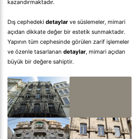
kazandırmaktadır.
Dış cephedeki
detaylar
ve süslemeler, mimari
açıdan dikkate değer bir estetik sunmaktadır.
Yapının tüm cephesinde görülen zarif işlemeler
ve özenle tasarlanan
detaylar
, mimari açıdan
büyük bir değere sahiptir.