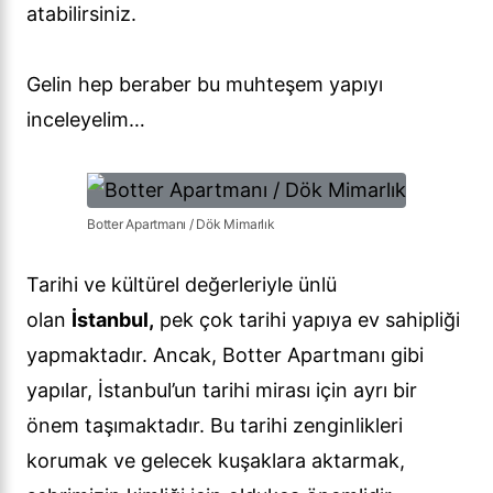
atabilirsiniz.
Gelin hep beraber bu muhteşem yapıyı
inceleyelim…
Botter Apartmanı / Dök Mimarlık
Tarihi ve kültürel değerleriyle ünlü
olan
İstanbul,
pek çok tarihi yapıya ev sahipliği
yapmaktadır. Ancak, Botter Apartmanı gibi
yapılar, İstanbul’un tarihi mirası için ayrı bir
önem taşımaktadır. Bu tarihi zenginlikleri
korumak ve gelecek kuşaklara aktarmak,