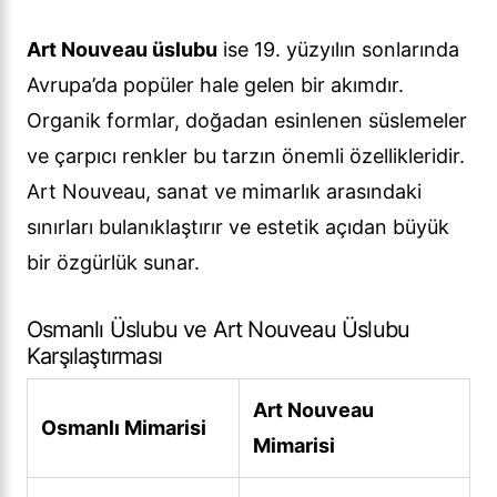
Art Nouveau üslubu
ise 19. yüzyılın sonlarında
Avrupa’da popüler hale gelen bir akımdır.
Organik formlar, doğadan esinlenen süslemeler
ve çarpıcı renkler bu tarzın önemli özellikleridir.
Art Nouveau, sanat ve mimarlık arasındaki
sınırları bulanıklaştırır ve estetik açıdan büyük
bir özgürlük sunar.
Osmanlı Üslubu ve Art Nouveau Üslubu
Karşılaştırması
Art Nouveau
Osmanlı Mimarisi
Mimarisi