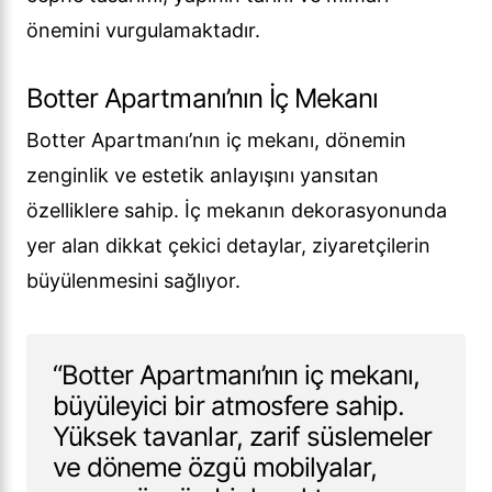
önemini vurgulamaktadır.
Botter Apartmanı’nın İç Mekanı
Botter Apartmanı’nın iç mekanı, dönemin
zenginlik ve estetik anlayışını yansıtan
özelliklere sahip. İç mekanın dekorasyonunda
yer alan dikkat çekici detaylar, ziyaretçilerin
büyülenmesini sağlıyor.
“Botter Apartmanı’nın iç mekanı,
büyüleyici bir atmosfere sahip.
Yüksek tavanlar, zarif süslemeler
ve döneme özgü mobilyalar,