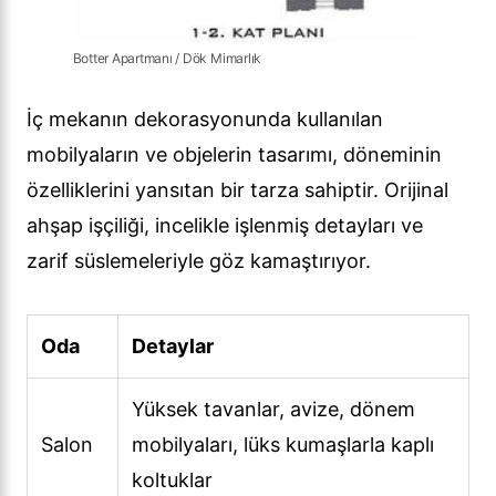
Botter Apartmanı / Dök Mimarlık
İç mekanın dekorasyonunda kullanılan
mobilyaların ve objelerin tasarımı, döneminin
özelliklerini yansıtan bir tarza sahiptir. Orijinal
ahşap işçiliği, incelikle işlenmiş detayları ve
zarif süslemeleriyle göz kamaştırıyor.
Oda
Detaylar
Yüksek tavanlar, avize, dönem
Salon
mobilyaları, lüks kumaşlarla kaplı
koltuklar