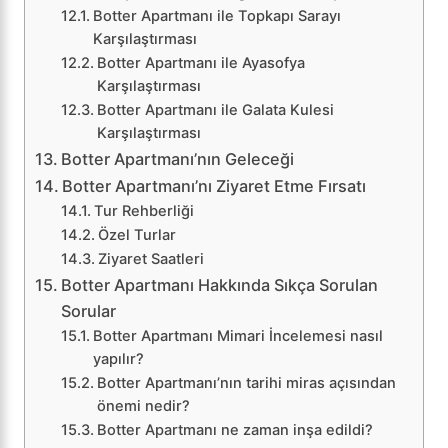
Botter Apartmanı ile Topkapı Sarayı
Karşılaştırması
Botter Apartmanı ile Ayasofya
Karşılaştırması
Botter Apartmanı ile Galata Kulesi
Karşılaştırması
Botter Apartmanı’nın Geleceği
Botter Apartmanı’nı Ziyaret Etme Fırsatı
Tur Rehberliği
Özel Turlar
Ziyaret Saatleri
Botter Apartmanı Hakkında Sıkça Sorulan
Sorular
Botter Apartmanı Mimari İncelemesi nasıl
yapılır?
Botter Apartmanı’nın tarihi miras açısından
önemi nedir?
Botter Apartmanı ne zaman inşa edildi?