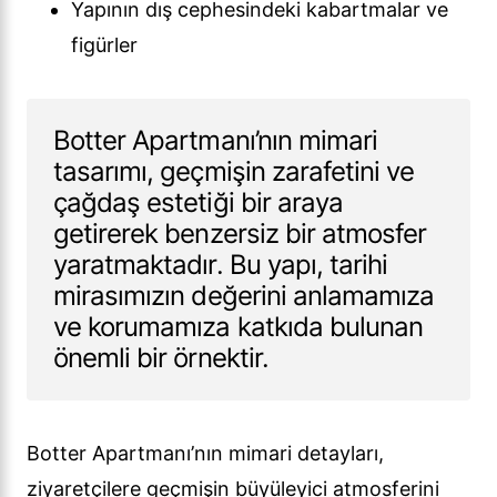
Yapının dış cephesindeki kabartmalar ve
figürler
Botter Apartmanı’nın mimari
tasarımı, geçmişin zarafetini ve
çağdaş estetiği bir araya
getirerek benzersiz bir atmosfer
yaratmaktadır. Bu yapı, tarihi
mirasımızın değerini anlamamıza
ve korumamıza katkıda bulunan
önemli bir örnektir.
Botter Apartmanı’nın mimari detayları,
ziyaretçilere geçmişin büyüleyici atmosferini