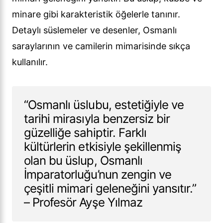
minare gibi karakteristik öğelerle tanınır.
Detaylı süslemeler ve desenler, Osmanlı
saraylarının ve camilerin mimarisinde sıkça
kullanılır.
“Osmanlı üslubu, estetiğiyle ve
tarihi mirasıyla benzersiz bir
güzelliğe sahiptir. Farklı
kültürlerin etkisiyle şekillenmiş
olan bu üslup, Osmanlı
İmparatorluğu’nun zengin ve
çeşitli mimari geleneğini yansıtır.”
– Profesör Ayşe Yılmaz