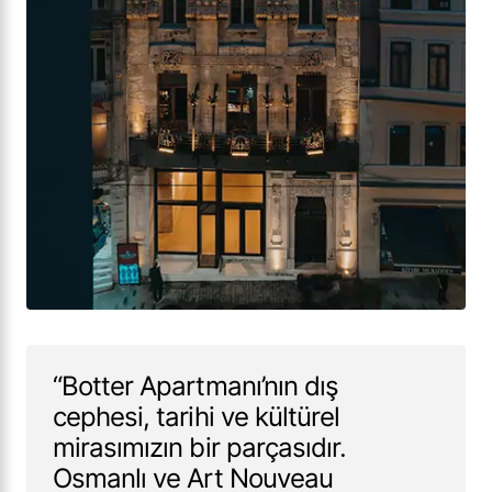
“Botter Apartmanı’nın dış
cephesi, tarihi ve kültürel
mirasımızın bir parçasıdır.
Osmanlı ve Art Nouveau