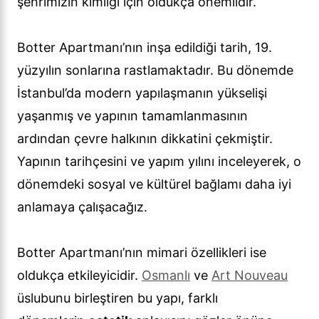
şehrimizin kimliği için oldukça önemlidir.
Botter Apartmanı’nın inşa edildiği tarih, 19.
yüzyılın sonlarına rastlamaktadır. Bu dönemde
İstanbul’da modern yapılaşmanın yükselişi
yaşanmış ve yapının tamamlanmasının
ardından çevre halkının dikkatini çekmiştir.
Yapının tarihçesini ve yapım yılını inceleyerek, o
dönemdeki sosyal ve kültürel bağlamı daha iyi
anlamaya çalışacağız.
Botter Apartmanı’nın mimari özellikleri ise
oldukça etkileyicidir.
Osmanlı
ve
Art Nouveau
üslubunu birleştiren bu yapı, farklı