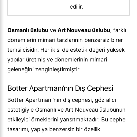
edilir.
Osmanlı üslubu
ve
Art Nouveau üslubu
, farklı
dönemlerin mimari tarzlarının benzersiz birer
temsilcisidir. Her ikisi de estetik değeri yüksek
yapılar üretmiş ve dönemlerinin mimari
geleneğini zenginleştirmiştir.
Botter Apartmanı’nın Dış Cephesi
Botter Apartmanı’nın dış cephesi, göz alıcı
estetiğiyle Osmanlı ve Art Nouveau üslubunun
etkileyici örneklerini yansıtmaktadır. Bu cephe
tasarımı, yapıya benzersiz bir özellik