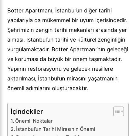
Botter Apartmanı, İstanbul’un diğer tarihi
yapılarıyla da mükemmel bir uyum içerisindedir.
Şehrimizin zengin tarihi mekanları arasında yer
alması, İstanbul’un tarihi ve kültürel zenginliğini
vurgulamaktadır. Botter Apartmanı’nın geleceği
ve koruması da büyük bir önem taşımaktadır.
Yapının restorasyonu ve gelecek nesillere
aktarılması, İstanbul’un mirasını yaşatmanın
önemli adımlarını oluşturacaktır.
İçindekiler
Önemli Noktalar
İstanbul’un Tarihi Mirasının Önemi