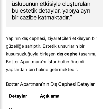
üslubunun etkisiyle oluşturulan
bu estetik detaylar, yapıya ayrı
bir cazibe katmaktadır.”
Yapının dış cephesi, ziyaretçileri etkileyen bir
güzelliğe sahiptir. Estetik unsurların bir
kusursuzluğuyla birleşen
dış cephe
tasarımı,
Botter Apartmanı’nı İstanbul’un önemli
yapılardan biri haline getirmektedir.
Botter Apartmanı’nın Dış Cephesi Detayları
Detaylar
Açıklama