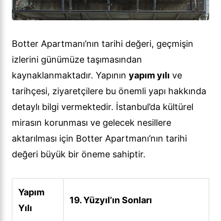
Botter Apartmanı’nın tarihi değeri, geçmişin
izlerini günümüze taşımasından
kaynaklanmaktadır. Yapının
yapım yılı
ve
tarihçesi, ziyaretçilere bu önemli yapı hakkında
detaylı bilgi vermektedir. İstanbul’da kültürel
mirasın korunması ve gelecek nesillere
aktarılması için Botter Apartmanı’nın tarihi
değeri büyük bir öneme sahiptir.
Yapım
19. Yüzyıl’ın Sonları
Yılı