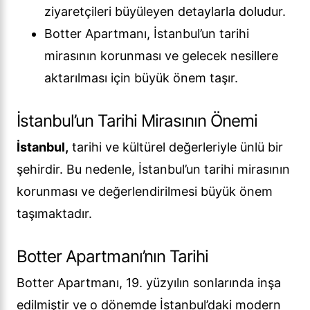
ziyaretçileri büyüleyen detaylarla doludur.
Botter Apartmanı, İstanbul’un tarihi
mirasının korunması ve gelecek nesillere
aktarılması için büyük önem taşır.
İstanbul’un Tarihi Mirasının Önemi
İstanbul,
tarihi ve kültürel değerleriyle ünlü bir
şehirdir. Bu nedenle, İstanbul’un tarihi mirasının
korunması ve değerlendirilmesi büyük önem
taşımaktadır.
Botter Apartmanı’nın Tarihi
Botter Apartmanı, 19. yüzyılın sonlarında inşa
edilmiştir ve o dönemde İstanbul’daki modern