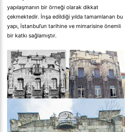
yapılaşmanın bir örneği olarak dikkat
çekmektedir. İnşa edildiği yılda tamamlanan bu
yapı, İstanbul’un tarihine ve mimarisine önemli
bir katkı sağlamıştır.