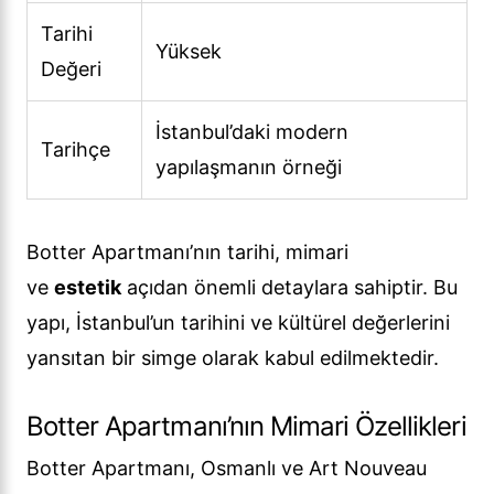
Tarihi
Yüksek
Değeri
İstanbul’daki modern
Tarihçe
yapılaşmanın örneği
Botter Apartmanı’nın tarihi, mimari
ve
estetik
açıdan önemli detaylara sahiptir. Bu
yapı, İstanbul’un tarihini ve kültürel değerlerini
yansıtan bir simge olarak kabul edilmektedir.
Botter Apartmanı’nın Mimari Özellikleri
Botter Apartmanı, Osmanlı ve Art Nouveau