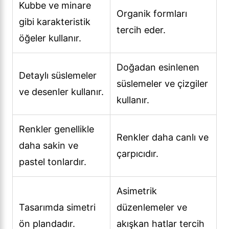
Kubbe ve minare
Organik formları
gibi karakteristik
tercih eder.
öğeler kullanır.
Doğadan esinlenen
Detaylı süslemeler
süslemeler ve çizgiler
ve desenler kullanır.
kullanır.
Renkler genellikle
Renkler daha canlı ve
daha sakin ve
çarpıcıdır.
pastel tonlardır.
Asimetrik
Tasarımda simetri
düzenlemeler ve
ön plandadır.
akışkan hatlar tercih