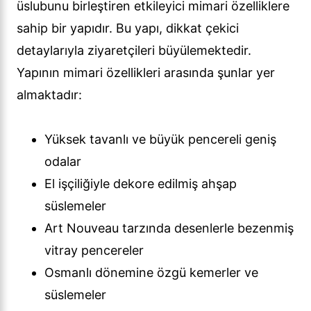
üslubunu birleştiren etkileyici mimari özelliklere
sahip bir yapıdır. Bu yapı, dikkat çekici
detaylarıyla ziyaretçileri büyülemektedir.
Yapının mimari özellikleri arasında şunlar yer
almaktadır:
Yüksek tavanlı ve büyük pencereli geniş
odalar
El işçiliğiyle dekore edilmiş ahşap
süslemeler
Art Nouveau tarzında desenlerle bezenmiş
vitray pencereler
Osmanlı dönemine özgü kemerler ve
süslemeler