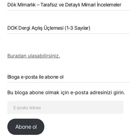
Dök Mimarlık – Tarafsız ve Detaylı Mimari İncelemeler
DOK Dergi Açılış Üçlemesi (1-3 Sayılar)
Buradan ulaşabilirsiniz.
Bloga e-posta ile abone ol
Bu bloga abone olmak için e-posta adresinizi girin.
Abone ol