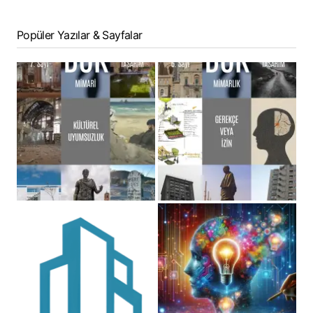
Popüler Yazılar & Sayfalar