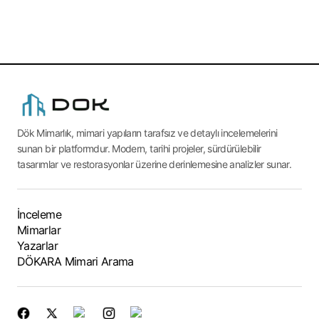
Dök Mimarlık, mimari yapıların tarafsız ve detaylı incelemelerini
sunan bir platformdur. Modern, tarihi projeler, sürdürülebilir
tasarımlar ve restorasyonlar üzerine derinlemesine analizler sunar.
İnceleme
Mimarlar
Yazarlar
DÖKARA Mimari Arama