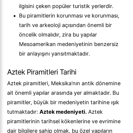
ilgisini çeken popüler turistik yerlerdir.
Bu piramitlerin korunması ve korunması,
tarih ve arkeoloji açısından önemli bir
öncelik olmalıdır, zira bu yapılar
Mesoamerikan medeniyetinin benzersiz
bir anlayışını yansıtmaktadır.
Aztek Piramitleri Tarihi
Aztek piramitleri, Meksika’nın antik dönemine
ait önemli yapılar arasında yer almaktadır. Bu
piramitler, büyük bir medeniyetin tarihine ışık
tutmaktadır:
Aztek medeniyeti.
Aztek
piramitlerinin tarihsel kökenlerine ve evrimine
dair bilgilere sahip olmak, bu özel yapıların