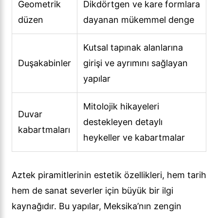
Geometrik
Dikdörtgen ve kare formlara
düzen
dayanan mükemmel denge
Kutsal tapınak alanlarına
Duşakabinler
girişi ve ayrımını sağlayan
yapılar
Mitolojik hikayeleri
Duvar
destekleyen detaylı
kabartmaları
heykeller ve kabartmalar
Aztek piramitlerinin estetik özellikleri, hem tarih
hem de sanat severler için büyük bir ilgi
kaynağıdır. Bu yapılar, Meksika’nın zengin