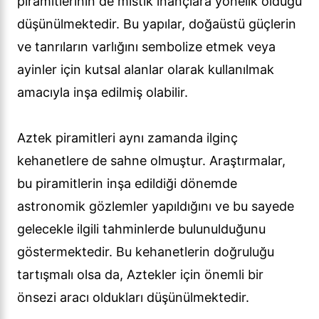
piramitlerinin de mistik inançlara yönelik olduğu
düşünülmektedir. Bu yapılar, doğaüstü güçlerin
ve tanrıların varlığını sembolize etmek veya
ayinler için kutsal alanlar olarak kullanılmak
amacıyla inşa edilmiş olabilir.
Aztek piramitleri aynı zamanda ilginç
kehanetlere de sahne olmuştur. Araştırmalar,
bu piramitlerin inşa edildiği dönemde
astronomik gözlemler yapıldığını ve bu sayede
gelecekle ilgili tahminlerde bulunulduğunu
göstermektedir. Bu kehanetlerin doğruluğu
tartışmalı olsa da, Aztekler için önemli bir
önsezi aracı oldukları düşünülmektedir.