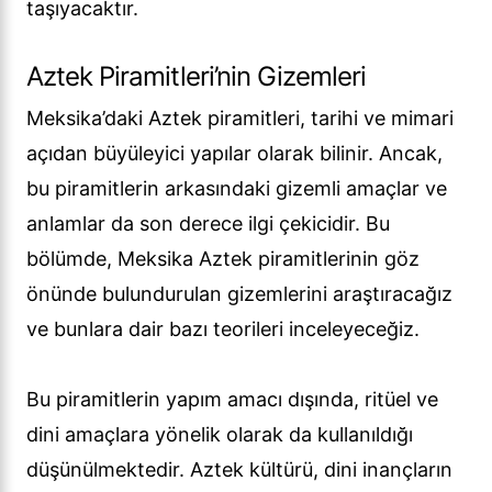
taşıyacaktır.
Aztek Piramitleri’nin Gizemleri
Meksika’daki Aztek piramitleri, tarihi ve mimari
açıdan büyüleyici yapılar olarak bilinir. Ancak,
bu piramitlerin arkasındaki gizemli amaçlar ve
anlamlar da son derece ilgi çekicidir. Bu
bölümde, Meksika Aztek piramitlerinin göz
önünde bulundurulan gizemlerini araştıracağız
ve bunlara dair bazı teorileri inceleyeceğiz.
Bu piramitlerin yapım amacı dışında, ritüel ve
dini amaçlara yönelik olarak da kullanıldığı
düşünülmektedir. Aztek kültürü, dini inançların