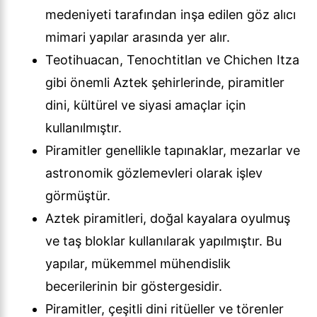
medeniyeti tarafından inşa edilen göz alıcı
mimari yapılar arasında yer alır.
Teotihuacan, Tenochtitlan ve Chichen Itza
gibi önemli Aztek şehirlerinde, piramitler
dini, kültürel ve siyasi amaçlar için
kullanılmıştır.
Piramitler genellikle tapınaklar, mezarlar ve
astronomik gözlemevleri olarak işlev
görmüştür.
Aztek piramitleri, doğal kayalara oyulmuş
ve taş bloklar kullanılarak yapılmıştır. Bu
yapılar, mükemmel mühendislik
becerilerinin bir göstergesidir.
Piramitler, çeşitli dini ritüeller ve törenler