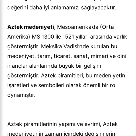
değerini daha iyi anlamamızı sağlayacaktır.
Aztek medeniyeti
, Mesoamerika’da (Orta
Amerika) MS 1300 ile 1521 yılları arasında varlık
göstermiştir. Meksika Vadisi’nde kurulan bu
medeniyet, tarım, ticaret, sanat, mimari ve dini
inançlar alanlarında büyük bir gelişim
göstermiştir. Aztek piramitleri, bu medeniyetin
işaretleri ve sembolleri olarak önemli bir rol
oynamıştır.
Aztek piramitlerinin yapımı ve evrimi, Aztek
medeniyetinin zaman içindeki değişimlerini