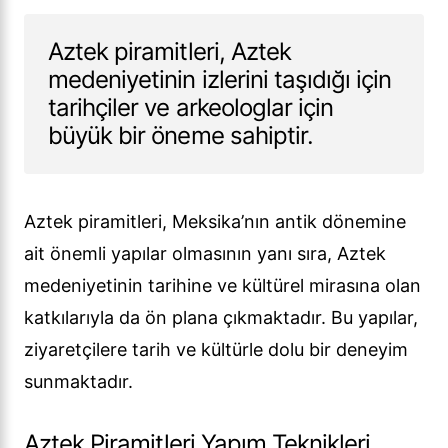
Aztek piramitleri, Aztek
medeniyetinin izlerini taşıdığı için
tarihçiler ve arkeologlar için
büyük bir öneme sahiptir.
Aztek piramitleri, Meksika’nın antik dönemine
ait önemli yapılar olmasının yanı sıra, Aztek
medeniyetinin tarihine ve kültürel mirasına olan
katkılarıyla da ön plana çıkmaktadır. Bu yapılar,
ziyaretçilere tarih ve kültürle dolu bir deneyim
sunmaktadır.
Aztek Piramitleri Yapım Teknikleri