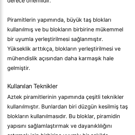
derece önemlidir.
Piramitlerin yapımında, büyük taş blokları
kullanılmış ve bu blokların birbirine mükemmel
bir uyumla yerleştirilmesi sağlanmıştır.
Yükseklik arttıkça, blokların yerleştirilmesi ve
mühendislik açısından daha karmaşık hale
gelmiştir.
Kullanılan Teknikler
Aztek piramitlerinin yapımında çeşitli teknikler
kullanılmıştır. Bunlardan biri düzgün kesilmiş taş
blokların kullanılmasıdır. Bu bloklar, piramidin
yapısını sağlamlaştırmak ve dayanıklılığını