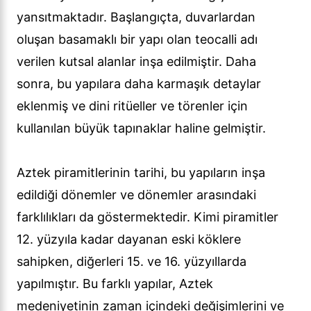
yansıtmaktadır. Başlangıçta, duvarlardan
oluşan basamaklı bir yapı olan teocalli adı
verilen kutsal alanlar inşa edilmiştir. Daha
sonra, bu yapılara daha karmaşık detaylar
eklenmiş ve dini ritüeller ve törenler için
kullanılan büyük tapınaklar haline gelmiştir.
Aztek piramitlerinin tarihi, bu yapıların inşa
edildiği dönemler ve dönemler arasındaki
farklılıkları da göstermektedir. Kimi piramitler
12. yüzyıla kadar dayanan eski köklere
sahipken, diğerleri 15. ve 16. yüzyıllarda
yapılmıştır. Bu farklı yapılar, Aztek
medeniyetinin zaman içindeki değişimlerini ve