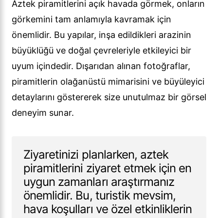
Aztek piramitlerini açık havada görmek, onların
görkemini tam anlamıyla kavramak için
önemlidir. Bu yapılar, inşa edildikleri arazinin
büyüklüğü ve doğal çevreleriyle etkileyici bir
uyum içindedir. Dışarıdan alınan fotoğraflar,
piramitlerin olağanüstü mimarisini ve büyüleyici
detaylarını göstererek size unutulmaz bir görsel
deneyim sunar.
Ziyaretinizi planlarken, aztek
piramitlerini ziyaret etmek için en
uygun zamanları araştırmanız
önemlidir. Bu, turistik mevsim,
hava koşulları ve özel etkinliklerin