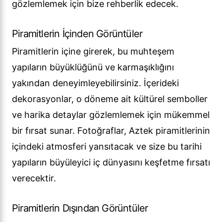
gözlemlemek için bize rehberlik edecek.
Piramitlerin İçinden Görüntüler
Piramitlerin içine girerek, bu muhteşem
yapıların büyüklüğünü ve karmaşıklığını
yakından deneyimleyebilirsiniz. İçerideki
dekorasyonlar, o döneme ait kültürel semboller
ve harika detaylar gözlemlemek için mükemmel
bir fırsat sunar. Fotoğraflar, Aztek piramitlerinin
içindeki atmosferi yansıtacak ve size bu tarihi
yapıların büyüleyici iç dünyasını keşfetme fırsatı
verecektir.
Piramitlerin Dışından Görüntüler