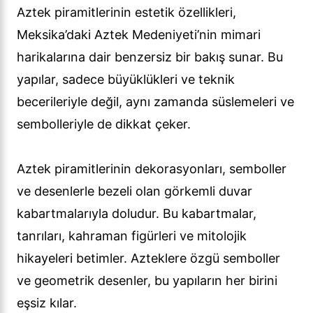
Aztek piramitlerinin estetik özellikleri,
Meksika’daki Aztek Medeniyeti’nin mimari
harikalarına dair benzersiz bir bakış sunar. Bu
yapılar, sadece büyüklükleri ve teknik
becerileriyle değil, aynı zamanda süslemeleri ve
sembolleriyle de dikkat çeker.
Aztek piramitlerinin dekorasyonları, semboller
ve desenlerle bezeli olan görkemli duvar
kabartmalarıyla doludur. Bu kabartmalar,
tanrıları, kahraman figürleri ve mitolojik
hikayeleri betimler. Azteklere özgü semboller
ve geometrik desenler, bu yapıların her birini
eşsiz kılar.