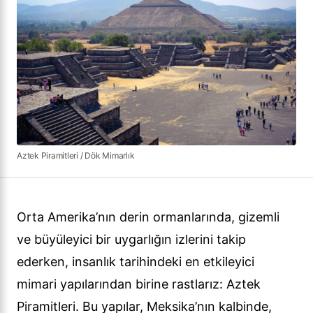
Aztek Piramitleri / Dök Mimarlık
Orta Amerika’nın derin ormanlarında, gizemli
ve büyüleyici bir uygarlığın izlerini takip
ederken, insanlık tarihindeki en etkileyici
mimari yapılarından birine rastlarız: Aztek
Piramitleri. Bu yapılar, Meksika’nın kalbinde,