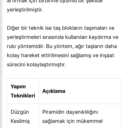
artırmak için birbirine uyumlu bir şekilde
yerleştirilmiştir.
Diğer bir teknik ise taş blokların taşımaları ve
yerleştirmeleri sırasında kullanılan kaydırma ve
rulo yöntemidir. Bu yöntem, ağır taşların daha
kolay hareket ettirilmesini sağlamış ve inşaat
sürecini kolaylaştırmıştır.
Yapım
Açıklama
Teknikleri
Düzgün
Piramidin dayanıklılığını
Kesilmiş
sağlamak için mükemmel