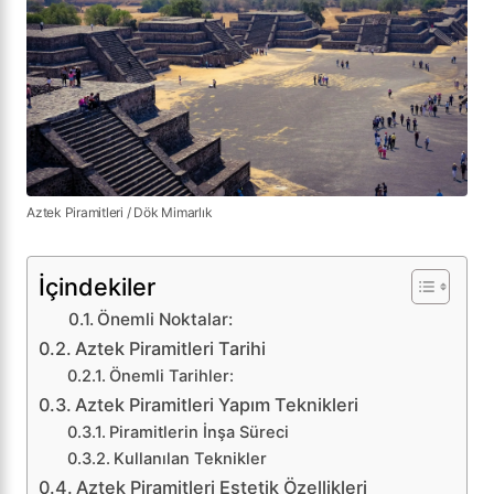
Aztek Piramitleri / Dök Mimarlık
İçindekiler
Önemli Noktalar:
Aztek Piramitleri Tarihi
Önemli Tarihler:
Aztek Piramitleri Yapım Teknikleri
Piramitlerin İnşa Süreci
Kullanılan Teknikler
Aztek Piramitleri Estetik Özellikleri