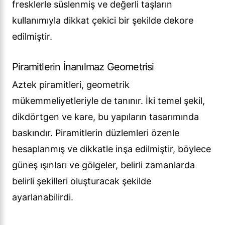
fresklerle süslenmiş ve değerli taşların
kullanımıyla dikkat çekici bir şekilde dekore
edilmiştir.
Piramitlerin İnanılmaz Geometrisi
Aztek piramitleri, geometrik
mükemmeliyetleriyle de tanınır. İki temel şekil,
dikdörtgen ve kare, bu yapıların tasarımında
baskındır. Piramitlerin düzlemleri özenle
hesaplanmış ve dikkatle inşa edilmiştir, böylece
güneş ışınları ve gölgeler, belirli zamanlarda
belirli şekilleri oluşturacak şekilde
ayarlanabilirdi.