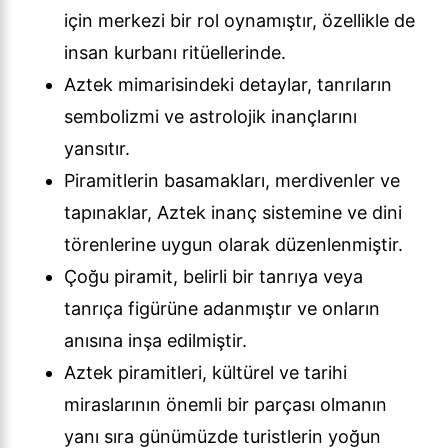
için merkezi bir rol oynamıştır, özellikle de
insan kurbanı ritüellerinde.
Aztek mimarisindeki detaylar, tanrıların
sembolizmi ve astrolojik inançlarını
yansıtır.
Piramitlerin basamakları, merdivenler ve
tapınaklar, Aztek inanç sistemine ve dini
törenlerine uygun olarak düzenlenmiştir.
Çoğu piramit, belirli bir tanrıya veya
tanrıça figürüne adanmıştır ve onların
anısına inşa edilmiştir.
Aztek piramitleri, kültürel ve tarihi
miraslarının önemli bir parçası olmanın
yanı sıra günümüzde turistlerin yoğun