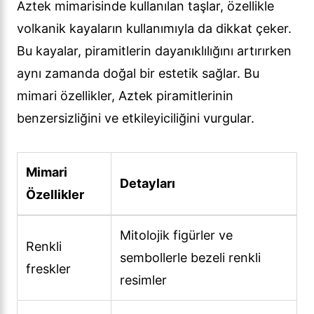
Aztek mimarisinde kullanılan taşlar, özellikle
volkanik kayaların kullanımıyla da dikkat çeker.
Bu kayalar, piramitlerin dayanıklılığını artırırken
aynı zamanda doğal bir estetik sağlar. Bu
mimari özellikler, Aztek piramitlerinin
benzersizliğini ve etkileyiciliğini vurgular.
Mimari
Detayları
Özellikler
Mitolojik figürler ve
Renkli
sembollerle bezeli renkli
freskler
resimler