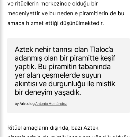
ve ritüellerin merkezinde olduğu bir
medeniyettir ve bu nedenle piramitlerin de bu
amaca hizmet ettiği düşünülmektedir.
Aztek nehir tanrısı olan Tlaloc’a
adanmış olan bir piramitte keşif
yaptık. Bu piramitin tabanında
yer alan çeşmelerde suyun
akıntısı ve durgunluğu ile mistik
bir deneyim yaşadık.
Arkeolog
Antonio Hernández
Ritüel amaçların dışında, bazı Aztek