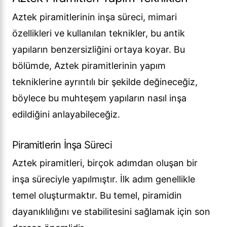
Aztek piramitlerinin inşa süreci, mimari
özellikleri ve kullanılan teknikler, bu antik
yapıların benzersizliğini ortaya koyar. Bu
bölümde, Aztek piramitlerinin yapım
tekniklerine ayrıntılı bir şekilde değineceğiz,
böylece bu muhteşem yapıların nasıl inşa
edildiğini anlayabileceğiz.
Piramitlerin İnşa Süreci
Aztek piramitleri, birçok adımdan oluşan bir
inşa süreciyle yapılmıştır. İlk adım genellikle
temel oluşturmaktır. Bu temel, piramidin
dayanıklılığını ve stabilitesini sağlamak için son