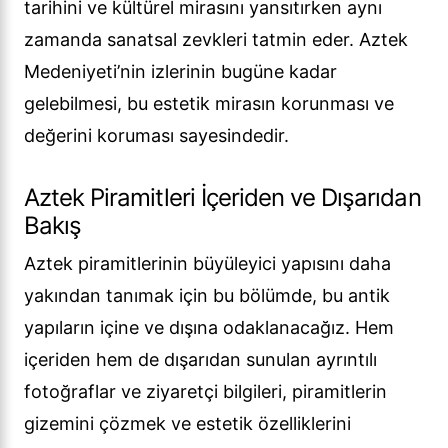
tarihini ve kültürel mirasını yansıtırken aynı
zamanda sanatsal zevkleri tatmin eder. Aztek
Medeniyeti’nin izlerinin bugüne kadar
gelebilmesi, bu estetik mirasın korunması ve
değerini koruması sayesindedir.
Aztek Piramitleri İçeriden ve Dışarıdan
Bakış
Aztek piramitlerinin büyüleyici yapısını daha
yakından tanımak için bu bölümde, bu antik
yapıların içine ve dışına odaklanacağız. Hem
içeriden hem de dışarıdan sunulan ayrıntılı
fotoğraflar ve ziyaretçi bilgileri, piramitlerin
gizemini çözmek ve estetik özelliklerini