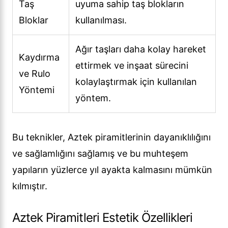
Taş
uyuma sahip taş blokların
Bloklar
kullanılması.
Ağır taşları daha kolay hareket
Kaydırma
ettirmek ve inşaat sürecini
ve Rulo
kolaylaştırmak için kullanılan
Yöntemi
yöntem.
Bu teknikler, Aztek piramitlerinin dayanıklılığını
ve sağlamlığını sağlamış ve bu muhteşem
yapıların yüzlerce yıl ayakta kalmasını mümkün
kılmıştır.
Aztek Piramitleri Estetik Özellikleri