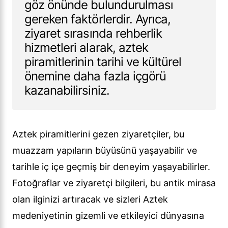
göz önünde bulundurulması
gereken faktörlerdir. Ayrıca,
ziyaret sırasında rehberlik
hizmetleri alarak, aztek
piramitlerinin tarihi ve kültürel
önemine daha fazla içgörü
kazanabilirsiniz.
Aztek piramitlerini gezen ziyaretçiler, bu
muazzam yapıların büyüsünü yaşayabilir ve
tarihle iç içe geçmiş bir deneyim yaşayabilirler.
Fotoğraflar ve ziyaretçi bilgileri, bu antik mirasa
olan ilginizi artıracak ve sizleri Aztek
medeniyetinin gizemli ve etkileyici dünyasına