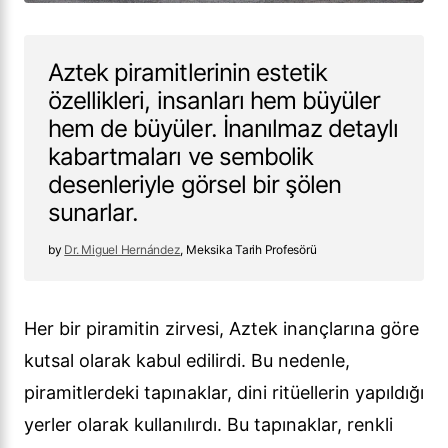
Aztek piramitlerinin estetik
özellikleri, insanları hem büyüler
hem de büyüler. İnanılmaz detaylı
kabartmaları ve sembolik
desenleriyle görsel bir şölen
sunarlar.
Dr. Miguel Hernández
, Meksika Tarih Profesörü
Her bir piramitin zirvesi, Aztek inançlarına göre
kutsal olarak kabul edilirdi. Bu nedenle,
piramitlerdeki tapınaklar, dini ritüellerin yapıldığı
yerler olarak kullanılırdı. Bu tapınaklar, renkli