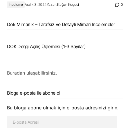
İnceleme
Aralık 3, 2024
Yazar:
Kağan Keçeci
0
Dök Mimarlık – Tarafsız ve Detaylı Mimari İncelemeler
DOK Dergi Açılış Üçlemesi (1-3 Sayılar)
Buradan ulaşabilirsiniz.
Bloga e-posta ile abone ol
Bu bloga abone olmak için e-posta adresinizi girin.