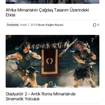
Afrika Mimarisinin Çağdaş Tasarım Üzerindeki
Etkisi
İnceleme
Aralık 7, 2024
Yazar:
Kağan Keçeci
0
Gladyatör 2 – Antik Roma Mimarisinde
Sinematik Yolculuk