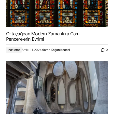
Ortaçağdan Modern Zamanlara Cam
Pencerelerin Evrimi
İnceleme
Aralık 11, 2024
Yazar:
Kağan Keçeci
0