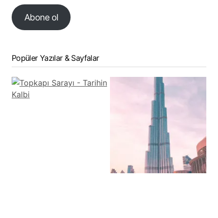
Abone ol
Popüler Yazılar & Sayfalar