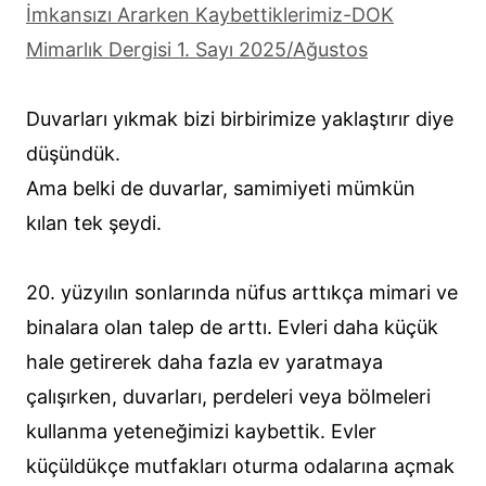
İmkansızı Ararken Kaybettiklerimiz-DOK
Mimarlık Dergisi 1. Sayı 2025/Ağustos
Duvarları yıkmak bizi birbirimize yaklaştırır diye
düşündük.
Ama belki de duvarlar, samimiyeti mümkün
kılan tek şeydi.
20. yüzyılın sonlarında nüfus arttıkça mimari ve
binalara olan talep de arttı. Evleri daha küçük
hale getirerek daha fazla ev yaratmaya
çalışırken, duvarları, perdeleri veya bölmeleri
kullanma yeteneğimizi kaybettik. Evler
küçüldükçe mutfakları oturma odalarına açmak