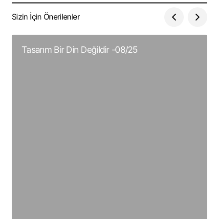
Sizin İçin Önerilenler
Tasarım Bir Din Değildir -08/25