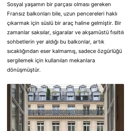
Sosyal yaşamın bir parçası olması gereken
Fransız balkonları bile, uzun pencereleri haklı
çıkarmak için süslü bir araç haline gelmiştir. Bir
zamanlar saksılar, sigaralar ve akşamüstü fısıltılı
sohbetlerin yer aldığı bu balkonlar, artık
sıcaklığından eser kalmamış, sadece özgürlüğü
sergilemek için kullanılan mekanlara
dönüşmüştür.