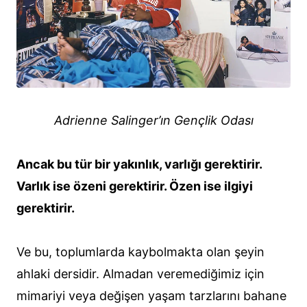
Adrienne Salinger’ın Gençlik Odası
Ancak bu tür bir yakınlık, varlığı gerektirir.
Varlık ise özeni gerektirir. Özen ise ilgiyi
gerektirir.
Ve bu, toplumlarda kaybolmakta olan şeyin
ahlaki dersidir. Almadan veremediğimiz için
mimariyi veya değişen yaşam tarzlarını bahane