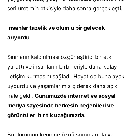
seri üretimin etkisiyle daha sonra gerçekleşti.
İnsanlar tazelik ve olumlu bir gelecek
arıyordu.
Sınırların kaldırılması özgürleştirici bir etki
yarattı ve insanların birbirleriyle daha kolay
iletişim kurmasını sağladı. Hayat da buna ayak
uydurdu ve yaşamlarımız giderek daha açık
hale geldi.
Günümüzde internet ve sosyal
medya sayesinde herkesin beğenileri ve
görüntüleri bir tık uzağımızda.
Bu durumun kendine özgü sorunları da var.