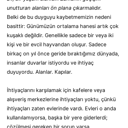
unutturan alanları ön plana çıkarmalıdır.
Belki de bu duyguyu kaybetmemizin nedeni
basittir: Günümüzün ortalama hanesi artık çok
kuşaklı değildir. Genellikle sadece bir veya iki
kişi ve bir evcil hayvandan oluşur. Sadece
birkaç on yıl önce geride bıraktığımız dünyada,
insanlar duvarlar istiyordu ve ihtiyaç
duyuyordu. Alanlar. Kapılar.
İhtiyaçlarını karşılamak için kafelere veya
alışveriş merkezlerine ihtiyaçları yoktu, çünkü
ihtiyaçları zaten evlerinde vardı. Evleri o anda
kullanılamıyorsa, başka bir yere giderlerdi;
çözülmesi gereken bir sorun varsa,