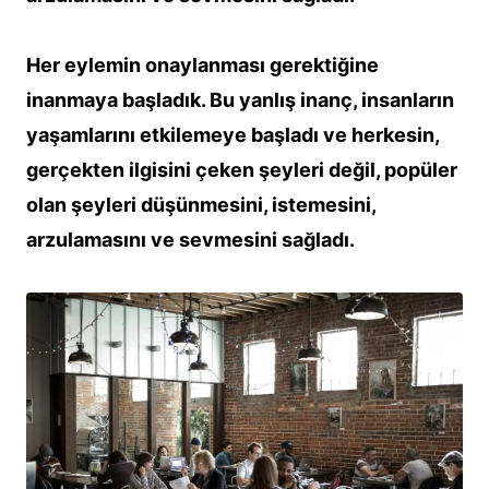
Her eylemin onaylanması gerektiğine
inanmaya başladık. Bu yanlış inanç, insanların
yaşamlarını etkilemeye başladı ve herkesin,
gerçekten ilgisini çeken şeyleri değil, popüler
olan şeyleri düşünmesini, istemesini,
arzulamasını ve sevmesini sağladı.