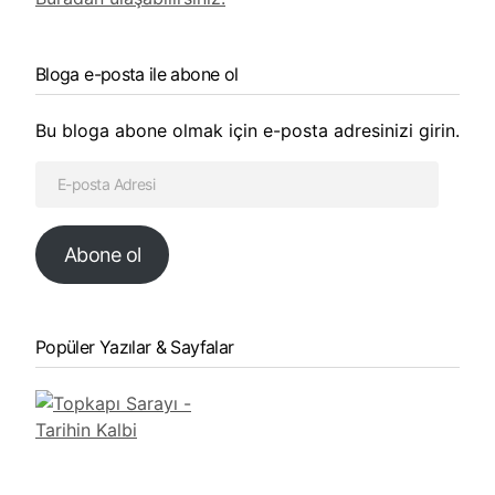
Bloga e-posta ile abone ol
Bu bloga abone olmak için e-posta adresinizi girin.
Abone ol
Popüler Yazılar & Sayfalar