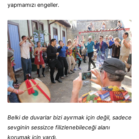
yapmamızı engeller.
Belki de duvarlar bizi ayırmak için değil, sadece
sevginin sessizce filizlenebileceği alanı
korumak için vardı.