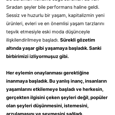
Sıradan şeyler bile performans haline geldi.
Sessiz ve huzurlu bir yaşam, kapitalizmin yeni
ürünleri, evleri ve en önemlisi yaşam tarzlarını
teşvik etmesiyle eski moda düşünceyle
ilişkilendirilmeye başladı.
Sürekli gözetim
altında yaşar gibi yaşamaya başladık. Sanki
birbirimizi izliyormuşuz gibi.
Her eylemin onaylanması gerektiğine
inanmaya başladık. Bu yanlış inanç, insanların
yaşamlarını etkilemeye başladı ve herkesin,
gerçekten ilgisini çeken şeyleri değil, popüler
olan şeyleri düşünmesini, istemesini,
arzulamasını ve sevmesini sağladı.