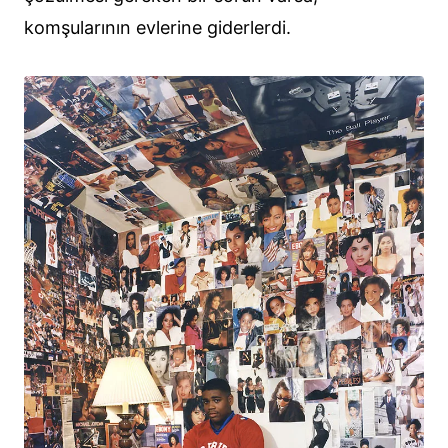
komşularının evlerine giderlerdi.