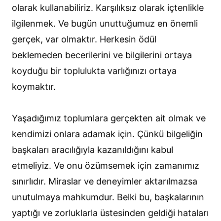
olarak kullanabiliriz. Karşılıksız olarak içtenlikle
ilgilenmek. Ve bugün unuttuğumuz en önemli
gerçek, var olmaktır. Herkesin ödül
beklemeden becerilerini ve bilgilerini ortaya
koyduğu bir toplulukta varlığınızı ortaya
koymaktır.
Yaşadığımız toplumlara gerçekten ait olmak ve
kendimizi onlara adamak için. Çünkü bilgeliğin
başkaları aracılığıyla kazanıldığını kabul
etmeliyiz. Ve onu özümsemek için zamanımız
sınırlıdır. Miraslar ve deneyimler aktarılmazsa
unutulmaya mahkumdur. Belki bu, başkalarının
yaptığı ve zorluklarla üstesinden geldiği hataları