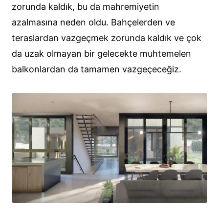
zorunda kaldık, bu da mahremiyetin
azalmasına neden oldu. Bahçelerden ve
teraslardan vazgeçmek zorunda kaldık ve çok
da uzak olmayan bir gelecekte muhtemelen
balkonlardan da tamamen vazgeçeceğiz.