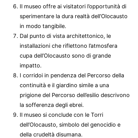
Il museo offre ai visitatori l’opportunità di
sperimentare la dura realtà dell’Olocausto
in modo tangibile.
Dal punto di vista architettonico, le
installazioni che riflettono l’atmosfera
cupa dell’Olocausto sono di grande
impatto.
I corridoi in pendenza del Percorso della
continuità e il giardino simile a una
prigione del Percorso dell’esilio descrivono
la sofferenza degli ebrei.
Il museo si conclude con le Torri
dell’Olocausto, simbolo del genocidio e
della crudeltà disumana.