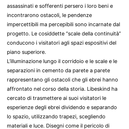
assassinati e sofferenti persero i loro beni e
incontrarono ostacoli, le pendenze
impercettibili ma percepibili sono incarnate dal
progetto. Le cosiddette “scale della continuità”
conducono i visitatori agli spazi espositivi del
piano superiore.
L’illuminazione lungo il corridoio e le scale e le
separazioni in cemento da parete a parete
rappresentano gli ostacoli che gli ebrei hanno
affrontato nel corso della storia. Libeskind ha
cercato di trasmettere ai suoi visitatori le
esperienze degli ebrei dividendo e separando
lo spazio, utilizzando trapezi, scegliendo
materiali e luce. Disegni come il pericolo di