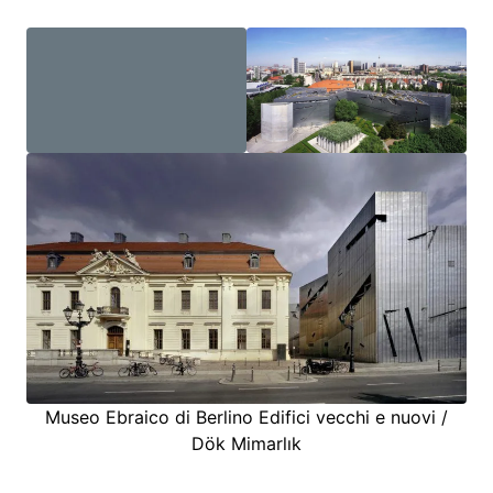
Museo Ebraico di Berlino Edifici vecchi e nuovi /
Dök Mimarlık