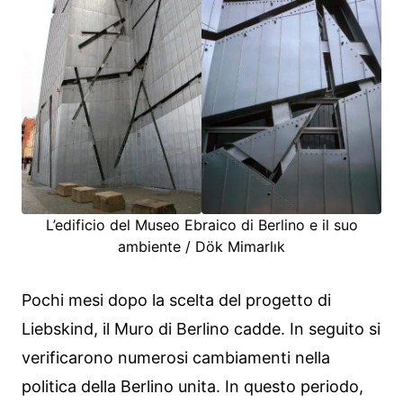
L’edificio del Museo Ebraico di Berlino e il suo
ambiente / Dök Mimarlık
Pochi mesi dopo la scelta del progetto di
Liebskind, il Muro di Berlino cadde. In seguito si
verificarono numerosi cambiamenti nella
politica della Berlino unita. In questo periodo,