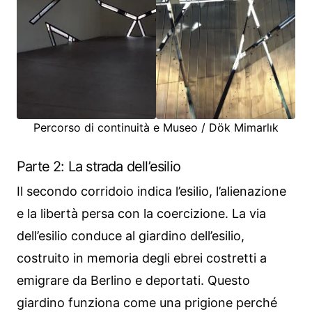
Percorso di continuità e Museo / Dök Mimarlık
Parte 2: La strada dell’esilio
Il secondo corridoio indica l’esilio, l’alienazione
e la libertà persa con la coercizione. La via
dell’esilio conduce al giardino dell’esilio,
costruito in memoria degli ebrei costretti a
emigrare da Berlino e deportati. Questo
giardino funziona come una prigione perché