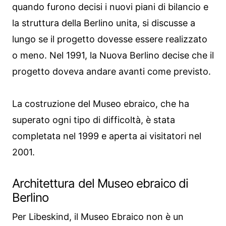
quando furono decisi i nuovi piani di bilancio e
la struttura della Berlino unita, si discusse a
lungo se il progetto dovesse essere realizzato
o meno. Nel 1991, la Nuova Berlino decise che il
progetto doveva andare avanti come previsto.
La costruzione del Museo ebraico, che ha
superato ogni tipo di difficoltà, è stata
completata nel 1999 e aperta ai visitatori nel
2001.
Architettura del Museo ebraico di
Berlino
Per Libeskind, il Museo Ebraico non è un