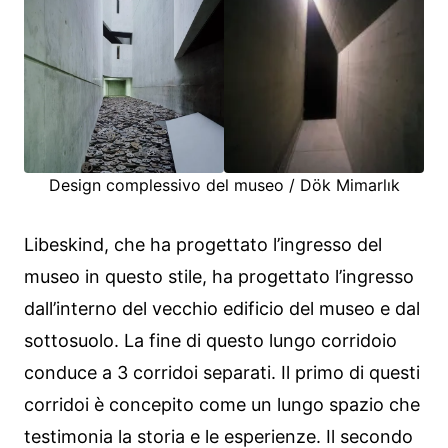
Design complessivo del museo / Dök Mimarlık
Libeskind, che ha progettato l’ingresso del
museo in questo stile, ha progettato l’ingresso
dall’interno del vecchio edificio del museo e dal
sottosuolo. La fine di questo lungo corridoio
conduce a 3 corridoi separati. Il primo di questi
corridoi è concepito come un lungo spazio che
testimonia la storia e le esperienze. Il secondo