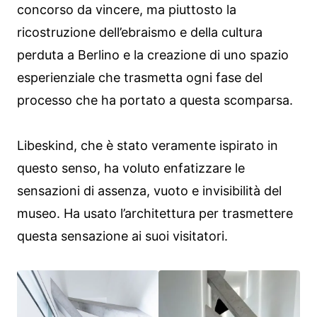
concorso da vincere, ma piuttosto la
ricostruzione dell’ebraismo e della cultura
perduta a Berlino e la creazione di uno spazio
esperienziale che trasmetta ogni fase del
processo che ha portato a questa scomparsa.
Libeskind, che è stato veramente ispirato in
questo senso, ha voluto enfatizzare le
sensazioni di assenza, vuoto e invisibilità del
museo. Ha usato l’architettura per trasmettere
questa sensazione ai suoi visitatori.