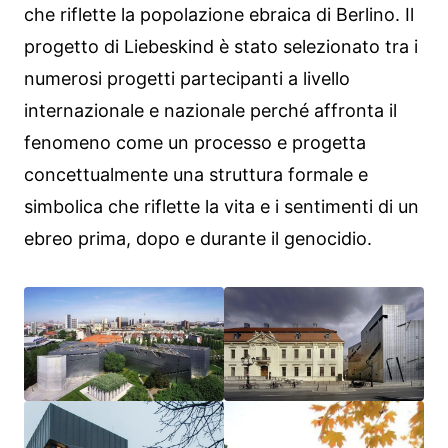
che riflette la popolazione ebraica di Berlino. Il
progetto di Liebeskind è stato selezionato tra i
numerosi progetti partecipanti a livello
internazionale e nazionale perché affronta il
fenomeno come un processo e progetta
concettualmente una struttura formale e
simbolica che riflette la vita e i sentimenti di un
ebreo prima, dopo e durante il genocidio.