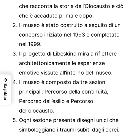
che racconta la storia dell’Olocausto e ciò
che è accaduto prima e dopo.
Il museo è stato costruito a seguito di un
concorso iniziato nel 1993 e completato
nel 1999.
Il progetto di Libeskind mira a riflettere
architettonicamente le esperienze
emotive vissute all’interno del museo.
→
Il museo è composto da tre sezioni
Başlıklar
principali: Percorso della continuità,
Percorso dell’esilio e Percorso
dell’olocausto.
Ogni sezione presenta disegni unici che
simboleggiano i traumi subiti dagli ebrei.