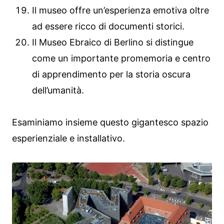
Il museo offre un’esperienza emotiva oltre
ad essere ricco di documenti storici.
Il Museo Ebraico di Berlino si distingue
come un importante promemoria e centro
di apprendimento per la storia oscura
dell’umanità.
Esaminiamo insieme questo gigantesco spazio
esperienziale e installativo.