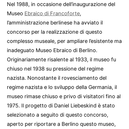
Nel 1988, in occasione dell’inaugurazione del
Museo
Ebraico di Francoforte
,
l’amministrazione berlinese ha avviato il
concorso per la realizzazione di questo
complesso museale, per ampliare l’esistente ma
inadeguato Museo Ebraico di Berlino.
Originariamente risalente al 1933, il museo fu
chiuso nel 1938 su pressione del regime
nazista. Nonostante il rovesciamento del
regime nazista e lo sviluppo della Germania, il
museo rimase chiuso e privo di visitatori fino al
1975. Il progetto di Daniel Liebeskind è stato
selezionato a seguito di questo concorso,
aperto per riportare a Berlino questo museo,