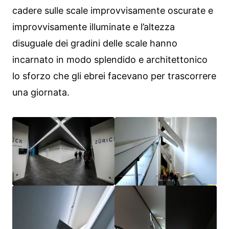
cadere sulle scale improvvisamente oscurate e
improvvisamente illuminate e l’altezza
disuguale dei gradini delle scale hanno
incarnato in modo splendido e architettonico
lo sforzo che gli ebrei facevano per trascorrere
una giornata.