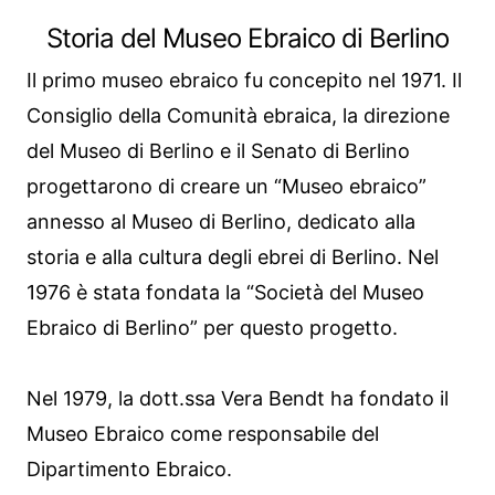
Storia del Museo Ebraico di Berlino
Il primo museo ebraico fu concepito nel 1971. Il
Consiglio della Comunità ebraica, la direzione
del Museo di Berlino e il Senato di Berlino
progettarono di creare un “Museo ebraico”
annesso al Museo di Berlino, dedicato alla
storia e alla cultura degli ebrei di Berlino. Nel
1976 è stata fondata la “Società del Museo
Ebraico di Berlino” per questo progetto.
Nel 1979, la dott.ssa Vera Bendt ha fondato il
Museo Ebraico come responsabile del
Dipartimento Ebraico.