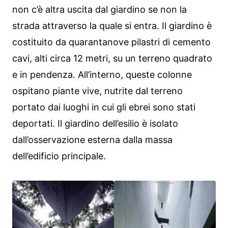
non c’è altra uscita dal giardino se non la
strada attraverso la quale si entra. Il giardino è
costituito da quarantanove pilastri di cemento
cavi, alti circa 12 metri, su un terreno quadrato
e in pendenza. All’interno, queste colonne
ospitano piante vive, nutrite dal terreno
portato dai luoghi in cui gli ebrei sono stati
deportati. Il giardino dell’esilio è isolato
dall’osservazione esterna dalla massa
dell’edificio principale.