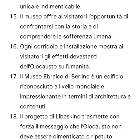
unica e indimenticabile.
Il museo offre ai visitatori l’opportunità di
confrontarsi con la storia e di
comprendere la sofferenza umana.
Ogni corridoio e installazione mostra ai
visitatori gli effetti devastanti
dell’Olocausto sull’umanità.
Il Museo Ebraico di Berlino è un edificio
riconosciuto a livello mondiale e
impressionante in termini di architettura e
contenuti.
Il progetto di Libeskind trasmette con
forza il messaggio che l’Olocausto non
deve essere dimenticato o ripetuto.