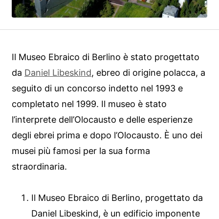
Il Museo Ebraico di Berlino è stato progettato
da
Daniel Libeskind
, ebreo di origine polacca, a
seguito di un concorso indetto nel 1993 e
completato nel 1999. Il museo è stato
l’interprete dell’Olocausto e delle esperienze
degli ebrei prima e dopo l’Olocausto. È uno dei
musei più famosi per la sua forma
straordinaria.
Il Museo Ebraico di Berlino, progettato da
Daniel Libeskind, è un edificio imponente