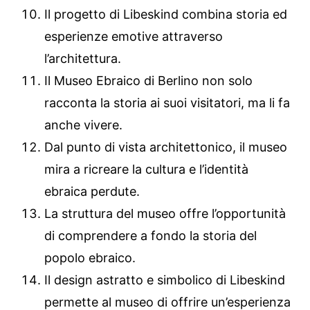
Il progetto di Libeskind combina storia ed
esperienze emotive attraverso
l’architettura.
Il Museo Ebraico di Berlino non solo
racconta la storia ai suoi visitatori, ma li fa
anche vivere.
Dal punto di vista architettonico, il museo
mira a ricreare la cultura e l’identità
ebraica perdute.
La struttura del museo offre l’opportunità
di comprendere a fondo la storia del
popolo ebraico.
Il design astratto e simbolico di Libeskind
permette al museo di offrire un’esperienza