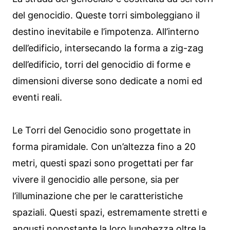
del genocidio. Queste torri simboleggiano il
destino inevitabile e l’impotenza. All’interno
dell’edificio, intersecando la forma a zig-zag
dell’edificio, torri del genocidio di forme e
dimensioni diverse sono dedicate a nomi ed
eventi reali.
Le Torri del Genocidio sono progettate in
forma piramidale. Con un’altezza fino a 20
metri, questi spazi sono progettati per far
vivere il genocidio alle persone, sia per
l’illuminazione che per le caratteristiche
spaziali. Questi spazi, estremamente stretti e
angusti nonostante la loro lunghezza oltre la