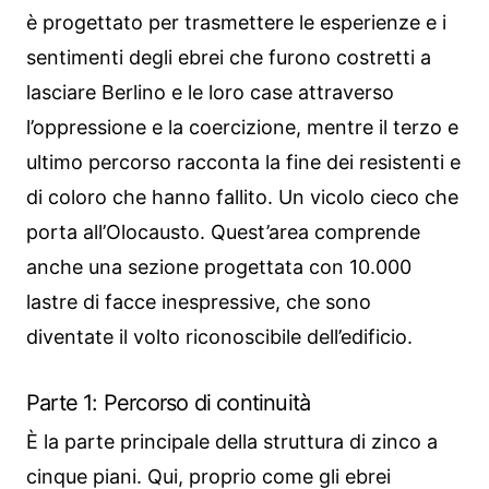
è progettato per trasmettere le esperienze e i
sentimenti degli ebrei che furono costretti a
lasciare Berlino e le loro case attraverso
l’oppressione e la coercizione, mentre il terzo e
ultimo percorso racconta la fine dei resistenti e
di coloro che hanno fallito. Un vicolo cieco che
porta all’Olocausto. Quest’area comprende
anche una sezione progettata con 10.000
lastre di facce inespressive, che sono
diventate il volto riconoscibile dell’edificio.
Parte 1: Percorso di continuità
È la parte principale della struttura di zinco a
cinque piani. Qui, proprio come gli ebrei