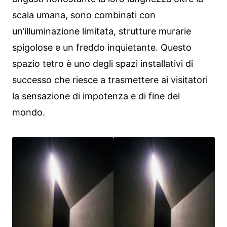
scala umana, sono combinati con
un’illuminazione limitata, strutture murarie
spigolose e un freddo inquietante. Questo
spazio tetro è uno degli spazi installativi di
successo che riesce a trasmettere ai visitatori
la sensazione di impotenza e di fine del
mondo.