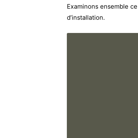
Examinons ensemble ce 
d’installation.