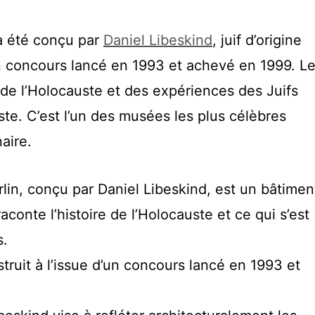
 a été conçu par
Daniel Libeskind
, juif d’origine
un concours lancé en 1993 et achevé en 1999. L
 de l’Holocauste et des expériences des Juifs
ste. C’est l’un des musées les plus célèbres
aire.
lin, conçu par Daniel Libeskind, est un bâtimen
aconte l’histoire de l’Holocauste et ce qui s’est
s.
ruit à l’issue d’un concours lancé en 1993 et