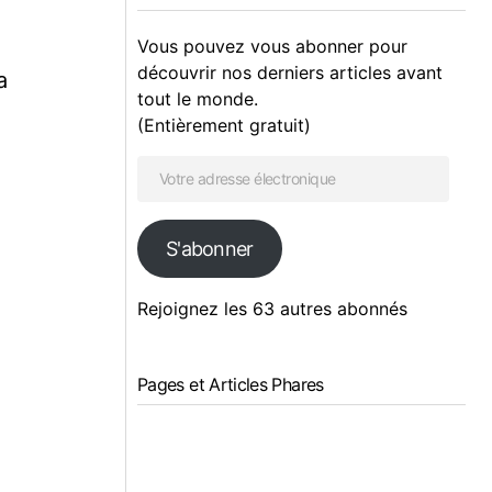
Vous pouvez vous abonner pour
découvrir nos derniers articles avant
a
tout le monde.
(Entièrement gratuit)
S'abonner
Rejoignez les 63 autres abonnés
Pages et Articles Phares