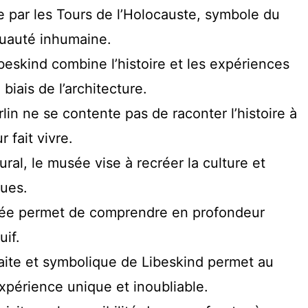
 par les Tours de l’Holocauste, symbole du
ruauté inhumaine.
beskind combine l’histoire et les expériences
biais de l’architecture.
lin ne se contente pas de raconter l’histoire à
ur fait vivre.
ural, le musée vise à recréer la culture et
dues.
sée permet de comprendre en profondeur
uif.
aite et symbolique de Libeskind permet au
xpérience unique et inoubliable.