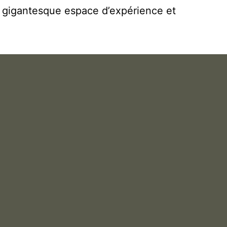
gigantesque espace d’expérience et