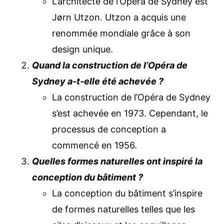
L’architecte de l’Opéra de Sydney est
Jørn Utzon. Utzon a acquis une
renommée mondiale grâce à son
design unique.
Quand la construction de l’Opéra de
Sydney a-t-elle été achevée ?
La construction de l’Opéra de Sydney
s’est achevée en 1973. Cependant, le
processus de conception a
commencé en 1956.
Quelles formes naturelles ont inspiré la
conception du bâtiment ?
La conception du bâtiment s’inspire
de formes naturelles telles que les