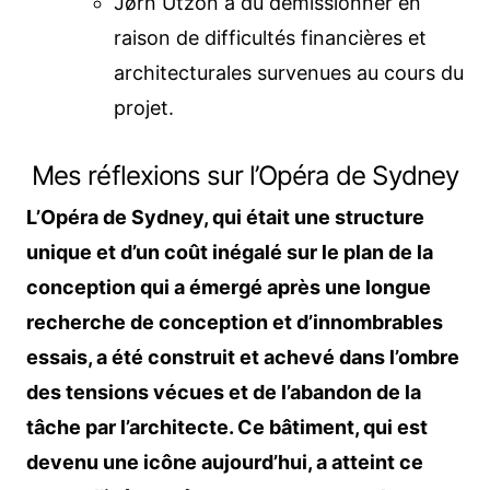
Jørn Utzon a dû démissionner en
raison de difficultés financières et
architecturales survenues au cours du
projet.
Mes réflexions sur l’Opéra de Sydney
L’Opéra de Sydney, qui était une structure
unique et d’un coût inégalé sur le plan de la
conception qui a émergé après une longue
recherche de conception et d’innombrables
essais, a été construit et achevé dans l’ombre
des tensions vécues et de l’abandon de la
tâche par l’architecte. Ce bâtiment, qui est
devenu une icône aujourd’hui, a atteint ce