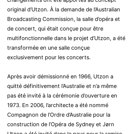
original d’Utzon. À la demande de l’Australian
Broadcasting Commission, la salle d’opéra et
de concert, qui était conçue pour être
multifonctionnelle dans le projet d’Utzon, a été
transformée en une salle conçue
exclusivement pour les concerts.
Après avoir démissionné en 1966, Utzon a
quitté définitivement l’Australie et n’a même
pas été invité à la cérémonie d’ouverture en
1973. En 2006, l’architecte a été nommé
Compagnon de l’Ordre d’Australie pour la
construction de l’Opéra de Sydney et Jørn
Utzon a été invité dans le pays pour la remise