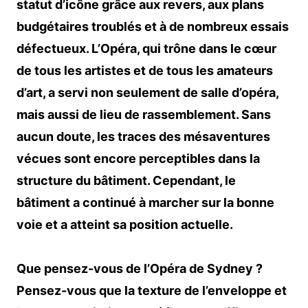
statut d’icône grâce aux revers, aux plans
budgétaires troublés et à de nombreux essais
défectueux. L’Opéra, qui trône dans le cœur
de tous les artistes et de tous les amateurs
d’art, a servi non seulement de salle d’opéra,
mais aussi de lieu de rassemblement. Sans
aucun doute, les traces des mésaventures
vécues sont encore perceptibles dans la
structure du bâtiment. Cependant, le
bâtiment a continué à marcher sur la bonne
voie et a atteint sa position actuelle.
Que pensez-vous de l’Opéra de Sydney ?
Pensez-vous que la texture de l’enveloppe et