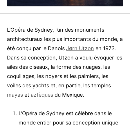
L’Opéra de Sydney, l’un des monuments
architecturaux les plus importants du monde, a
été conçu par le Danois
Jørn Utzon
en 1973.
Dans sa conception, Utzon a voulu évoquer les
ailes des oiseaux, la forme des nuages, les
coquillages, les noyers et les palmiers, les
voiles des yachts et, en partie, les temples
mayas
et
aztèques
du Mexique.
L’Opéra de Sydney est célèbre dans le
monde entier pour sa conception unique