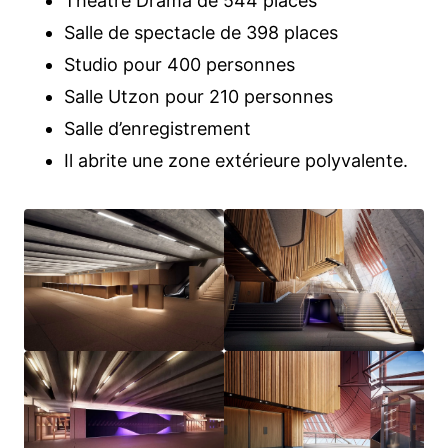
Théâtre Drama de 544 places
Salle de spectacle de 398 places
Studio pour 400 personnes
Salle Utzon pour 210 personnes
Salle d’enregistrement
Il abrite une zone extérieure polyvalente.