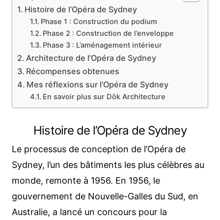
Histoire de l’Opéra de Sydney
Phase 1 : Construction du podium
Phase 2 : Construction de l’enveloppe
Phase 3 : L’aménagement intérieur
Architecture de l’Opéra de Sydney
Récompenses obtenues
Mes réflexions sur l’Opéra de Sydney
En savoir plus sur Dök Architecture
Histoire de l’Opéra de Sydney
Le processus de conception de l’Opéra de
Sydney, l’un des bâtiments les plus célèbres au
monde, remonte à 1956. En 1956, le
gouvernement de Nouvelle-Galles du Sud, en
Australie, a lancé un concours pour la