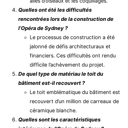
ailes d’oiseaux et les coquillages.
Quelles ont été les difficultés
rencontrées lors de la construction de
l’Opéra de Sydney ?
Le processus de construction a été
jalonné de défis architecturaux et
financiers. Ces difficultés ont rendu
difficile l’achèvement du projet.
De quel type de matériau le toit du
bâtiment est-il recouvert ?
Le toit emblématique du bâtiment est
recouvert d’un million de carreaux de
céramique blanche.
Quelles sont les caractéristiques