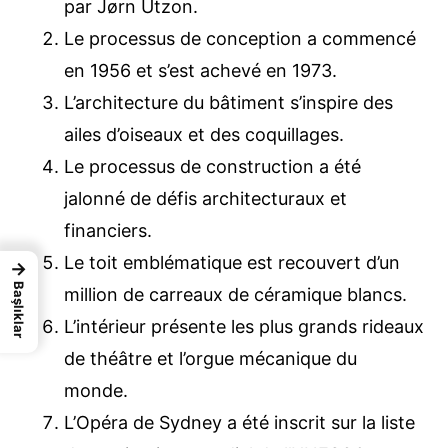
par Jørn Utzon.
Le processus de conception a commencé
en 1956 et s’est achevé en 1973.
L’architecture du bâtiment s’inspire des
ailes d’oiseaux et des coquillages.
Le processus de construction a été
jalonné de défis architecturaux et
financiers.
Le toit emblématique est recouvert d’un
→
Başlıklar
million de carreaux de céramique blancs.
L’intérieur présente les plus grands rideaux
de théâtre et l’orgue mécanique du
monde.
L’Opéra de Sydney a été inscrit sur la liste