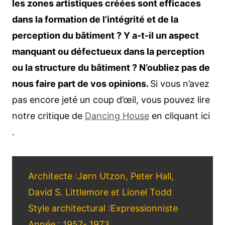
les zones artistiques créées sont efficaces
dans la formation de l’intégrité et de la
perception du bâtiment ? Y a-t-il un aspect
manquant ou défectueux dans la perception
ou la structure du bâtiment ? N’oubliez pas de
nous faire part de vos opinions.
Si vous n’avez
pas encore jeté un coup d’œil, vous pouvez lire
notre critique de
Dancing House
en cliquant ici
.
Architecte :Jørn Utzon, Peter Hall,
David S. Littlemore et Lionel Todd
Style architectural :Expressionniste
Année : 1957- 1973