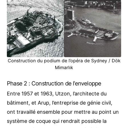
Construction du podium de l’opéra de Sydney / Dök
Mimarlık
Phase 2 : Construction de l’enveloppe
Entre 1957 et 1963, Utzon, l’architecte du
bâtiment, et Arup, l’entreprise de génie civil,
ont travaillé ensemble pour mettre au point un
système de coque qui rendrait possible la