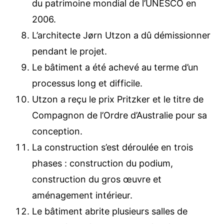
du patrimoine mondial de l’UNESCO en
2006.
L’architecte Jørn Utzon a dû démissionner
pendant le projet.
Le bâtiment a été achevé au terme d’un
processus long et difficile.
Utzon a reçu le prix Pritzker et le titre de
Compagnon de l’Ordre d’Australie pour sa
conception.
La construction s’est déroulée en trois
phases : construction du podium,
construction du gros œuvre et
aménagement intérieur.
Le bâtiment abrite plusieurs salles de