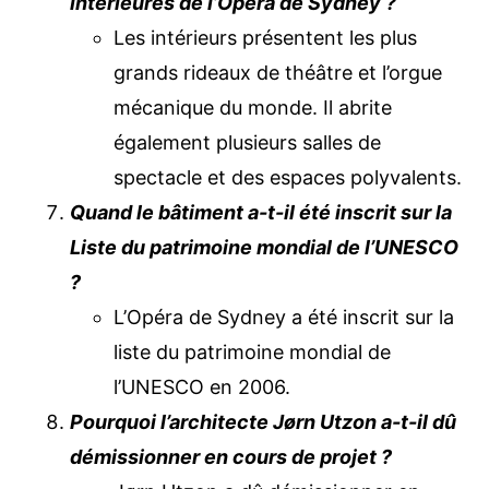
intérieures de l’Opéra de Sydney ?
Les intérieurs présentent les plus
grands rideaux de théâtre et l’orgue
mécanique du monde. Il abrite
également plusieurs salles de
spectacle et des espaces polyvalents.
Quand le bâtiment a-t-il été inscrit sur la
Liste du patrimoine mondial de l’UNESCO
?
L’Opéra de Sydney a été inscrit sur la
liste du patrimoine mondial de
l’UNESCO en 2006.
Pourquoi l’architecte Jørn Utzon a-t-il dû
démissionner en cours de projet ?