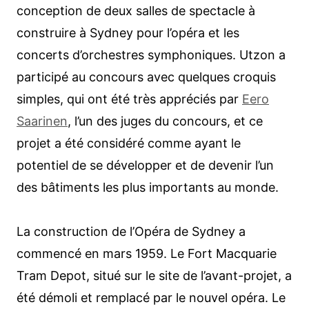
conception de deux salles de spectacle à
construire à Sydney pour l’opéra et les
concerts d’orchestres symphoniques. Utzon a
participé au concours avec quelques croquis
simples, qui ont été très appréciés par
Eero
Saarinen
, l’un des juges du concours, et ce
projet a été considéré comme ayant le
potentiel de se développer et de devenir l’un
des bâtiments les plus importants au monde.
La construction de l’Opéra de Sydney a
commencé en mars 1959. Le Fort Macquarie
Tram Depot, situé sur le site de l’avant-projet, a
été démoli et remplacé par le nouvel opéra. Le