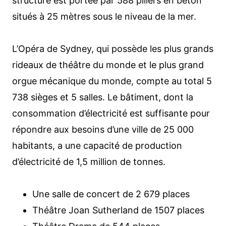
structure est portée par 588 piliers en béton
situés à 25 mètres sous le niveau de la mer.
L’Opéra de Sydney, qui possède les plus grands
rideaux de théâtre du monde et le plus grand
orgue mécanique du monde, compte au total 5
738 sièges et 5 salles. Le bâtiment, dont la
consommation d’électricité est suffisante pour
répondre aux besoins d’une ville de 25 000
habitants, a une capacité de production
d’électricité de 1,5 million de tonnes.
Une salle de concert de 2 679 places
Théâtre Joan Sutherland de 1507 places