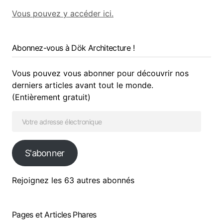
Vous pouvez y accéder ici.
Abonnez-vous à Dök Architecture !
Vous pouvez vous abonner pour découvrir nos
derniers articles avant tout le monde.
(Entièrement gratuit)
S'abonner
Rejoignez les 63 autres abonnés
Pages et Articles Phares