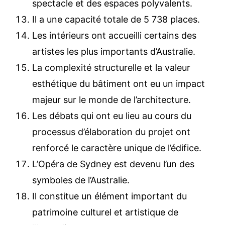
spectacle et des espaces polyvalents.
Il a une capacité totale de 5 738 places.
Les intérieurs ont accueilli certains des
artistes les plus importants d’Australie.
La complexité structurelle et la valeur
esthétique du bâtiment ont eu un impact
majeur sur le monde de l’architecture.
Les débats qui ont eu lieu au cours du
processus d’élaboration du projet ont
renforcé le caractère unique de l’édifice.
L’Opéra de Sydney est devenu l’un des
symboles de l’Australie.
Il constitue un élément important du
patrimoine culturel et artistique de