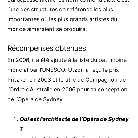
l’une des structures de référence les plus
importantes où les plus grands artistes du
monde aimeraient se produire.
Récompenses obtenues
En 2006, il a été ajouté à la liste du patrimoine
mondial par l’UNESCO. Utzon a reçu le prix
Pritzker en 2003 et le titre de Compagnon de
l’Ordre d’Australie en 2006 pour sa conception
de l’Opéra de Sydney.
Qui est l’architecte de l’Opéra de Sydney
?