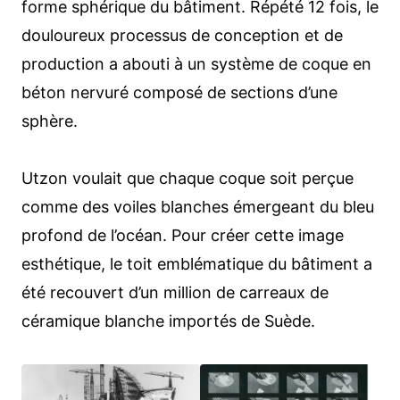
forme sphérique du bâtiment. Répété 12 fois, le
douloureux processus de conception et de
production a abouti à un système de coque en
béton nervuré composé de sections d’une
sphère.
Utzon voulait que chaque coque soit perçue
comme des voiles blanches émergeant du bleu
profond de l’océan. Pour créer cette image
esthétique, le toit emblématique du bâtiment a
été recouvert d’un million de carreaux de
céramique blanche importés de Suède.