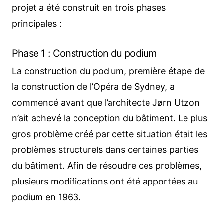
projet a été construit en trois phases
principales :
Phase 1 : Construction du podium
La construction du podium, première étape de
la construction de l’Opéra de Sydney, a
commencé avant que l’architecte Jørn Utzon
n’ait achevé la conception du bâtiment. Le plus
gros problème créé par cette situation était les
problèmes structurels dans certaines parties
du bâtiment. Afin de résoudre ces problèmes,
plusieurs modifications ont été apportées au
podium en 1963.