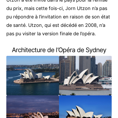
du prix, mais cette fois-ci, Jorn Utzon n’a pas
pu répondre à l’invitation en raison de son état
de santé. Utzon, qui est décédé en 2008, n’a
pas pu visiter la version finale de l’opéra.
Architecture de l’Opéra de Sydney