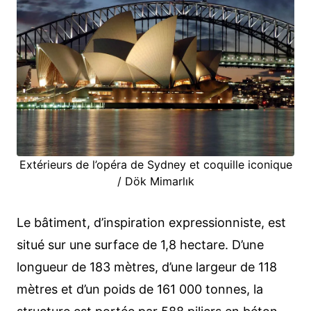
Extérieurs de l’opéra de Sydney et coquille iconique
/ Dök Mimarlık
Le bâtiment, d’inspiration expressionniste, est
situé sur une surface de 1,8 hectare. D’une
longueur de 183 mètres, d’une largeur de 118
mètres et d’un poids de 161 000 tonnes, la