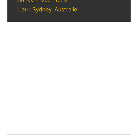
Lieu : Sydney, Australie