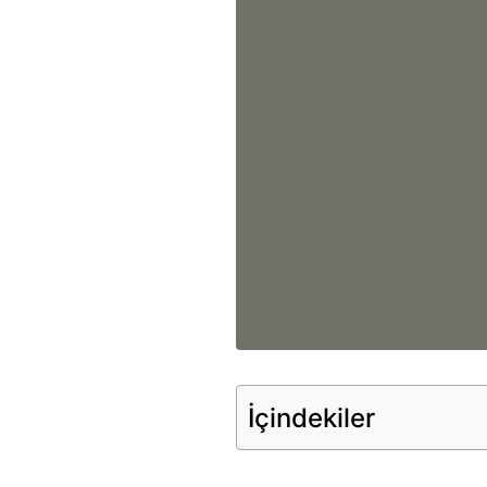
İçindekiler