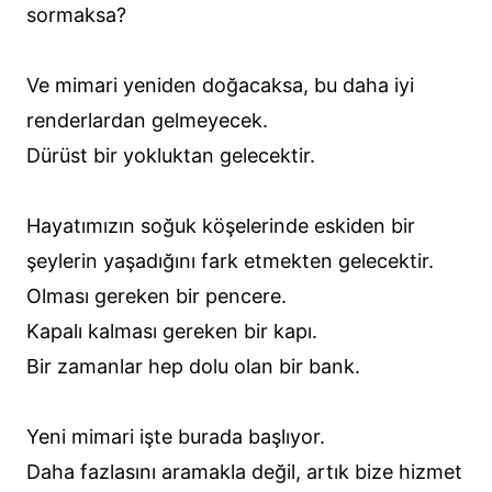
sormaksa?
Ve mimari yeniden doğacaksa, bu daha iyi
renderlardan gelmeyecek.
Dürüst bir yokluktan gelecektir.
Hayatımızın soğuk köşelerinde eskiden bir
şeylerin yaşadığını fark etmekten gelecektir.
Olması gereken bir pencere.
Kapalı kalması gereken bir kapı.
Bir zamanlar hep dolu olan bir bank.
Yeni mimari işte burada başlıyor.
Daha fazlasını aramakla değil, artık bize hizmet