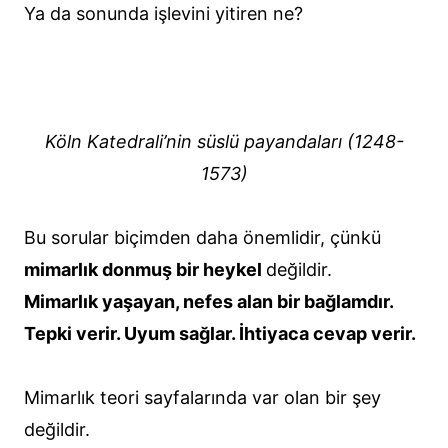
Ya da sonunda işlevini yitiren ne?
Köln Katedrali’nin süslü payandaları (1248-
1573)
Bu sorular biçimden daha önemlidir, çünkü
mimarlık donmuş bir heykel
değildir.
Mimarlık yaşayan, nefes alan bir bağlamdır.
Tepki verir. Uyum sağlar. İhtiyaca cevap verir.
Mimarlık teori sayfalarında var olan bir şey
değildir.