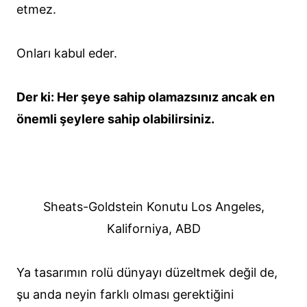
etmez.
Onları kabul eder.
Der ki: Her şeye sahip olamazsınız ancak en
önemli şeylere sahip olabilirsiniz.
Sheats-Goldstein Konutu Los Angeles,
Kaliforniya, ABD
Ya tasarımın rolü dünyayı düzeltmek değil de,
şu anda neyin farklı olması gerektiğini