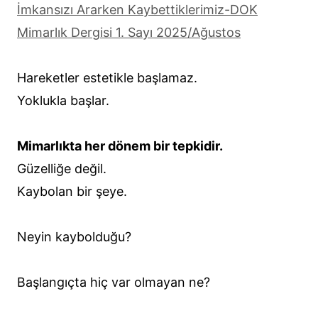
İmkansızı Ararken Kaybettiklerimiz-DOK
Mimarlık Dergisi 1. Sayı 2025/Ağustos
Hareketler estetikle başlamaz.
Yoklukla başlar.
Mimarlıkta her dönem bir tepkidir.
Güzelliğe değil.
Kaybolan bir şeye.
Neyin kaybolduğu?
Başlangıçta hiç var olmayan ne?