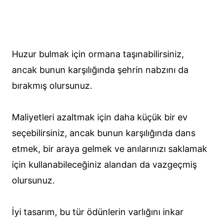
Huzur bulmak için ormana taşınabilirsiniz,
ancak bunun karşılığında şehrin nabzını da
bırakmış olursunuz.
Maliyetleri azaltmak için daha küçük bir ev
seçebilirsiniz, ancak bunun karşılığında dans
etmek, bir araya gelmek ve anılarınızı saklamak
için kullanabileceğiniz alandan da vazgeçmiş
olursunuz.
İyi tasarım, bu tür ödünlerin varlığını inkar