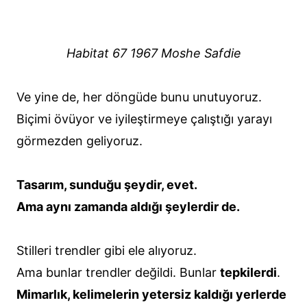
Habitat 67 1967 Moshe Safdie
Ve yine de, her döngüde bunu unutuyoruz.
Biçimi övüyor ve iyileştirmeye çalıştığı yarayı
görmezden geliyoruz.
Tasarım, sunduğu şeydir, evet.
Ama aynı zamanda aldığı şeylerdir de.
Stilleri trendler gibi ele alıyoruz.
Ama bunlar trendler değildi. Bunlar
tepkilerdi
.
Mimarlık, kelimelerin yetersiz kaldığı yerlerde