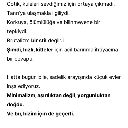
Gotik, kuleleri sevdiğimiz için ortaya çıkmadı.
Tanrı’ya ulaşmakla ilgiliydi.
Korkuya, ölümlülüğe ve bilinmeyene bir
tepkiydi.
Brutalizm
bir stil
değildi.
Şimdi, hızlı, kitleler
için acil barınma ihtiyacına
bir cevaptı.
Hatta bugün bile, sadelik arayışında küçük evler
inşa ediyoruz.
Minimalizm, aşırılıktan değil, yorgunluktan
doğdu.
Ve bu, bizim için de geçerli.