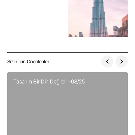
Sizin İçin Önerilenler
Tasarım Bir Din Değildir -08/25