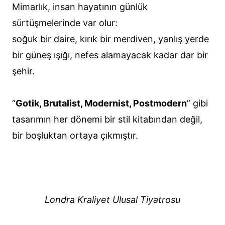
Mimarlık, insan hayatının günlük
sürtüşmelerinde var olur:
soğuk bir daire, kırık bir merdiven, yanlış yerde
bir güneş ışığı, nefes alamayacak kadar dar bir
şehir.
“
Gotik, Brutalist, Modernist, Postmodern
” gibi
tasarımın her dönemi bir stil kitabından değil,
bir boşluktan ortaya çıkmıştır.
Londra Kraliyet Ulusal Tiyatrosu