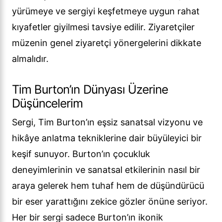
yürümeye ve sergiyi keşfetmeye uygun rahat
kıyafetler giyilmesi tavsiye edilir. Ziyaretçiler
müzenin genel ziyaretçi yönergelerini dikkate
almalıdır.
Tim Burton’ın Dünyası Üzerine
Düşüncelerim
Sergi, Tim Burton’ın eşsiz sanatsal vizyonu ve
hikâye anlatma tekniklerine dair büyüleyici bir
keşif sunuyor. Burton’ın çocukluk
deneyimlerinin ve sanatsal etkilerinin nasıl bir
araya gelerek hem tuhaf hem de düşündürücü
bir eser yarattığını zekice gözler önüne seriyor.
Her bir sergi sadece Burton’ın ikonik