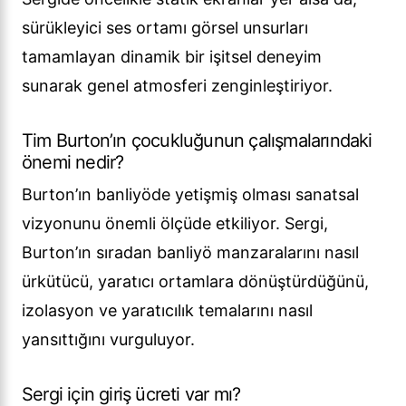
sürükleyici ses ortamı görsel unsurları
tamamlayan dinamik bir işitsel deneyim
sunarak genel atmosferi zenginleştiriyor.
Tim Burton’ın çocukluğunun çalışmalarındaki
önemi nedir?
Burton’ın banliyöde yetişmiş olması sanatsal
vizyonunu önemli ölçüde etkiliyor. Sergi,
Burton’ın sıradan banliyö manzaralarını nasıl
ürkütücü, yaratıcı ortamlara dönüştürdüğünü,
izolasyon ve yaratıcılık temalarını nasıl
yansıttığını vurguluyor.
Sergi için giriş ücreti var mı?