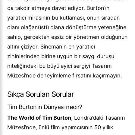
da takdir etmeye davet ediyor. Burton’ın
yaratıcı mirasının bu kutlaması, onun sıradan
olanı olağanüstü olana dönüştürme yeteneğine
sahip, gerçekten eşsiz bir yönetmen olduğunun
altını çiziyor. Sinemanın en yaratıcı
zihinlerinden birine uygun bir saygı duruşu
niteliğindeki bu büyüleyici sergiyi Tasarım
Müzesi’nde deneyimleme fırsatını kaçırmayın.
Sıkça Sorulan Sorular
Tim Burton’ın Dünyası nedir?
The World of Tim Burton
, Londra’daki Tasarım
Müzesi’nde, ünlü film yapımcısının 50 yıllık