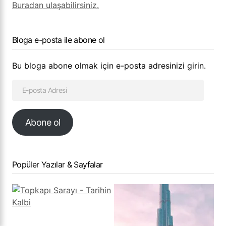
Buradan ulaşabilirsiniz.
Bloga e-posta ile abone ol
Bu bloga abone olmak için e-posta adresinizi girin.
Abone ol
Popüler Yazılar & Sayfalar