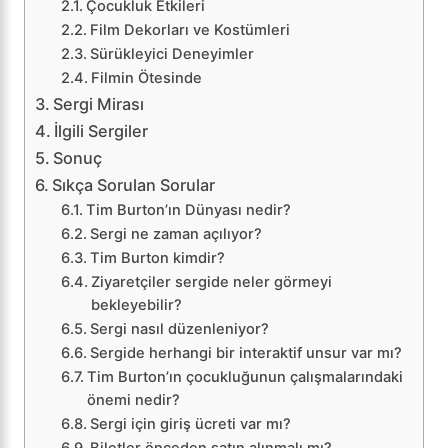
Çocukluk Etkileri
Film Dekorları ve Kostümleri
Sürükleyici Deneyimler
Filmin Ötesinde
Sergi Mirası
İlgili Sergiler
Sonuç
Sıkça Sorulan Sorular
Tim Burton’ın Dünyası nedir?
Sergi ne zaman açılıyor?
Tim Burton kimdir?
Ziyaretçiler sergide neler görmeyi
bekleyebilir?
Sergi nasıl düzenleniyor?
Sergide herhangi bir interaktif unsur var mı?
Tim Burton’ın çocukluğunun çalışmalarındaki
önemi nedir?
Sergi için giriş ücreti var mı?