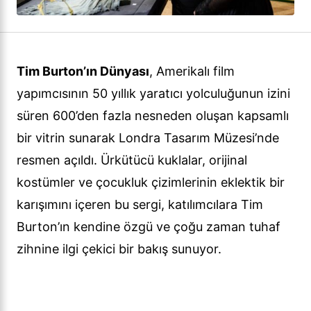
Tim Burton’ın Dünyası
, Amerikalı film
yapımcısının 50 yıllık yaratıcı yolculuğunun izini
süren 600’den fazla nesneden oluşan kapsamlı
bir vitrin sunarak Londra Tasarım Müzesi’nde
resmen açıldı. Ürkütücü kuklalar, orijinal
kostümler ve çocukluk çizimlerinin eklektik bir
karışımını içeren bu sergi, katılımcılara Tim
Burton’ın kendine özgü ve çoğu zaman tuhaf
zihnine ilgi çekici bir bakış sunuyor.