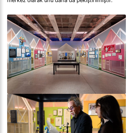
merkez olarak ünü daha da pekiştirilmiştir.