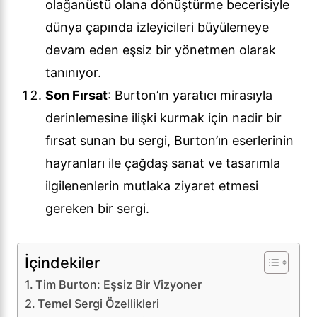
olağanüstü olana dönüştürme becerisiyle
dünya çapında izleyicileri büyülemeye
devam eden eşsiz bir yönetmen olarak
tanınıyor.
Son Fırsat
: Burton’ın yaratıcı mirasıyla
derinlemesine ilişki kurmak için nadir bir
fırsat sunan bu sergi, Burton’ın eserlerinin
hayranları ile çağdaş sanat ve tasarımla
ilgilenenlerin mutlaka ziyaret etmesi
gereken bir sergi.
İçindekiler
Tim Burton: Eşsiz Bir Vizyoner
Temel Sergi Özellikleri