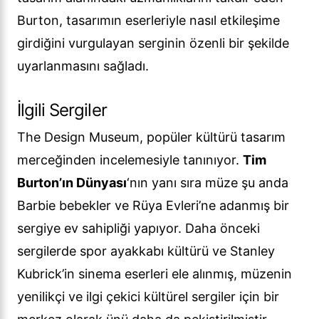
Burton, tasarımın eserleriyle nasıl etkileşime
girdiğini vurgulayan serginin özenli bir şekilde
uyarlanmasını sağladı.
İlgili Sergiler
The Design Museum, popüler kültürü tasarım
merceğinden incelemesiyle tanınıyor.
Tim
Burton’ın Dünyası
‘nın yanı sıra müze şu anda
Barbie bebekler ve Rüya Evleri’ne adanmış bir
sergiye ev sahipliği yapıyor. Daha önceki
sergilerde spor ayakkabı kültürü ve Stanley
Kubrick’in sinema eserleri ele alınmış, müzenin
yenilikçi ve ilgi çekici kültürel sergiler için bir