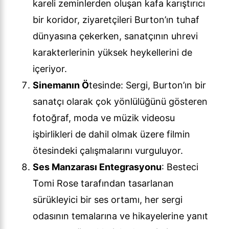
kareli zeminlerden oluşan kafa karıştırıcı
bir koridor, ziyaretçileri Burton’ın tuhaf
dünyasına çekerken, sanatçının uhrevi
karakterlerinin yüksek heykellerini de
içeriyor.
Sinemanın Ö
tesinde: Sergi, Burton’ın bir
sanatçı olarak çok yönlülüğünü gösteren
fotoğraf, moda ve müzik videosu
işbirlikleri de dahil olmak üzere filmin
ötesindeki çalışmalarını vurguluyor.
Ses Manzarası Entegrasyonu
: Besteci
Tomi Rose tarafından tasarlanan
sürükleyici bir ses ortamı, her sergi
odasının temalarına ve hikayelerine yanıt