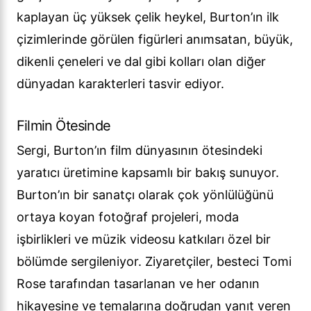
kaplayan üç yüksek çelik heykel, Burton’ın ilk
çizimlerinde görülen figürleri anımsatan, büyük,
dikenli çeneleri ve dal gibi kolları olan diğer
dünyadan karakterleri tasvir ediyor.
Filmin Ötesinde
Sergi, Burton’ın film dünyasının ötesindeki
yaratıcı üretimine kapsamlı bir bakış sunuyor.
Burton’ın bir sanatçı olarak çok yönlülüğünü
ortaya koyan fotoğraf projeleri, moda
işbirlikleri ve müzik videosu katkıları özel bir
bölümde sergileniyor. Ziyaretçiler, besteci Tomi
Rose tarafından tasarlanan ve her odanın
hikayesine ve temalarına doğrudan yanıt veren