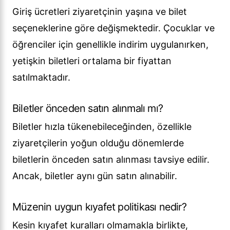
Giriş ücretleri ziyaretçinin yaşına ve bilet
seçeneklerine göre değişmektedir. Çocuklar ve
öğrenciler için genellikle indirim uygulanırken,
yetişkin biletleri ortalama bir fiyattan
satılmaktadır.
Biletler önceden satın alınmalı mı?
Biletler hızla tükenebileceğinden, özellikle
ziyaretçilerin yoğun olduğu dönemlerde
biletlerin önceden satın alınması tavsiye edilir.
Ancak, biletler aynı gün satın alınabilir.
Müzenin uygun kıyafet politikası nedir?
Kesin kıyafet kuralları olmamakla birlikte,