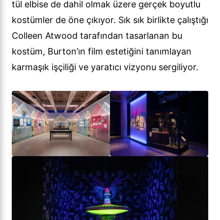
tül elbise de dahil olmak üzere gerçek boyutlu
kostümler de öne çıkıyor. Sık sık birlikte çalıştığı
Colleen Atwood tarafından tasarlanan bu
kostüm, Burton’ın film estetiğini tanımlayan
karmaşık işçiliği ve yaratıcı vizyonu sergiliyor.