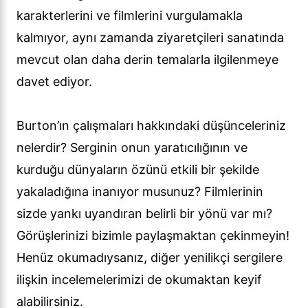
karakterlerini ve filmlerini vurgulamakla
kalmıyor, aynı zamanda ziyaretçileri sanatında
mevcut olan daha derin temalarla ilgilenmeye
davet ediyor.
Burton’ın çalışmaları hakkındaki düşünceleriniz
nelerdir? Serginin onun yaratıcılığının ve
kurduğu dünyaların özünü etkili bir şekilde
yakaladığına inanıyor musunuz? Filmlerinin
sizde yankı uyandıran belirli bir yönü var mı?
Görüşlerinizi bizimle paylaşmaktan çekinmeyin!
Henüz okumadıysanız, diğer yenilikçi sergilere
ilişkin incelemelerimizi de okumaktan keyif
alabilirsiniz.