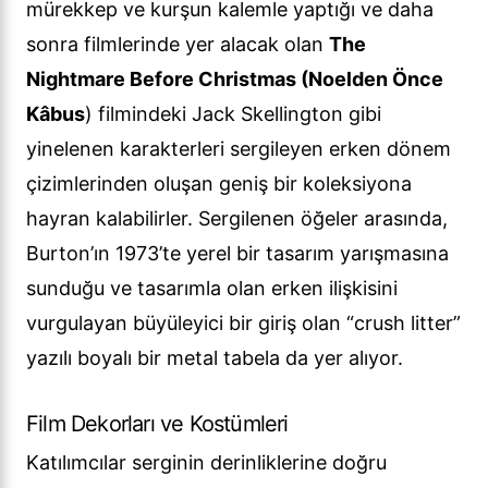
mürekkep ve kurşun kalemle yaptığı ve daha
sonra filmlerinde yer alacak olan
The
Nightmare Before Christmas (Noelden Önce
Kâbus
) filmindeki Jack Skellington gibi
yinelenen karakterleri sergileyen erken dönem
çizimlerinden oluşan geniş bir koleksiyona
hayran kalabilirler. Sergilenen öğeler arasında,
Burton’ın 1973’te yerel bir tasarım yarışmasına
sunduğu ve tasarımla olan erken ilişkisini
vurgulayan büyüleyici bir giriş olan “crush litter”
yazılı boyalı bir metal tabela da yer alıyor.
Film Dekorları ve Kostümleri
Katılımcılar serginin derinliklerine doğru