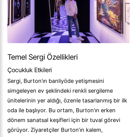
Temel Sergi Özellikleri
Çocukluk Etkileri
Sergi, Burton’ın banliyöde yetişmesini
simgeleyen ev şeklindeki renkli sergileme
ünitelerinin yer aldığı, özenle tasarlanmış bir ilk
oda ile başlıyor. Bu ortam, Burton’ın erken
dönem sanatsal keşifleri için bir tuval görevi
görüyor. Ziyaretçiler Burton’ın kalem,