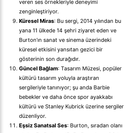
veren ses örnekleriyle deneyimi
zenginleştiriyor.
Küresel Miras
: Bu sergi, 2014 yılından bu
yana 11 ülkede 14 şehri ziyaret eden ve
Burton’ın sanat ve sinema üzerindeki
küresel etkisini yansıtan gezici bir
gösterinin son durağıdır.
Güncel Bağlam
: Tasarım Müzesi, popüler
kültürü tasarım yoluyla araştıran
sergileriyle tanınıyor; şu anda Barbie
bebekler ve daha önce spor ayakkabı
kültürü ve Stanley Kubrick üzerine sergiler
düzenliyor.
Eşsiz Sanatsal Ses
: Burton, sıradan olanı