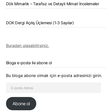
Dök Mimarlık – Tarafsız ve Detaylı Mimari İncelemeler
DOK Dergi Açılış Üçlemesi (1-3 Sayılar)
Buradan ulaşabilirsiniz.
Bloga e-posta ile abone ol
Bu bloga abone olmak için e-posta adresinizi girin.
Abone ol