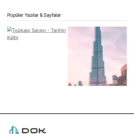
Popüler Yazılar & Sayfalar