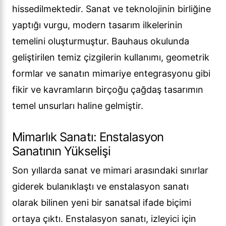
hissedilmektedir. Sanat ve teknolojinin birliğine
yaptığı vurgu, modern tasarım ilkelerinin
temelini oluşturmuştur. Bauhaus okulunda
geliştirilen temiz çizgilerin kullanımı, geometrik
formlar ve sanatın mimariye entegrasyonu gibi
fikir ve kavramların birçoğu çağdaş tasarımın
temel unsurları haline gelmiştir.
Mimarlık Sanatı: Enstalasyon
Sanatının Yükselişi
Son yıllarda sanat ve mimari arasındaki sınırlar
giderek bulanıklaştı ve enstalasyon sanatı
olarak bilinen yeni bir sanatsal ifade biçimi
ortaya çıktı. Enstalasyon sanatı, izleyici için