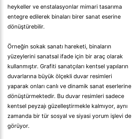
heykeller ve enstalasyonlar mimari tasarıma
entegre edilerek binaları birer sanat eserine
dönüştürebilir.
Örneğin sokak sanatı hareketi, binaların
yüzeylerini sanatsal ifade için bir araç olarak
kullanmıştır. Grafiti sanatçıları kentsel yapıların
duvarlarına büyük ölçekli duvar resimleri
yaparak onları canlı ve dinamik sanat eserlerine
dönüştürmektedir. Bu duvar resimleri sadece
kentsel peyzajı güzelleştirmekle kalmıyor, aynı
zamanda bir tür sosyal ve siyasi yorum işlevi de
görüyor.