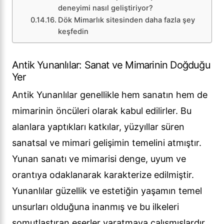
deneyimi nasıl geliştiriyor?
Dök Mimarlık sitesinden daha fazla şey
keşfedin
Antik Yunanlılar: Sanat ve Mimarinin Doğduğu
Yer
Antik Yunanlılar genellikle hem sanatın hem de
mimarinin öncüleri olarak kabul edilirler. Bu
alanlara yaptıkları katkılar, yüzyıllar süren
sanatsal ve mimari gelişimin temelini atmıştır.
Yunan sanatı ve mimarisi denge, uyum ve
orantıya odaklanarak karakterize edilmiştir.
Yunanlılar güzellik ve estetiğin yaşamın temel
unsurları olduğuna inanmış ve bu ilkeleri
somutlaştıran eserler yaratmaya çalışmışlardır.