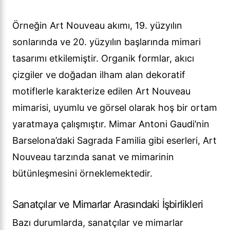
Örneğin Art Nouveau akımı, 19. yüzyılın
sonlarında ve 20. yüzyılın başlarında mimari
tasarımı etkilemiştir. Organik formlar, akıcı
çizgiler ve doğadan ilham alan dekoratif
motiflerle karakterize edilen Art Nouveau
mimarisi, uyumlu ve görsel olarak hoş bir ortam
yaratmaya çalışmıştır. Mimar Antoni Gaudi’nin
Barselona’daki Sagrada Familia gibi eserleri, Art
Nouveau tarzında sanat ve mimarinin
bütünleşmesini örneklemektedir.
Sanatçılar ve Mimarlar Arasındaki İşbirlikleri
Bazı durumlarda, sanatçılar ve mimarlar