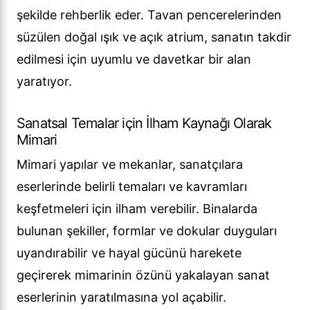
şekilde rehberlik eder. Tavan pencerelerinden
süzülen doğal ışık ve açık atrium, sanatın takdir
edilmesi için uyumlu ve davetkar bir alan
yaratıyor.
Sanatsal Temalar için İlham Kaynağı Olarak
Mimari
Mimari yapılar ve mekanlar, sanatçılara
eserlerinde belirli temaları ve kavramları
keşfetmeleri için ilham verebilir. Binalarda
bulunan şekiller, formlar ve dokular duyguları
uyandırabilir ve hayal gücünü harekete
geçirerek mimarinin özünü yakalayan sanat
eserlerinin yaratılmasına yol açabilir.