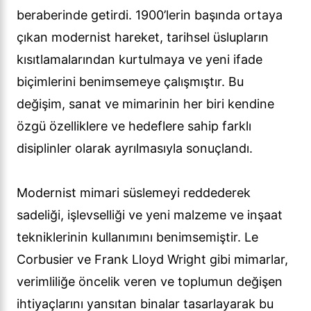
beraberinde getirdi. 1900’lerin başında ortaya
çıkan modernist hareket, tarihsel üslupların
kısıtlamalarından kurtulmaya ve yeni ifade
biçimlerini benimsemeye çalışmıştır. Bu
değişim, sanat ve mimarinin her biri kendine
özgü özelliklere ve hedeflere sahip farklı
disiplinler olarak ayrılmasıyla sonuçlandı.
Modernist mimari süslemeyi reddederek
sadeliği, işlevselliği ve yeni malzeme ve inşaat
tekniklerinin kullanımını benimsemiştir. Le
Corbusier ve Frank Lloyd Wright gibi mimarlar,
verimliliğe öncelik veren ve toplumun değişen
ihtiyaçlarını yansıtan binalar tasarlayarak bu