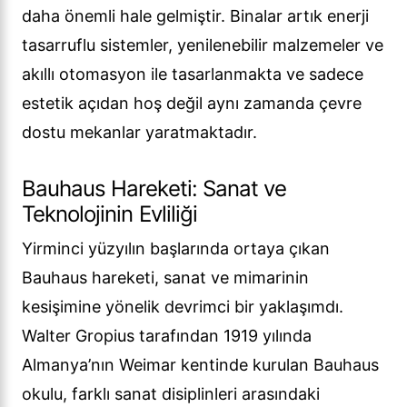
daha önemli hale gelmiştir. Binalar artık enerji
tasarruflu sistemler, yenilenebilir malzemeler ve
akıllı otomasyon ile tasarlanmakta ve sadece
estetik açıdan hoş değil aynı zamanda çevre
dostu mekanlar yaratmaktadır.
Bauhaus Hareketi: Sanat ve
Teknolojinin Evliliği
Yirminci yüzyılın başlarında ortaya çıkan
Bauhaus hareketi, sanat ve mimarinin
kesişimine yönelik devrimci bir yaklaşımdı.
Walter Gropius tarafından 1919 yılında
Almanya’nın Weimar kentinde kurulan Bauhaus
okulu, farklı sanat disiplinleri arasındaki