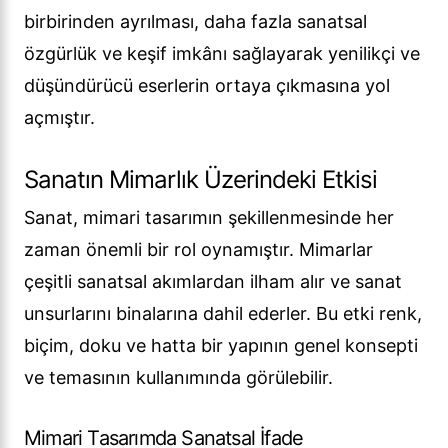
birbirinden ayrılması, daha fazla sanatsal
özgürlük ve keşif imkânı sağlayarak yenilikçi ve
düşündürücü eserlerin ortaya çıkmasına yol
açmıştır.
Sanatın Mimarlık Üzerindeki Etkisi
Sanat, mimari tasarımın şekillenmesinde her
zaman önemli bir rol oynamıştır. Mimarlar
çeşitli sanatsal akımlardan ilham alır ve sanat
unsurlarını binalarına dahil ederler. Bu etki renk,
biçim, doku ve hatta bir yapının genel konsepti
ve temasının kullanımında görülebilir.
Mimari Tasarımda Sanatsal İfade