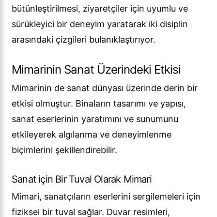
bütünleştirilmesi, ziyaretçiler için uyumlu ve
sürükleyici bir deneyim yaratarak iki disiplin
arasındaki çizgileri bulanıklaştırıyor.
Mimarinin Sanat Üzerindeki Etkisi
Mimarinin de sanat dünyası üzerinde derin bir
etkisi olmuştur. Binaların tasarımı ve yapısı,
sanat eserlerinin yaratımını ve sunumunu
etkileyerek algılanma ve deneyimlenme
biçimlerini şekillendirebilir.
Sanat için Bir Tuval Olarak Mimari
Mimari, sanatçıların eserlerini sergilemeleri için
fiziksel bir tuval sağlar. Duvar resimleri,