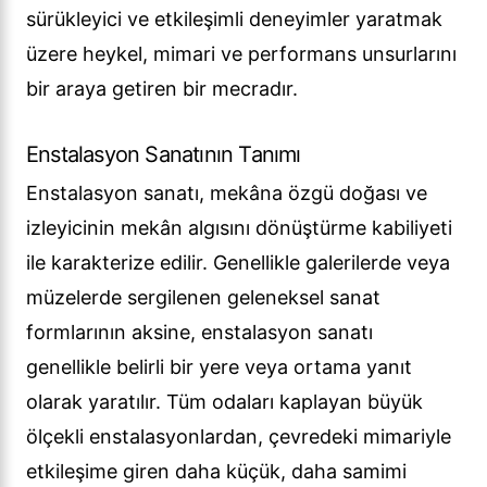
sürükleyici ve etkileşimli deneyimler yaratmak
üzere heykel, mimari ve performans unsurlarını
bir araya getiren bir mecradır.
Enstalasyon Sanatının Tanımı
Enstalasyon sanatı, mekâna özgü doğası ve
izleyicinin mekân algısını dönüştürme kabiliyeti
ile karakterize edilir. Genellikle galerilerde veya
müzelerde sergilenen geleneksel sanat
formlarının aksine, enstalasyon sanatı
genellikle belirli bir yere veya ortama yanıt
olarak yaratılır. Tüm odaları kaplayan büyük
ölçekli enstalasyonlardan, çevredeki mimariyle
etkileşime giren daha küçük, daha samimi