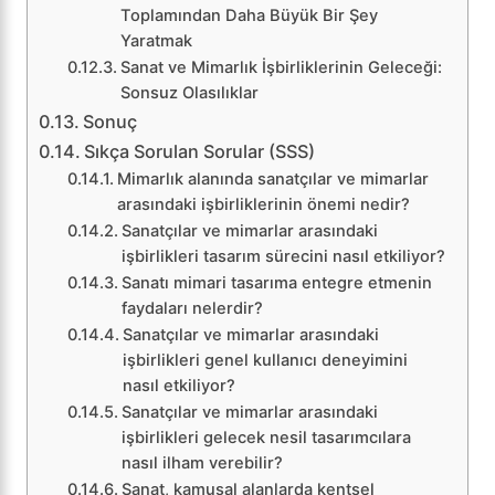
Toplamından Daha Büyük Bir Şey
Yaratmak
Sanat ve Mimarlık İşbirliklerinin Geleceği:
Sonsuz Olasılıklar
Sonuç
Sıkça Sorulan Sorular (SSS)
Mimarlık alanında sanatçılar ve mimarlar
arasındaki işbirliklerinin önemi nedir?
Sanatçılar ve mimarlar arasındaki
işbirlikleri tasarım sürecini nasıl etkiliyor?
Sanatı mimari tasarıma entegre etmenin
faydaları nelerdir?
Sanatçılar ve mimarlar arasındaki
işbirlikleri genel kullanıcı deneyimini
nasıl etkiliyor?
Sanatçılar ve mimarlar arasındaki
işbirlikleri gelecek nesil tasarımcılara
nasıl ilham verebilir?
Sanat, kamusal alanlarda kentsel