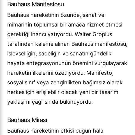
Bauhaus Manifestosu
Bauhaus hareketinin özünde, sanat ve
mimarinin toplumsal bir amaca hizmet etmesi
gerektiği inancı yatıyordu. Walter Gropius
tarafından kaleme alınan Bauhaus manifestosu,
işlevselliğin, sadeliğin ve sanatın gündelik
hayata entegrasyonunun önemini vurgulayarak
hareketin ilkelerini özetliyordu. Manifesto,
sosyal sınıf veya zenginlikten bağımsız olarak
herkes için erişilebilir olacak yeni bir tasarım
yaklaşımı çağrısında bulunuyordu.
Bauhaus Mirası
Bauhaus hareketinin etkisi bugün hala