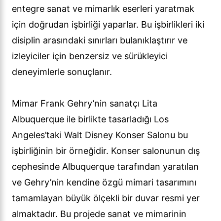
entegre sanat ve mimarlık eserleri yaratmak
için doğrudan işbirliği yaparlar. Bu işbirlikleri iki
disiplin arasındaki sınırları bulanıklaştırır ve
izleyiciler için benzersiz ve sürükleyici
deneyimlerle sonuçlanır.
Mimar Frank Gehry’nin sanatçı Lita
Albuquerque ile birlikte tasarladığı Los
Angeles’taki Walt Disney Konser Salonu bu
işbirliğinin bir örneğidir. Konser salonunun dış
cephesinde Albuquerque tarafından yaratılan
ve Gehry’nin kendine özgü mimari tasarımını
tamamlayan büyük ölçekli bir duvar resmi yer
almaktadır. Bu projede sanat ve mimarinin