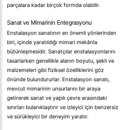
parçalara kadar birçok formda olabilir.
Sanat ve Mimarinin Entegrasyonu
Enstalasyon sanatının en önemli yönlerinden
biri, içinde yaratıldığı mimari mekânla
bütünleşmesidir. Sanatçılar enstalasyonlarını
tasarlarken genellikle alanın boyutu, şekli ve
malzemeleri gibi fiziksel özelliklerini göz
önünde bulundururlar. Enstalasyon sanatı,
mevcut mimarinin unsurlarını bir araya
getirerek sanat ve yapılı çevre arasındaki
sınırları bulanıklaştırır ve izleyici için benzersiz
ve sürükleyici bir deneyim yaratır.