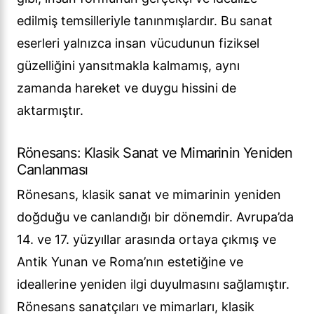
edilmiş temsilleriyle tanınmışlardır. Bu sanat
eserleri yalnızca insan vücudunun fiziksel
güzelliğini yansıtmakla kalmamış, aynı
zamanda hareket ve duygu hissini de
aktarmıştır.
Rönesans: Klasik Sanat ve Mimarinin Yeniden
Canlanması
Rönesans, klasik sanat ve mimarinin yeniden
doğduğu ve canlandığı bir dönemdir. Avrupa’da
14. ve 17. yüzyıllar arasında ortaya çıkmış ve
Antik Yunan ve Roma’nın estetiğine ve
ideallerine yeniden ilgi duyulmasını sağlamıştır.
Rönesans sanatçıları ve mimarları, klasik