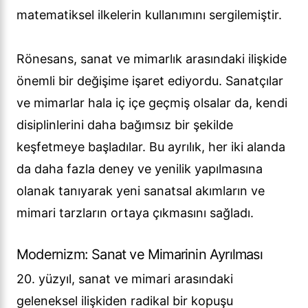
matematiksel ilkelerin kullanımını sergilemiştir.
Rönesans, sanat ve mimarlık arasındaki ilişkide
önemli bir değişime işaret ediyordu. Sanatçılar
ve mimarlar hala iç içe geçmiş olsalar da, kendi
disiplinlerini daha bağımsız bir şekilde
keşfetmeye başladılar. Bu ayrılık, her iki alanda
da daha fazla deney ve yenilik yapılmasına
olanak tanıyarak yeni sanatsal akımların ve
mimari tarzların ortaya çıkmasını sağladı.
Modernizm: Sanat ve Mimarinin Ayrılması
20. yüzyıl, sanat ve mimari arasındaki
geleneksel ilişkiden radikal bir kopuşu