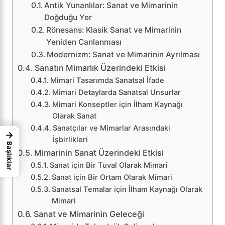
Antik Yunanlılar: Sanat ve Mimarinin
Doğduğu Yer
Rönesans: Klasik Sanat ve Mimarinin
Yeniden Canlanması
Modernizm: Sanat ve Mimarinin Ayrılması
Sanatın Mimarlık Üzerindeki Etkisi
Mimari Tasarımda Sanatsal İfade
Mimari Detaylarda Sanatsal Unsurlar
Mimari Konseptler için İlham Kaynağı
Olarak Sanat
Sanatçılar ve Mimarlar Arasındaki
→
İşbirlikleri
Başlıklar
Mimarinin Sanat Üzerindeki Etkisi
Sanat için Bir Tuval Olarak Mimari
Sanat için Bir Ortam Olarak Mimari
Sanatsal Temalar için İlham Kaynağı Olarak
Mimari
Sanat ve Mimarinin Geleceği