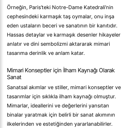
Örneğin, Paris’teki Notre-Dame Katedrali’nin
cephesindeki karmaşık taş oymalar, onu inşa
eden ustaların beceri ve sanatının bir kanıtıdır.
Hassas detaylar ve karmaşık desenler hikayeler
anlatır ve dini sembolizmi aktararak mimari
tasarıma derinlik ve anlam katar.
Mimari Konseptler için İlham Kaynağı Olarak
Sanat
Sanatsal akımlar ve stiller, mimari konseptler ve
tasarımlar için sıklıkla ilham kaynağı olmuştur.
Mimarlar, ideallerini ve değerlerini yansıtan
binalar yaratmak için belirli bir sanat akımının
ilkelerinden ve estetiğinden yararlanabilirler.