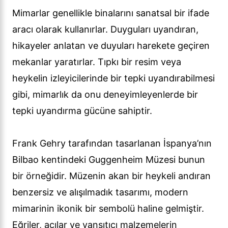
Mimarlar genellikle binalarını sanatsal bir ifade
aracı olarak kullanırlar. Duyguları uyandıran,
hikayeler anlatan ve duyuları harekete geçiren
mekanlar yaratırlar. Tıpkı bir resim veya
heykelin izleyicilerinde bir tepki uyandırabilmesi
gibi, mimarlık da onu deneyimleyenlerde bir
tepki uyandırma gücüne sahiptir.
Frank Gehry tarafından tasarlanan İspanya’nın
Bilbao kentindeki Guggenheim Müzesi bunun
bir örneğidir. Müzenin akan bir heykeli andıran
benzersiz ve alışılmadık tasarımı, modern
mimarinin ikonik bir sembolü haline gelmiştir.
Eğriler, açılar ve yansıtıcı malzemelerin