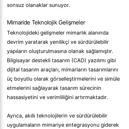
sonsuz olanaklar sunuyor.
Mimaride Teknolojik Gelişmeler
Teknolojideki gelişmeler mimarlık alanında
devrim yaratarak yenilikçi ve sürdürülebilir
yapıların oluşturulmasına olanak sağlamıştır.
Bilgisayar destekli tasarım (CAD) yazılımı gibi
dijital tasarım araçları, mimarların tasarımlarını
üç boyutlu olarak görselleştirmelerini ve simüle
etmelerini sağlayarak tasarım sürecinin
hassasiyetini ve verimliliğini artırmaktadır.
Ayrıca, akıllı teknolojilerin ve sürdürülebilir
uygulamaların mimariye entegrasyonu giderek