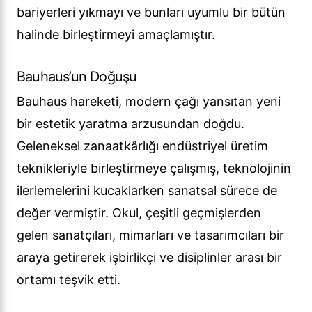
bariyerleri yıkmayı ve bunları uyumlu bir bütün
halinde birleştirmeyi amaçlamıştır.
Bauhaus’un Doğuşu
Bauhaus hareketi, modern çağı yansıtan yeni
bir estetik yaratma arzusundan doğdu.
Geleneksel zanaatkârlığı endüstriyel üretim
teknikleriyle birleştirmeye çalışmış, teknolojinin
ilerlemelerini kucaklarken sanatsal sürece de
değer vermiştir. Okul, çeşitli geçmişlerden
gelen sanatçıları, mimarları ve tasarımcıları bir
araya getirerek işbirlikçi ve disiplinler arası bir
ortamı teşvik etti.