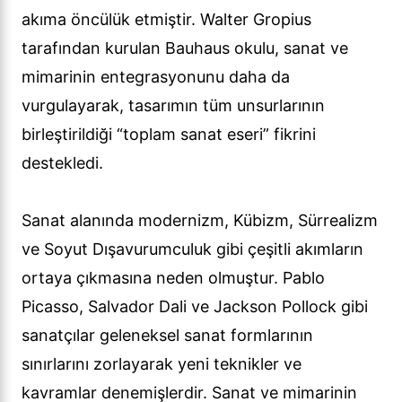
akıma öncülük etmiştir. Walter Gropius
tarafından kurulan Bauhaus okulu, sanat ve
mimarinin entegrasyonunu daha da
vurgulayarak, tasarımın tüm unsurlarının
birleştirildiği “toplam sanat eseri” fikrini
destekledi.
Sanat alanında modernizm, Kübizm, Sürrealizm
ve Soyut Dışavurumculuk gibi çeşitli akımların
ortaya çıkmasına neden olmuştur. Pablo
Picasso, Salvador Dali ve Jackson Pollock gibi
sanatçılar geleneksel sanat formlarının
sınırlarını zorlayarak yeni teknikler ve
kavramlar denemişlerdir. Sanat ve mimarinin