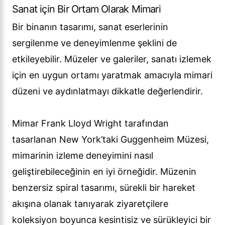
Sanat için Bir Ortam Olarak Mimari
Bir binanın tasarımı, sanat eserlerinin
sergilenme ve deneyimlenme şeklini de
etkileyebilir. Müzeler ve galeriler, sanatı izlemek
için en uygun ortamı yaratmak amacıyla mimari
düzeni ve aydınlatmayı dikkatle değerlendirir.
Mimar Frank Lloyd Wright tarafından
tasarlanan New York’taki Guggenheim Müzesi,
mimarinin izleme deneyimini nasıl
geliştirebileceğinin en iyi örneğidir. Müzenin
benzersiz spiral tasarımı, sürekli bir hareket
akışına olanak tanıyarak ziyaretçilere
koleksiyon boyunca kesintisiz ve sürükleyici bir