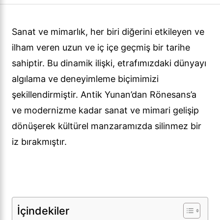
Sanat ve mimarlık, her biri diğerini etkileyen ve
ilham veren uzun ve iç içe geçmiş bir tarihe
sahiptir. Bu dinamik ilişki, etrafımızdaki dünyayı
algılama ve deneyimleme biçimimizi
şekillendirmiştir. Antik Yunan’dan Rönesans’a
ve modernizme kadar sanat ve mimari gelişip
dönüşerek kültürel manzaramızda silinmez bir
iz bırakmıştır.
İçindekiler