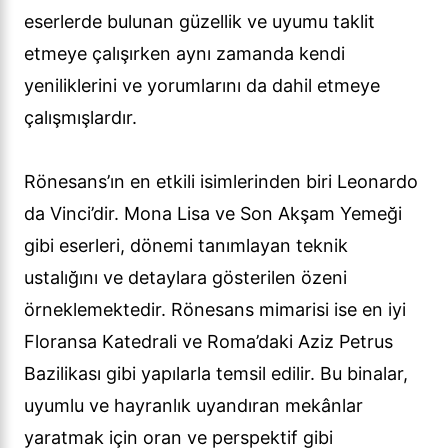
eserlerde bulunan güzellik ve uyumu taklit
etmeye çalışırken aynı zamanda kendi
yeniliklerini ve yorumlarını da dahil etmeye
çalışmışlardır.
Rönesans’ın en etkili isimlerinden biri Leonardo
da Vinci’dir. Mona Lisa ve Son Akşam Yemeği
gibi eserleri, dönemi tanımlayan teknik
ustalığını ve detaylara gösterilen özeni
örneklemektedir. Rönesans mimarisi ise en iyi
Floransa Katedrali ve Roma’daki Aziz Petrus
Bazilikası gibi yapılarla temsil edilir. Bu binalar,
uyumlu ve hayranlık uyandıran mekânlar
yaratmak için oran ve perspektif gibi