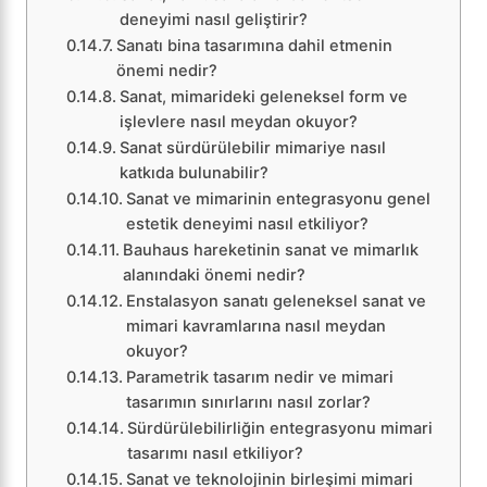
deneyimi nasıl geliştirir?
Sanatı bina tasarımına dahil etmenin
önemi nedir?
Sanat, mimarideki geleneksel form ve
işlevlere nasıl meydan okuyor?
Sanat sürdürülebilir mimariye nasıl
katkıda bulunabilir?
Sanat ve mimarinin entegrasyonu genel
estetik deneyimi nasıl etkiliyor?
Bauhaus hareketinin sanat ve mimarlık
alanındaki önemi nedir?
Enstalasyon sanatı geleneksel sanat ve
mimari kavramlarına nasıl meydan
okuyor?
Parametrik tasarım nedir ve mimari
tasarımın sınırlarını nasıl zorlar?
Sürdürülebilirliğin entegrasyonu mimari
tasarımı nasıl etkiliyor?
Sanat ve teknolojinin birleşimi mimari