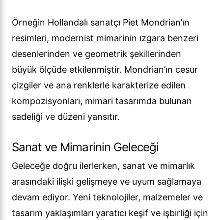
Örneğin Hollandalı sanatçı Piet Mondrian’ın
resimleri, modernist mimarinin ızgara benzeri
desenlerinden ve geometrik şekillerinden
büyük ölçüde etkilenmiştir. Mondrian’ın cesur
çizgiler ve ana renklerle karakterize edilen
kompozisyonları, mimari tasarımda bulunan
sadeliği ve düzeni yansıtır.
Sanat ve Mimarinin Geleceği
Geleceğe doğru ilerlerken, sanat ve mimarlık
arasındaki ilişki gelişmeye ve uyum sağlamaya
devam ediyor. Yeni teknolojiler, malzemeler ve
tasarım yaklaşımları yaratıcı keşif ve işbirliği için