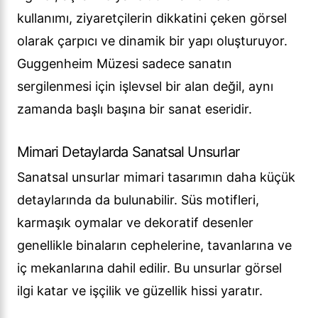
kullanımı, ziyaretçilerin dikkatini çeken görsel
olarak çarpıcı ve dinamik bir yapı oluşturuyor.
Guggenheim Müzesi sadece sanatın
sergilenmesi için işlevsel bir alan değil, aynı
zamanda başlı başına bir sanat eseridir.
Mimari Detaylarda Sanatsal Unsurlar
Sanatsal unsurlar mimari tasarımın daha küçük
detaylarında da bulunabilir. Süs motifleri,
karmaşık oymalar ve dekoratif desenler
genellikle binaların cephelerine, tavanlarına ve
iç mekanlarına dahil edilir. Bu unsurlar görsel
ilgi katar ve işçilik ve güzellik hissi yaratır.