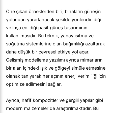
Öne çıkan örneklerden biri, binaların güneşin
yolundan yararlanacak şekilde yönlendirildiği
ve inşa edildiği pasif güneş tasarımının
kullanılmasıdır. Bu teknik, yapay ısıtma ve
soğutma sistemlerine olan bağımlılığı azaltarak
daha düşük bir çevresel etkiye yol açar.
Gelişmiş modelleme yazılımı ayrıca mimarların
bir alan içindeki ışık ve gölgeyi simüle etmesine
olanak tanıyarak her açının enerji verimliliği için
optimize edilmesini sağlar.
Ayrıca, hafif kompozitler ve gergili yapılar gibi
modern malzemeler de araştırılmaktadır. Bu