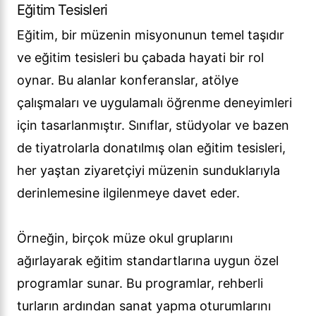
Eğitim Tesisleri
Eğitim, bir müzenin misyonunun temel taşıdır
ve eğitim tesisleri bu çabada hayati bir rol
oynar. Bu alanlar konferanslar, atölye
çalışmaları ve uygulamalı öğrenme deneyimleri
için tasarlanmıştır. Sınıflar, stüdyolar ve bazen
de tiyatrolarla donatılmış olan eğitim tesisleri,
her yaştan ziyaretçiyi müzenin sunduklarıyla
derinlemesine ilgilenmeye davet eder.
Örneğin, birçok müze okul gruplarını
ağırlayarak eğitim standartlarına uygun özel
programlar sunar. Bu programlar, rehberli
turların ardından sanat yapma oturumlarını