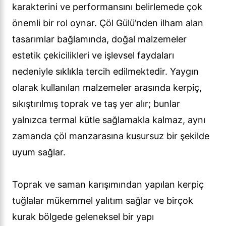
karakterini ve performansını belirlemede çok
önemli bir rol oynar. Çöl Gülü’nden ilham alan
tasarımlar bağlamında, doğal malzemeler
estetik çekicilikleri ve işlevsel faydaları
nedeniyle sıklıkla tercih edilmektedir. Yaygın
olarak kullanılan malzemeler arasında kerpiç,
sıkıştırılmış toprak ve taş yer alır; bunlar
yalnızca termal kütle sağlamakla kalmaz, aynı
zamanda çöl manzarasına kusursuz bir şekilde
uyum sağlar.
Toprak ve saman karışımından yapılan kerpiç
tuğlalar mükemmel yalıtım sağlar ve birçok
kurak bölgede geleneksel bir yapı