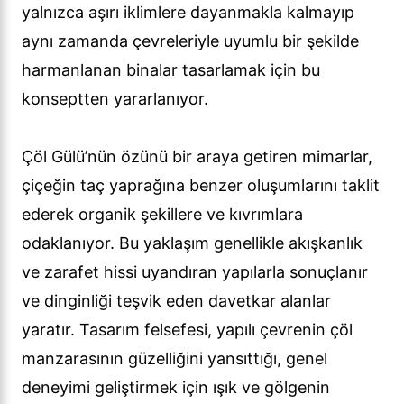
yalnızca aşırı iklimlere dayanmakla kalmayıp
aynı zamanda çevreleriyle uyumlu bir şekilde
harmanlanan binalar tasarlamak için bu
konseptten yararlanıyor.
Çöl Gülü’nün özünü bir araya getiren mimarlar,
çiçeğin taç yaprağına benzer oluşumlarını taklit
ederek organik şekillere ve kıvrımlara
odaklanıyor. Bu yaklaşım genellikle akışkanlık
ve zarafet hissi uyandıran yapılarla sonuçlanır
ve dinginliği teşvik eden davetkar alanlar
yaratır. Tasarım felsefesi, yapılı çevrenin çöl
manzarasının güzelliğini yansıttığı, genel
deneyimi geliştirmek için ışık ve gölgenin