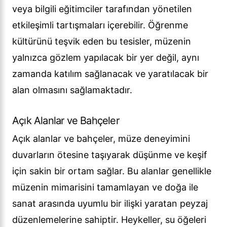
veya bilgili eğitimciler tarafından yönetilen
etkileşimli tartışmaları içerebilir. Öğrenme
kültürünü teşvik eden bu tesisler, müzenin
yalnızca gözlem yapılacak bir yer değil, aynı
zamanda katılım sağlanacak ve yaratılacak bir
alan olmasını sağlamaktadır.
Açık Alanlar ve Bahçeler
Açık alanlar ve bahçeler, müze deneyimini
duvarların ötesine taşıyarak düşünme ve keşif
için sakin bir ortam sağlar. Bu alanlar genellikle
müzenin mimarisini tamamlayan ve doğa ile
sanat arasında uyumlu bir ilişki yaratan peyzaj
düzenlemelerine sahiptir. Heykeller, su öğeleri