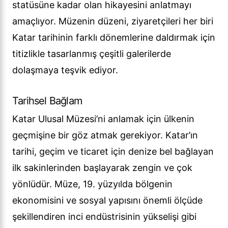
statüsüne kadar olan hikayesini anlatmayı
amaçlıyor. Müzenin düzeni, ziyaretçileri her biri
Katar tarihinin farklı dönemlerine daldırmak için
titizlikle tasarlanmış çeşitli galerilerde
dolaşmaya teşvik ediyor.
Tarihsel Bağlam
Katar Ulusal Müzesi’ni anlamak için ülkenin
geçmişine bir göz atmak gerekiyor. Katar’ın
tarihi, geçim ve ticaret için denize bel bağlayan
ilk sakinlerinden başlayarak zengin ve çok
yönlüdür. Müze, 19. yüzyılda bölgenin
ekonomisini ve sosyal yapısını önemli ölçüde
şekillendiren inci endüstrisinin yükselişi gibi