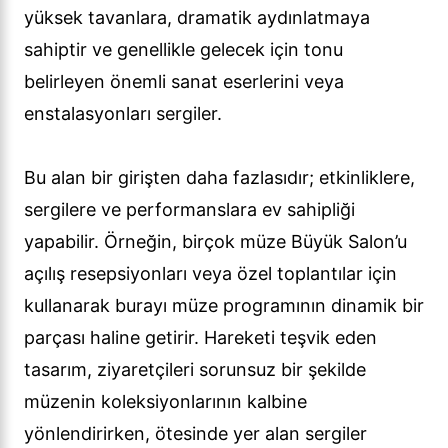
yüksek tavanlara, dramatik aydınlatmaya
sahiptir ve genellikle gelecek için tonu
belirleyen önemli sanat eserlerini veya
enstalasyonları sergiler.
Bu alan bir girişten daha fazlasıdır; etkinliklere,
sergilere ve performanslara ev sahipliği
yapabilir. Örneğin, birçok müze Büyük Salon’u
açılış resepsiyonları veya özel toplantılar için
kullanarak burayı müze programının dinamik bir
parçası haline getirir. Hareketi teşvik eden
tasarım, ziyaretçileri sorunsuz bir şekilde
müzenin koleksiyonlarının kalbine
yönlendirirken, ötesinde yer alan sergiler