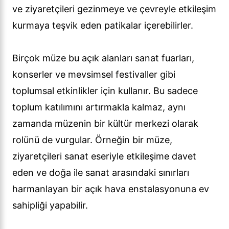
ve ziyaretçileri gezinmeye ve çevreyle etkileşim
kurmaya teşvik eden patikalar içerebilirler.
Birçok müze bu açık alanları sanat fuarları,
konserler ve mevsimsel festivaller gibi
toplumsal etkinlikler için kullanır. Bu sadece
toplum katılımını artırmakla kalmaz, aynı
zamanda müzenin bir kültür merkezi olarak
rolünü de vurgular. Örneğin bir müze,
ziyaretçileri sanat eseriyle etkileşime davet
eden ve doğa ile sanat arasındaki sınırları
harmanlayan bir açık hava enstalasyonuna ev
sahipliği yapabilir.