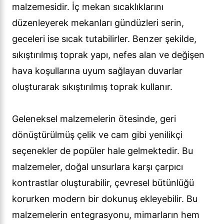
malzemesidir. İç mekan sıcaklıklarını
düzenleyerek mekanları gündüzleri serin,
geceleri ise sıcak tutabilirler. Benzer şekilde,
sıkıştırılmış toprak yapı, nefes alan ve değişen
hava koşullarına uyum sağlayan duvarlar
oluşturarak sıkıştırılmış toprak kullanır.
Geleneksel malzemelerin ötesinde, geri
dönüştürülmüş çelik ve cam gibi yenilikçi
seçenekler de popüler hale gelmektedir. Bu
malzemeler, doğal unsurlara karşı çarpıcı
kontrastlar oluşturabilir, çevresel bütünlüğü
korurken modern bir dokunuş ekleyebilir. Bu
malzemelerin entegrasyonu, mimarların hem