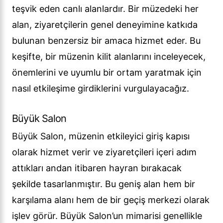
teşvik eden canlı alanlardır. Bir müzedeki her
alan, ziyaretçilerin genel deneyimine katkıda
bulunan benzersiz bir amaca hizmet eder. Bu
keşifte, bir müzenin kilit alanlarını inceleyecek,
önemlerini ve uyumlu bir ortam yaratmak için
nasıl etkileşime girdiklerini vurgulayacağız.
Büyük Salon
Büyük Salon, müzenin etkileyici giriş kapısı
olarak hizmet verir ve ziyaretçileri içeri adım
attıkları andan itibaren hayran bırakacak
şekilde tasarlanmıştır. Bu geniş alan hem bir
karşılama alanı hem de bir geçiş merkezi olarak
işlev görür. Büyük Salon’un mimarisi genellikle