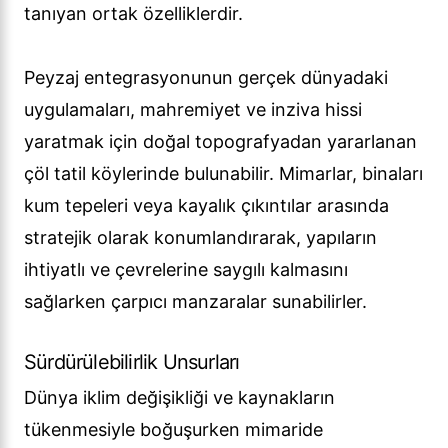
tanıyan ortak özelliklerdir.
Peyzaj entegrasyonunun gerçek dünyadaki
uygulamaları, mahremiyet ve inziva hissi
yaratmak için doğal topografyadan yararlanan
çöl tatil köylerinde bulunabilir. Mimarlar, binaları
kum tepeleri veya kayalık çıkıntılar arasında
stratejik olarak konumlandırarak, yapıların
ihtiyatlı ve çevrelerine saygılı kalmasını
sağlarken çarpıcı manzaralar sunabilirler.
Sürdürülebilirlik Unsurları
Dünya iklim değişikliği ve kaynakların
tükenmesiyle boğuşurken mimaride