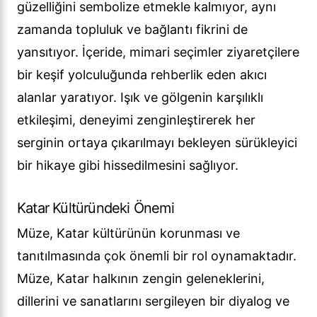
güzelliğini sembolize etmekle kalmıyor, aynı
zamanda topluluk ve bağlantı fikrini de
yansıtıyor. İçeride, mimari seçimler ziyaretçilere
bir keşif yolculuğunda rehberlik eden akıcı
alanlar yaratıyor. Işık ve gölgenin karşılıklı
etkileşimi, deneyimi zenginleştirerek her
serginin ortaya çıkarılmayı bekleyen sürükleyici
bir hikaye gibi hissedilmesini sağlıyor.
Katar Kültüründeki Önemi
Müze, Katar kültürünün korunması ve
tanıtılmasında çok önemli bir rol oynamaktadır.
Müze, Katar halkının zengin geleneklerini,
dillerini ve sanatlarını sergileyen bir diyalog ve