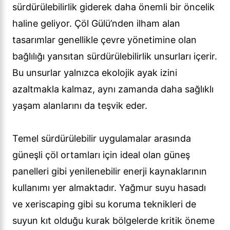
sürdürülebilirlik giderek daha önemli bir öncelik
haline geliyor. Çöl Gülü’nden ilham alan
tasarımlar genellikle çevre yönetimine olan
bağlılığı yansıtan sürdürülebilirlik unsurları içerir.
Bu unsurlar yalnızca ekolojik ayak izini
azaltmakla kalmaz, aynı zamanda daha sağlıklı
yaşam alanlarını da teşvik eder.
Temel sürdürülebilir uygulamalar arasında
güneşli çöl ortamları için ideal olan güneş
panelleri gibi yenilenebilir enerji kaynaklarının
kullanımı yer almaktadır. Yağmur suyu hasadı
ve xeriscaping gibi su koruma teknikleri de
suyun kıt olduğu kurak bölgelerde kritik öneme