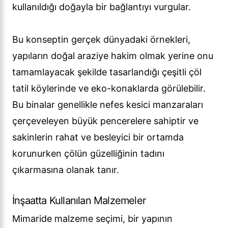
kullanıldığı doğayla bir bağlantıyı vurgular.
Bu konseptin gerçek dünyadaki örnekleri,
yapıların doğal araziye hakim olmak yerine onu
tamamlayacak şekilde tasarlandığı çeşitli çöl
tatil köylerinde ve eko-konaklarda görülebilir.
Bu binalar genellikle nefes kesici manzaraları
çerçeveleyen büyük pencerelere sahiptir ve
sakinlerin rahat ve besleyici bir ortamda
korunurken çölün güzelliğinin tadını
çıkarmasına olanak tanır.
İnşaatta Kullanılan Malzemeler
Mimaride malzeme seçimi, bir yapının