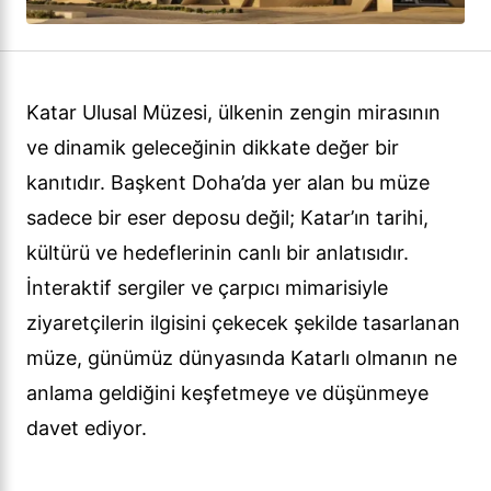
Katar Ulusal Müzesi, ülkenin zengin mirasının
ve dinamik geleceğinin dikkate değer bir
kanıtıdır. Başkent Doha’da yer alan bu müze
sadece bir eser deposu değil; Katar’ın tarihi,
kültürü ve hedeflerinin canlı bir anlatısıdır.
İnteraktif sergiler ve çarpıcı mimarisiyle
ziyaretçilerin ilgisini çekecek şekilde tasarlanan
müze, günümüz dünyasında Katarlı olmanın ne
anlama geldiğini keşfetmeye ve düşünmeye
davet ediyor.