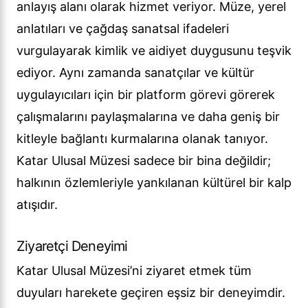
anlayış alanı olarak hizmet veriyor. Müze, yerel
anlatıları ve çağdaş sanatsal ifadeleri
vurgulayarak kimlik ve aidiyet duygusunu teşvik
ediyor. Aynı zamanda sanatçılar ve kültür
uygulayıcıları için bir platform görevi görerek
çalışmalarını paylaşmalarına ve daha geniş bir
kitleyle bağlantı kurmalarına olanak tanıyor.
Katar Ulusal Müzesi sadece bir bina değildir;
halkının özlemleriyle yankılanan kültürel bir kalp
atışıdır.
Ziyaretçi Deneyimi
Katar Ulusal Müzesi’ni ziyaret etmek tüm
duyuları harekete geçiren eşsiz bir deneyimdir.