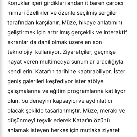
Konuklar içeri girdikleri andan itibaren çarpıcı
mimari özellikler ve özenle seçilmiş sergiler
tarafından karşılanır. Müze, hikaye anlatımını
geliştirmek için artırılmış gerçeklik ve interaktif
ekranlar da dahil olmak üzere en son
teknolojiyi kullanıyor. Ziyaretçiler, geçmişe
hayat veren multimedya sunumlar aracılığıyla
kendilerini Katar’ın tarihine kaptırabiliyor. İster
geniş galerileri keşfediyor ister atölye
çalışmalarına ve eğitim programlarına katılıyor
olun, bu deneyim kapsayıcı ve aydınlatıcı
olacak şekilde tasarlanmıştır. Müze, merakı ve
düşünmeyi teşvik ederek Katar’ın özünü
anlamak isteyen herkes için mutlaka ziyaret