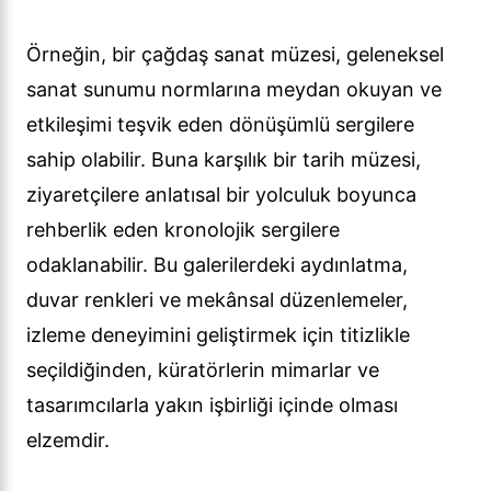
Örneğin, bir çağdaş sanat müzesi, geleneksel
sanat sunumu normlarına meydan okuyan ve
etkileşimi teşvik eden dönüşümlü sergilere
sahip olabilir. Buna karşılık bir tarih müzesi,
ziyaretçilere anlatısal bir yolculuk boyunca
rehberlik eden kronolojik sergilere
odaklanabilir. Bu galerilerdeki aydınlatma,
duvar renkleri ve mekânsal düzenlemeler,
izleme deneyimini geliştirmek için titizlikle
seçildiğinden, küratörlerin mimarlar ve
tasarımcılarla yakın işbirliği içinde olması
elzemdir.