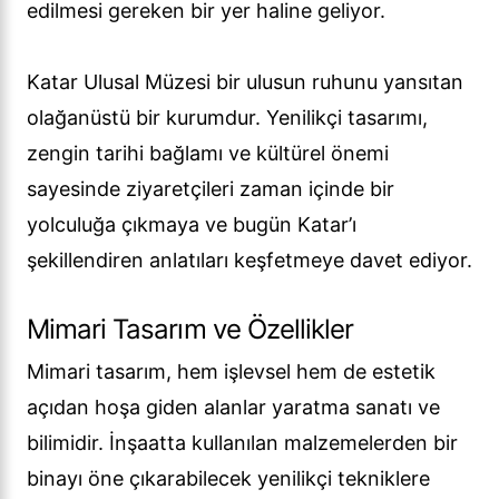
edilmesi gereken bir yer haline geliyor.
Katar Ulusal Müzesi bir ulusun ruhunu yansıtan
olağanüstü bir kurumdur. Yenilikçi tasarımı,
zengin tarihi bağlamı ve kültürel önemi
sayesinde ziyaretçileri zaman içinde bir
yolculuğa çıkmaya ve bugün Katar’ı
şekillendiren anlatıları keşfetmeye davet ediyor.
Mimari Tasarım ve Özellikler
Mimari tasarım, hem işlevsel hem de estetik
açıdan hoşa giden alanlar yaratma sanatı ve
bilimidir. İnşaatta kullanılan malzemelerden bir
binayı öne çıkarabilecek yenilikçi tekniklere