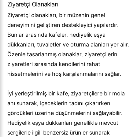
Ziyaretçi Olanakları
Ziyaretçi olanakları, bir müzenin genel
deneyimini geliştiren destekleyici yapılardır.
Bunlar arasında kafeler, hediyelik eşya
dükkanları, tuvaletler ve oturma alanları yer alır.
Özenle tasarlanmış olanaklar, ziyaretçilerin
ziyaretleri sırasında kendilerini rahat
hissetmelerini ve hoş karşılanmalarını sağlar.
İyi yerleştirilmiş bir kafe, ziyaretçilere bir mola
anı sunarak, içeceklerin tadını çıkarırken
gördükleri üzerine düşünmelerini sağlayabilir.
Hediyelik eşya dükkanları genellikle mevcut
sergilerle ilgili benzersiz ürünler sunarak