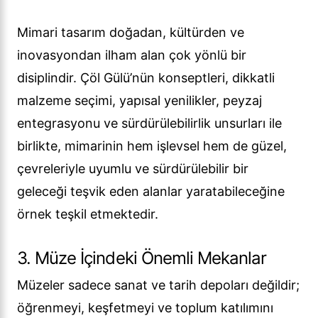
Mimari tasarım doğadan, kültürden ve
inovasyondan ilham alan çok yönlü bir
disiplindir. Çöl Gülü’nün konseptleri, dikkatli
malzeme seçimi, yapısal yenilikler, peyzaj
entegrasyonu ve sürdürülebilirlik unsurları ile
birlikte, mimarinin hem işlevsel hem de güzel,
çevreleriyle uyumlu ve sürdürülebilir bir
geleceği teşvik eden alanlar yaratabileceğine
örnek teşkil etmektedir.
3. Müze İçindeki Önemli Mekanlar
Müzeler sadece sanat ve tarih depoları değildir;
öğrenmeyi, keşfetmeyi ve toplum katılımını