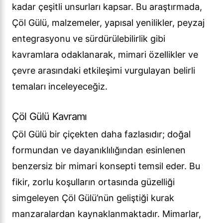
kadar çeşitli unsurları kapsar. Bu araştırmada,
Çöl Gülü, malzemeler, yapısal yenilikler, peyzaj
entegrasyonu ve sürdürülebilirlik gibi
kavramlara odaklanarak, mimari özellikler ve
çevre arasındaki etkileşimi vurgulayan belirli
temaları inceleyeceğiz.
Çöl Gülü Kavramı
Çöl Gülü bir çiçekten daha fazlasıdır; doğal
formundan ve dayanıklılığından esinlenen
benzersiz bir mimari konsepti temsil eder. Bu
fikir, zorlu koşulların ortasında güzelliği
simgeleyen Çöl Gülü’nün geliştiği kurak
manzaralardan kaynaklanmaktadır. Mimarlar,