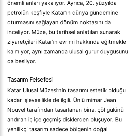
önemli anları yakalıyor. Ayrıca, 20. yüzyılda
petrolün keşfiyle Katar’ın dünya gündemine
oturmasını sağlayan dönüm noktasını da
inceliyor. Müze, bu tarihsel anlatıları sunarak
ziyaretçileri Katar’ın evrimi hakkında eğitmekle
kalmıyor, aynı zamanda ulusal gurur duygusunu
da besliyor.
Tasarım Felsefesi
Katar Ulusal Müzesi’nin tasarımı estetik olduğu
kadar işlevsellikle de ilgili. Ünlü mimar Jean
Nouvel tarafından tasarlanan bina, çöl gülünü
andıran iç içe geçmiş disklerden oluşuyor. Bu
yenilikçi tasarım sadece bölgenin doğal