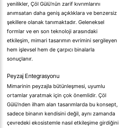
yenilikler, Çöl Gülü’nün zarif kıvrımlarını
anımsatan daha geniş açıklıklara ve benzersiz
şekillere olanak tanımaktadır. Geleneksel
formlar ve en son teknoloji arasındaki
etkileşim, mimari tasarımın evrimini sergileyen
hem işlevsel hem de çarpıcı binalarla
sonuçlanır.
Peyzaj Entegrasyonu
Mimarinin peyzajla bütünleşmesi, uyumlu
ortamlar yaratmak için çok önemlidir. Çöl
Gülü’nden ilham alan tasarımlarda bu konsept,
sadece binanın kendisini değil, aynı zamanda
çevredeki ekosistemle nasıl etkileşime girdiğini