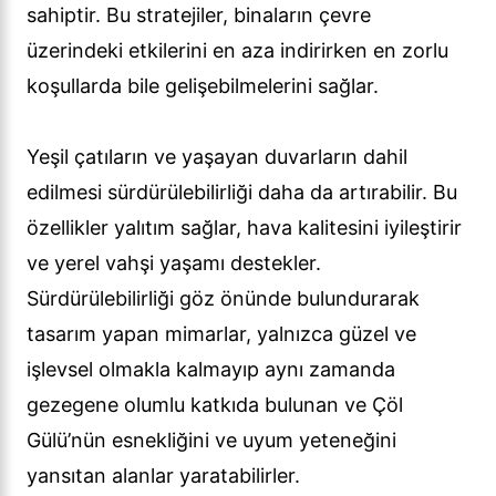
sahiptir. Bu stratejiler, binaların çevre
üzerindeki etkilerini en aza indirirken en zorlu
koşullarda bile gelişebilmelerini sağlar.
Yeşil çatıların ve yaşayan duvarların dahil
edilmesi sürdürülebilirliği daha da artırabilir. Bu
özellikler yalıtım sağlar, hava kalitesini iyileştirir
ve yerel vahşi yaşamı destekler.
Sürdürülebilirliği göz önünde bulundurarak
tasarım yapan mimarlar, yalnızca güzel ve
işlevsel olmakla kalmayıp aynı zamanda
gezegene olumlu katkıda bulunan ve Çöl
Gülü’nün esnekliğini ve uyum yeteneğini
yansıtan alanlar yaratabilirler.