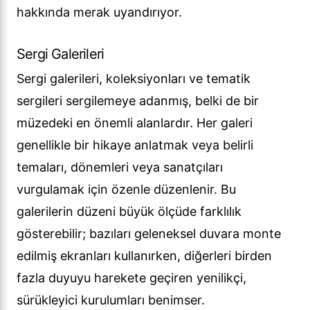
hakkında merak uyandırıyor.
Sergi Galerileri
Sergi galerileri, koleksiyonları ve tematik
sergileri sergilemeye adanmış, belki de bir
müzedeki en önemli alanlardır. Her galeri
genellikle bir hikaye anlatmak veya belirli
temaları, dönemleri veya sanatçıları
vurgulamak için özenle düzenlenir. Bu
galerilerin düzeni büyük ölçüde farklılık
gösterebilir; bazıları geleneksel duvara monte
edilmiş ekranları kullanırken, diğerleri birden
fazla duyuyu harekete geçiren yenilikçi,
sürükleyici kurulumları benimser.