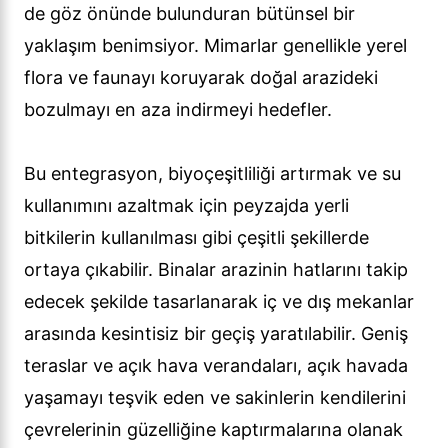
de göz önünde bulunduran bütünsel bir
yaklaşım benimsiyor. Mimarlar genellikle yerel
flora ve faunayı koruyarak doğal arazideki
bozulmayı en aza indirmeyi hedefler.
Bu entegrasyon, biyoçeşitliliği artırmak ve su
kullanımını azaltmak için peyzajda yerli
bitkilerin kullanılması gibi çeşitli şekillerde
ortaya çıkabilir. Binalar arazinin hatlarını takip
edecek şekilde tasarlanarak iç ve dış mekanlar
arasında kesintisiz bir geçiş yaratılabilir. Geniş
teraslar ve açık hava verandaları, açık havada
yaşamayı teşvik eden ve sakinlerin kendilerini
çevrelerinin güzelliğine kaptırmalarına olanak