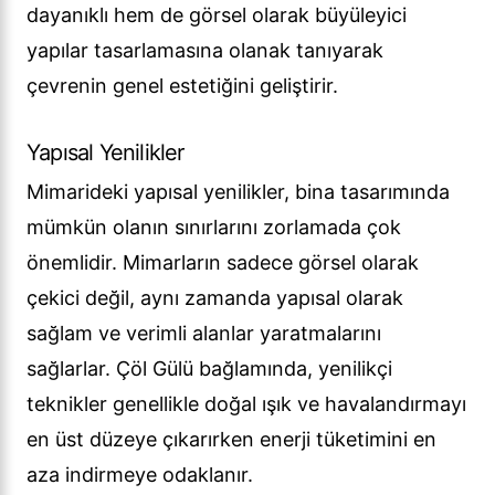
dayanıklı hem de görsel olarak büyüleyici
yapılar tasarlamasına olanak tanıyarak
çevrenin genel estetiğini geliştirir.
Yapısal Yenilikler
Mimarideki yapısal yenilikler, bina tasarımında
mümkün olanın sınırlarını zorlamada çok
önemlidir. Mimarların sadece görsel olarak
çekici değil, aynı zamanda yapısal olarak
sağlam ve verimli alanlar yaratmalarını
sağlarlar. Çöl Gülü bağlamında, yenilikçi
teknikler genellikle doğal ışık ve havalandırmayı
en üst düzeye çıkarırken enerji tüketimini en
aza indirmeye odaklanır.