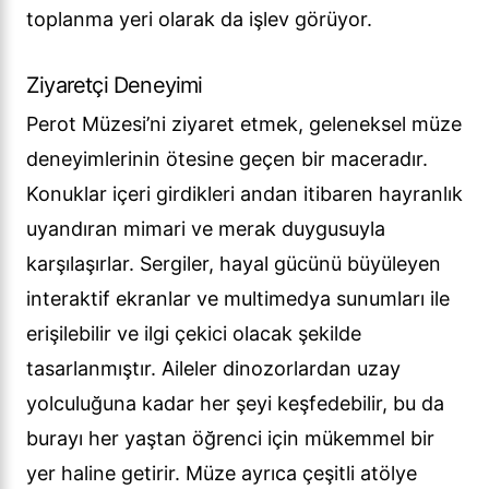
toplanma yeri olarak da işlev görüyor.
Ziyaretçi Deneyimi
Perot Müzesi’ni ziyaret etmek, geleneksel müze
deneyimlerinin ötesine geçen bir maceradır.
Konuklar içeri girdikleri andan itibaren hayranlık
uyandıran mimari ve merak duygusuyla
karşılaşırlar. Sergiler, hayal gücünü büyüleyen
interaktif ekranlar ve multimedya sunumları ile
erişilebilir ve ilgi çekici olacak şekilde
tasarlanmıştır. Aileler dinozorlardan uzay
yolculuğuna kadar her şeyi keşfedebilir, bu da
burayı her yaştan öğrenci için mükemmel bir
yer haline getirir. Müze ayrıca çeşitli atölye