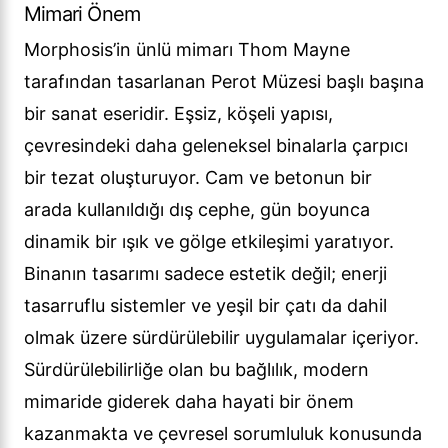
Mimari Önem
Morphosis’in ünlü mimarı Thom Mayne
tarafından tasarlanan Perot Müzesi başlı başına
bir sanat eseridir. Eşsiz, köşeli yapısı,
çevresindeki daha geleneksel binalarla çarpıcı
bir tezat oluşturuyor. Cam ve betonun bir
arada kullanıldığı dış cephe, gün boyunca
dinamik bir ışık ve gölge etkileşimi yaratıyor.
Binanın tasarımı sadece estetik değil; enerji
tasarruflu sistemler ve yeşil bir çatı da dahil
olmak üzere sürdürülebilir uygulamalar içeriyor.
Sürdürülebilirliğe olan bu bağlılık, modern
mimaride giderek daha hayati bir önem
kazanmakta ve çevresel sorumluluk konusunda