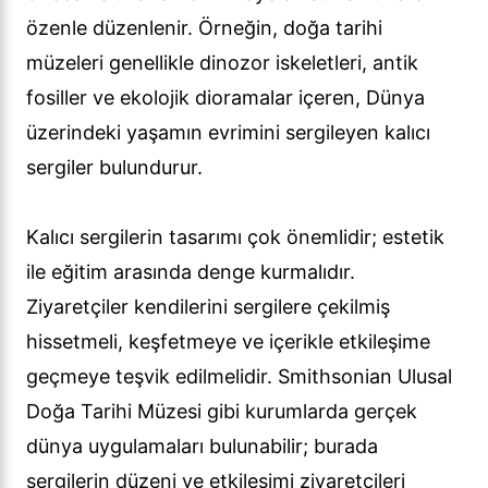
özenle düzenlenir. Örneğin, doğa tarihi
müzeleri genellikle dinozor iskeletleri, antik
fosiller ve ekolojik dioramalar içeren, Dünya
üzerindeki yaşamın evrimini sergileyen kalıcı
sergiler bulundurur.
Kalıcı sergilerin tasarımı çok önemlidir; estetik
ile eğitim arasında denge kurmalıdır.
Ziyaretçiler kendilerini sergilere çekilmiş
hissetmeli, keşfetmeye ve içerikle etkileşime
geçmeye teşvik edilmelidir. Smithsonian Ulusal
Doğa Tarihi Müzesi gibi kurumlarda gerçek
dünya uygulamaları bulunabilir; burada
sergilerin düzeni ve etkileşimi ziyaretçileri