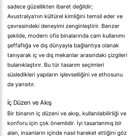
sadece güzellikten ibaret değildir;
Avustralya’nın kültürel kimliğini temsil eder ve
çevresindeki deneyimi zenginleştirir. Benzer
şekilde, modern ofis binalarında cam kullanımı
şeffaflığa ve dış dünyayla bağlantıya olanak
tanıyarak iç ve dış mekanlar arasındaki çizgileri
bulanıklaştırır. Bu tür tasarım seçimleri
süsledikleri yapıların işlevselliğini ve ethosunu
da yansıtır.
İç Düzen ve Akış
Bir binanın iç düzeni ve akışı, kullanılabilirliği ve
konforu için çok önemlidir. İyi tasarlanmış bir
alan, insanların içinde nasıl hareket ettiğini göz