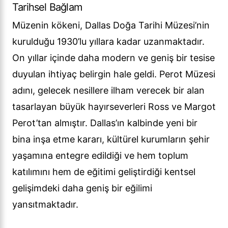
Tarihsel Bağlam
Müzenin kökeni, Dallas Doğa Tarihi Müzesi’nin
kurulduğu 1930’lu yıllara kadar uzanmaktadır.
On yıllar içinde daha modern ve geniş bir tesise
duyulan ihtiyaç belirgin hale geldi. Perot Müzesi
adını, gelecek nesillere ilham verecek bir alan
tasarlayan büyük hayırseverleri Ross ve Margot
Perot’tan almıştır. Dallas’ın kalbinde yeni bir
bina inşa etme kararı, kültürel kurumların şehir
yaşamına entegre edildiği ve hem toplum
katılımını hem de eğitimi geliştirdiği kentsel
gelişimdeki daha geniş bir eğilimi
yansıtmaktadır.