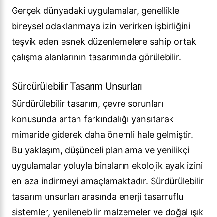
Gerçek dünyadaki uygulamalar, genellikle
bireysel odaklanmaya izin verirken işbirliğini
teşvik eden esnek düzenlemelere sahip ortak
çalışma alanlarının tasarımında görülebilir.
Sürdürülebilir Tasarım Unsurları
Sürdürülebilir tasarım, çevre sorunları
konusunda artan farkındalığı yansıtarak
mimaride giderek daha önemli hale gelmiştir.
Bu yaklaşım, düşünceli planlama ve yenilikçi
uygulamalar yoluyla binaların ekolojik ayak izini
en aza indirmeyi amaçlamaktadır. Sürdürülebilir
tasarım unsurları arasında enerji tasarruflu
sistemler, yenilenebilir malzemeler ve doğal ışık