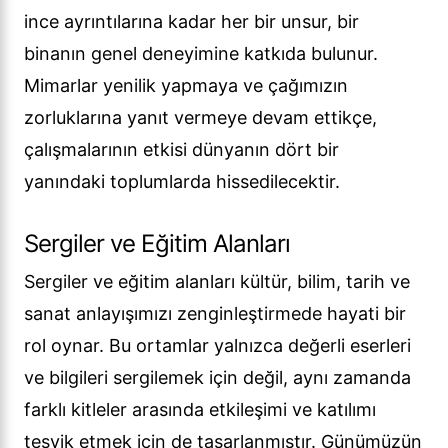
ince ayrıntılarına kadar her bir unsur, bir
binanın genel deneyimine katkıda bulunur.
Mimarlar yenilik yapmaya ve çağımızın
zorluklarına yanıt vermeye devam ettikçe,
çalışmalarının etkisi dünyanın dört bir
yanındaki toplumlarda hissedilecektir.
Sergiler ve Eğitim Alanları
Sergiler ve eğitim alanları kültür, bilim, tarih ve
sanat anlayışımızı zenginleştirmede hayati bir
rol oynar. Bu ortamlar yalnızca değerli eserleri
ve bilgileri sergilemek için değil, aynı zamanda
farklı kitleler arasında etkileşimi ve katılımı
teşvik etmek için de tasarlanmıştır. Günümüzün