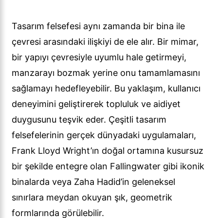
Tasarım felsefesi aynı zamanda bir bina ile
çevresi arasındaki ilişkiyi de ele alır. Bir mimar,
bir yapıyı çevresiyle uyumlu hale getirmeyi,
manzarayı bozmak yerine onu tamamlamasını
sağlamayı hedefleyebilir. Bu yaklaşım, kullanıcı
deneyimini geliştirerek topluluk ve aidiyet
duygusunu teşvik eder. Çeşitli tasarım
felsefelerinin gerçek dünyadaki uygulamaları,
Frank Lloyd Wright’ın doğal ortamına kusursuz
bir şekilde entegre olan Fallingwater gibi ikonik
binalarda veya Zaha Hadid’in geleneksel
sınırlara meydan okuyan şık, geometrik
formlarında görülebilir.