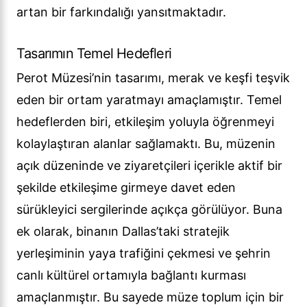
artan bir farkındalığı yansıtmaktadır.
Tasarımın Temel Hedefleri
Perot Müzesi’nin tasarımı, merak ve keşfi teşvik
eden bir ortam yaratmayı amaçlamıştır. Temel
hedeflerden biri, etkileşim yoluyla öğrenmeyi
kolaylaştıran alanlar sağlamaktı. Bu, müzenin
açık düzeninde ve ziyaretçileri içerikle aktif bir
şekilde etkileşime girmeye davet eden
sürükleyici sergilerinde açıkça görülüyor. Buna
ek olarak, binanın Dallas’taki stratejik
yerleşiminin yaya trafiğini çekmesi ve şehrin
canlı kültürel ortamıyla bağlantı kurması
amaçlanmıştır. Bu sayede müze toplum için bir