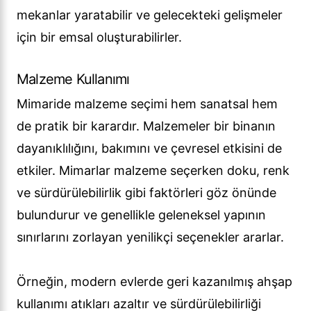
mekanlar yaratabilir ve gelecekteki gelişmeler
için bir emsal oluşturabilirler.
Malzeme Kullanımı
Mimaride malzeme seçimi hem sanatsal hem
de pratik bir karardır. Malzemeler bir binanın
dayanıklılığını, bakımını ve çevresel etkisini de
etkiler. Mimarlar malzeme seçerken doku, renk
ve sürdürülebilirlik gibi faktörleri göz önünde
bulundurur ve genellikle geleneksel yapının
sınırlarını zorlayan yenilikçi seçenekler ararlar.
Örneğin, modern evlerde geri kazanılmış ahşap
kullanımı atıkları azaltır ve sürdürülebilirliği