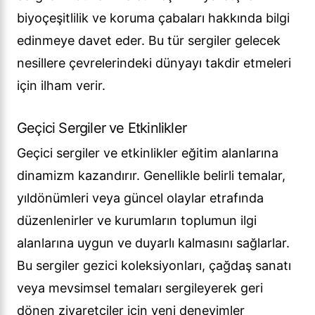
biyoçeşitlilik ve koruma çabaları hakkında bilgi
edinmeye davet eder. Bu tür sergiler gelecek
nesillere çevrelerindeki dünyayı takdir etmeleri
için ilham verir.
Geçici Sergiler ve Etkinlikler
Geçici sergiler ve etkinlikler eğitim alanlarına
dinamizm kazandırır. Genellikle belirli temalar,
yıldönümleri veya güncel olaylar etrafında
düzenlenirler ve kurumların toplumun ilgi
alanlarına uygun ve duyarlı kalmasını sağlarlar.
Bu sergiler gezici koleksiyonları, çağdaş sanatı
veya mevsimsel temaları sergileyerek geri
dönen ziyaretçiler için yeni deneyimler