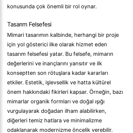
konusunda çok önemli bir rol oynar.
Tasarım Felsefesi
Mimari tasarımın kalbinde, herhangi bir proje
için yol gösterici ilke olarak hizmet eden
tasarım felsefesi yatar. Bu felsefe, mimarın
değerlerini ve inançlarını yansıtır ve ilk
konseptten son rötuşlara kadar kararları
etkiler. Estetik, işlevsellik ve hatta kültürel
önem hakkındaki fikirleri kapsar. Örneğin, bazı
mimarlar organik formları ve doğal ışığı
vurgulayarak doğadan ilham alabilirken,
diğerleri temiz hatlara ve minimalizme
odaklanarak modernizme öncelik verebilir.