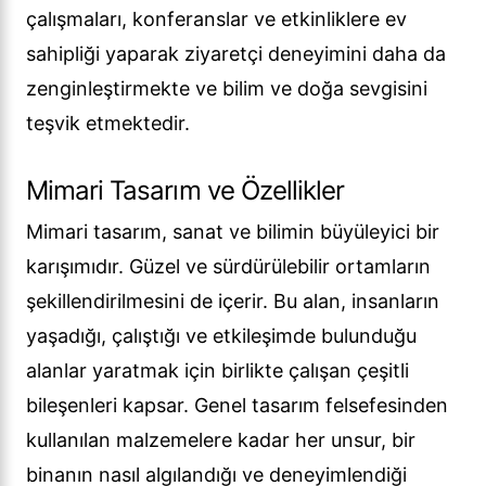
çalışmaları, konferanslar ve etkinliklere ev
sahipliği yaparak ziyaretçi deneyimini daha da
zenginleştirmekte ve bilim ve doğa sevgisini
teşvik etmektedir.
Mimari Tasarım ve Özellikler
Mimari tasarım, sanat ve bilimin büyüleyici bir
karışımıdır. Güzel ve sürdürülebilir ortamların
şekillendirilmesini de içerir. Bu alan, insanların
yaşadığı, çalıştığı ve etkileşimde bulunduğu
alanlar yaratmak için birlikte çalışan çeşitli
bileşenleri kapsar. Genel tasarım felsefesinden
kullanılan malzemelere kadar her unsur, bir
binanın nasıl algılandığı ve deneyimlendiği