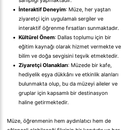
sahipliği yapmaktadır.
İnteraktif Deneyim
: Müze, her yaştan
ziyaretçi için uygulamalı sergiler ve
interaktif öğrenme fırsatları sunmaktadır.
Kültürel Önem
: Dallas toplumu için bir
eğitim kaynağı olarak hizmet vermekte ve
bilim ve doğa sevgisini teşvik etmektedir.
Ziyaretçi Olanakları
: Müzede bir kafe,
hediyelik eşya dükkânı ve etkinlik alanları
bulunmakta olup, bu da müzeyi aileler ve
gruplar için kapsamlı bir destinasyon
haline getirmektedir.
Müze, öğrenmenin hem aydınlatıcı hem de