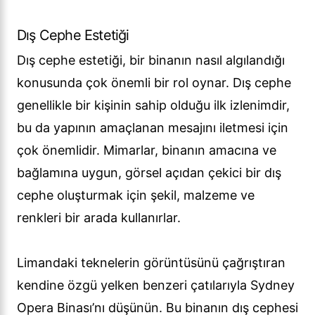
Dış Cephe Estetiği
Dış cephe estetiği, bir binanın nasıl algılandığı
konusunda çok önemli bir rol oynar. Dış cephe
genellikle bir kişinin sahip olduğu ilk izlenimdir,
bu da yapının amaçlanan mesajını iletmesi için
çok önemlidir. Mimarlar, binanın amacına ve
bağlamına uygun, görsel açıdan çekici bir dış
cephe oluşturmak için şekil, malzeme ve
renkleri bir arada kullanırlar.
Limandaki teknelerin görüntüsünü çağrıştıran
kendine özgü yelken benzeri çatılarıyla Sydney
Opera Binası’nı düşünün. Bu binanın dış cephesi