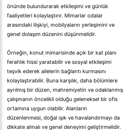
önünde bulundurarak etkileşimi ve günlük
faaliyetleri kolaylaştırır. Mimarlar odalar
arasındaki ilişkiyi, mobilyaların yerleşimini ve
genel dolaşım düzenini düşünmelidir.
Örneğin, konut mimarisinde açık bir kat planı
ferahlık hissi yaratabilir ve sosyal etkileşimi
teşvik ederek ailelerin bağlantı kurmasını
kolaylaştırabilir. Buna karşılık, daha bölümlere
ayrılmış bir düzen, mahremiyetin ve odaklanmış
çalışmanın öncelikli olduğu geleneksel bir ofis
ortamına uygun olabilir. Alanların
düzenlenmesi, doğal ışık ve havalandırmayı da
dikkate almalı ve genel deneyimi geliştirmelidir.