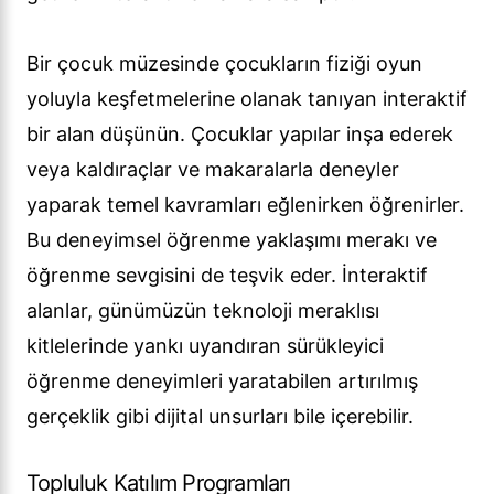
Bir çocuk müzesinde çocukların fiziği oyun
yoluyla keşfetmelerine olanak tanıyan interaktif
bir alan düşünün. Çocuklar yapılar inşa ederek
veya kaldıraçlar ve makaralarla deneyler
yaparak temel kavramları eğlenirken öğrenirler.
Bu deneyimsel öğrenme yaklaşımı merakı ve
öğrenme sevgisini de teşvik eder. İnteraktif
alanlar, günümüzün teknoloji meraklısı
kitlelerinde yankı uyandıran sürükleyici
öğrenme deneyimleri yaratabilen artırılmış
gerçeklik gibi dijital unsurları bile içerebilir.
Topluluk Katılım Programları