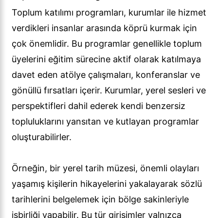
Toplum katılımı programları, kurumlar ile hizmet
verdikleri insanlar arasında köprü kurmak için
çok önemlidir. Bu programlar genellikle toplum
üyelerini eğitim sürecine aktif olarak katılmaya
davet eden atölye çalışmaları, konferanslar ve
gönüllü fırsatları içerir. Kurumlar, yerel sesleri ve
perspektifleri dahil ederek kendi benzersiz
topluluklarını yansıtan ve kutlayan programlar
oluşturabilirler.
Örneğin, bir yerel tarih müzesi, önemli olayları
yaşamış kişilerin hikayelerini yakalayarak sözlü
tarihlerini belgelemek için bölge sakinleriyle
işbirliği yapabilir. Bu tür girişimler yalnızca