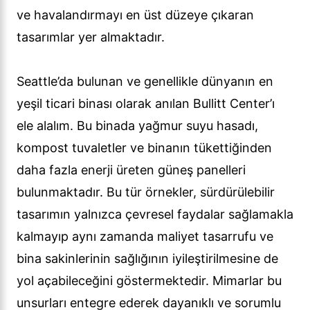
ve havalandırmayı en üst düzeye çıkaran
tasarımlar yer almaktadır.
Seattle’da bulunan ve genellikle dünyanın en
yeşil ticari binası olarak anılan Bullitt Center’ı
ele alalım. Bu binada yağmur suyu hasadı,
kompost tuvaletler ve binanın tükettiğinden
daha fazla enerji üreten güneş panelleri
bulunmaktadır. Bu tür örnekler, sürdürülebilir
tasarımın yalnızca çevresel faydalar sağlamakla
kalmayıp aynı zamanda maliyet tasarrufu ve
bina sakinlerinin sağlığının iyileştirilmesine de
yol açabileceğini göstermektedir. Mimarlar bu
unsurları entegre ederek dayanıklı ve sorumlu