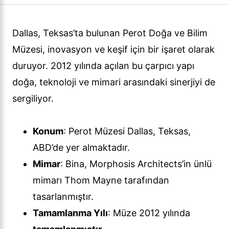
Dallas, Teksas’ta bulunan Perot Doğa ve Bilim
Müzesi, inovasyon ve keşif için bir işaret olarak
duruyor. 2012 yılında açılan bu çarpıcı yapı
doğa, teknoloji ve mimari arasındaki sinerjiyi de
sergiliyor.
Konum
: Perot Müzesi Dallas, Teksas,
ABD’de yer almaktadır.
Mimar
: Bina, Morphosis Architects’in ünlü
mimarı Thom Mayne tarafından
tasarlanmıştır.
Tamamlanma Yılı
: Müze 2012 yılında