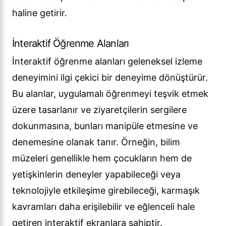
haline getirir.
İnteraktif Öğrenme Alanları
İnteraktif öğrenme alanları geleneksel izleme
deneyimini ilgi çekici bir deneyime dönüştürür.
Bu alanlar, uygulamalı öğrenmeyi teşvik etmek
üzere tasarlanır ve ziyaretçilerin sergilere
dokunmasına, bunları manipüle etmesine ve
denemesine olanak tanır. Örneğin, bilim
müzeleri genellikle hem çocukların hem de
yetişkinlerin deneyler yapabileceği veya
teknolojiyle etkileşime girebileceği, karmaşık
kavramları daha erişilebilir ve eğlenceli hale
getiren interaktif ekranlara sahiptir.