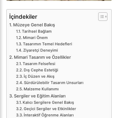
İçindekiler
Müzeye Genel Bakış
Tarihsel Bağlam
Mimari Önem
Tasarımın Temel Hedefleri
Ziyaretçi Deneyimi
Mimari Tasarım ve Özellikler
Tasarım Felsefesi
Dış Cephe Estetiği
İç Düzen ve Akış
Sürdürülebilir Tasarım Unsurları
Malzeme Kullanımı
Sergiler ve Eğitim Alanları
Kalıcı Sergilere Genel Bakış
Geçici Sergiler ve Etkinlikler
İnteraktif Öğrenme Alanları