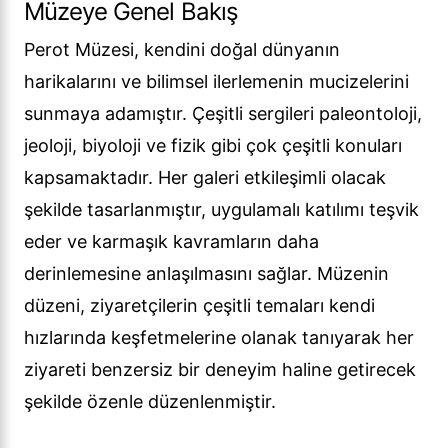
Müzeye Genel Bakış
Perot Müzesi, kendini doğal dünyanın
harikalarını ve bilimsel ilerlemenin mucizelerini
sunmaya adamıştır. Çeşitli sergileri paleontoloji,
jeoloji, biyoloji ve fizik gibi çok çeşitli konuları
kapsamaktadır. Her galeri etkileşimli olacak
şekilde tasarlanmıştır, uygulamalı katılımı teşvik
eder ve karmaşık kavramların daha
derinlemesine anlaşılmasını sağlar. Müzenin
düzeni, ziyaretçilerin çeşitli temaları kendi
hızlarında keşfetmelerine olanak tanıyarak her
ziyareti benzersiz bir deneyim haline getirecek
şekilde özenle düzenlenmiştir.