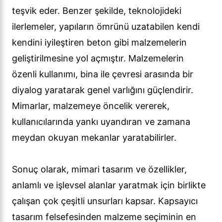
teşvik eder. Benzer şekilde, teknolojideki
ilerlemeler, yapıların ömrünü uzatabilen kendi
kendini iyileştiren beton gibi malzemelerin
geliştirilmesine yol açmıştır. Malzemelerin
özenli kullanımı, bina ile çevresi arasında bir
diyalog yaratarak genel varlığını güçlendirir.
Mimarlar, malzemeye öncelik vererek,
kullanıcılarında yankı uyandıran ve zamana
meydan okuyan mekanlar yaratabilirler.
Sonuç olarak, mimari tasarım ve özellikler,
anlamlı ve işlevsel alanlar yaratmak için birlikte
çalışan çok çeşitli unsurları kapsar. Kapsayıcı
tasarım felsefesinden malzeme seçiminin en