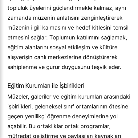
topluluk üyelerini güçlendirmekle kalmaz, aynı
zamanda müzenin anlatısını zenginleştirerek
müzenin ilgili kalmasını ve hedef kitlesini temsil
etmesini sağlar. Toplumun katılımını sağlamak,
eğitim alanlarını sosyal etkileşim ve kültürel
alışverişin canlı merkezlerine dönüştürerek
sahiplenme ve gurur duygusunu teşvik eder.
Eğitim Kurumları ile İşbirlikleri
Müzeler, galeriler ve eğitim kurumları arasındaki
işbirlikleri, geleneksel sınıf ortamlarının ötesine
geçen yenilikçi öğrenme deneyimlerine yol
açabilir. Bu ortaklıklar ortak programlar,
müfredat geliştirme ve paylaşılan kaynakları