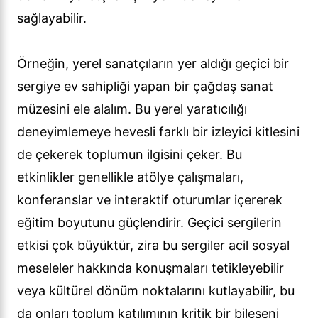
sağlayabilir.
Örneğin, yerel sanatçıların yer aldığı geçici bir
sergiye ev sahipliği yapan bir çağdaş sanat
müzesini ele alalım. Bu yerel yaratıcılığı
deneyimlemeye hevesli farklı bir izleyici kitlesini
de çekerek toplumun ilgisini çeker. Bu
etkinlikler genellikle atölye çalışmaları,
konferanslar ve interaktif oturumlar içererek
eğitim boyutunu güçlendirir. Geçici sergilerin
etkisi çok büyüktür, zira bu sergiler acil sosyal
meseleler hakkında konuşmaları tetikleyebilir
veya kültürel dönüm noktalarını kutlayabilir, bu
da onları toplum katılımının kritik bir bileşeni