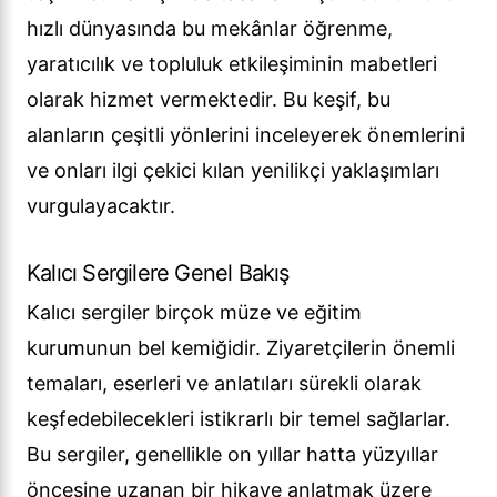
hızlı dünyasında bu mekânlar öğrenme,
yaratıcılık ve topluluk etkileşiminin mabetleri
olarak hizmet vermektedir. Bu keşif, bu
alanların çeşitli yönlerini inceleyerek önemlerini
ve onları ilgi çekici kılan yenilikçi yaklaşımları
vurgulayacaktır.
Kalıcı Sergilere Genel Bakış
Kalıcı sergiler birçok müze ve eğitim
kurumunun bel kemiğidir. Ziyaretçilerin önemli
temaları, eserleri ve anlatıları sürekli olarak
keşfedebilecekleri istikrarlı bir temel sağlarlar.
Bu sergiler, genellikle on yıllar hatta yüzyıllar
öncesine uzanan bir hikaye anlatmak üzere