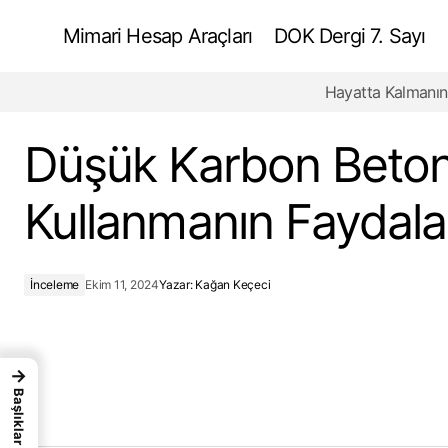
Mimari Hesap Araçları
DOK Dergi 7. Sayı
Hayatta Kalmanın
Veri Merkezleri Mimarisi Güvenlik ve
İşlevsellik
Düşük Karbon Beto
Kullanmanın Faydala
İnceleme
Ekim 11, 2024
Yazar:
Kağan Keçeci
→
Başlıklar