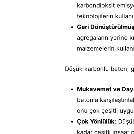
karbondioksit emisy
teknolojilerin kullanı
Geri Dönüştürülmüş
agregaların yerine k
malzemelerin kullanı
Düşük karbonlu beton, ge
Mukavemet ve Dayan
betonla karşılaştırıl
onu çok çeşitli uygu
Çok Yönlülük:
Düşük 
kadar çeşitli inşaat p