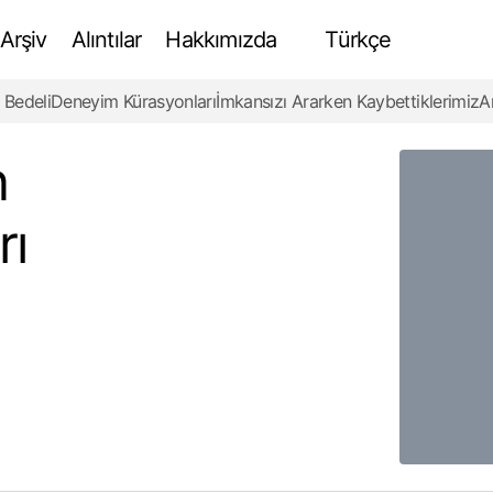
Arşiv
Alıntılar
Hakkımızda
Türkçe
 Bedeli
Deneyim Kürasyonları
İmkansızı Ararken Kaybettiklerimiz
A
Düşük Karbon Beton Kullanmanın Faydaları
İnceleme
n
rı