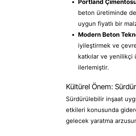
Portland Çimentosu
beton üretiminde de
uygun fiyatlı bir mal
Modern Beton Teknol
iyileştirmek ve çevre
katkılar ve yenilikç
ilerlemiştir.
Kültürel Önem: Sürdür
Sürdürülebilir inşaat uyg
etkileri konusunda gidere
gelecek yaratma arzusu