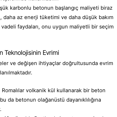
ük karbonlu betonun başlangıç maliyeti biraz
, daha az enerji tüketimi ve daha düşük bakım
 vadeli faydaları, onu uygun maliyetli bir seçim
 Teknolojisinin Evrimi
eler ve değişen ihtiyaçlar doğrultusunda evrim
lanılmaktadır.
:
Romalılar volkanik kül kullanarak bir beton
 bu da betonun olağanüstü dayanıklılığına
.