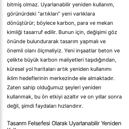
bitmiş olmaz. Uyarlanabilir yeniden kullanım,
görünürdeki “artıkları” yeni varlıklara
dönüştürür; böylece karbon, para ve mekan
kimliği tasarruf edilir. Bunun için, değişimi göz
önünde bulundurarak tasarım yapmalı ve
önemli olanı ölçmeliyiz. Yeni inşaatlar beton ve
çelikte büyük karbon maliyetleri taşıdığından,
küresel yol haritaları artık yeniden kullanımı
iklim hedeflerinin merkezinde ele almaktadır.
Zaten sahip olduğumuz şeyleri yeniden
kullanmak, bu ön etkiyi azaltır ve on yıllar sonra
değil, şimdi faydaları hızlandırır.
Tasarım Felsefesi Olarak Uyarlanabilir Yeniden