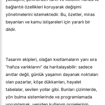
bağlantılı özellikleri koruyarak değişimi
yönetmelerini istemektedir. Bu, özetler, miras
beyanları ve kamu istişareleri için yararlı bir
dildir.
Tasarım ekipleri, olağan kısıtlamaların yanı sıra
“hafıza varlıklarını” da haritalayabilir: sadece
anıtlar değil, günlük yaşamın dayanak noktaları
olan pazarlar, köşe dükkanları, hayalet
tabelalar, sevilen yollar gibi. Bunları çizimlerde,
yön bulma sistemlerinde ve programlamada
yorumlamak, yeniden kullanım projelerinin