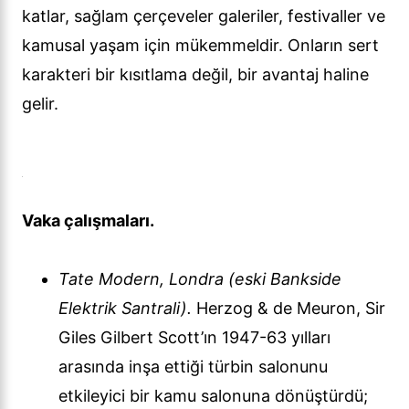
katlar, sağlam çerçeveler galeriler, festivaller ve
kamusal yaşam için mükemmeldir. Onların sert
karakteri bir kısıtlama değil, bir avantaj haline
gelir.
Vaka çalışmaları.
Tate Modern, Londra (eski Bankside
Elektrik Santrali).
Herzog & de Meuron, Sir
Giles Gilbert Scott’ın 1947-63 yılları
arasında inşa ettiği türbin salonunu
etkileyici bir kamu salonuna dönüştürdü;