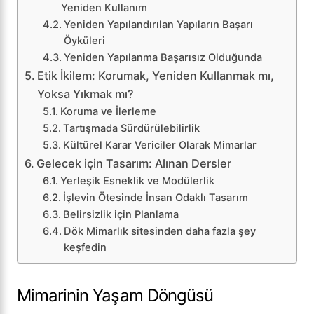
Yeniden Kullanım
Yeniden Yapılandırılan Yapıların Başarı
Öyküleri
Yeniden Yapılanma Başarısız Olduğunda
Etik İkilem: Korumak, Yeniden Kullanmak mı,
Yoksa Yıkmak mı?
Koruma ve İlerleme
Tartışmada Sürdürülebilirlik
Kültürel Karar Vericiler Olarak Mimarlar
Gelecek için Tasarım: Alınan Dersler
Yerleşik Esneklik ve Modülerlik
İşlevin Ötesinde İnsan Odaklı Tasarım
Belirsizlik için Planlama
Dök Mimarlık sitesinden daha fazla şey
keşfedin
Mimarinin Yaşam Döngüsü