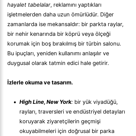
hayalet tabelalar
, reklamını yaptıkları
işletmelerden daha uzun ömürlüdür. Diğer
zamanlarda ise mekansaldır: bir parkta raylar,
bir nehir kenarında bir köprü veya ölçeği
korumak için boş bırakılmış bir türbin salonu.
Bu ipuçları, yeniden kullanımı anlaşılır ve
duygusal olarak tatmin edici hale getirir.
İzlerle okuma ve tasarım.
High Line, New York
:
bir yük viyadüğü,
rayları, traversleri ve endüstriyel detayları
koruyarak ziyaretçilerin geçmişi
okuyabilmeleri için doğrusal bir parka