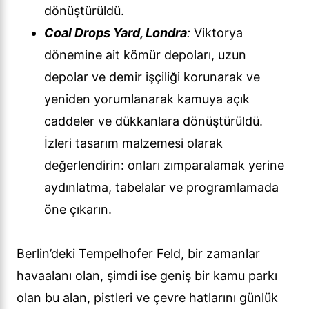
dönüştürüldü.
Coal Drops Yard, Londra
:
Viktorya
dönemine ait kömür depoları, uzun
depolar ve demir işçiliği korunarak ve
yeniden yorumlanarak kamuya açık
caddeler ve dükkanlara dönüştürüldü.
İzleri tasarım malzemesi olarak
değerlendirin: onları zımparalamak yerine
aydınlatma, tabelalar ve programlamada
öne çıkarın.
Berlin’deki Tempelhofer Feld, bir zamanlar
havaalanı olan, şimdi ise geniş bir kamu parkı
olan bu alan, pistleri ve çevre hatlarını günlük