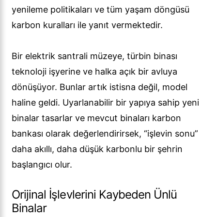
yenileme politikaları ve tüm yaşam döngüsü
karbon kuralları ile yanıt vermektedir.
Bir elektrik santrali müzeye, türbin binası
teknoloji işyerine ve halka açık bir avluya
dönüşüyor. Bunlar artık istisna değil, model
haline geldi. Uyarlanabilir bir yapıya sahip yeni
binalar tasarlar ve mevcut binaları karbon
bankası olarak değerlendirirsek, “işlevin sonu”
daha akıllı, daha düşük karbonlu bir şehrin
başlangıcı olur.
Orijinal İşlevlerini Kaybeden Ünlü
Binalar