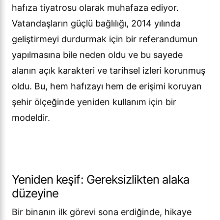
hafıza tiyatrosu olarak muhafaza ediyor.
Vatandaşların güçlü bağlılığı, 2014 yılında
geliştirmeyi durdurmak için bir referandumun
yapılmasına bile neden oldu ve bu sayede
alanın açık karakteri ve tarihsel izleri korunmuş
oldu. Bu, hem hafızayı hem de erişimi koruyan
şehir ölçeğinde yeniden kullanım için bir
modeldir.
Yeniden keşif: Gereksizlikten alaka
düzeyine
Bir binanın ilk görevi sona erdiğinde, hikaye