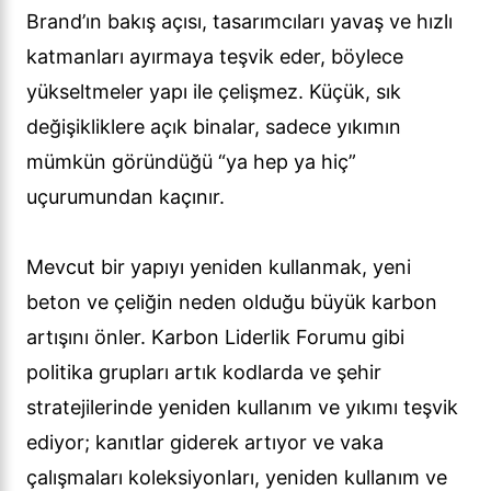
Brand’ın bakış açısı, tasarımcıları yavaş ve hızlı
katmanları ayırmaya teşvik eder, böylece
yükseltmeler yapı ile çelişmez. Küçük, sık
değişikliklere açık binalar, sadece yıkımın
mümkün göründüğü “ya hep ya hiç”
uçurumundan kaçınır.
Mevcut bir yapıyı yeniden kullanmak, yeni
beton ve çeliğin neden olduğu büyük karbon
artışını önler. Karbon Liderlik Forumu gibi
politika grupları artık kodlarda ve şehir
stratejilerinde yeniden kullanım ve yıkımı teşvik
ediyor; kanıtlar giderek artıyor ve vaka
çalışmaları koleksiyonları, yeniden kullanım ve