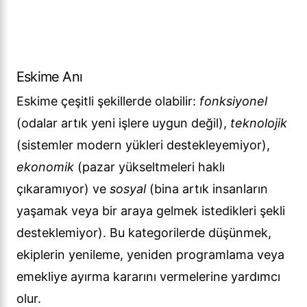
Eskime Anı
Eskime çeşitli şekillerde olabilir:
fonksiyonel
(odalar artık yeni işlere uygun değil),
teknolojik
(sistemler modern yükleri destekleyemiyor),
ekonomik
(pazar yükseltmeleri haklı
çıkaramıyor) ve
sosyal
(bina artık insanların
yaşamak veya bir araya gelmek istedikleri şekli
desteklemiyor). Bu kategorilerde düşünmek,
ekiplerin yenileme, yeniden programlama veya
emekliye ayırma kararını vermelerine yardımcı
olur.