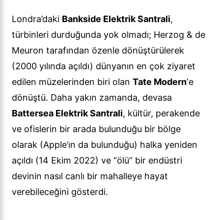
Londra’daki
Bankside Elektrik Santrali
,
türbinleri durduğunda yok olmadı; Herzog & de
Meuron tarafından özenle dönüştürülerek
(2000 yılında açıldı) dünyanın en çok ziyaret
edilen müzelerinden biri olan
Tate Modern
‘e
dönüştü. Daha yakın zamanda, devasa
Battersea Elektrik Santrali
, kültür, perakende
ve ofislerin bir arada bulunduğu bir bölge
olarak (Apple’ın da bulunduğu) halka yeniden
açıldı (14 Ekim 2022) ve “ölü” bir endüstri
devinin nasıl canlı bir mahalleye hayat
verebileceğini gösterdi.