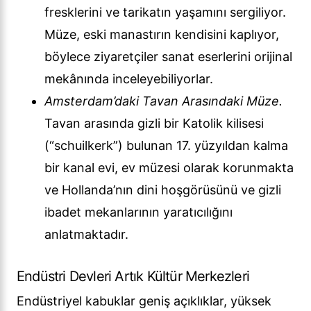
fresklerini ve tarikatın yaşamını sergiliyor.
Müze, eski manastırın kendisini kaplıyor,
böylece ziyaretçiler sanat eserlerini orijinal
mekânında inceleyebiliyorlar.
Amsterdam’daki Tavan Arasındaki Müze.
Tavan arasında gizli bir Katolik kilisesi
(“schuilkerk”) bulunan 17. yüzyıldan kalma
bir kanal evi, ev müzesi olarak korunmakta
ve Hollanda’nın dini hoşgörüsünü ve gizli
ibadet mekanlarının yaratıcılığını
anlatmaktadır.
Endüstri Devleri Artık Kültür Merkezleri
Endüstriyel kabuklar geniş açıklıklar, yüksek