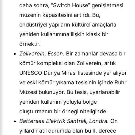
daha sonra, “Switch House” genişletmesi
müzenin kapasitesini artırdı. Bu,
endüstriyel yapıların kültürel amaçlarla
yeniden kullanımına ilişkin klasik bir
örnektir.
Zollverein, Essen.
Bir zamanlar devasa bir
kömür kompleksi olan Zollverein, artık
UNESCO Dünya Mirası listesinde yer alıyor
ve eski kömür yıkama tesisinin içinde Ruhr
Müzesi bulunuyor. Bu tesis, uyarlanabilir
yeniden kullanım yoluyla bölge
oluşturmanın bir örneği niteliğinde.
Battersea Elektrik Santrali, Londra.
On
yıllardır atıl durumda olan bu II. derece