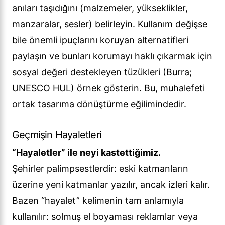
anıları taşıdığını (malzemeler, yükseklikler,
manzaralar, sesler) belirleyin. Kullanım değişse
bile önemli ipuçlarını koruyan alternatifleri
paylaşın ve bunları korumayı haklı çıkarmak için
sosyal değeri destekleyen tüzükleri (Burra;
UNESCO HUL) örnek gösterin. Bu, muhalefeti
ortak tasarıma dönüştürme eğilimindedir.
Geçmişin Hayaletleri
“Hayaletler” ile neyi kastettiğimiz.
Şehirler palimpsestlerdir: eski katmanların
üzerine yeni katmanlar yazılır, ancak izleri kalır.
Bazen “hayalet” kelimenin tam anlamıyla
kullanılır: solmuş el boyaması reklamlar veya