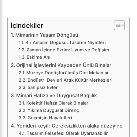
İçindekiler
Mimarinin Yaşam Döngüsü
Bir Amacın Doğuşu: Tasarım Niyetleri
Zaman İçinde Evrim: Uyum ve Değişim
Eskime Anı
Orijinal İşlevlerini Kaybeden Ünlü Binalar
Müzeye Dönüştürülmüş Dini Mekanlar
Endüstri Devleri Artık Kültür Merkezleri
Sahipsiz Evler
Mimari Hafıza ve Duygusal Bağlılık
Kolektif Hafıza Olarak Binalar
Yıkıma Duygusal Direnç
Geçmişin Hayaletleri
Yeniden keşif: Gereksizlikten alaka düzeyine
Tasarım Felsefesi Olarak Uyarlanabilir