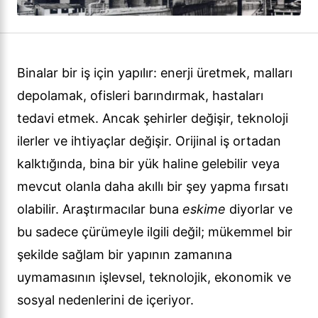
Binalar bir iş için yapılır: enerji üretmek, malları
depolamak, ofisleri barındırmak, hastaları
tedavi etmek. Ancak şehirler değişir, teknoloji
ilerler ve ihtiyaçlar değişir. Orijinal iş ortadan
kalktığında, bina bir yük haline gelebilir veya
mevcut olanla daha akıllı bir şey yapma fırsatı
olabilir. Araştırmacılar buna
eskime
diyorlar ve
bu sadece çürümeyle ilgili değil; mükemmel bir
şekilde sağlam bir yapının zamanına
uymamasının işlevsel, teknolojik, ekonomik ve
sosyal nedenlerini de içeriyor.