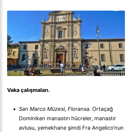
Vaka çalışmaları.
San Marco Müzesi, Floransa.
Ortaçağ
Dominiken manastırı hücreler, manastır
avlusu, yemekhane şimdi Fra Angelico’nun