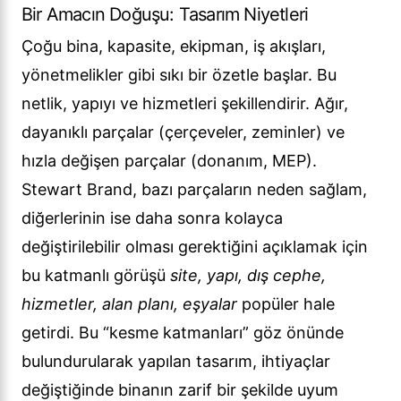
Bir Amacın Doğuşu: Tasarım Niyetleri
Çoğu bina, kapasite, ekipman, iş akışları,
yönetmelikler gibi sıkı bir özetle başlar. Bu
netlik, yapıyı ve hizmetleri şekillendirir. Ağır,
dayanıklı parçalar (çerçeveler, zeminler) ve
hızla değişen parçalar (donanım, MEP).
Stewart Brand, bazı parçaların neden sağlam,
diğerlerinin ise daha sonra kolayca
değiştirilebilir olması gerektiğini açıklamak için
bu katmanlı görüşü
site, yapı, dış cephe,
hizmetler, alan planı, eşyalar
popüler hale
getirdi. Bu “kesme katmanları” göz önünde
bulundurularak yapılan tasarım, ihtiyaçlar
değiştiğinde binanın zarif bir şekilde uyum