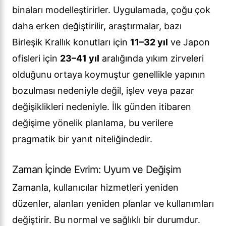
binaları modelleştirirler. Uygulamada, çoğu çok
daha erken değiştirilir, araştırmalar, bazı
Birleşik Krallık konutları için
11–32 yıl
ve Japon
ofisleri için
23–41 yıl
aralığında yıkım zirveleri
olduğunu ortaya koymuştur genellikle yapının
bozulması nedeniyle değil, işlev veya pazar
değişiklikleri nedeniyle. İlk günden itibaren
değişime yönelik planlama, bu verilere
pragmatik bir yanıt niteliğindedir.
Zaman İçinde Evrim: Uyum ve Değişim
Zamanla, kullanıcılar hizmetleri yeniden
düzenler, alanları yeniden planlar ve kullanımları
değiştirir. Bu normal ve sağlıklı bir durumdur.