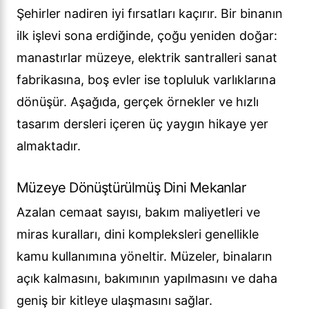
Şehirler nadiren iyi fırsatları kaçırır. Bir binanın
ilk işlevi sona erdiğinde, çoğu yeniden doğar:
manastırlar müzeye, elektrik santralleri sanat
fabrikasına, boş evler ise topluluk varlıklarına
dönüşür. Aşağıda, gerçek örnekler ve hızlı
tasarım dersleri içeren üç yaygın hikaye yer
almaktadır.
Müzeye Dönüştürülmüş Dini Mekanlar
Azalan cemaat sayısı, bakım maliyetleri ve
miras kuralları, dini kompleksleri genellikle
kamu kullanımına yöneltir. Müzeler, binaların
açık kalmasını, bakımının yapılmasını ve daha
geniş bir kitleye ulaşmasını sağlar.