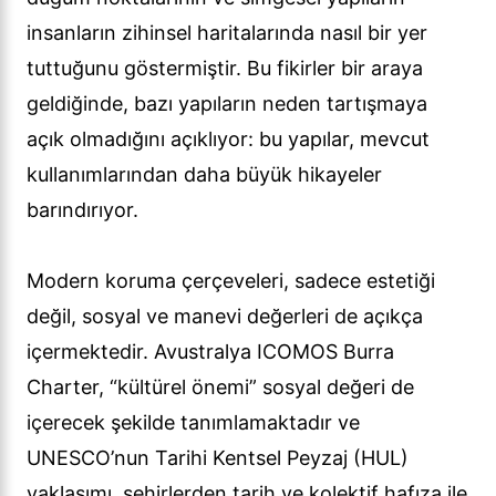
insanların zihinsel haritalarında nasıl bir yer
tuttuğunu göstermiştir. Bu fikirler bir araya
geldiğinde, bazı yapıların neden tartışmaya
açık olmadığını açıklıyor: bu yapılar, mevcut
kullanımlarından daha büyük hikayeler
barındırıyor.
Modern koruma çerçeveleri, sadece estetiği
değil, sosyal ve manevi değerleri de açıkça
içermektedir. Avustralya ICOMOS Burra
Charter, “kültürel önemi” sosyal değeri de
içerecek şekilde tanımlamaktadır ve
UNESCO’nun Tarihi Kentsel Peyzaj (HUL)
yaklaşımı, şehirlerden tarih ve kolektif hafıza ile