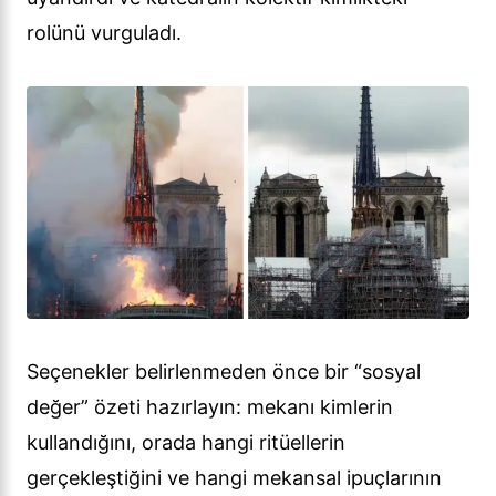
rolünü vurguladı.
Seçenekler belirlenmeden önce bir “sosyal
değer” özeti hazırlayın: mekanı kimlerin
kullandığını, orada hangi ritüellerin
gerçekleştiğini ve hangi mekansal ipuçlarının