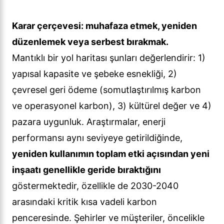
Karar çerçevesi: muhafaza etmek, yeniden
düzenlemek veya serbest bırakmak.
Mantıklı bir yol haritası şunları değerlendirir: 1)
yapısal kapasite ve şebeke esnekliği, 2)
çevresel geri ödeme (somutlaştırılmış karbon
ve operasyonel karbon), 3) kültürel değer ve 4)
pazara uygunluk. Araştırmalar, enerji
performansı aynı seviyeye getirildiğinde,
yeniden kullanımın toplam etki açısından yeni
inşaatı genellikle geride bıraktığını
göstermektedir, özellikle de 2030-2040
arasındaki kritik kısa vadeli karbon
penceresinde. Şehirler ve müşteriler, öncelikle