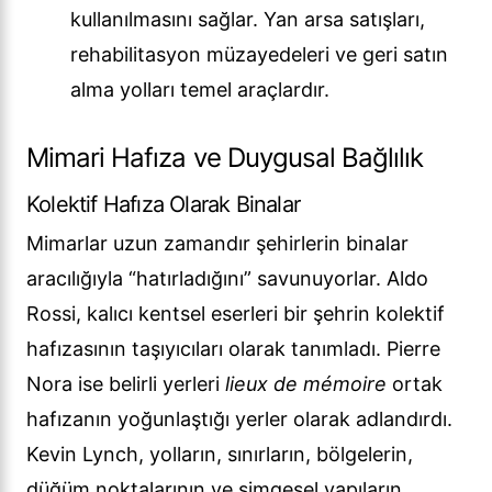
kullanılmasını sağlar. Yan arsa satışları,
rehabilitasyon müzayedeleri ve geri satın
alma yolları temel araçlardır.
Mimari Hafıza ve Duygusal Bağlılık
Kolektif Hafıza Olarak Binalar
Mimarlar uzun zamandır şehirlerin binalar
aracılığıyla “hatırladığını” savunuyorlar. Aldo
Rossi, kalıcı kentsel eserleri bir şehrin kolektif
hafızasının taşıyıcıları olarak tanımladı. Pierre
Nora ise belirli yerleri
lieux de mémoire
ortak
hafızanın yoğunlaştığı yerler olarak adlandırdı.
Kevin Lynch, yolların, sınırların, bölgelerin,
düğüm noktalarının ve simgesel yapıların