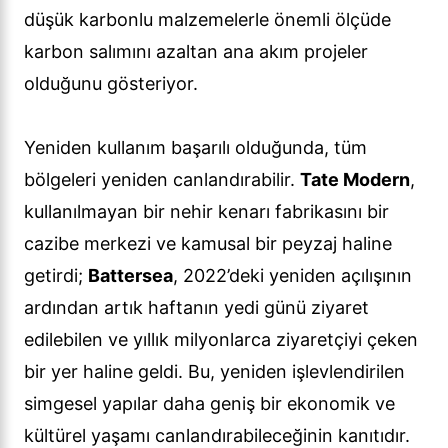
düşük karbonlu malzemelerle önemli ölçüde
karbon salımını azaltan ana akım projeler
olduğunu gösteriyor.
Yeniden kullanım başarılı olduğunda, tüm
bölgeleri yeniden canlandırabilir.
Tate Modern
,
kullanılmayan bir nehir kenarı fabrikasını bir
cazibe merkezi ve kamusal bir peyzaj haline
getirdi;
Battersea
, 2022’deki yeniden açılışının
ardından artık haftanın yedi günü ziyaret
edilebilen ve yıllık milyonlarca ziyaretçiyi çeken
bir yer haline geldi. Bu, yeniden işlevlendirilen
simgesel yapılar daha geniş bir ekonomik ve
kültürel yaşamı canlandırabileceğinin kanıtıdır.