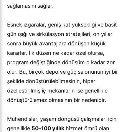
sağlamasını sağlar.
Esnek ızgaralar, geniş kat yüksekliği ve basit
gün ışığı ve sirkülasyon stratejileri, on yıllar
sonra büyük avantajlara dönüşen küçük
kararlar. İlk düzen ne kadar özel olursa,
program değiştiğinde dönüşüm o kadar zor
olur. Bu, birçok depo ve güç salonunun iyi bir
şekilde dönüştürülebilmesinin, hiper
özelleştirilmiş iç mekanların ise genellikle
dönüştürülemez olmasının bir nedenidir.
Mühendisler, yaşam döngüsü çalışmaları için
genellikle
50–100 yıllık
hizmet ömrü olan