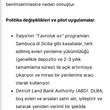
benimsenmesine neden olmuştur.
Politika değişiklikleri ve pilot uygulamalar.
İtalya’nın “1 avroluk ev” programları.
Sambuca di Sicilia gibi kasabalar, terk
edilmiş evleri yenileme yükümlülüğü
(genellikle depozito ve 2-3 yıllık
tamamlama süresi) ile açık artırmaya
çıkarıyor ve mirası bir yenilenme aracı
olarak kullanıyor.
Detroit Land Bank Authority (ABD).
DLBA,
boş evleri ve arsaları satın alır, iyileştirir ve
satarak yeniden verimli bir şekilde