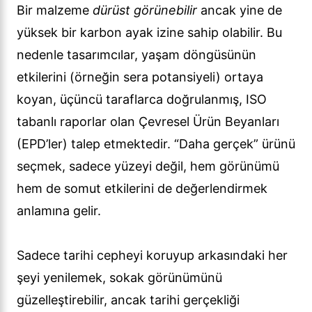
Bir malzeme
dürüst görünebilir
ancak yine de
yüksek bir karbon ayak izine sahip olabilir. Bu
nedenle tasarımcılar, yaşam döngüsünün
etkilerini (örneğin sera potansiyeli) ortaya
koyan, üçüncü taraflarca doğrulanmış, ISO
tabanlı raporlar olan Çevresel Ürün Beyanları
(EPD’ler) talep etmektedir. “Daha gerçek” ürünü
seçmek, sadece yüzeyi değil, hem görünümü
hem de somut etkilerini de değerlendirmek
anlamına gelir.
Sadece tarihi cepheyi koruyup arkasındaki her
şeyi yenilemek, sokak görünümünü
güzelleştirebilir, ancak tarihi gerçekliği