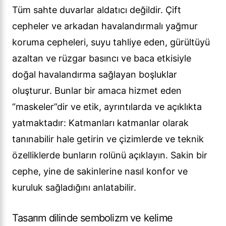
Tüm sahte duvarlar aldatıcı değildir. Çift
cepheler ve arkadan havalandırmalı yağmur
koruma cepheleri, suyu tahliye eden, gürültüyü
azaltan ve rüzgar basıncı ve baca etkisiyle
doğal havalandırma sağlayan boşluklar
oluşturur. Bunlar bir amaca hizmet eden
“maskeler”dir ve etik, ayrıntılarda ve açıklıkta
yatmaktadır: Katmanları katmanlar olarak
tanınabilir hale getirin ve çizimlerde ve teknik
özelliklerde bunların rolünü açıklayın. Sakin bir
cephe, yine de sakinlerine nasıl konfor ve
kuruluk sağladığını anlatabilir.
Tasarım dilinde sembolizm ve kelime