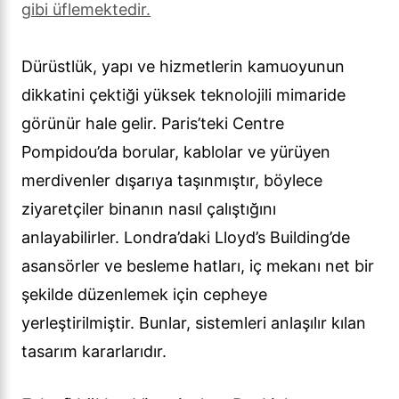
gibi üflemektedir.
Dürüstlük, yapı ve hizmetlerin kamuoyunun
dikkatini çektiği yüksek teknolojili mimaride
görünür hale gelir. Paris’teki Centre
Pompidou’da borular, kablolar ve yürüyen
merdivenler dışarıya taşınmıştır, böylece
ziyaretçiler binanın nasıl çalıştığını
anlayabilirler. Londra’daki Lloyd’s Building’de
asansörler ve besleme hatları, iç mekanı net bir
şekilde düzenlemek için cepheye
yerleştirilmiştir. Bunlar, sistemleri anlaşılır kılan
tasarım kararlarıdır.