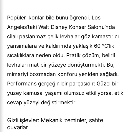
Popüler ikonlar bile bunu öğrendi. Los
Angeles’taki Walt Disney Konser Salonu’nda
cilalı paslanmaz çelik levhalar göz kamaştırıcı
yansımalara ve kaldırımda yaklaşık 60 °C’lik
sıcaklıklara neden oldu. Pratik çözüm, belirli
levhaları mat bir yüzeye dönüştürmekti. Bu,
mimariyi bozmadan konforu yeniden sağladı.
Performans gerçeğin bir parçasıdır: Güzel bir
yüzey kamusal yaşamı olumsuz etkiliyorsa, etik
cevap yüzeyi değiştirmektir.
Gizli işlevler: Mekanik zeminler, sahte
duvarlar