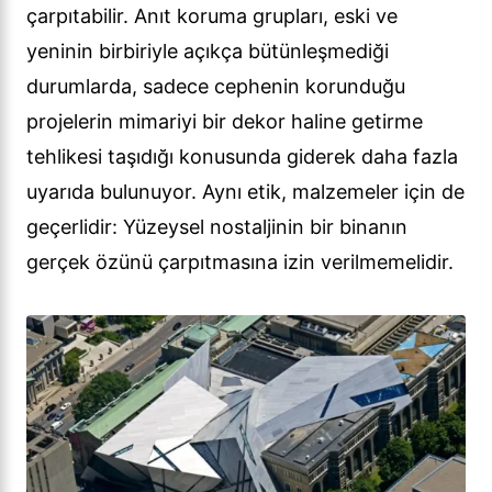
çarpıtabilir. Anıt koruma grupları, eski ve
yeninin birbiriyle açıkça bütünleşmediği
durumlarda, sadece cephenin korunduğu
projelerin mimariyi bir dekor haline getirme
tehlikesi taşıdığı konusunda giderek daha fazla
uyarıda bulunuyor. Aynı etik, malzemeler için de
geçerlidir: Yüzeysel nostaljinin bir binanın
gerçek özünü çarpıtmasına izin verilmemelidir.