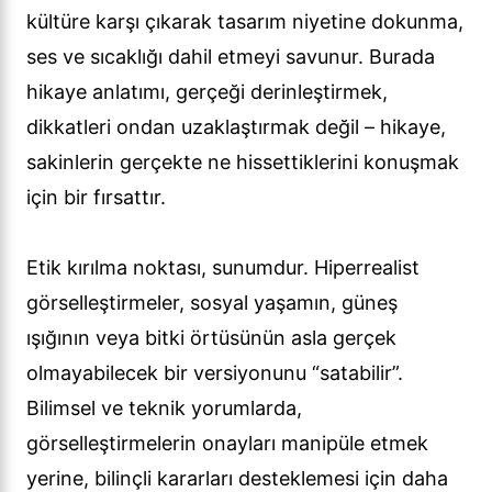
kültüre karşı çıkarak tasarım niyetine dokunma,
ses ve sıcaklığı dahil etmeyi savunur. Burada
hikaye anlatımı, gerçeği derinleştirmek,
dikkatleri ondan uzaklaştırmak değil – hikaye,
sakinlerin gerçekte ne hissettiklerini konuşmak
için bir fırsattır.
Etik kırılma noktası, sunumdur. Hiperrealist
görselleştirmeler, sosyal yaşamın, güneş
ışığının veya bitki örtüsünün asla gerçek
olmayabilecek bir versiyonunu “satabilir”.
Bilimsel ve teknik yorumlarda,
görselleştirmelerin onayları manipüle etmek
yerine, bilinçli kararları desteklemesi için daha