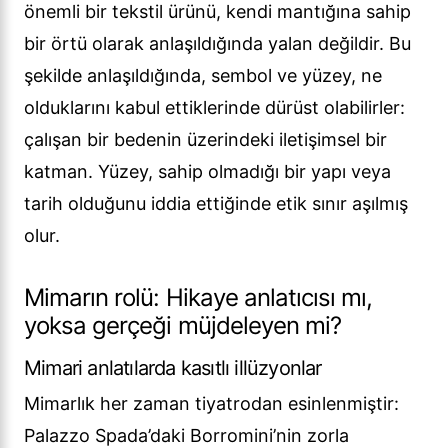
önemli bir tekstil ürünü, kendi mantığına sahip
bir örtü olarak anlaşıldığında yalan değildir. Bu
şekilde anlaşıldığında, sembol ve yüzey, ne
olduklarını kabul ettiklerinde dürüst olabilirler:
çalışan bir bedenin üzerindeki iletişimsel bir
katman. Yüzey, sahip olmadığı bir yapı veya
tarih olduğunu iddia ettiğinde etik sınır aşılmış
olur.
Mimarın rolü: Hikaye anlatıcısı mı,
yoksa gerçeği müjdeleyen mi?
Mimari anlatılarda kasıtlı illüzyonlar
Mimarlık her zaman tiyatrodan esinlenmiştir:
Palazzo Spada’daki Borromini’nin zorla