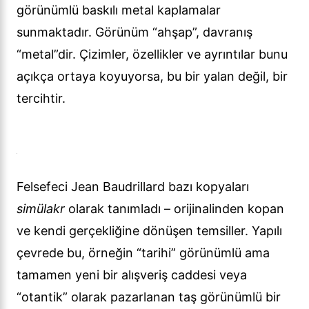
görünümlü baskılı metal kaplamalar
sunmaktadır. Görünüm “ahşap”, davranış
“metal”dir. Çizimler, özellikler ve ayrıntılar bunu
açıkça ortaya koyuyorsa, bu bir yalan değil, bir
tercihtir.
Felsefeci Jean Baudrillard bazı kopyaları
simülakr
olarak tanımladı – orijinalinden kopan
ve kendi gerçekliğine dönüşen temsiller. Yapılı
çevrede bu, örneğin “tarihi” görünümlü ama
tamamen yeni bir alışveriş caddesi veya
“otantik” olarak pazarlanan taş görünümlü bir