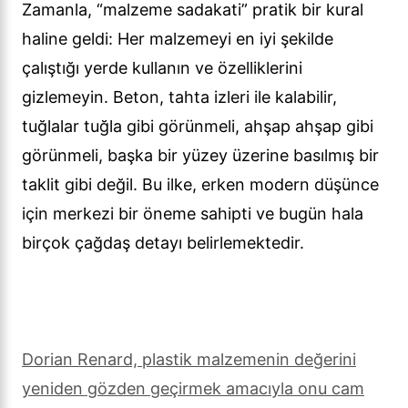
Zamanla, “malzeme sadakati” pratik bir kural
haline geldi: Her malzemeyi en iyi şekilde
çalıştığı yerde kullanın ve özelliklerini
gizlemeyin. Beton, tahta izleri ile kalabilir,
tuğlalar tuğla gibi görünmeli, ahşap ahşap gibi
görünmeli, başka bir yüzey üzerine basılmış bir
taklit gibi değil. Bu ilke, erken modern düşünce
için merkezi bir öneme sahipti ve bugün hala
birçok çağdaş detayı belirlemektedir.
Dorian Renard, plastik malzemenin değerini
yeniden gözden geçirmek amacıyla onu cam