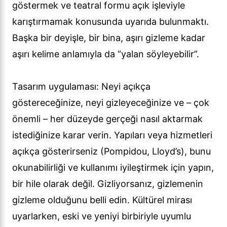
göstermek ve teatral formu açık işleviyle
karıştırmamak konusunda uyarıda bulunmaktı.
Başka bir deyişle, bir bina, aşırı gizleme kadar
aşırı kelime anlamıyla da “yalan söyleyebilir”.
Tasarım uygulaması: Neyi açıkça
göstereceğinize, neyi gizleyeceğinize ve – çok
önemli – her düzeyde gerçeği nasıl aktarmak
istediğinize karar verin. Yapıları veya hizmetleri
açıkça gösterirseniz (Pompidou, Lloyd’s), bunu
okunabilirliği ve kullanımı iyileştirmek için yapın,
bir hile olarak değil. Gizliyorsanız, gizlemenin
gizleme olduğunu belli edin. Kültürel mirası
uyarlarken, eski ve yeniyi birbiriyle uyumlu