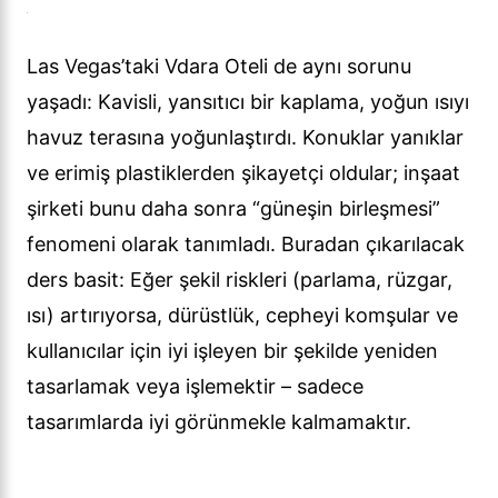
Las Vegas’taki Vdara Oteli de aynı sorunu
yaşadı: Kavisli, yansıtıcı bir kaplama, yoğun ısıyı
havuz terasına yoğunlaştırdı. Konuklar yanıklar
ve erimiş plastiklerden şikayetçi oldular; inşaat
şirketi bunu daha sonra “güneşin birleşmesi”
fenomeni olarak tanımladı. Buradan çıkarılacak
ders basit: Eğer şekil riskleri (parlama, rüzgar,
ısı) artırıyorsa, dürüstlük, cepheyi komşular ve
kullanıcılar için iyi işleyen bir şekilde yeniden
tasarlamak veya işlemektir – sadece
tasarımlarda iyi görünmekle kalmamaktır.