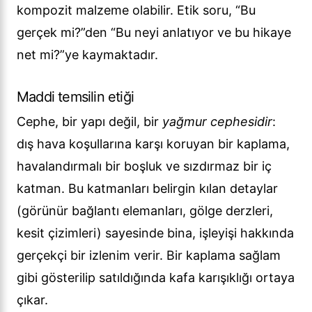
kompozit malzeme olabilir. Etik soru, “Bu
gerçek mi?”den “Bu neyi anlatıyor ve bu hikaye
net mi?”ye kaymaktadır.
Maddi temsilin etiği
Cephe, bir yapı değil, bir
yağmur cephesidir
:
dış hava koşullarına karşı koruyan bir kaplama,
havalandırmalı bir boşluk ve sızdırmaz bir iç
katman. Bu katmanları belirgin kılan detaylar
(görünür bağlantı elemanları, gölge derzleri,
kesit çizimleri) sayesinde bina, işleyişi hakkında
gerçekçi bir izlenim verir. Bir kaplama sağlam
gibi gösterilip satıldığında kafa karışıklığı ortaya
çıkar.