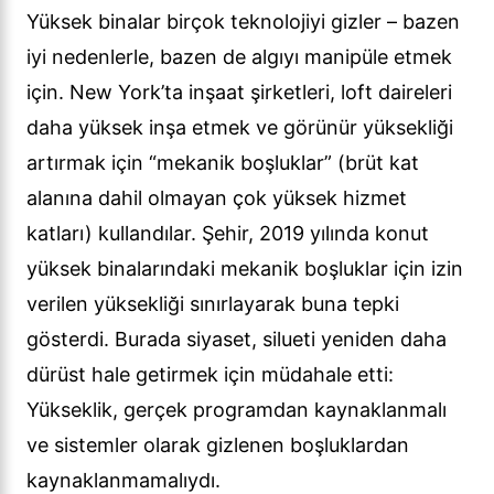
Yüksek binalar birçok teknolojiyi gizler – bazen
iyi nedenlerle, bazen de algıyı manipüle etmek
için. New York’ta inşaat şirketleri, loft daireleri
daha yüksek inşa etmek ve görünür yüksekliği
artırmak için “mekanik boşluklar” (brüt kat
alanına dahil olmayan çok yüksek hizmet
katları) kullandılar. Şehir, 2019 yılında konut
yüksek binalarındaki mekanik boşluklar için izin
verilen yüksekliği sınırlayarak buna tepki
gösterdi. Burada siyaset, silueti yeniden daha
dürüst hale getirmek için müdahale etti:
Yükseklik, gerçek programdan kaynaklanmalı
ve sistemler olarak gizlenen boşluklardan
kaynaklanmamalıydı.