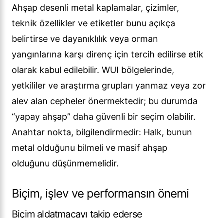
Ahşap desenli metal kaplamalar, çizimler,
teknik özellikler ve etiketler bunu açıkça
belirtirse ve dayanıklılık veya orman
yangınlarına karşı direnç için tercih edilirse etik
olarak kabul edilebilir. WUI bölgelerinde,
yetkililer ve araştırma grupları yanmaz veya zor
alev alan cepheler önermektedir; bu durumda
“yapay ahşap” daha güvenli bir seçim olabilir.
Anahtar nokta, bilgilendirmedir: Halk, bunun
metal olduğunu bilmeli ve masif ahşap
olduğunu düşünmemelidir.
Biçim, işlev ve performansın önemi
Biçim aldatmacayı takip ederse