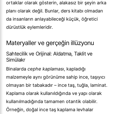
ortaklar olarak gösterin, alakasız bir şeyin arka
planı olarak değil. Bunlar, ders kitabı olmadan
da insanların anlayabileceği küçük, öğretici
dürüstlük eylemleridir.
Materyaller ve gerçeğin illüzyonu
Sahtecilik ve Orijinal: Aldatma, Taklit ve
Simülakr
Binalarda
cephe kaplaması
, kapladığı
malzemeyle aynı görünüme sahip ince, taşıyıcı
olmayan bir tabakadır – ince taş, tuğla, laminat.
Kaplama olarak kullanıldığında ve yapı olarak
kullanılmadığında tamamen otantik olabilir.
Örneğin, doğal ince taş kaplama levhalar