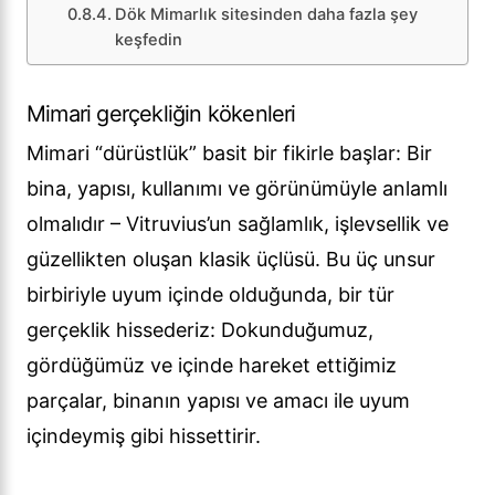
Dök Mimarlık sitesinden daha fazla şey
keşfedin
Mimari gerçekliğin kökenleri
Mimari “dürüstlük” basit bir fikirle başlar: Bir
bina, yapısı, kullanımı ve görünümüyle anlamlı
olmalıdır – Vitruvius’un sağlamlık, işlevsellik ve
güzellikten oluşan klasik üçlüsü. Bu üç unsur
birbiriyle uyum içinde olduğunda, bir tür
gerçeklik hissederiz: Dokunduğumuz,
gördüğümüz ve içinde hareket ettiğimiz
parçalar, binanın yapısı ve amacı ile uyum
içindeymiş gibi hissettirir.