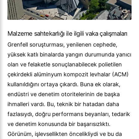
Malzeme sahtekarlığı ile ilgili vaka çalışmaları
Grenfell soruşturması, yenilenen cephede,
yüksek katlı binalarda yangın durumunda yanıcı
olan ve felaketle sonuçlanabilecek polietilen
çekirdekli alüminyum kompozit levhalar (ACM)
kullanıldığını ortaya çıkardı. Buna ek olarak,
endüstri ve denetim otoritelerinin de başka
ihmalleri vardı. Bu, teknik bir hatadan daha
fazlasıydı, doğru performans beyanları, tedarik
ve denetim konusunda bir başarısızlıktı.
Görünüm, işlevsellikten öncelikliydi ve bu da