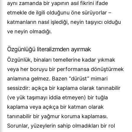
aynı zamanda bir yapının asıl fikrini ifade
etmekle de ilgili olduğunu öne sürüyorlar –
katmanların nasıl işlediği, neyin taşıyıcı olduğu
ve neyin olmadığı.
Özgünlüğü literalizmden ayırmak
Özgünlük, binaları temellerine kadar yıkmak
veya her boruyu bir performansa dönüştürmek
anlamına gelmez. Bazen “dürüst” mimari
sessizdir: açıkça bir kaplama olarak tanınabilir
(ve yük taşımayı iddia etmeyen) bir tuğla
kaplama veya açıkça bir katman olarak
tanınabilir bir yağmur koruma kaplaması.
Sorunlar, yüzeylerin sahip olmadıkları bir rol