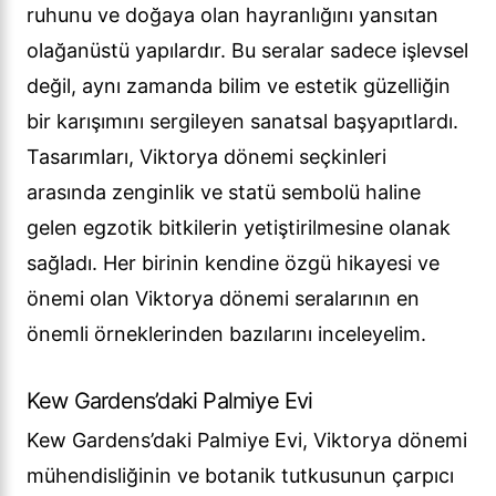
ruhunu ve doğaya olan hayranlığını yansıtan
olağanüstü yapılardır. Bu seralar sadece işlevsel
değil, aynı zamanda bilim ve estetik güzelliğin
bir karışımını sergileyen sanatsal başyapıtlardı.
Tasarımları, Viktorya dönemi seçkinleri
arasında zenginlik ve statü sembolü haline
gelen egzotik bitkilerin yetiştirilmesine olanak
sağladı. Her birinin kendine özgü hikayesi ve
önemi olan Viktorya dönemi seralarının en
önemli örneklerinden bazılarını inceleyelim.
Kew Gardens’daki Palmiye Evi
Kew Gardens’daki Palmiye Evi, Viktorya dönemi
mühendisliğinin ve botanik tutkusunun çarpıcı