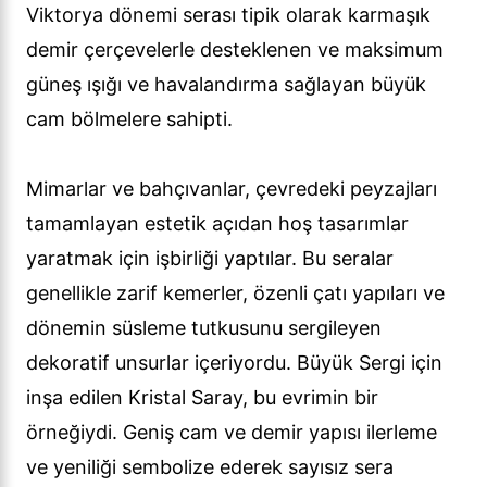
Viktorya dönemi serası tipik olarak karmaşık
demir çerçevelerle desteklenen ve maksimum
güneş ışığı ve havalandırma sağlayan büyük
cam bölmelere sahipti.
Mimarlar ve bahçıvanlar, çevredeki peyzajları
tamamlayan estetik açıdan hoş tasarımlar
yaratmak için işbirliği yaptılar. Bu seralar
genellikle zarif kemerler, özenli çatı yapıları ve
dönemin süsleme tutkusunu sergileyen
dekoratif unsurlar içeriyordu. Büyük Sergi için
inşa edilen Kristal Saray, bu evrimin bir
örneğiydi. Geniş cam ve demir yapısı ilerleme
ve yeniliği sembolize ederek sayısız sera