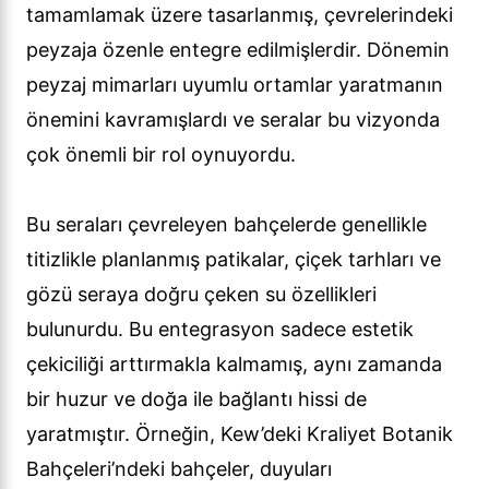
tamamlamak üzere tasarlanmış, çevrelerindeki
peyzaja özenle entegre edilmişlerdir. Dönemin
peyzaj mimarları uyumlu ortamlar yaratmanın
önemini kavramışlardı ve seralar bu vizyonda
çok önemli bir rol oynuyordu.
Bu seraları çevreleyen bahçelerde genellikle
titizlikle planlanmış patikalar, çiçek tarhları ve
gözü seraya doğru çeken su özellikleri
bulunurdu. Bu entegrasyon sadece estetik
çekiciliği arttırmakla kalmamış, aynı zamanda
bir huzur ve doğa ile bağlantı hissi de
yaratmıştır. Örneğin, Kew’deki Kraliyet Botanik
Bahçeleri’ndeki bahçeler, duyuları