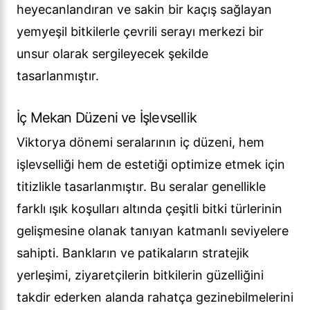
heyecanlandıran ve sakin bir kaçış sağlayan
yemyeşil bitkilerle çevrili serayı merkezi bir
unsur olarak sergileyecek şekilde
tasarlanmıştır.
İç Mekan Düzeni ve İşlevsellik
Viktorya dönemi seralarının iç düzeni, hem
işlevselliği hem de estetiği optimize etmek için
titizlikle tasarlanmıştır. Bu seralar genellikle
farklı ışık koşulları altında çeşitli bitki türlerinin
gelişmesine olanak tanıyan katmanlı seviyelere
sahipti. Bankların ve patikaların stratejik
yerleşimi, ziyaretçilerin bitkilerin güzelliğini
takdir ederken alanda rahatça gezinebilmelerini