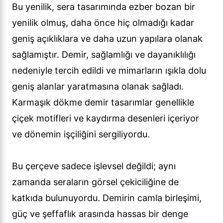
Bu yenilik, sera tasarımında ezber bozan bir
yenilik olmuş, daha önce hiç olmadığı kadar
geniş açıklıklara ve daha uzun yapılara olanak
sağlamıştır. Demir, sağlamlığı ve dayanıklılığı
nedeniyle tercih edildi ve mimarların ışıkla dolu
geniş alanlar yaratmasına olanak sağladı.
Karmaşık dökme demir tasarımlar genellikle
çiçek motifleri ve kaydırma desenleri içeriyor
ve dönemin işçiliğini sergiliyordu.
Bu çerçeve sadece işlevsel değildi; aynı
zamanda seraların görsel çekiciliğine de
katkıda bulunuyordu. Demirin camla birleşimi,
güç ve şeffaflık arasında hassas bir denge