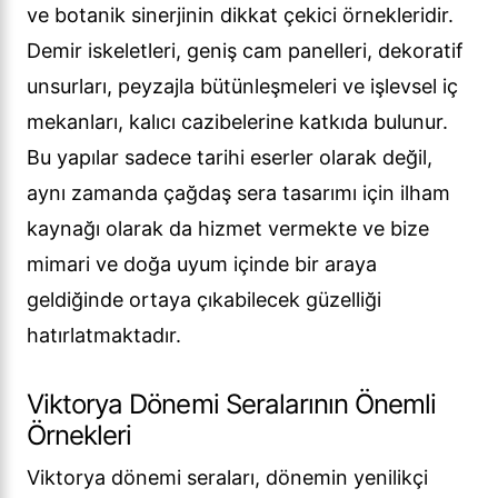
ve botanik sinerjinin dikkat çekici örnekleridir.
Demir iskeletleri, geniş cam panelleri, dekoratif
unsurları, peyzajla bütünleşmeleri ve işlevsel iç
mekanları, kalıcı cazibelerine katkıda bulunur.
Bu yapılar sadece tarihi eserler olarak değil,
aynı zamanda çağdaş sera tasarımı için ilham
kaynağı olarak da hizmet vermekte ve bize
mimari ve doğa uyum içinde bir araya
geldiğinde ortaya çıkabilecek güzelliği
hatırlatmaktadır.
Viktorya Dönemi Seralarının Önemli
Örnekleri
Viktorya dönemi seraları, dönemin yenilikçi