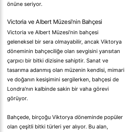
önüne seriyor.
Victoria ve Albert Müzesi’nin Bahçesi
Victoria ve Albert Müzesi’nin bahçesi
geleneksel bir sera olmayabilir, ancak Viktorya
döneminin bahçeciliğe olan sevgisini yansıtan
çarpıcı bir bitki dizisine sahiptir. Sanat ve
tasarıma adanmış olan müzenin kendisi, mimari
ve doğanın kesişimini sergilerken, bahçesi de
Londra’nın kalbinde sakin bir vaha görevi
görüyor.
Bahçede, birçoğu Viktorya döneminde popüler
olan çeşitli bitki türleri yer alıyor. Bu alan,