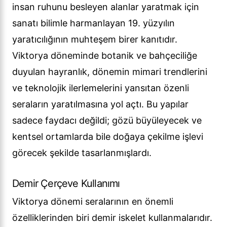
insan ruhunu besleyen alanlar yaratmak için
sanatı bilimle harmanlayan 19. yüzyılın
yaratıcılığının muhteşem birer kanıtıdır.
Viktorya döneminde botanik ve bahçeciliğe
duyulan hayranlık, dönemin mimari trendlerini
ve teknolojik ilerlemelerini yansıtan özenli
seraların yaratılmasına yol açtı. Bu yapılar
sadece faydacı değildi; gözü büyüleyecek ve
kentsel ortamlarda bile doğaya çekilme işlevi
görecek şekilde tasarlanmışlardı.
Demir Çerçeve Kullanımı
Viktorya dönemi seralarının en önemli
özelliklerinden biri demir iskelet kullanmalarıdır.