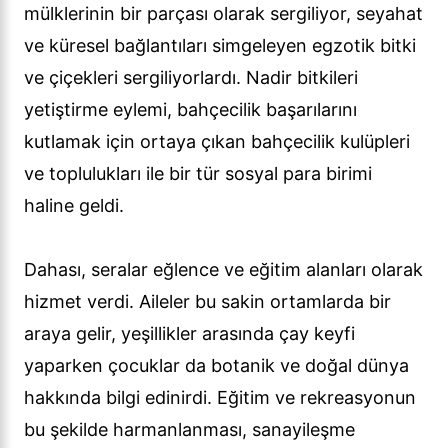
mülklerinin bir parçası olarak sergiliyor, seyahat
ve küresel bağlantıları simgeleyen egzotik bitki
ve çiçekleri sergiliyorlardı. Nadir bitkileri
yetiştirme eylemi, bahçecilik başarılarını
kutlamak için ortaya çıkan bahçecilik kulüpleri
ve toplulukları ile bir tür sosyal para birimi
haline geldi.
Dahası, seralar eğlence ve eğitim alanları olarak
hizmet verdi. Aileler bu sakin ortamlarda bir
araya gelir, yeşillikler arasında çay keyfi
yaparken çocuklar da botanik ve doğal dünya
hakkında bilgi edinirdi. Eğitim ve rekreasyonun
bu şekilde harmanlanması, sanayileşme