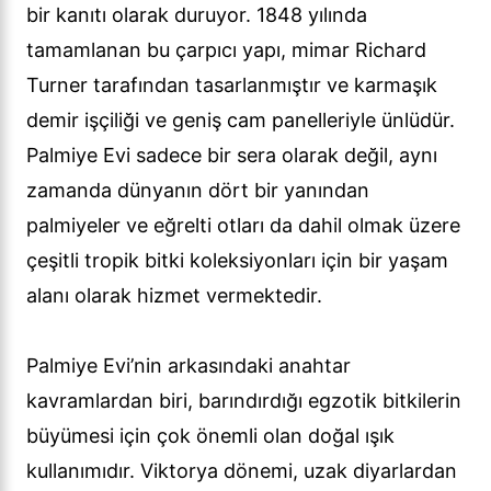
bir kanıtı olarak duruyor. 1848 yılında
tamamlanan bu çarpıcı yapı, mimar Richard
Turner tarafından tasarlanmıştır ve karmaşık
demir işçiliği ve geniş cam panelleriyle ünlüdür.
Palmiye Evi sadece bir sera olarak değil, aynı
zamanda dünyanın dört bir yanından
palmiyeler ve eğrelti otları da dahil olmak üzere
çeşitli tropik bitki koleksiyonları için bir yaşam
alanı olarak hizmet vermektedir.
Palmiye Evi’nin arkasındaki anahtar
kavramlardan biri, barındırdığı egzotik bitkilerin
büyümesi için çok önemli olan doğal ışık
kullanımıdır. Viktorya dönemi, uzak diyarlardan