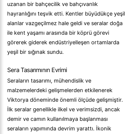
uzanan bir bahçecilik ve bahçıvanlık
hayranlığını teşvik etti. Kentler büyüdükçe yeşil
alanlar vazgeçilmez hale geldi ve seralar doğa
ile kent yaşamı arasında bir köprü görevi
görerek giderek endüstriyelleşen ortamlarda
yeşil bir sığınak sundu.
Sera Tasarımının Evrimi
Seraların tasarımı, mühendislik ve
malzemelerdeki gelişmelerden etkilenerek
Viktorya döneminde önemli ölçüde gelişmiştir.
İlk seralar genellikle ilkel ve verimsizdi, ancak
demir ve camın kullanılmaya başlanması
seraların yapımında devrim yarattı. İkonik