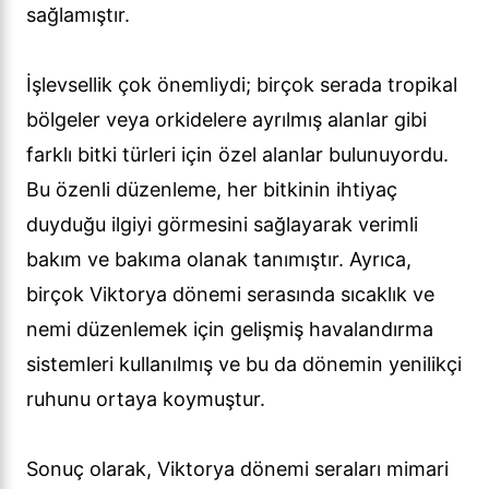
sağlamıştır.
İşlevsellik çok önemliydi; birçok serada tropikal
bölgeler veya orkidelere ayrılmış alanlar gibi
farklı bitki türleri için özel alanlar bulunuyordu.
Bu özenli düzenleme, her bitkinin ihtiyaç
duyduğu ilgiyi görmesini sağlayarak verimli
bakım ve bakıma olanak tanımıştır. Ayrıca,
birçok Viktorya dönemi serasında sıcaklık ve
nemi düzenlemek için gelişmiş havalandırma
sistemleri kullanılmış ve bu da dönemin yenilikçi
ruhunu ortaya koymuştur.
Sonuç olarak, Viktorya dönemi seraları mimari