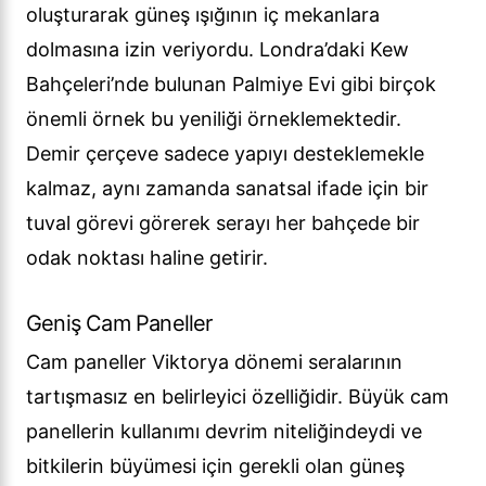
oluşturarak güneş ışığının iç mekanlara
dolmasına izin veriyordu. Londra’daki Kew
Bahçeleri’nde bulunan Palmiye Evi gibi birçok
önemli örnek bu yeniliği örneklemektedir.
Demir çerçeve sadece yapıyı desteklemekle
kalmaz, aynı zamanda sanatsal ifade için bir
tuval görevi görerek serayı her bahçede bir
odak noktası haline getirir.
Geniş Cam Paneller
Cam paneller Viktorya dönemi seralarının
tartışmasız en belirleyici özelliğidir. Büyük cam
panellerin kullanımı devrim niteliğindeydi ve
bitkilerin büyümesi için gerekli olan güneş