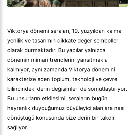
Viktorya dönemi seraları, 19. yüzyıldan kalma
yenilik ve tasarımın dikkate değer sembolleri
olarak durmaktadır. Bu yapılar yalnızca
dönemin mimari trendlerini yansıtmakla
kalmıyor, aynı zamanda Viktorya dönemini
karakterize eden toplum, teknoloji ve çevre
bilincindeki derin değişimleri de somutlaştırıyor.
Bu unsurların etkileşimi, seraların bugün
hayranlık duyduğumuz büyüleyici alanlara nasıl
dönüştüğü konusunda bize derin bir takdir
sağlıyor.