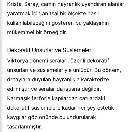
Kristal Saray, camın hayranlık uyandıran alanlar
yaratmak için anıtsal bir ölçekte nasıl
kullanılabileceğini gösteren bu yaklaşımın
mükemmel bir örneğidir.
Dekoratif Unsurlar ve Süslemeler
Viktorya dönemi seraları, özenli dekoratif
unsurları ve süslemeleriyle ünlüdür. Bu dönem,
detaylara duyulan hayranlıkla karakterize
edilmiştir ve seralar da istisna değildir.
Karmaşık ferforje kapılardan çatılardaki
dekoratif süslemelere kadar her şey estetik
kaygılar göz önünde bulundurularak
tasarlanmıştır.