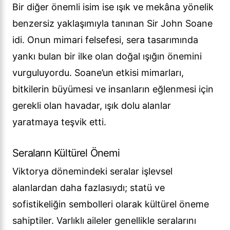
Bir diğer önemli isim ise ışık ve mekâna yönelik
benzersiz yaklaşımıyla tanınan Sir John Soane
idi. Onun mimari felsefesi, sera tasarımında
yankı bulan bir ilke olan doğal ışığın önemini
vurguluyordu. Soane’un etkisi mimarları,
bitkilerin büyümesi ve insanların eğlenmesi için
gerekli olan havadar, ışık dolu alanlar
yaratmaya teşvik etti.
Seraların Kültürel Önemi
Viktorya dönemindeki seralar işlevsel
alanlardan daha fazlasıydı; statü ve
sofistikeliğin sembolleri olarak kültürel öneme
sahiptiler. Varlıklı aileler genellikle seralarını