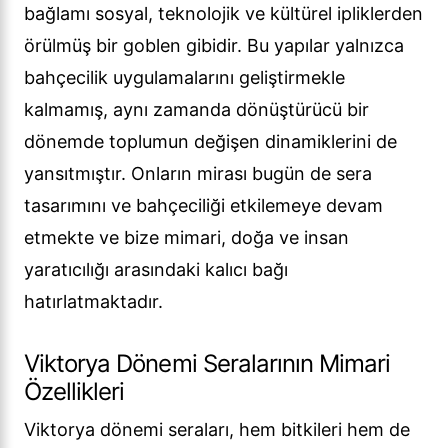
bağlamı sosyal, teknolojik ve kültürel ipliklerden
örülmüş bir goblen gibidir. Bu yapılar yalnızca
bahçecilik uygulamalarını geliştirmekle
kalmamış, aynı zamanda dönüştürücü bir
dönemde toplumun değişen dinamiklerini de
yansıtmıştır. Onların mirası bugün de sera
tasarımını ve bahçeciliği etkilemeye devam
etmekte ve bize mimari, doğa ve insan
yaratıcılığı arasındaki kalıcı bağı
hatırlatmaktadır.
Viktorya Dönemi Seralarının Mimari
Özellikleri
Viktorya dönemi seraları, hem bitkileri hem de