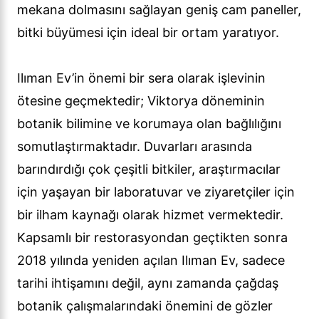
mekana dolmasını sağlayan geniş cam paneller,
bitki büyümesi için ideal bir ortam yaratıyor.
Ilıman Ev’in önemi bir sera olarak işlevinin
ötesine geçmektedir; Viktorya döneminin
botanik bilimine ve korumaya olan bağlılığını
somutlaştırmaktadır. Duvarları arasında
barındırdığı çok çeşitli bitkiler, araştırmacılar
için yaşayan bir laboratuvar ve ziyaretçiler için
bir ilham kaynağı olarak hizmet vermektedir.
Kapsamlı bir restorasyondan geçtikten sonra
2018 yılında yeniden açılan Ilıman Ev, sadece
tarihi ihtişamını değil, aynı zamanda çağdaş
botanik çalışmalarındaki önemini de gözler