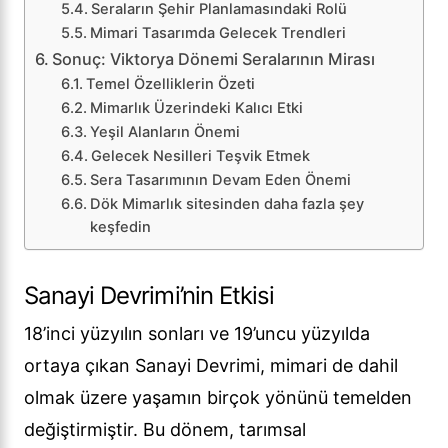
Seraların Şehir Planlamasındaki Rolü
Mimari Tasarımda Gelecek Trendleri
Sonuç: Viktorya Dönemi Seralarının Mirası
Temel Özelliklerin Özeti
Mimarlık Üzerindeki Kalıcı Etki
Yeşil Alanların Önemi
Gelecek Nesilleri Teşvik Etmek
Sera Tasarımının Devam Eden Önemi
Dök Mimarlık sitesinden daha fazla şey
keşfedin
Sanayi Devrimi’nin Etkisi
18’inci yüzyılın sonları ve 19’uncu yüzyılda
ortaya çıkan Sanayi Devrimi, mimari de dahil
olmak üzere yaşamın birçok yönünü temelden
değiştirmiştir. Bu dönem, tarımsal