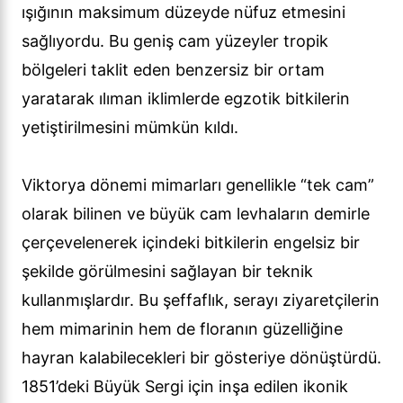
ışığının maksimum düzeyde nüfuz etmesini
sağlıyordu. Bu geniş cam yüzeyler tropik
bölgeleri taklit eden benzersiz bir ortam
yaratarak ılıman iklimlerde egzotik bitkilerin
yetiştirilmesini mümkün kıldı.
Viktorya dönemi mimarları genellikle “tek cam”
olarak bilinen ve büyük cam levhaların demirle
çerçevelenerek içindeki bitkilerin engelsiz bir
şekilde görülmesini sağlayan bir teknik
kullanmışlardır. Bu şeffaflık, serayı ziyaretçilerin
hem mimarinin hem de floranın güzelliğine
hayran kalabilecekleri bir gösteriye dönüştürdü.
1851’deki Büyük Sergi için inşa edilen ikonik