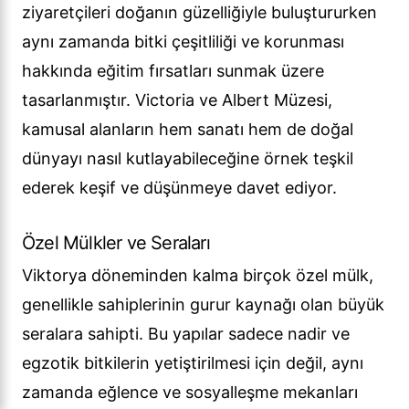
ziyaretçileri doğanın güzelliğiyle buluştururken
aynı zamanda bitki çeşitliliği ve korunması
hakkında eğitim fırsatları sunmak üzere
tasarlanmıştır. Victoria ve Albert Müzesi,
kamusal alanların hem sanatı hem de doğal
dünyayı nasıl kutlayabileceğine örnek teşkil
ederek keşif ve düşünmeye davet ediyor.
Özel Mülkler ve Seraları
Viktorya döneminden kalma birçok özel mülk,
genellikle sahiplerinin gurur kaynağı olan büyük
seralara sahipti. Bu yapılar sadece nadir ve
egzotik bitkilerin yetiştirilmesi için değil, aynı
zamanda eğlence ve sosyalleşme mekanları