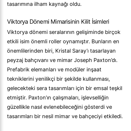
tasarımına ilham kaynağı oldu.
Viktorya Dönemi Mimarisinin Kilit İsimleri
Viktorya dönemi seralarının gelişiminde birçok
etkili isim önemli roller oynamıştır. Bunların en
önemlilerinden biri, Kristal Saray’ı tasarlayan
peyzaj bahçıvanı ve mimar Joseph Paxton’dı.
Prefabrik elemanları ve modüler inşaat
tekniklerini yenilikçi bir şekilde kullanması,
gelecekteki sera tasarımları için bir emsal teşkil
etmiştir. Paxton’ın çalışmaları, işlevselliğin
güzellikle nasıl evlenebileceğini gösterdi ve
tasarımları bir nesil mimar ve bahçeciyi etkiledi.