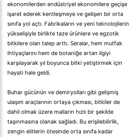
ekonomilerden endüstriyel ekonomilere geçişe
işaret ederek kentleşmeye ve gelişen bir orta
sınıfa yol açtı. Fabrikaların ve yeni teknolojilerin
yükselişiyle birlikte taze ürünlere ve egzotik
bitkilere olan talep arttı. Seralar, hem mutfak
ihtiyaçlarını hem de botaniğe artan ilgiyi
karşılayarak yıl boyunca bitki yetiştirmek için
hayati hale geldi.
Buhar gücünün ve demiryolları gibi gelişmiş
ulaşım araçlarının ortaya çıkması, bitkiler de
dahil olmak üzere malların hızlı bir şekilde
taşınmasına olanak sağladı. Bu erişilebilirlik,
zengin elitlerin ötesinde orta sınıfa kadar