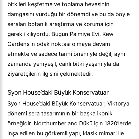
bitkileri keşfetme ve toplama hevesinin
damgasını vurduğu bir dönemdi ve bu da böyle
seraları botanik araştırma ve koruma için
gerekli kılıyordu. Bugün Palmiye Evi, Kew
Gardens’ın odak noktası olmaya devam
etmekte ve sadece tarihi önemiyle değil, aynı
zamanda yemyeşil, canlı bitki yaşamıyla da
ziyaretçilerin ilgisini çekmektedir.
Syon House’daki Büyük Konservatuar
Syon House’daki Büyük Konservatuar, Viktorya
dönemi sera tasarımının bir başka ikonik
örneğidir. Northumberland Dükü için 1820’lerde
inşa edilen bu görkemli yapı, klasik mimari ile