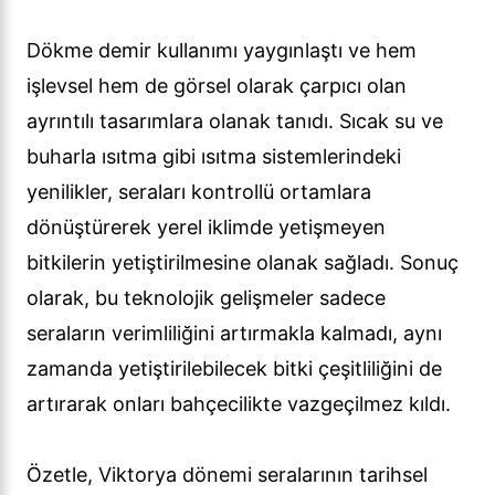
Dökme demir kullanımı yaygınlaştı ve hem
işlevsel hem de görsel olarak çarpıcı olan
ayrıntılı tasarımlara olanak tanıdı. Sıcak su ve
buharla ısıtma gibi ısıtma sistemlerindeki
yenilikler, seraları kontrollü ortamlara
dönüştürerek yerel iklimde yetişmeyen
bitkilerin yetiştirilmesine olanak sağladı. Sonuç
olarak, bu teknolojik gelişmeler sadece
seraların verimliliğini artırmakla kalmadı, aynı
zamanda yetiştirilebilecek bitki çeşitliliğini de
artırarak onları bahçecilikte vazgeçilmez kıldı.
Özetle, Viktorya dönemi seralarının tarihsel