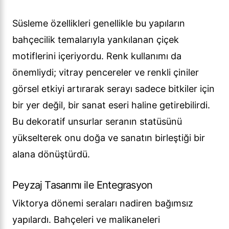
Süsleme özellikleri genellikle bu yapıların
bahçecilik temalarıyla yankılanan çiçek
motiflerini içeriyordu. Renk kullanımı da
önemliydi; vitray pencereler ve renkli çiniler
görsel etkiyi artırarak serayı sadece bitkiler için
bir yer değil, bir sanat eseri haline getirebilirdi.
Bu dekoratif unsurlar seranın statüsünü
yükselterek onu doğa ve sanatın birleştiği bir
alana dönüştürdü.
Peyzaj Tasarımı ile Entegrasyon
Viktorya dönemi seraları nadiren bağımsız
yapılardı. Bahçeleri ve malikaneleri