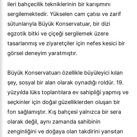
ileri bahçecilik tekniklerinin bir karışımını
sergilemektedir. Yükselen cam çatısı ve zarif
sütunlarıyla Büyük Konservatuar, bir dizi
egzotik bitki ve çiçeği sergilemek üzere
tasarlanmış ve ziyaretçiler için nefes kesici bir
görsel deneyim yaratmıştır.
Büyük Konservatuarı özellikle büyüleyici kılan
şey, sosyal bir alan olarak oynadığı roldür. 19.
yüzyılda lüks toplantılara ev sahipliği yapmış ve
seçkinler için doğal güzelliklerden oluşan bir
fon sağlamıştır. Kış bahçesi yalnızca bir sera
olarak değil, aynı zamanda sahibinin
zenginliğini ve doğaya olan takdirini yansıtan