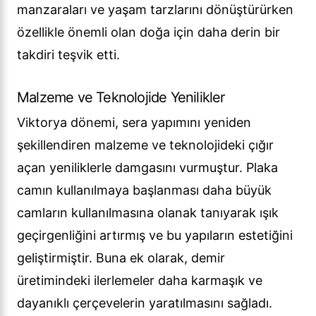
manzaraları ve yaşam tarzlarını dönüştürürken
özellikle önemli olan doğa için daha derin bir
takdiri teşvik etti.
Malzeme ve Teknolojide Yenilikler
Viktorya dönemi, sera yapımını yeniden
şekillendiren malzeme ve teknolojideki çığır
açan yeniliklerle damgasını vurmuştur. Plaka
camın kullanılmaya başlanması daha büyük
camların kullanılmasına olanak tanıyarak ışık
geçirgenliğini artırmış ve bu yapıların estetiğini
geliştirmiştir. Buna ek olarak, demir
üretimindeki ilerlemeler daha karmaşık ve
dayanıklı çerçevelerin yaratılmasını sağladı.