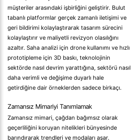
müşteriler arasındaki işbirliğini geliştirir. Bulut
tabanlı platformlar gerçek zamanlı iletişimi ve
geri bildirimi kolaylaştırarak tasarım sürecini
kolaylaştırır ve maliyetli revizyon olasılığını
azaltır. Saha analizi için drone kullanımı ve hızlı
prototipleme için 3D baskı, teknolojinin
sektörde nasıl devrim yarattığına, sektörü nasıl
daha verimli ve değişime duyarlı hale
getirdiğine dair örneklerden sadece birkaçı.
Zamansız Mimariyi Tanımlamak
Zamansız mimari, çağdan bağımsız olarak
geçerliliğini koruyan nitelikleri bünyesinde
barındırarak trendleri ve modaları aşar.