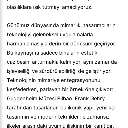
olasılıklara ışık tutmayı amaçlıyoruz.
Günümüz dünyasında mimarlık, tasarımcıların
teknolojiyi geleneksel uygulamalarla
harmanlamasıyla derin bir dönüşüm geçiriyor.
Bu kaynaşma sadece binaların estetik
cazibesini arttırmakla kalmıyor, aynı zamanda
işlevselliği ve sürdürülebilirliği de geliştiriyor.
Teknolojinin mimariye entegrasyonunu
keşfederken, parlayan bir örnek öne çıkıyor:
Guggenheim Müzesi Bilbao. Frank Gehry
tarafından tasarlanan bu ikonik yapı, yenilikçi
tasarımın ve modern teknikler ile zamansız
ilkeler arasındaki uyumlu ilişkinin bir kanıtıdır.