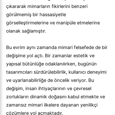
çıkararak mimarların fikirlerini benzeri
görülmemiş bir hassasiyetle
görselleştirmelerine ve manipüle etmelerine
olanak sağlamıştır.
Bu evrim aynı zamanda mimari felsefede de bir
değişime yol açtı. Bir zamanlar estetik ve
yapısal bütünlüğe odaklanılırken, bugünün
tasarımcıları sürdürülebilirlik, kullanıcı deneyimi
ve uyarlanabilirliğe de öncelik veriyor. Bu
değişim, insan ihtiyaçlarının ve çevresel
zorlukların dinamik doğasını kabul etmekte ve
zamansız mimari ilkelere dayanan yenilikçi
çözümlere yol açmaktadır.