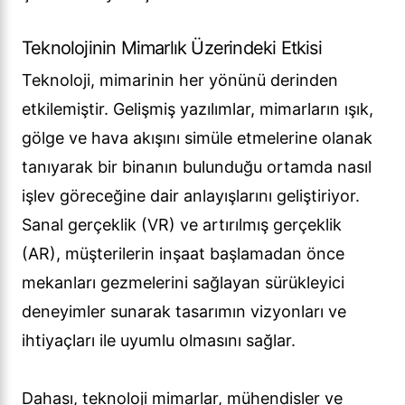
Teknolojinin Mimarlık Üzerindeki Etkisi
Teknoloji, mimarinin her yönünü derinden
etkilemiştir. Gelişmiş yazılımlar, mimarların ışık,
gölge ve hava akışını simüle etmelerine olanak
tanıyarak bir binanın bulunduğu ortamda nasıl
işlev göreceğine dair anlayışlarını geliştiriyor.
Sanal gerçeklik (VR) ve artırılmış gerçeklik
(AR), müşterilerin inşaat başlamadan önce
mekanları gezmelerini sağlayan sürükleyici
deneyimler sunarak tasarımın vizyonları ve
ihtiyaçları ile uyumlu olmasını sağlar.
Dahası, teknoloji mimarlar, mühendisler ve