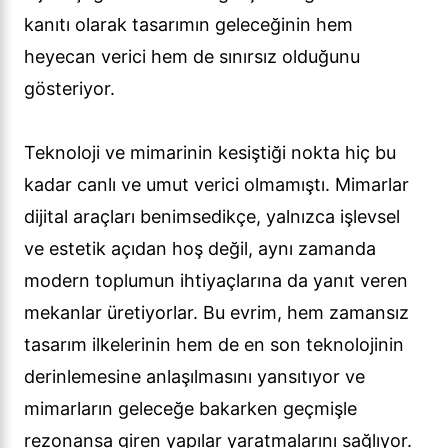
kanıtı olarak tasarımın geleceğinin hem
heyecan verici hem de sınırsız olduğunu
gösteriyor.
Teknoloji ve mimarinin kesiştiği nokta hiç bu
kadar canlı ve umut verici olmamıştı. Mimarlar
dijital araçları benimsedikçe, yalnızca işlevsel
ve estetik açıdan hoş değil, aynı zamanda
modern toplumun ihtiyaçlarına da yanıt veren
mekanlar üretiyorlar. Bu evrim, hem zamansız
tasarım ilkelerinin hem de en son teknolojinin
derinlemesine anlaşılmasını yansıtıyor ve
mimarların geleceğe bakarken geçmişle
rezonansa giren yapılar yaratmalarını sağlıyor.