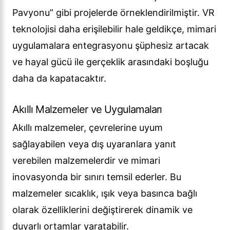
Pavyonu” gibi projelerde örneklendirilmiştir. VR
teknolojisi daha erişilebilir hale geldikçe, mimari
uygulamalara entegrasyonu şüphesiz artacak
ve hayal gücü ile gerçeklik arasındaki boşluğu
daha da kapatacaktır.
Akıllı Malzemeler ve Uygulamaları
Akıllı malzemeler, çevrelerine uyum
sağlayabilen veya dış uyaranlara yanıt
verebilen malzemelerdir ve mimari
inovasyonda bir sınırı temsil ederler. Bu
malzemeler sıcaklık, ışık veya basınca bağlı
olarak özelliklerini değiştirerek dinamik ve
duyarlı ortamlar yaratabilir.