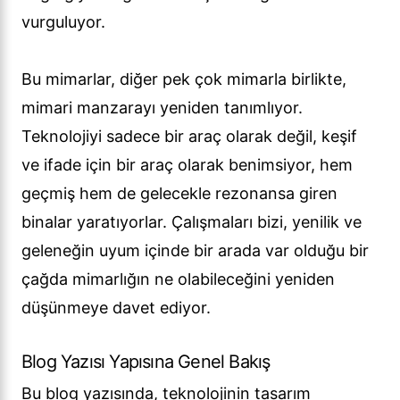
vurguluyor.
Bu mimarlar, diğer pek çok mimarla birlikte,
mimari manzarayı yeniden tanımlıyor.
Teknolojiyi sadece bir araç olarak değil, keşif
ve ifade için bir araç olarak benimsiyor, hem
geçmiş hem de gelecekle rezonansa giren
binalar yaratıyorlar. Çalışmaları bizi, yenilik ve
geleneğin uyum içinde bir arada var olduğu bir
çağda mimarlığın ne olabileceğini yeniden
düşünmeye davet ediyor.
Blog Yazısı Yapısına Genel Bakış
Bu blog yazısında, teknolojinin tasarım