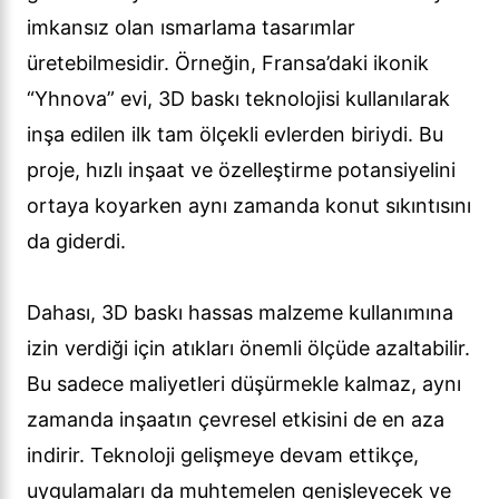
imkansız olan ısmarlama tasarımlar
üretebilmesidir. Örneğin, Fransa’daki ikonik
“Yhnova” evi, 3D baskı teknolojisi kullanılarak
inşa edilen ilk tam ölçekli evlerden biriydi. Bu
proje, hızlı inşaat ve özelleştirme potansiyelini
ortaya koyarken aynı zamanda konut sıkıntısını
da giderdi.
Dahası, 3D baskı hassas malzeme kullanımına
izin verdiği için atıkları önemli ölçüde azaltabilir.
Bu sadece maliyetleri düşürmekle kalmaz, aynı
zamanda inşaatın çevresel etkisini de en aza
indirir. Teknoloji gelişmeye devam ettikçe,
uygulamaları da muhtemelen genişleyecek ve