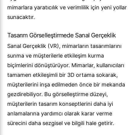
mimarlara yaratıcılık ve verimlilik için yeni yollar
sunacaktır.
Tasarım Görselleştirmede Sanal Gerçeklik
Sanal Gerçeklik (VR), mimarların tasarımlarını
sunma ve müşterilerle etkileşim kurma
biçimlerini dönüştürüyor. Mimarlar, kullanıcıları
tamamen etkileşimli bir 3D ortama sokarak,
müşterilerini inşa edilmeden önce bir mekanda
gezdirebiliyor. Bu görselleştirme düzeyi,
müşterilerin tasarım konseptlerini daha iyi
anlamalarına yardımcı olarak karar verme
sürecini daha sezgisel ve bilgili hale getirir.