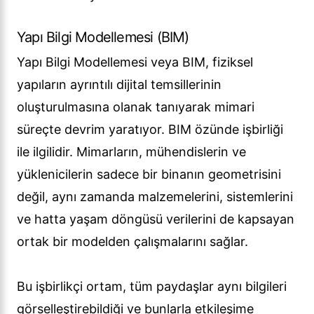
Yapı Bilgi Modellemesi (BIM)
Yapı Bilgi Modellemesi veya BIM, fiziksel
yapıların ayrıntılı dijital temsillerinin
oluşturulmasına olanak tanıyarak mimari
süreçte devrim yaratıyor. BIM özünde işbirliği
ile ilgilidir. Mimarların, mühendislerin ve
yüklenicilerin sadece bir binanın geometrisini
değil, aynı zamanda malzemelerini, sistemlerini
ve hatta yaşam döngüsü verilerini de kapsayan
ortak bir modelden çalışmalarını sağlar.
Bu işbirlikçi ortam, tüm paydaşlar aynı bilgileri
görselleştirebildiği ve bunlarla etkileşime