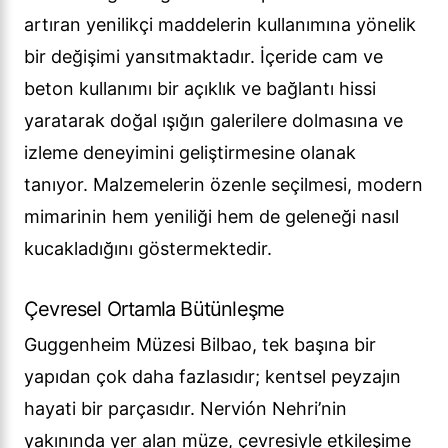
artıran yenilikçi maddelerin kullanımına yönelik
bir değişimi yansıtmaktadır. İçeride cam ve
beton kullanımı bir açıklık ve bağlantı hissi
yaratarak doğal ışığın galerilere dolmasına ve
izleme deneyimini geliştirmesine olanak
tanıyor. Malzemelerin özenle seçilmesi, modern
mimarinin hem yeniliği hem de geleneği nasıl
kucakladığını göstermektedir.
Çevresel Ortamla Bütünleşme
Guggenheim Müzesi Bilbao, tek başına bir
yapıdan çok daha fazlasıdır; kentsel peyzajın
hayati bir parçasıdır. Nervión Nehri’nin
yakınında yer alan müze, çevresiyle etkileşime