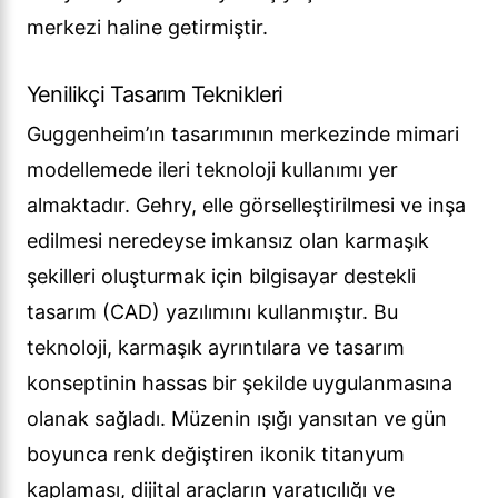
merkezi haline getirmiştir.
Yenilikçi Tasarım Teknikleri
Guggenheim’ın tasarımının merkezinde mimari
modellemede ileri teknoloji kullanımı yer
almaktadır. Gehry, elle görselleştirilmesi ve inşa
edilmesi neredeyse imkansız olan karmaşık
şekilleri oluşturmak için bilgisayar destekli
tasarım (CAD) yazılımını kullanmıştır. Bu
teknoloji, karmaşık ayrıntılara ve tasarım
konseptinin hassas bir şekilde uygulanmasına
olanak sağladı. Müzenin ışığı yansıtan ve gün
boyunca renk değiştiren ikonik titanyum
kaplaması, dijital araçların yaratıcılığı ve