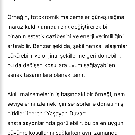
Örneğin, fotokromik malzemeler güneş ışığına
maruz kaldıklarında renk değiştirerek bir
binanın estetik cazibesini ve enerji verimliliğini
artırabilir. Benzer şekilde, şekil hafızalı alaşımlar
bükülebilir ve orijinal şekillerine geri dönebilir,
bu da değişen koşullara uyum sağlayabilen
esnek tasarımlara olanak tanır.
Akıllı malzemelerin iş başındaki bir örneği, nem
seviyelerini izlemek için sensörlerle donatılmış
bitkileri içeren “Yaşayan Duvar”
enstalasyonlarında görülebilir, bu da en uygun
büyüme koşullarını sağlarken aynı zamanda