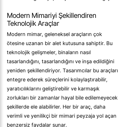
Modern Mimariyi Şekillendiren
Teknolojik Araçlar
Modern mimar, geleneksel araçların çok
ötesine uzanan bir alet kutusuna sahiptir. Bu
teknolojik gelişmeler, binaların nasıl
tasarlandığını, tasarlandığını ve inşa edildiğini
yeniden şekillendiriyor. Tasarımcılar bu araçları
entegre ederek süreçlerini kolaylaştırabilir,
yaratıcılıklarını geliştirebilir ve karmaşık
zorlukları bir zamanlar hayal bile edilemeyecek
şekillerde ele alabilirler. Her bir araç, daha
verimli ve yenilikçi bir mimari peyzaja yol açan
benzersiz faydalar sunar.