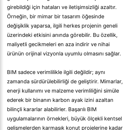
girebildiği için hataları ve iletişimsizliği azaltır.
Örneğin, bir mimar bir tasarım öğesinde
değişiklik yaparsa, ilgili herkes projenin geneli
üzerindeki etkisini anında görebilir. Bu özellik,
maliyetli gecikmeleri en aza indirir ve nihai
ürünün orijinal vizyonla uyumlu olmasını sağlar.
BIM sadece verimlilikle ilgili değildir; aynı
zamanda sürdürülebilirliği de geliştirir. Mimarlar,
enerji kullanımı ve malzeme verimliliğini simüle
ederek bir binanın karbon ayak izini azaltan
bilinçli kararlar alabilirler. Başarılı BIM
uygulamalarının örnekleri, büyük ölçekli kentsel
gelişmelerden karmaşık konut projelerine kadar