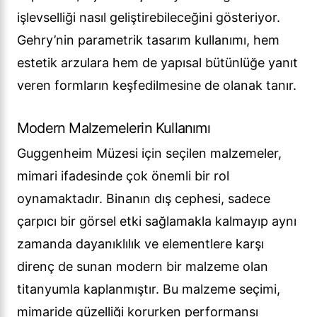
işlevselliği nasıl geliştirebileceğini gösteriyor.
Gehry’nin parametrik tasarım kullanımı, hem
estetik arzulara hem de yapısal bütünlüğe yanıt
veren formların keşfedilmesine de olanak tanır.
Modern Malzemelerin Kullanımı
Guggenheim Müzesi için seçilen malzemeler,
mimari ifadesinde çok önemli bir rol
oynamaktadır. Binanın dış cephesi, sadece
çarpıcı bir görsel etki sağlamakla kalmayıp aynı
zamanda dayanıklılık ve elementlere karşı
direnç de sunan modern bir malzeme olan
titanyumla kaplanmıştır. Bu malzeme seçimi,
mimaride güzelliği korurken performansı