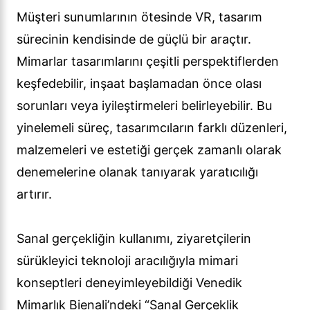
Müşteri sunumlarının ötesinde VR, tasarım
sürecinin kendisinde de güçlü bir araçtır.
Mimarlar tasarımlarını çeşitli perspektiflerden
keşfedebilir, inşaat başlamadan önce olası
sorunları veya iyileştirmeleri belirleyebilir. Bu
yinelemeli süreç, tasarımcıların farklı düzenleri,
malzemeleri ve estetiği gerçek zamanlı olarak
denemelerine olanak tanıyarak yaratıcılığı
artırır.
Sanal gerçekliğin kullanımı, ziyaretçilerin
sürükleyici teknoloji aracılığıyla mimari
konseptleri deneyimleyebildiği Venedik
Mimarlık Bienali’ndeki “Sanal Gerçeklik