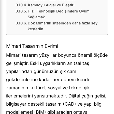
Kamuoyu Algısı ve Eleştiri
Hızlı Teknolojik Değişimlere Uyum
Sağlamak
Dök Mimarlık sitesinden daha fazla şey
keşfedin
Mimari Tasarımın Evrimi
Mimari tasarım yüzyıllar boyunca önemli ölçüde
gelişmiştir. Eski uygarlıkların anıtsal taş
yapılarından günümüzün şık cam
gökdelenlerine kadar her dönem kendi
zamanının kültürel, sosyal ve teknolojik
ilerlemelerini yansıtmaktadır. Dijital çağın gelişi,
bilgisayar destekli tasarım (CAD) ve yapı bilgi
modellemesi (BIM) gibi araçları ortaya