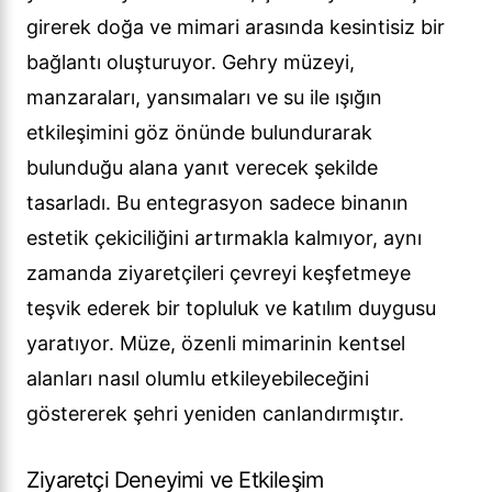
girerek doğa ve mimari arasında kesintisiz bir
bağlantı oluşturuyor. Gehry müzeyi,
manzaraları, yansımaları ve su ile ışığın
etkileşimini göz önünde bulundurarak
bulunduğu alana yanıt verecek şekilde
tasarladı. Bu entegrasyon sadece binanın
estetik çekiciliğini artırmakla kalmıyor, aynı
zamanda ziyaretçileri çevreyi keşfetmeye
teşvik ederek bir topluluk ve katılım duygusu
yaratıyor. Müze, özenli mimarinin kentsel
alanları nasıl olumlu etkileyebileceğini
göstererek şehri yeniden canlandırmıştır.
Ziyaretçi Deneyimi ve Etkileşim