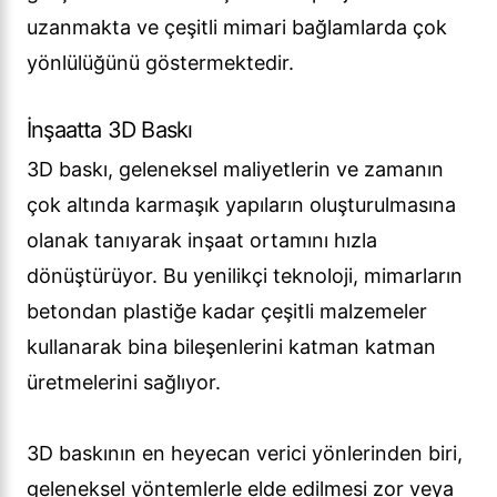
uzanmakta ve çeşitli mimari bağlamlarda çok
yönlülüğünü göstermektedir.
İnşaatta 3D Baskı
3D baskı, geleneksel maliyetlerin ve zamanın
çok altında karmaşık yapıların oluşturulmasına
olanak tanıyarak inşaat ortamını hızla
dönüştürüyor. Bu yenilikçi teknoloji, mimarların
betondan plastiğe kadar çeşitli malzemeler
kullanarak bina bileşenlerini katman katman
üretmelerini sağlıyor.
3D baskının en heyecan verici yönlerinden biri,
geleneksel yöntemlerle elde edilmesi zor veya