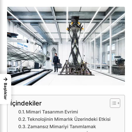
→
Başlıklar
İçindekiler
Mimari Tasarımın Evrimi
Teknolojinin Mimarlık Üzerindeki Etkisi
Zamansız Mimariyi Tanımlamak