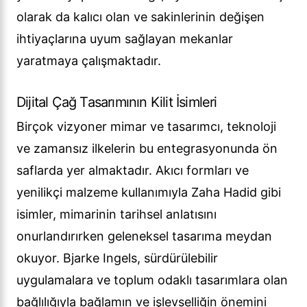
olarak da kalıcı olan ve sakinlerinin değişen
ihtiyaçlarına uyum sağlayan mekanlar
yaratmaya çalışmaktadır.
Dijital Çağ Tasarımının Kilit İsimleri
Birçok vizyoner mimar ve tasarımcı, teknoloji
ve zamansız ilkelerin bu entegrasyonunda ön
saflarda yer almaktadır. Akıcı formları ve
yenilikçi malzeme kullanımıyla Zaha Hadid gibi
isimler, mimarinin tarihsel anlatısını
onurlandırırken geleneksel tasarıma meydan
okuyor. Bjarke Ingels, sürdürülebilir
uygulamalara ve toplum odaklı tasarımlara olan
bağlılığıyla bağlamın ve işlevselliğin önemini