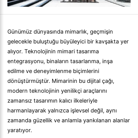
Günümüz dünyasında mimarlık, geçmişin
gelecekle buluştuğu büyüleyici bir kavşakta yer
alıyor. Teknolojinin mimari tasarıma
entegrasyonu, binaların tasarlanma, inşa
edilme ve deneyimlenme biçimlerini
dönüştürmüştür. Mimarinin bu dijital çağı,
modern teknolojinin yenilikçi araçlarını
zamansız tasarımın kalıcı ilkeleriyle
harmanlayarak yalnızca işlevsel değil, aynı
zamanda güzellik ve anlamla yankılanan alanlar
yaratıyor.