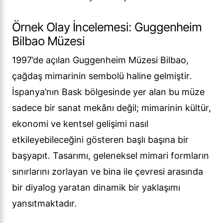
Örnek Olay İncelemesi: Guggenheim
Bilbao Müzesi
1997’de açılan Guggenheim Müzesi Bilbao,
çağdaş mimarinin sembolü haline gelmiştir.
İspanya’nın Bask bölgesinde yer alan bu müze
sadece bir sanat mekânı değil; mimarinin kültür,
ekonomi ve kentsel gelişimi nasıl
etkileyebileceğini gösteren başlı başına bir
başyapıt. Tasarımı, geleneksel mimari formların
sınırlarını zorlayan ve bina ile çevresi arasında
bir diyalog yaratan dinamik bir yaklaşımı
yansıtmaktadır.