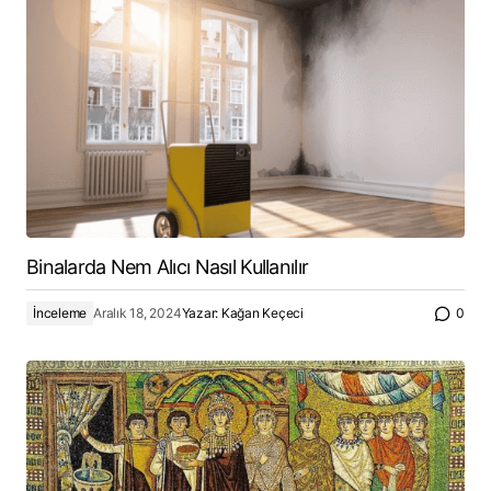
Binalarda Nem Alıcı Nasıl Kullanılır
İnceleme
Aralık 18, 2024
Yazar:
Kağan Keçeci
0