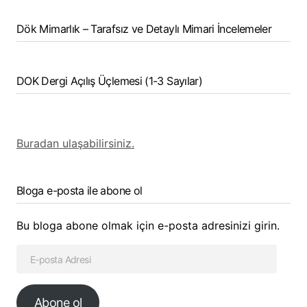
Dök Mimarlık – Tarafsız ve Detaylı Mimari İncelemeler
DOK Dergi Açılış Üçlemesi (1-3 Sayılar)
Buradan ulaşabilirsiniz.
Bloga e-posta ile abone ol
Bu bloga abone olmak için e-posta adresinizi girin.
Abone ol