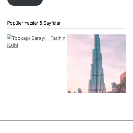
Popüler Yazılar & Sayfalar