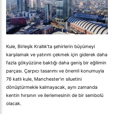
Kule, Birleşik Krallık’ta şehirlerin büyümeyi
karşılamak ve yatırım çekmek için giderek daha
fazla gökyüzüne baktığı daha geniş bir eğilimin
parçası. Çarpıcı tasarımı ve önemli konumuyla
76 katlı kule, Manchester’ın siluetini
dönüştürmekle kalmayacak, aynı zamanda
kentin hırsının ve ilerlemesinin de bir sembolü
olacak.