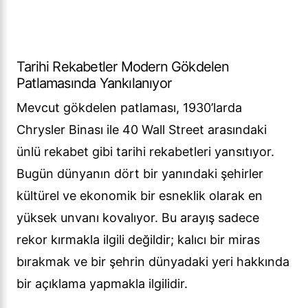
Tarihi Rekabetler Modern Gökdelen
Patlamasında Yankılanıyor
Mevcut gökdelen patlaması, 1930’larda
Chrysler Binası ile 40 Wall Street arasındaki
ünlü rekabet gibi tarihi rekabetleri yansıtıyor.
Bugün dünyanın dört bir yanındaki şehirler
kültürel ve ekonomik bir esneklik olarak en
yüksek unvanı kovalıyor. Bu arayış sadece
rekor kırmakla ilgili değildir; kalıcı bir miras
bırakmak ve bir şehrin dünyadaki yeri hakkında
bir açıklama yapmakla ilgilidir.