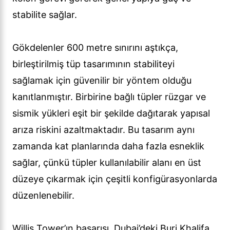
stabilite sağlar.
Gökdelenler 600 metre sınırını aştıkça,
birleştirilmiş tüp tasarımının stabiliteyi
sağlamak için güvenilir bir yöntem olduğu
kanıtlanmıştır. Birbirine bağlı tüpler rüzgar ve
sismik yükleri eşit bir şekilde dağıtarak yapısal
arıza riskini azaltmaktadır. Bu tasarım aynı
zamanda kat planlarında daha fazla esneklik
sağlar, çünkü tüpler kullanılabilir alanı en üst
düzeye çıkarmak için çeşitli konfigürasyonlarda
düzenlenebilir.
Willis Tower’ın başarısı, Dubai’deki Burj Khalifa