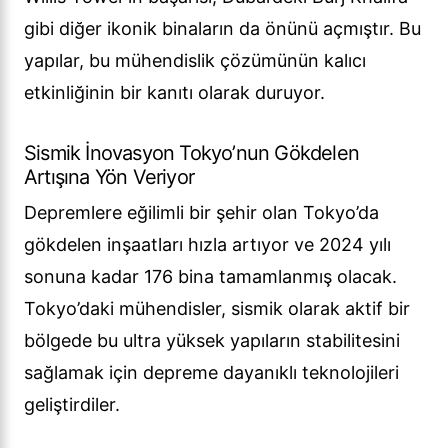
gibi diğer ikonik binaların da önünü açmıştır. Bu
yapılar, bu mühendislik çözümünün kalıcı
etkinliğinin bir kanıtı olarak duruyor.
Sismik İnovasyon Tokyo’nun Gökdelen
Artışına Yön Veriyor
Depremlere eğilimli bir şehir olan Tokyo’da
gökdelen inşaatları hızla artıyor ve 2024 yılı
sonuna kadar 176 bina tamamlanmış olacak.
Tokyo’daki mühendisler, sismik olarak aktif bir
bölgede bu ultra yüksek yapıların stabilitesini
sağlamak için depreme dayanıklı teknolojileri
geliştirdiler.