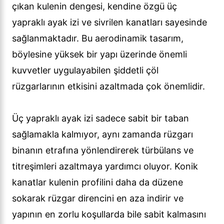
çıkan kulenin dengesi, kendine özgü üç
yapraklı ayak izi ve sivrilen kanatları sayesinde
sağlanmaktadır. Bu aerodinamik tasarım,
böylesine yüksek bir yapı üzerinde önemli
kuvvetler uygulayabilen şiddetli çöl
rüzgarlarının etkisini azaltmada çok önemlidir.
Üç yapraklı ayak izi sadece sabit bir taban
sağlamakla kalmıyor, aynı zamanda rüzgarı
binanın etrafına yönlendirerek türbülans ve
titreşimleri azaltmaya yardımcı oluyor. Konik
kanatlar kulenin profilini daha da düzene
sokarak rüzgar direncini en aza indirir ve
yapının en zorlu koşullarda bile sabit kalmasını