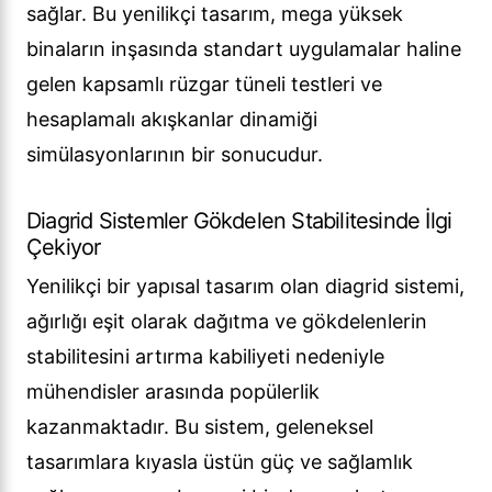
sağlar. Bu yenilikçi tasarım, mega yüksek
binaların inşasında standart uygulamalar haline
gelen kapsamlı rüzgar tüneli testleri ve
hesaplamalı akışkanlar dinamiği
simülasyonlarının bir sonucudur.
Diagrid Sistemler Gökdelen Stabilitesinde İlgi
Çekiyor
Yenilikçi bir yapısal tasarım olan diagrid sistemi,
ağırlığı eşit olarak dağıtma ve gökdelenlerin
stabilitesini artırma kabiliyeti nedeniyle
mühendisler arasında popülerlik
kazanmaktadır. Bu sistem, geleneksel
tasarımlara kıyasla üstün güç ve sağlamlık