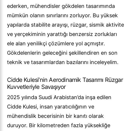
ederken, mühendisler gökdelen tasarımında
mümkün olanın sınırlarını zorluyor. Bu yüksek
yapılarda stabilite arayışı, rüzgar, sismik aktivite
ve yerçekiminin yarattığı benzersiz zorlukları
ele alan yenilikçi çözümlere yol açmıştır.
Gökdelenlerin geleceğini şekillendiren en son
teknik ve tasarımlardan bazılarını inceleyelim.
Cidde Kulesi’nin Aerodinamik Tasarımı Rüzgar
Kuvvetleriyle Savaşıyor
2025 yılında Suudi Arabistan’da inşa edilen
Cidde Kulesi, insan yaratıcılığının ve
mühendislik becerisinin bir kanıtı olarak
duruyor. Bir kilometreden fazla yüksekliğe