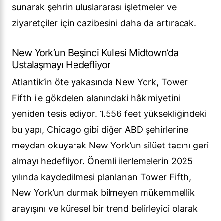
sunarak şehrin uluslararası işletmeler ve
ziyaretçiler için cazibesini daha da artıracak.
New York’un Beşinci Kulesi Midtown’da
Ustalaşmayı Hedefliyor
Atlantik’in öte yakasında New York, Tower
Fifth ile gökdelen alanındaki hâkimiyetini
yeniden tesis ediyor. 1.556 feet yüksekliğindeki
bu yapı, Chicago gibi diğer ABD şehirlerine
meydan okuyarak New York’un silüet tacını geri
almayı hedefliyor. Önemli ilerlemelerin 2025
yılında kaydedilmesi planlanan Tower Fifth,
New York’un durmak bilmeyen mükemmellik
arayışını ve küresel bir trend belirleyici olarak