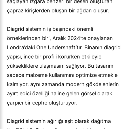
sağlayan ızgara benzeri bir desen oluşturan
çapraz kirişlerden oluşan bir ağdan oluşur.
Diagrid sistemin iş başındaki önemli
örneklerinden biri, Aralık 2024’te onaylanan
Londra’daki One Undershaft’tır. Binanın diagrid
yapısı, ince bir profili korurken etkileyici
yüksekliklere ulaşmasını sağlıyor. Bu tasarım
sadece malzeme kullanımını optimize etmekle
kalmıyor, aynı zamanda modern gökdelenlerin
ayırt edici özelliği haline gelen görsel olarak
çarpıcı bir cephe oluşturuyor.
Diagrid sistemin ağırlığı eşit olarak dağıtma