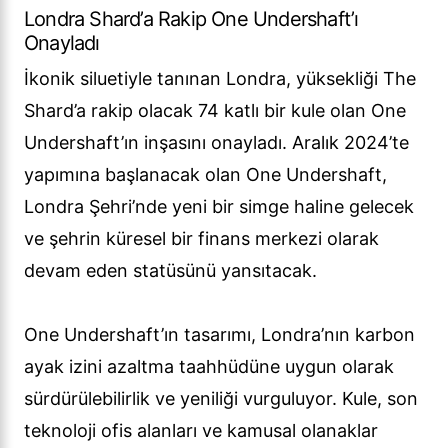
Londra Shard’a Rakip One Undershaft’ı
Onayladı
İkonik siluetiyle tanınan Londra, yüksekliği The
Shard’a rakip olacak 74 katlı bir kule olan One
Undershaft’ın inşasını onayladı. Aralık 2024’te
yapımına başlanacak olan One Undershaft,
Londra Şehri’nde yeni bir simge haline gelecek
ve şehrin küresel bir finans merkezi olarak
devam eden statüsünü yansıtacak.
One Undershaft’ın tasarımı, Londra’nın karbon
ayak izini azaltma taahhüdüne uygun olarak
sürdürülebilirlik ve yeniliği vurguluyor. Kule, son
teknoloji ofis alanları ve kamusal olanaklar