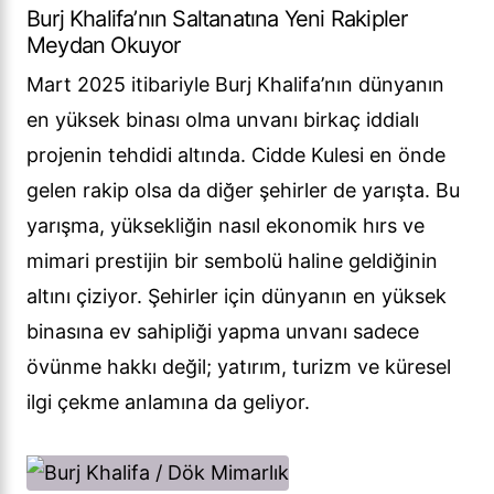
Burj Khalifa’nın Saltanatına Yeni Rakipler
Meydan Okuyor
Mart 2025 itibariyle Burj Khalifa’nın dünyanın
en yüksek binası olma unvanı birkaç iddialı
projenin tehdidi altında. Cidde Kulesi en önde
gelen rakip olsa da diğer şehirler de yarışta. Bu
yarışma, yüksekliğin nasıl ekonomik hırs ve
mimari prestijin bir sembolü haline geldiğinin
altını çiziyor. Şehirler için dünyanın en yüksek
binasına ev sahipliği yapma unvanı sadece
övünme hakkı değil; yatırım, turizm ve küresel
ilgi çekme anlamına da geliyor.