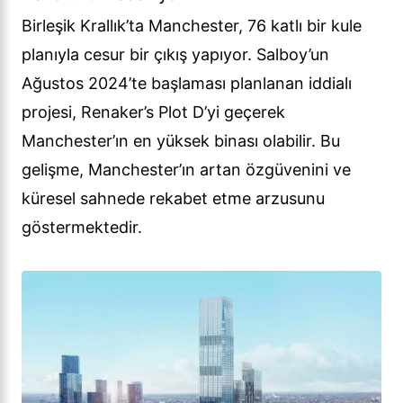
Birleşik Krallık’ta Manchester, 76 katlı bir kule
planıyla cesur bir çıkış yapıyor. Salboy’un
Ağustos 2024’te başlaması planlanan iddialı
projesi, Renaker’s Plot D’yi geçerek
Manchester’ın en yüksek binası olabilir. Bu
gelişme, Manchester’ın artan özgüvenini ve
küresel sahnede rekabet etme arzusunu
göstermektedir.