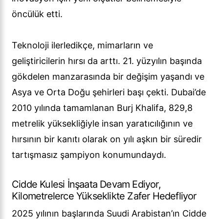
öncülük etti.
Teknoloji ilerledikçe, mimarların ve
geliştiricilerin hırsı da arttı. 21. yüzyılın başında
gökdelen manzarasında bir değişim yaşandı ve
Asya ve Orta Doğu şehirleri başı çekti. Dubai’de
2010 yılında tamamlanan Burj Khalifa, 829,8
metrelik yüksekliğiyle insan yaratıcılığının ve
hırsının bir kanıtı olarak on yılı aşkın bir süredir
tartışmasız şampiyon konumundaydı.
Cidde Kulesi İnşaata Devam Ediyor,
Kilometrelerce Yükseklikte Zafer Hedefliyor
2025 yılının başlarında Suudi Arabistan’ın Cidde