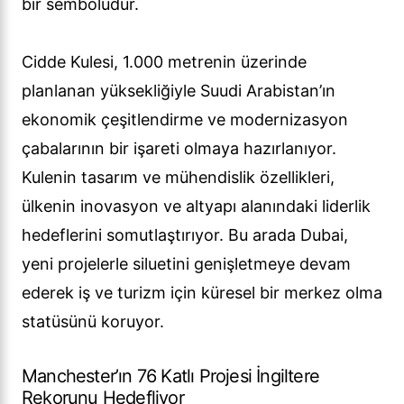
bir sembolüdür.
Cidde Kulesi, 1.000 metrenin üzerinde
planlanan yüksekliğiyle Suudi Arabistan’ın
ekonomik çeşitlendirme ve modernizasyon
çabalarının bir işareti olmaya hazırlanıyor.
Kulenin tasarım ve mühendislik özellikleri,
ülkenin inovasyon ve altyapı alanındaki liderlik
hedeflerini somutlaştırıyor. Bu arada Dubai,
yeni projelerle siluetini genişletmeye devam
ederek iş ve turizm için küresel bir merkez olma
statüsünü koruyor.
Manchester’ın 76 Katlı Projesi İngiltere
Rekorunu Hedefliyor