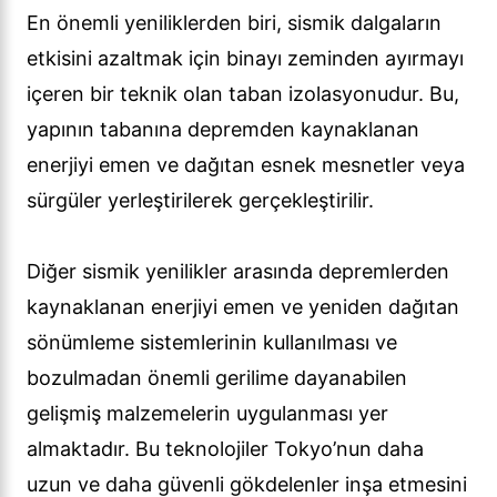
En önemli yeniliklerden biri, sismik dalgaların
etkisini azaltmak için binayı zeminden ayırmayı
içeren bir teknik olan taban izolasyonudur. Bu,
yapının tabanına depremden kaynaklanan
enerjiyi emen ve dağıtan esnek mesnetler veya
sürgüler yerleştirilerek gerçekleştirilir.
Diğer sismik yenilikler arasında depremlerden
kaynaklanan enerjiyi emen ve yeniden dağıtan
sönümleme sistemlerinin kullanılması ve
bozulmadan önemli gerilime dayanabilen
gelişmiş malzemelerin uygulanması yer
almaktadır. Bu teknolojiler Tokyo’nun daha
uzun ve daha güvenli gökdelenler inşa etmesini