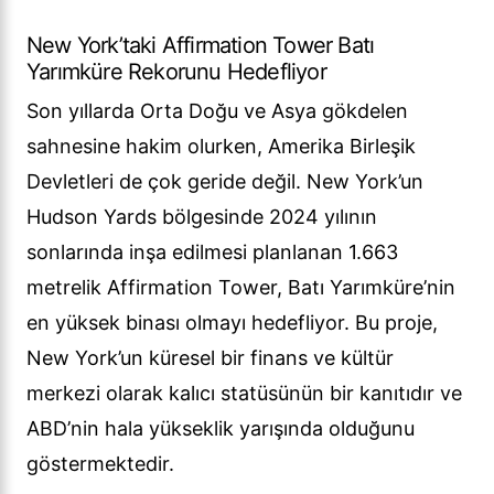
New York’taki Affirmation Tower Batı
Yarımküre Rekorunu Hedefliyor
Son yıllarda Orta Doğu ve Asya gökdelen
sahnesine hakim olurken, Amerika Birleşik
Devletleri de çok geride değil. New York’un
Hudson Yards bölgesinde 2024 yılının
sonlarında inşa edilmesi planlanan 1.663
metrelik Affirmation Tower, Batı Yarımküre’nin
en yüksek binası olmayı hedefliyor. Bu proje,
New York’un küresel bir finans ve kültür
merkezi olarak kalıcı statüsünün bir kanıtıdır ve
ABD’nin hala yükseklik yarışında olduğunu
göstermektedir.