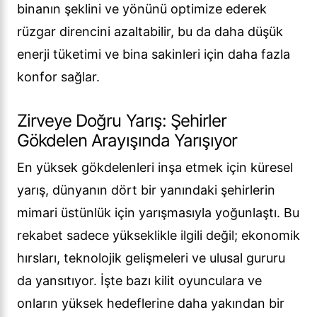
binanın şeklini ve yönünü optimize ederek
rüzgar direncini azaltabilir, bu da daha düşük
enerji tüketimi ve bina sakinleri için daha fazla
konfor sağlar.
Zirveye Doğru Yarış: Şehirler
Gökdelen Arayışında Yarışıyor
En yüksek gökdelenleri inşa etmek için küresel
yarış, dünyanın dört bir yanındaki şehirlerin
mimari üstünlük için yarışmasıyla yoğunlaştı. Bu
rekabet sadece yükseklikle ilgili değil; ekonomik
hırsları, teknolojik gelişmeleri ve ulusal gururu
da yansıtıyor. İşte bazı kilit oyunculara ve
onların yüksek hedeflerine daha yakından bir