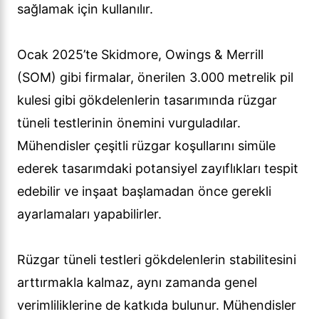
sağlamak için kullanılır.
Ocak 2025’te Skidmore, Owings & Merrill
(SOM) gibi firmalar, önerilen 3.000 metrelik pil
kulesi gibi gökdelenlerin tasarımında rüzgar
tüneli testlerinin önemini vurguladılar.
Mühendisler çeşitli rüzgar koşullarını simüle
ederek tasarımdaki potansiyel zayıflıkları tespit
edebilir ve inşaat başlamadan önce gerekli
ayarlamaları yapabilirler.
Rüzgar tüneli testleri gökdelenlerin stabilitesini
arttırmakla kalmaz, aynı zamanda genel
verimliliklerine de katkıda bulunur. Mühendisler