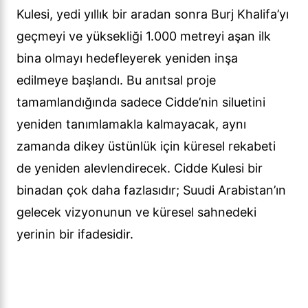
Kulesi, yedi yıllık bir aradan sonra Burj Khalifa’yı
geçmeyi ve yüksekliği 1.000 metreyi aşan ilk
bina olmayı hedefleyerek yeniden inşa
edilmeye başlandı. Bu anıtsal proje
tamamlandığında sadece Cidde’nin siluetini
yeniden tanımlamakla kalmayacak, aynı
zamanda dikey üstünlük için küresel rekabeti
de yeniden alevlendirecek. Cidde Kulesi bir
binadan çok daha fazlasıdır; Suudi Arabistan’ın
gelecek vizyonunun ve küresel sahnedeki
yerinin bir ifadesidir.