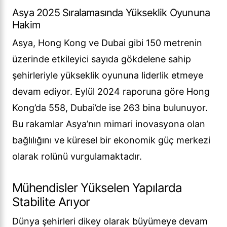
Asya 2025 Sıralamasında Yükseklik Oyununa
Hakim
Asya, Hong Kong ve Dubai gibi 150 metrenin
üzerinde etkileyici sayıda gökdelene sahip
şehirleriyle yükseklik oyununa liderlik etmeye
devam ediyor. Eylül 2024 raporuna göre Hong
Kong’da 558, Dubai’de ise 263 bina bulunuyor.
Bu rakamlar Asya’nın mimari inovasyona olan
bağlılığını ve küresel bir ekonomik güç merkezi
olarak rolünü vurgulamaktadır.
Mühendisler Yükselen Yapılarda
Stabilite Arıyor
Dünya şehirleri dikey olarak büyümeye devam