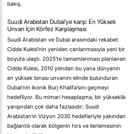
bakış.
Suudi Arabistan Dubai’ye karşı: En Yüksek
Unvan İçin Körfez Karşılaşması
Suudi Arabistan ve Dubai arasındaki rekabet
Cidde Kulesi’nin yeniden canlanmasıyla yeni bir
boyuta ulaştı. 2025’te tamamlanması planlanan
Cidde Kulesi, 2010 yılından bu yana dünyanın
en yüksek binası unvanını elinde bulunduran
Dubai’nin ikonik Burj Khalifa’sını geçmeyi
hedefliyor. Bu mimari hesaplaşma, bir yükseklik
yarışından çok daha fazlasıdır; Suudi
Arabistan’ın Vizyon 2030 hedefleriyle yakından
bağlantılı olarak bölgenin hırs ve ilerlemesinin