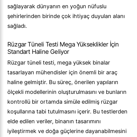
sağlayarak dünyanın en yoğun nüfuslu
şehirlerinden birinde çok ihtiyaç duyulan alanı
sağladı.
Rüzgar Tüneli Testi Mega Yükseklikler İçin
Standart Haline Geliyor
Rüzgar tüneli testi, mega yüksek binalar
tasarlayan mühendisler için önemli bir araç
haline gelmiştir. Bu süreç, önerilen yapıların
ölçekli modellerinin oluşturulmasını ve bunların
kontrollü bir ortamda simüle edilmiş rüzgar
koşullarına tabi tutulmasını içerir. Bu testlerden
elde edilen veriler, binanın tasarımını
iyileştirmek ve doğa güçlerine dayanabilmesini