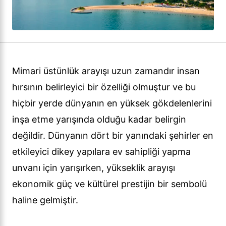
Mimari üstünlük arayışı uzun zamandır insan
hırsının belirleyici bir özelliği olmuştur ve bu
hiçbir yerde dünyanın en yüksek gökdelenlerini
inşa etme yarışında olduğu kadar belirgin
değildir. Dünyanın dört bir yanındaki şehirler en
etkileyici dikey yapılara ev sahipliği yapma
unvanı için yarışırken, yükseklik arayışı
ekonomik güç ve kültürel prestijin bir sembolü
haline gelmiştir.