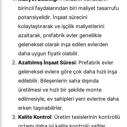
birincil faydalarından biri maliyet tasarrufu
potansiyelidir. İnşaat sürecini
kolaylaştırarak ve işçilik maliyetlerini
azaltarak, prefabrik evler genellikle
geleneksel olarak inşa edilen evlerden
daha uygun fiyatlı olabilir.
Azaltılmış İnşaat Süresi
: Prefabrik evler
geleneksel evlere göre çok daha hızlı inşa
edilebilir. Bileşenlerin saha dışında
üretilmesi ve hızlı bir şekilde monte
edilmesiyle, ev sahipleri yeni evlerine daha
erken taşınabilirler.
Kalite Kontrol
: Üretim tesislerinin kontrollü
ortamı daha iyi kalite kontrolü sağlar.