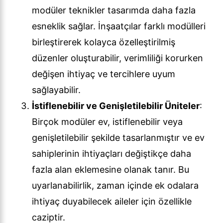
modüler teknikler tasarımda daha fazla
esneklik sağlar. İnşaatçılar farklı modülleri
birleştirerek kolayca özelleştirilmiş
düzenler oluşturabilir, verimliliği korurken
değişen ihtiyaç ve tercihlere uyum
sağlayabilir.
İstiflenebilir ve Genişletilebilir Üniteler
:
Birçok modüler ev, istiflenebilir veya
genişletilebilir şekilde tasarlanmıştır ve ev
sahiplerinin ihtiyaçları değiştikçe daha
fazla alan eklemesine olanak tanır. Bu
uyarlanabilirlik, zaman içinde ek odalara
ihtiyaç duyabilecek aileler için özellikle
caziptir.