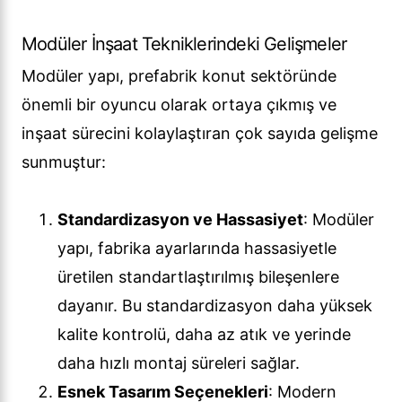
Modüler İnşaat Tekniklerindeki Gelişmeler
Modüler yapı, prefabrik konut sektöründe
önemli bir oyuncu olarak ortaya çıkmış ve
inşaat sürecini kolaylaştıran çok sayıda gelişme
sunmuştur:
Standardizasyon ve Hassasiyet
: Modüler
yapı, fabrika ayarlarında hassasiyetle
üretilen standartlaştırılmış bileşenlere
dayanır. Bu standardizasyon daha yüksek
kalite kontrolü, daha az atık ve yerinde
daha hızlı montaj süreleri sağlar.
Esnek Tasarım Seçenekleri
: Modern