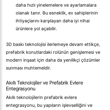
daha hızlı yinelemelere ve ayarlamalara
olanak tanır. Bu esneklik, ev sahiplerinin
ihtiyaçlarını karşılayan daha iyi nihai
ürünlere yol açabilir.
3D baskı teknolojisi ilerlemeye devam ettikçe,
prefabrik konutlardaki rolünün genişlemesi ve
modern inşaat için daha da yenilikçi çözümler
sunması muhtemeldir.
Akıllı Teknolojiler ve Prefabrik Evlere
Entegrasyonu
Akıllı teknolojilerin prefabrik evlere
entegrasyonu, bu yapıların işlevselliğini ve