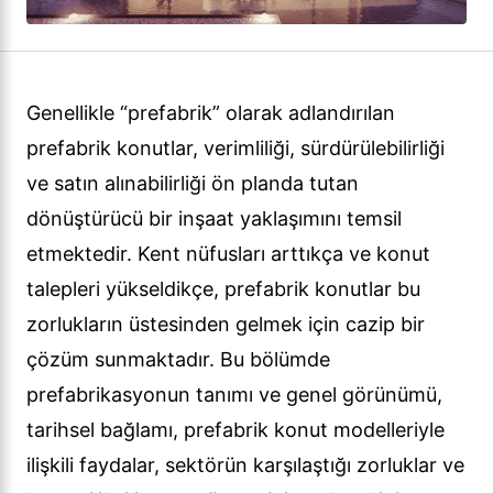
Genellikle “prefabrik” olarak adlandırılan
prefabrik konutlar, verimliliği, sürdürülebilirliği
ve satın alınabilirliği ön planda tutan
dönüştürücü bir inşaat yaklaşımını temsil
etmektedir. Kent nüfusları arttıkça ve konut
talepleri yükseldikçe, prefabrik konutlar bu
zorlukların üstesinden gelmek için cazip bir
çözüm sunmaktadır. Bu bölümde
prefabrikasyonun tanımı ve genel görünümü,
tarihsel bağlamı, prefabrik konut modelleriyle
ilişkili faydalar, sektörün karşılaştığı zorluklar ve