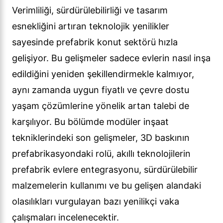
Verimliliği, sürdürülebilirliği ve tasarım
esnekliğini artıran teknolojik yenilikler
sayesinde prefabrik konut sektörü hızla
gelişiyor. Bu gelişmeler sadece evlerin nasıl inşa
edildiğini yeniden şekillendirmekle kalmıyor,
aynı zamanda uygun fiyatlı ve çevre dostu
yaşam çözümlerine yönelik artan talebi de
karşılıyor. Bu bölümde modüler inşaat
tekniklerindeki son gelişmeler, 3D baskının
prefabrikasyondaki rolü, akıllı teknolojilerin
prefabrik evlere entegrasyonu, sürdürülebilir
malzemelerin kullanımı ve bu gelişen alandaki
olasılıkları vurgulayan bazı yenilikçi vaka
çalışmaları incelenecektir.