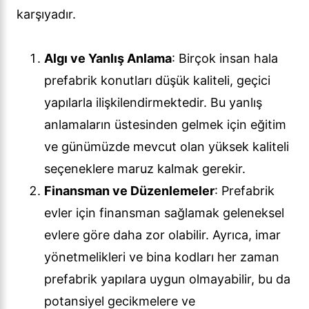
karşıyadır.
Algı ve Yanlış Anlama
: Birçok insan hala
prefabrik konutları düşük kaliteli, geçici
yapılarla ilişkilendirmektedir. Bu yanlış
anlamaların üstesinden gelmek için eğitim
ve günümüzde mevcut olan yüksek kaliteli
seçeneklere maruz kalmak gerekir.
Finansman ve Düzenlemeler
: Prefabrik
evler için finansman sağlamak geleneksel
evlere göre daha zor olabilir. Ayrıca, imar
yönetmelikleri ve bina kodları her zaman
prefabrik yapılara uygun olmayabilir, bu da
potansiyel gecikmelere ve