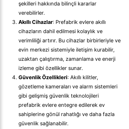
şekilleri hakkında bilinçli kararlar
verebilirler.
Akıllı Cihazlar
: Prefabrik evlere akıllı
cihazların dahil edilmesi kolaylık ve
verimliliği artırır. Bu cihazlar birbirleriyle ve
evin merkezi sistemiyle iletişim kurabilir,
uzaktan çalıştırma, zamanlama ve enerji
izleme gibi özellikler sunar.
Güvenlik Özellikleri
: Akıllı kilitler,
gözetleme kameraları ve alarm sistemleri
gibi gelişmiş güvenlik teknolojileri
prefabrik evlere entegre edilerek ev
sahiplerine gönül rahatlığı ve daha fazla
güvenlik sağlanabilir.