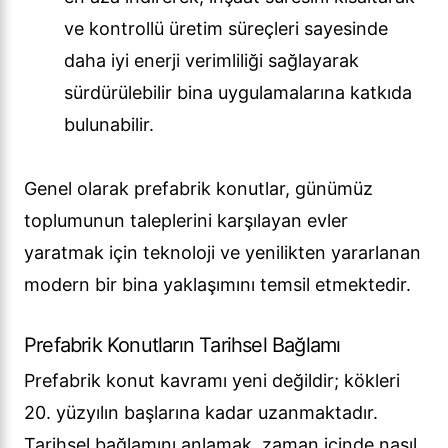
ve kontrollü üretim süreçleri sayesinde
daha iyi enerji verimliliği sağlayarak
sürdürülebilir bina uygulamalarına katkıda
bulunabilir.
Genel olarak prefabrik konutlar, günümüz
toplumunun taleplerini karşılayan evler
yaratmak için teknoloji ve yenilikten yararlanan
modern bir bina yaklaşımını temsil etmektedir.
Prefabrik Konutların Tarihsel Bağlamı
Prefabrik konut kavramı yeni değildir; kökleri
20. yüzyılın başlarına kadar uzanmaktadır.
Tarihsel bağlamını anlamak, zaman içinde nasıl