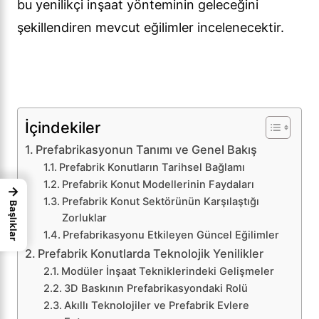
bu yenilikçi inşaat yönteminin geleceğini
şekillendiren mevcut eğilimler incelenecektir.
İçindekiler
Prefabrikasyonun Tanımı ve Genel Bakış
Prefabrik Konutların Tarihsel Bağlamı
Prefabrik Konut Modellerinin Faydaları
→
Prefabrik Konut Sektörünün Karşılaştığı
Başlıklar
Zorluklar
Prefabrikasyonu Etkileyen Güncel Eğilimler
Prefabrik Konutlarda Teknolojik Yenilikler
Modüler İnşaat Tekniklerindeki Gelişmeler
3D Baskının Prefabrikasyondaki Rolü
Akıllı Teknolojiler ve Prefabrik Evlere