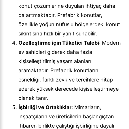
konut çözümlerine duyulan ihtiyaç daha
da artmaktadır. Prefabrik konutlar,
özellikle yoğun nüfuslu bölgelerdeki konut
sıkıntısına hızlı bir yanıt sunabilir.
Özelleştirme için Tüketici Talebi
: Modern
ev sahipleri giderek daha fazla
kişiselleştirilmiş yaşam alanları
aramaktadır. Prefabrik konutların
esnekliği, farklı zevk ve tercihlere hitap
ederek yüksek derecede kişiselleştirmeye
olanak tanır.
İşbirliği ve Ortaklıklar
: Mimarların,
inşaatçıların ve üreticilerin başlangıçtan
itibaren birlikte çalıştığı işbirliğine dayalı