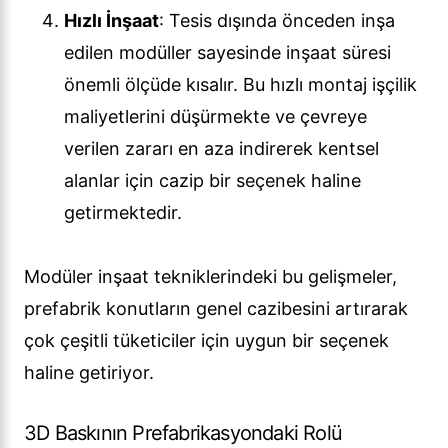
Hızlı İnşaat
: Tesis dışında önceden inşa
edilen modüller sayesinde inşaat süresi
önemli ölçüde kısalır. Bu hızlı montaj işçilik
maliyetlerini düşürmekte ve çevreye
verilen zararı en aza indirerek kentsel
alanlar için cazip bir seçenek haline
getirmektedir.
Modüler inşaat tekniklerindeki bu gelişmeler,
prefabrik konutların genel cazibesini artırarak
çok çeşitli tüketiciler için uygun bir seçenek
haline getiriyor.
3D Baskının Prefabrikasyondaki Rolü