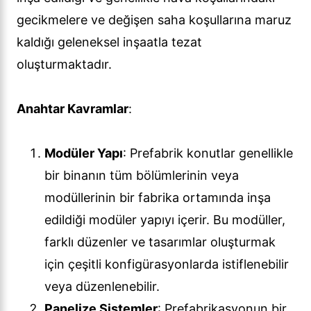
gecikmelere ve değişen saha koşullarına maruz
kaldığı geleneksel inşaatla tezat
oluşturmaktadır.
Anahtar Kavramlar
:
Modüler Yapı
: Prefabrik konutlar genellikle
bir binanın tüm bölümlerinin veya
modüllerinin bir fabrika ortamında inşa
edildiği modüler yapıyı içerir. Bu modüller,
farklı düzenler ve tasarımlar oluşturmak
için çeşitli konfigürasyonlarda istiflenebilir
veya düzenlenebilir.
Panelize Sistemler
: Prefabrikasyonun bir