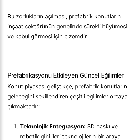
Bu zorlukların aşılması, prefabrik konutların
inşaat sektörünün genelinde sürekli büyümesi
ve kabul görmesi için elzemdir.
Prefabrikasyonu Etkileyen Güncel Eğilimler
Konut piyasası geliştikçe, prefabrik konutların
geleceğini şekillendiren çeşitli eğilimler ortaya
çıkmaktadır:
Teknolojik Entegrasyon
: 3D baskı ve
robotik gibi ileri teknolojilerin bir araya