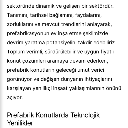
sektöründe dinamik ve gelişen bir sektördür.
Tanımını, tarihsel bağlamını, faydalarını,
zorluklarını ve mevcut trendlerini anlayarak,
prefabrikasyonun ev inşa etme şeklimizde
devrim yaratma potansiyelini takdir edebiliriz.
Toplum verimli, sürdürülebilir ve uygun fiyatlı
konut çözümleri aramaya devam ederken,
prefabrik konutların geleceği umut verici
görünüyor ve değişen dünyanın ihtiyaçlarını
karşılayan yenilikçi inşaat yaklaşımlarının önünü
açıyor.
Prefabrik Konutlarda Teknolojik
Yenilikler