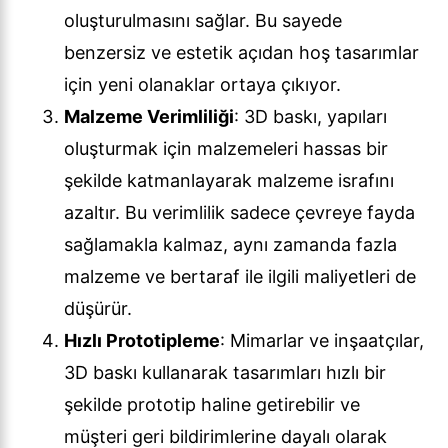
oluşturulmasını sağlar. Bu sayede
benzersiz ve estetik açıdan hoş tasarımlar
için yeni olanaklar ortaya çıkıyor.
Malzeme Verimliliği
: 3D baskı, yapıları
oluşturmak için malzemeleri hassas bir
şekilde katmanlayarak malzeme israfını
azaltır. Bu verimlilik sadece çevreye fayda
sağlamakla kalmaz, aynı zamanda fazla
malzeme ve bertaraf ile ilgili maliyetleri de
düşürür.
Hızlı Prototipleme
: Mimarlar ve inşaatçılar,
3D baskı kullanarak tasarımları hızlı bir
şekilde prototip haline getirebilir ve
müşteri geri bildirimlerine dayalı olarak