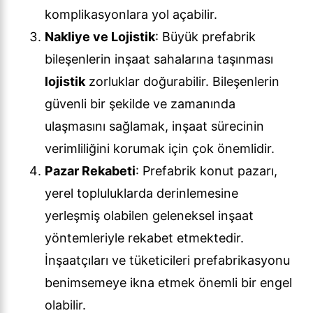
komplikasyonlara yol açabilir.
Nakliye ve Lojistik
: Büyük prefabrik
bileşenlerin inşaat sahalarına taşınması
lojistik
zorluklar doğurabilir. Bileşenlerin
güvenli bir şekilde ve zamanında
ulaşmasını sağlamak, inşaat sürecinin
verimliliğini korumak için çok önemlidir.
Pazar Rekabeti
: Prefabrik konut pazarı,
yerel topluluklarda derinlemesine
yerleşmiş olabilen geleneksel inşaat
yöntemleriyle rekabet etmektedir.
İnşaatçıları ve tüketicileri prefabrikasyonu
benimsemeye ikna etmek önemli bir engel
olabilir.