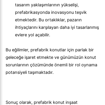
tasarım yaklaşımlarının yükselişi,
prefabrikasyonda inovasyonu teşvik
etmektedir. Bu ortaklıklar, pazarın
ihtiyaçlarını karşılayan daha iyi tasarlanmış
evlere yol açabilir.
Bu eğilimler, prefabrik konutlar için parlak bir
geleceğe işaret etmekte ve günümüzün konut
sorunlarının çözümünde önemli bir rol oynama
potansiyeli taşımaktadır.
Sonuç olarak, prefabrik konut inşaat