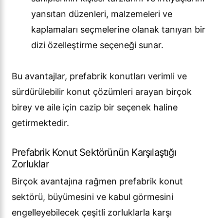
yansıtan düzenleri, malzemeleri ve
kaplamaları seçmelerine olanak tanıyan bir
dizi özelleştirme seçeneği sunar.
Bu avantajlar, prefabrik konutları verimli ve
sürdürülebilir konut çözümleri arayan birçok
birey ve aile için cazip bir seçenek haline
getirmektedir.
Prefabrik Konut Sektörünün Karşılaştığı
Zorluklar
Birçok avantajına rağmen prefabrik konut
sektörü, büyümesini ve kabul görmesini
engelleyebilecek çeşitli zorluklarla karşı