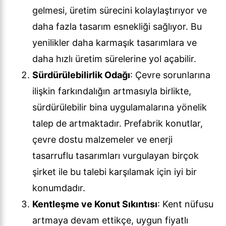
gelmesi, üretim sürecini kolaylaştırıyor ve
daha fazla tasarım esnekliği sağlıyor. Bu
yenilikler daha karmaşık tasarımlara ve
daha hızlı üretim sürelerine yol açabilir.
Sürdürülebilirlik Odağı
: Çevre sorunlarına
ilişkin farkındalığın artmasıyla birlikte,
sürdürülebilir bina uygulamalarına yönelik
talep de artmaktadır. Prefabrik konutlar,
çevre dostu malzemeler ve enerji
tasarruflu tasarımları vurgulayan birçok
şirket ile bu talebi karşılamak için iyi bir
konumdadır.
Kentleşme ve Konut Sıkıntısı
: Kent nüfusu
artmaya devam ettikçe, uygun fiyatlı