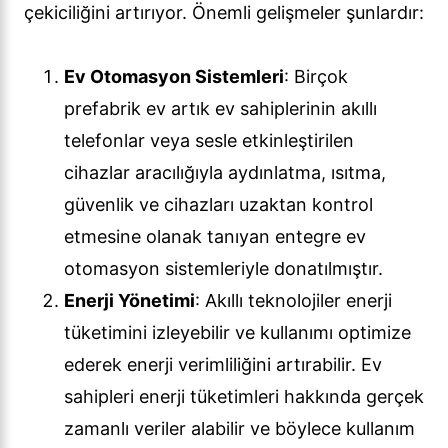
çekiciliğini artırıyor. Önemli gelişmeler şunlardır:
Ev Otomasyon Sistemleri
: Birçok
prefabrik ev artık ev sahiplerinin akıllı
telefonlar veya sesle etkinleştirilen
cihazlar aracılığıyla aydınlatma, ısıtma,
güvenlik ve cihazları uzaktan kontrol
etmesine olanak tanıyan entegre ev
otomasyon sistemleriyle donatılmıştır.
Enerji Yönetimi
: Akıllı teknolojiler enerji
tüketimini izleyebilir ve kullanımı optimize
ederek enerji verimliliğini artırabilir. Ev
sahipleri enerji tüketimleri hakkında gerçek
zamanlı veriler alabilir ve böylece kullanım