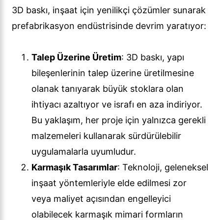
3D baskı, inşaat için yenilikçi çözümler sunarak
prefabrikasyon endüstrisinde devrim yaratıyor:
Talep Üzerine Üretim
: 3D baskı, yapı
bileşenlerinin talep üzerine üretilmesine
olanak tanıyarak büyük stoklara olan
ihtiyacı azaltıyor ve israfı en aza indiriyor.
Bu yaklaşım, her proje için yalnızca gerekli
malzemeleri kullanarak sürdürülebilir
uygulamalarla uyumludur.
Karmaşık Tasarımlar
: Teknoloji, geleneksel
inşaat yöntemleriyle elde edilmesi zor
veya maliyet açısından engelleyici
olabilecek karmaşık mimari formların