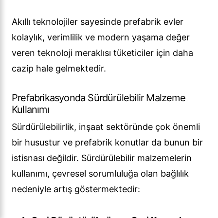
Akıllı teknolojiler sayesinde prefabrik evler
kolaylık, verimlilik ve modern yaşama değer
veren teknoloji meraklısı tüketiciler için daha
cazip hale gelmektedir.
Prefabrikasyonda Sürdürülebilir Malzeme
Kullanımı
Sürdürülebilirlik, inşaat sektöründe çok önemli
bir husustur ve prefabrik konutlar da bunun bir
istisnası değildir. Sürdürülebilir malzemelerin
kullanımı, çevresel sorumluluğa olan bağlılık
nedeniyle artış göstermektedir: