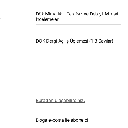
Dök Mimarlık – Tarafsız ve Detaylı Mimari
,
İncelemeler
DOK Dergi Açılış Üçlemesi (1-3 Sayılar)
Buradan ulaşabilirsiniz.
Bloga e-posta ile abone ol