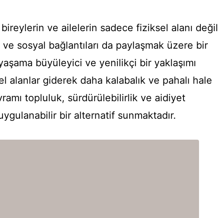
bireylerin ve ailelerin sadece fiziksel alanı değil
ve sosyal bağlantıları da paylaşmak üzere bir
yaşama büyüleyici ve yenilikçi bir yaklaşımı
el alanlar giderek daha kalabalık ve pahalı hale
ramı topluluk, sürdürülebilirlik ve aidiyet
gulanabilir bir alternatif sunmaktadır.