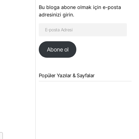
Bu bloga abone olmak için e-posta
adresinizi girin.
Abone ol
Popüler Yazılar & Sayfalar