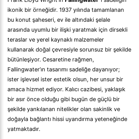
ikonik bir örneğidir. 1937 yılında tamamlanan
bu konut şaheseri, ev ile altındaki şelale
arasında uyumlu bir ilişki yaratmak için dirsekli
teraslar ve yerel kaynaklı malzemeler
kullanarak doğal çevresiyle sorunsuz bir şekilde
bütünleşiyor. Cesaretine rağmen,
Fallingwater’ın tasarımı sadeliğe dayanıyor;
ister işlevsel ister estetik olsun, her unsur bir
amaca hizmet ediyor. Kalıcı cazibesi, yaklaşık
bir asır önce olduğu gibi bugün de güçlü bir
şekilde yankılanan nitelikler olan sakinlik ve
doğayla bağlantı hissi uyandırma yeteneğinde
yatmaktadır.