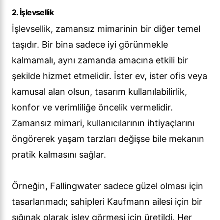
2. İşlevsellik
İşlevsellik, zamansız mimarinin bir diğer temel
taşıdır. Bir bina sadece iyi görünmekle
kalmamalı, aynı zamanda amacına etkili bir
şekilde hizmet etmelidir. İster ev, ister ofis veya
kamusal alan olsun, tasarım kullanılabilirlik,
konfor ve verimliliğe öncelik vermelidir.
Zamansız mimari, kullanıcılarının ihtiyaçlarını
öngörerek yaşam tarzları değişse bile mekanın
pratik kalmasını sağlar.
Örneğin, Fallingwater sadece güzel olması için
tasarlanmadı; sahipleri Kaufmann ailesi için bir
sığınak olarak işlev görmesi için üretildi. Her