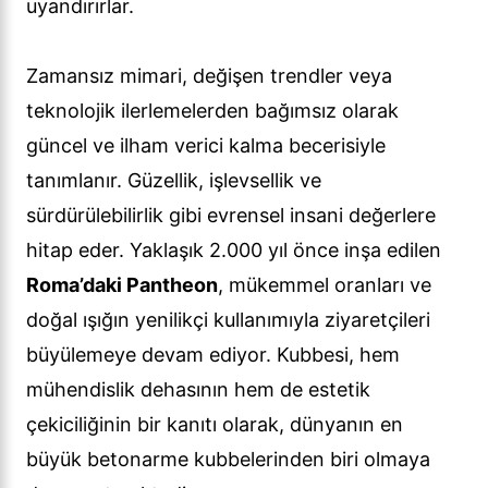
uyandırırlar.
Zamansız mimari, değişen trendler veya
teknolojik ilerlemelerden bağımsız olarak
güncel ve ilham verici kalma becerisiyle
tanımlanır. Güzellik, işlevsellik ve
sürdürülebilirlik gibi evrensel insani değerlere
hitap eder. Yaklaşık 2.000 yıl önce inşa edilen
Roma’daki Pantheon
, mükemmel oranları ve
doğal ışığın yenilikçi kullanımıyla ziyaretçileri
büyülemeye devam ediyor. Kubbesi, hem
mühendislik dehasının hem de estetik
çekiciliğinin bir kanıtı olarak, dünyanın en
büyük betonarme kubbelerinden biri olmaya