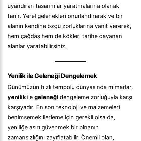
uyandıran tasarımlar yaratmalarına olanak
tanır. Yerel gelenekleri onurlandırarak ve bir
alanın kendine özgü zorluklarına yanıt vererek,
hem çağdaş hem de kökleri tarihe dayanan
alanlar yaratabilirsiniz.
Yenilik ile Geleneği Dengelemek
Günümüzün hızlı tempolu dünyasında mimarlar,
yenilik
ile
geleneği
dengeleme zorluğuyla karşı
karşıyadır. En son teknoloji ve malzemeleri
benimsemek ilerleme için gerekli olsa da,
yeniliğe aşırı güvenmek bir binanın
zamansızlığını zayıflatabilir. Önemli olan,