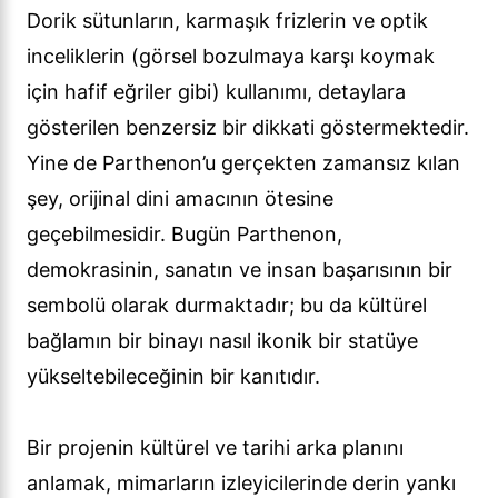
Dorik sütunların, karmaşık frizlerin ve optik
inceliklerin (görsel bozulmaya karşı koymak
için hafif eğriler gibi) kullanımı, detaylara
gösterilen benzersiz bir dikkati göstermektedir.
Yine de Parthenon’u gerçekten zamansız kılan
şey, orijinal dini amacının ötesine
geçebilmesidir. Bugün Parthenon,
demokrasinin, sanatın ve insan başarısının bir
sembolü olarak durmaktadır; bu da kültürel
bağlamın bir binayı nasıl ikonik bir statüye
yükseltebileceğinin bir kanıtıdır.
Bir projenin kültürel ve tarihi arka planını
anlamak, mimarların izleyicilerinde derin yankı