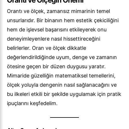
Orantı ve Ölçeğin Önemi
Orantı ve ölçek, zamansız mimarinin temel
unsurlarıdır. Bir binanın hem estetik çekiciliğini
hem de işlevsel başarısını etkileyerek onu
deneyimleyenlere nasıl hissettireceğini
belirlerler. Oran ve ölçek dikkatle
değerlendirildiğinde uyum, denge ve zamanın
ötesine geçen bir düzen duygusu yaratır.
Mimaride güzelliğin matematiksel temellerini,
ölçek yoluyla dengenin nasıl sağlanacağını ve
bu ilkeleri etkili bir şekilde uygulamak için pratik
ipuçlarını keşfedelim.