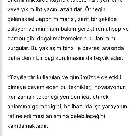
veya yıkım ihtiyacını azaltırlar. Örneğin
geleneksel Japon mimarisi, zarif bir şekilde
eskiyen ve minimum bakım gerektiren ahşap ve
bambu gibi doğal malzemelerin kullanımını
vurgular. Bu yaklaşım bina ile çevresi arasında
daha derin bir bağ kurulmasını da teşvik eder.
Yüzyıllardır kullanılan ve günümüzde de etkili
olmaya devam eden bu teknikler, inovasyonun
her zaman tekerleği yeniden icat etmek
anlamına gelmediğini, halihazırda işe yarayanın
rafine edilmesi anlamına gelebileceğini
kanıtlamaktadır.