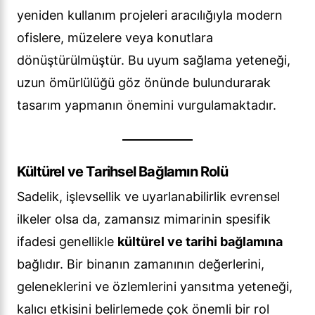
yeniden kullanım projeleri aracılığıyla modern
ofislere, müzelere veya konutlara
dönüştürülmüştür. Bu uyum sağlama yeteneği,
uzun ömürlülüğü göz önünde bulundurarak
tasarım yapmanın önemini vurgulamaktadır.
Kültürel ve Tarihsel Bağlamın Rolü
Sadelik, işlevsellik ve uyarlanabilirlik evrensel
ilkeler olsa da, zamansız mimarinin spesifik
ifadesi genellikle
kültürel ve tarihi bağlamına
bağlıdır. Bir binanın zamanının değerlerini,
geleneklerini ve özlemlerini yansıtma yeteneği,
kalıcı etkisini belirlemede çok önemli bir rol