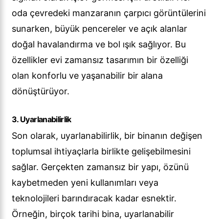
oda çevredeki manzaranın çarpıcı görüntülerini
sunarken, büyük pencereler ve açık alanlar
doğal havalandırma ve bol ışık sağlıyor. Bu
özellikler evi zamansız tasarımın bir özelliği
olan konforlu ve yaşanabilir bir alana
dönüştürüyor.
3. Uyarlanabilirlik
Son olarak, uyarlanabilirlik, bir binanın değişen
toplumsal ihtiyaçlarla birlikte gelişebilmesini
sağlar. Gerçekten zamansız bir yapı, özünü
kaybetmeden yeni kullanımları veya
teknolojileri barındıracak kadar esnektir.
Örneğin, birçok tarihi bina, uyarlanabilir