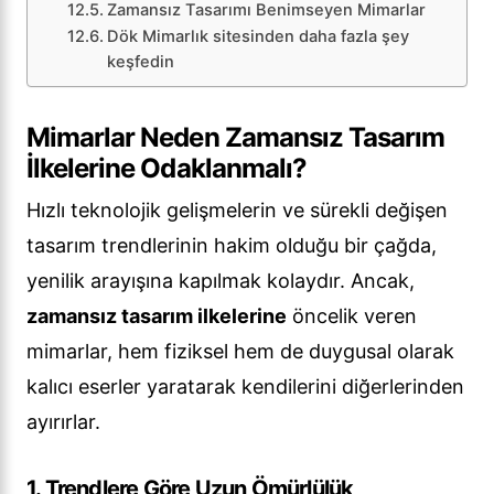
Zamansız Tasarımı Benimseyen Mimarlar
Dök Mimarlık sitesinden daha fazla şey
keşfedin
Mimarlar Neden Zamansız Tasarım
İlkelerine Odaklanmalı?
Hızlı teknolojik gelişmelerin ve sürekli değişen
tasarım trendlerinin hakim olduğu bir çağda,
yenilik arayışına kapılmak kolaydır. Ancak,
zamansız tasarım ilkelerine
öncelik veren
mimarlar, hem fiziksel hem de duygusal olarak
kalıcı eserler yaratarak kendilerini diğerlerinden
ayırırlar.
1. Trendlere Göre Uzun Ömürlülük