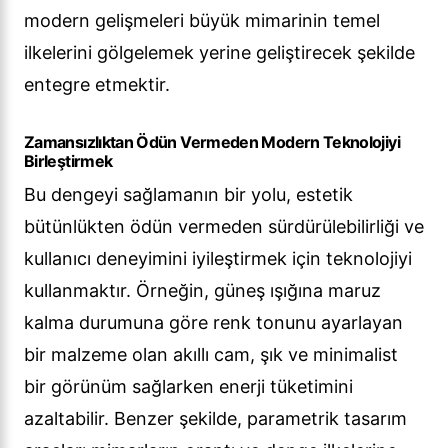
modern gelişmeleri büyük mimarinin temel
ilkelerini gölgelemek yerine geliştirecek şekilde
entegre etmektir.
Zamansızlıktan Ödün Vermeden Modern Teknolojiyi
Birleştirmek
Bu dengeyi sağlamanın bir yolu, estetik
bütünlükten ödün vermeden sürdürülebilirliği ve
kullanıcı deneyimini iyileştirmek için teknolojiyi
kullanmaktır. Örneğin, güneş ışığına maruz
kalma durumuna göre renk tonunu ayarlayan
bir malzeme olan akıllı cam, şık ve minimalist
bir görünüm sağlarken enerji tüketimini
azaltabilir. Benzer şekilde, parametrik tasarım