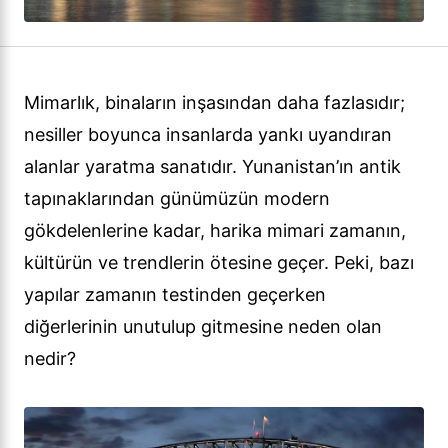
Mimarlık, binaların inşasından daha fazlasıdır;
nesiller boyunca insanlarda yankı uyandıran
alanlar yaratma sanatıdır. Yunanistan’ın antik
tapınaklarından günümüzün modern
gökdelenlerine kadar, harika mimari zamanın,
kültürün ve trendlerin ötesine geçer. Peki, bazı
yapılar zamanın testinden geçerken
diğerlerinin unutulup gitmesine neden olan
nedir?