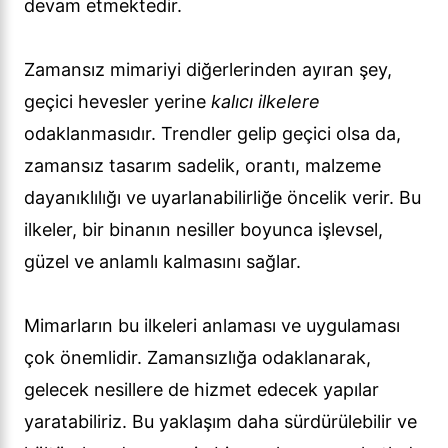
devam etmektedir.
Zamansız mimariyi diğerlerinden ayıran şey,
geçici hevesler yerine
kalıcı ilkelere
odaklanmasıdır. Trendler gelip geçici olsa da,
zamansız tasarım sadelik, orantı, malzeme
dayanıklılığı ve uyarlanabilirliğe öncelik verir. Bu
ilkeler, bir binanın nesiller boyunca işlevsel,
güzel ve anlamlı kalmasını sağlar.
Mimarların bu ilkeleri anlaması ve uygulaması
çok önemlidir. Zamansızlığa odaklanarak,
gelecek nesillere de hizmet edecek yapılar
yaratabiliriz. Bu yaklaşım daha sürdürülebilir ve