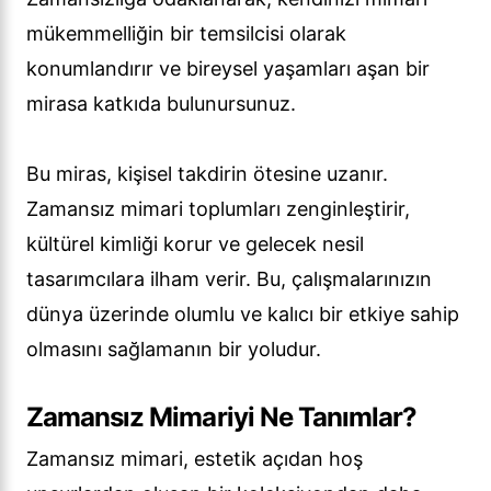
mükemmelliğin bir temsilcisi olarak
konumlandırır ve bireysel yaşamları aşan bir
mirasa katkıda bulunursunuz.
Bu miras, kişisel takdirin ötesine uzanır.
Zamansız mimari toplumları zenginleştirir,
kültürel kimliği korur ve gelecek nesil
tasarımcılara ilham verir. Bu, çalışmalarınızın
dünya üzerinde olumlu ve kalıcı bir etkiye sahip
olmasını sağlamanın bir yoludur.
Zamansız Mimariyi Ne Tanımlar?
Zamansız mimari, estetik açıdan hoş