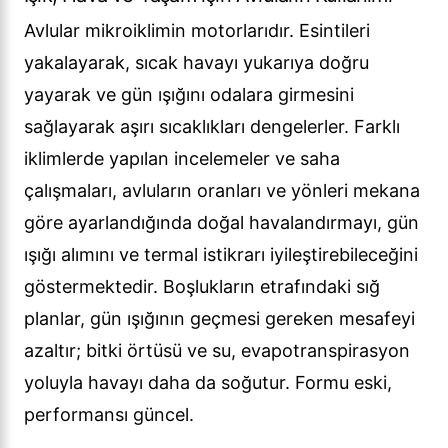
Avlular mikroiklimin motorlarıdır. Esintileri
yakalayarak, sıcak havayı yukarıya doğru
yayarak ve gün ışığını odalara girmesini
sağlayarak aşırı sıcaklıkları dengelerler. Farklı
iklimlerde yapılan incelemeler ve saha
çalışmaları, avluların oranları ve yönleri mekana
göre ayarlandığında doğal havalandırmayı, gün
ışığı alımını ve termal istikrarı iyileştirebileceğini
göstermektedir. Boşlukların etrafındaki sığ
planlar, gün ışığının geçmesi gereken mesafeyi
azaltır; bitki örtüsü ve su, evapotranspirasyon
yoluyla havayı daha da soğutur. Formu eski,
performansı güncel.