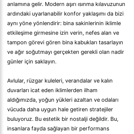
anlamına gelir. Modern aşırı ısınma kılavuzunun
ardındaki uyarlanabilir konfor yaklaşımı da bizi
aynı yöne yönlendirir: bina sakinlerinin iklimle
etkileşime girmesine izin verin, nefes alan ve
tampon görevi gören bina kabukları tasarlayın
ve ağır soğutmayı gerçekten gerekli olan nadir
günler için saklayın.
Avlular, rüzgar kuleleri, verandalar ve kalın
duvarları icat eden iklimlerden ilham
aldığımızda, yoğun yükleri azaltan ve odaları
vücuda daha uygun hale getiren stratejiler
buluyoruz. Bu estetik bir nostalji değildir. Bu,
insanlara fayda sağlayan bir performans