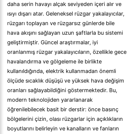
daha serin havayı alçak seviyeden içeri alır ve
ısıyı dışarı atar. Geleneksel rüzgar yakalayıcılar,
rüzgarı toplayan ve rüzgarsız günlerde bile
hava akışını sağlayan uzun şaftlarla bu sistemi
geliştirmiştir. Güncel araştırmalar, iyi
oranlanmış rüzgar yakalayıcıların, özellikle gece
havalandırma ve gölgeleme ile birlikte
kullanıldığında, elektrik kullanmadan önemli
ölçüde sıcaklık düşüşü ve yüksek hava değişim
oranları sağlayabildiğini göstermektedir. Bu,
modern teknolojiden yararlanarak
öğrenilebilecek basit bir derstir: önce basınç
bölgelerini çizin, olası rüzgarlar için açıklıkların
boyutlarını belirleyin ve kanalların ve fanların