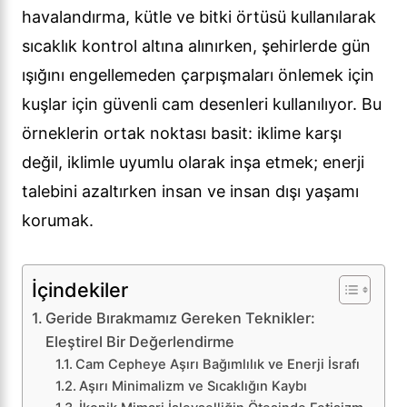
havalandırma, kütle ve bitki örtüsü kullanılarak
sıcaklık kontrol altına alınırken, şehirlerde gün
ışığını engellemeden çarpışmaları önlemek için
kuşlar için güvenli cam desenleri kullanılıyor. Bu
örneklerin ortak noktası basit: iklime karşı
değil, iklimle uyumlu olarak inşa etmek; enerji
talebini azaltırken insan ve insan dışı yaşamı
korumak.
İçindekiler
Geride Bırakmamız Gereken Teknikler:
Eleştirel Bir Değerlendirme
Cam Cepheye Aşırı Bağımlılık ve Enerji İsrafı
Aşırı Minimalizm ve Sıcaklığın Kaybı