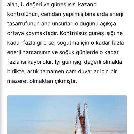
alan, U değeri ve güneş ısısı kazancı
kontrolünün, camdan yapılmış binalarda enerji
tasarrufunun ana unsurları olduğunu açıkça
ortaya koymaktadır. Kontrolsüz güneş ışığı ne
kadar fazla girerse, soğutma için o kadar fazla
enerji harcarsınız ve soğuk günlerde o kadar
fazla ısı kaybı olur. İyi gün ışığı değerli olmakla
birlikte, artık tamamen cam duvarlar için bir
mazeret olmaktan çıkmıştır.