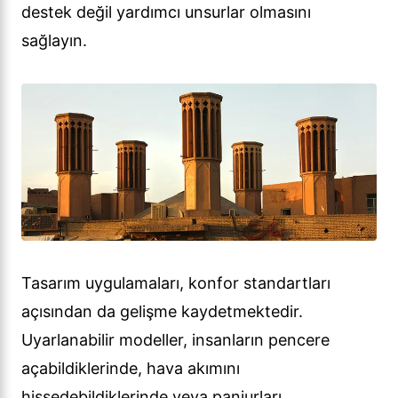
destek değil yardımcı unsurlar olmasını
sağlayın.
Tasarım uygulamaları, konfor standartları
açısından da gelişme kaydetmektedir.
Uyarlanabilir modeller, insanların pencere
açabildiklerinde, hava akımını
hissedebildiklerinde veya panjurları