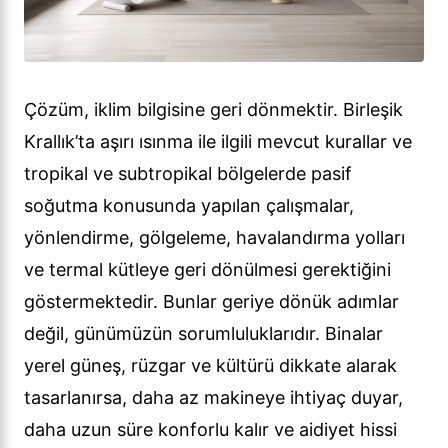
Çözüm, iklim bilgisine geri dönmektir. Birleşik
Krallık’ta aşırı ısınma ile ilgili mevcut kurallar ve
tropikal ve subtropikal bölgelerde pasif
soğutma konusunda yapılan çalışmalar,
yönlendirme, gölgeleme, havalandırma yolları
ve termal kütleye geri dönülmesi gerektiğini
göstermektedir. Bunlar geriye dönük adımlar
değil, günümüzün sorumluluklarıdır. Binalar
yerel güneş, rüzgar ve kültürü dikkate alarak
tasarlanırsa, daha az makineye ihtiyaç duyar,
daha uzun süre konforlu kalır ve aidiyet hissi