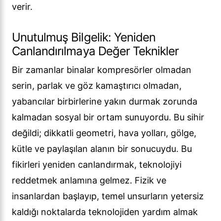
verir.
Unutulmuş Bilgelik: Yeniden
Canlandırılmaya Değer Teknikler
Bir zamanlar binalar kompresörler olmadan
serin, parlak ve göz kamaştırıcı olmadan,
yabancılar birbirlerine yakın durmak zorunda
kalmadan sosyal bir ortam sunuyordu. Bu sihir
değildi; dikkatli geometri, hava yolları, gölge,
kütle ve paylaşılan alanın bir sonucuydu. Bu
fikirleri yeniden canlandırmak, teknolojiyi
reddetmek anlamına gelmez. Fizik ve
insanlardan başlayıp, temel unsurların yetersiz
kaldığı noktalarda teknolojiden yardım almak