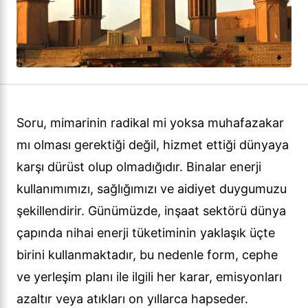
Soru, mimarinin radikal mi yoksa muhafazakar
mı olması gerektiği değil, hizmet ettiği dünyaya
karşı dürüst olup olmadığıdır. Binalar enerji
kullanımımızı, sağlığımızı ve aidiyet duygumuzu
şekillendirir. Günümüzde, inşaat sektörü dünya
çapında nihai enerji tüketiminin yaklaşık üçte
birini kullanmaktadır, bu nedenle form, cephe
ve yerleşim planı ile ilgili her karar, emisyonları
azaltır veya atıkları on yıllarca hapseder.