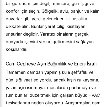
bir görünüm için değil, manzara, gün ışığı ve
konfor için seçin. Gölgelik, avlu, panjur ve kalın
duvarlar gibi yerel gelenekleri ilk taslakta
dikkate alın. Bunlar yaratıcılığı kısıtlayan
unsurlar değildir. Yaratıcı binaların gerçek
dünyada işlevini yerine getirmesini sağlayan
koşullardır.
Cam Cepheye Aşırı Bağımlılık ve Enerji İsrafı
Tamamen camdan yapılmış kule şeffaflık ve
gün ışığı vaat ediyordu, ancak kışın ısı kaybına,
yazın aşırı ısınmaya, masalarda parlamaya ve
tüm bunları düzeltmek için çalışan büyük HVAC
tesisatlarına neden oluyordu. Araştırmalar, cam