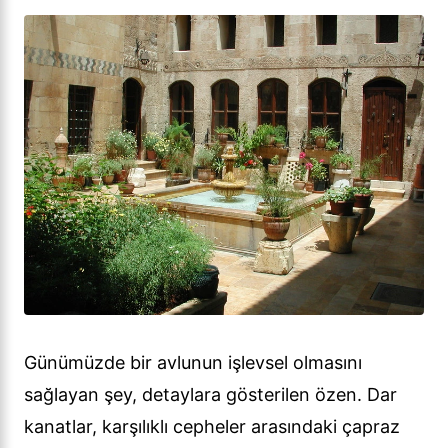
Günümüzde bir avlunun işlevsel olmasını
sağlayan şey, detaylara gösterilen özen. Dar
kanatlar, karşılıklı cepheler arasındaki çapraz