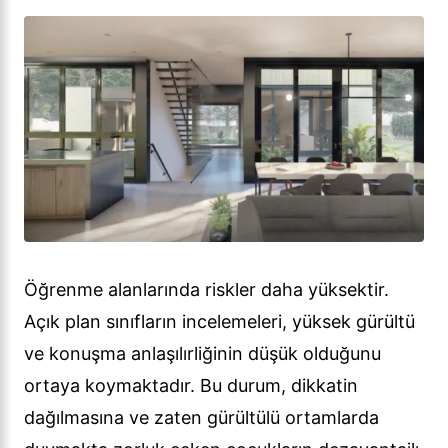
Öğrenme alanlarında riskler daha yüksektir.
Açık plan sınıfların incelemeleri, yüksek gürültü
ve konuşma anlaşılırliğinin düşük olduğunu
ortaya koymaktadır. Bu durum, dikkatin
dağılmasına ve zaten gürültülü ortamlarda