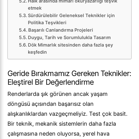
Halk arasında mimari okuryazarlığı teşvik
etmek
Sürdürülebilir Geleneksel Teknikler için
Politika Teşvikleri
Başarılı Canlandırma Projeleri
Duygu, Tarih ve Sorumlulukla Tasarım
Dök Mimarlık sitesinden daha fazla şey
keşfedin
Geride Bırakmamız Gereken Teknikler:
Eleştirel Bir Değerlendirme
Renderlarda şık görünen ancak yaşam
döngüsü açısından başarısız olan
alışkanlıklardan vazgeçmeliyiz. Test çok basit.
Bir teknik, mekanik sistemlerin daha fazla
çalışmasına neden oluyorsa, yerel hava