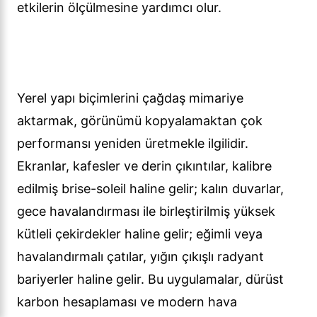
etkilerin ölçülmesine yardımcı olur.
Yerel yapı biçimlerini çağdaş mimariye
aktarmak, görünümü kopyalamaktan çok
performansı yeniden üretmekle ilgilidir.
Ekranlar, kafesler ve derin çıkıntılar, kalibre
edilmiş brise-soleil haline gelir; kalın duvarlar,
gece havalandırması ile birleştirilmiş yüksek
kütleli çekirdekler haline gelir; eğimli veya
havalandırmalı çatılar, yığın çıkışlı radyant
bariyerler haline gelir. Bu uygulamalar, dürüst
karbon hesaplaması ve modern hava