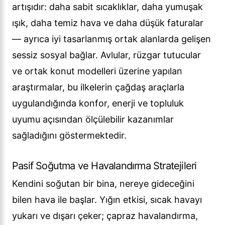
artışıdır: daha sabit sıcaklıklar, daha yumuşak
ışık, daha temiz hava ve daha düşük faturalar
— ayrıca iyi tasarlanmış ortak alanlarda gelişen
sessiz sosyal bağlar. Avlular, rüzgar tutucular
ve ortak konut modelleri üzerine yapılan
araştırmalar, bu ilkelerin çağdaş araçlarla
uygulandığında konfor, enerji ve topluluk
uyumu açısından ölçülebilir kazanımlar
sağladığını göstermektedir.
Pasif Soğutma ve Havalandırma Stratejileri
Kendini soğutan bir bina, nereye gideceğini
bilen hava ile başlar. Yığın etkisi, sıcak havayı
yukarı ve dışarı çeker; çapraz havalandırma,