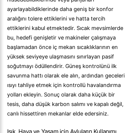
ayarlayabildiklerinde daha geniş bir konfor
aralığını tolere ettiklerini ve hatta tercih
ettiklerini kabul etmektedir. Sıcak mevsimlerde
bu, hedefi genişletir ve makineler çalışmaya
başlamadan önce iç mekan sıcaklıklarının en
yüksek seviyeye ulaşmasını sınırlayan pasif
soğutmayı ödüllendirir. Güneş kontrolünü ilk
savunma hattı olarak ele alın, ardından geceleri
ısıyı tahliye etmek için kontrollü havalandırma
yolları ekleyin. Sonuç olarak daha küçük bir
tesis, daha düşük karbon salımı ve kapalı değil,
canlı hissettiren mekanlar elde edersiniz.
Işık, Hava ve Yaşam için Avluların Kullanımı