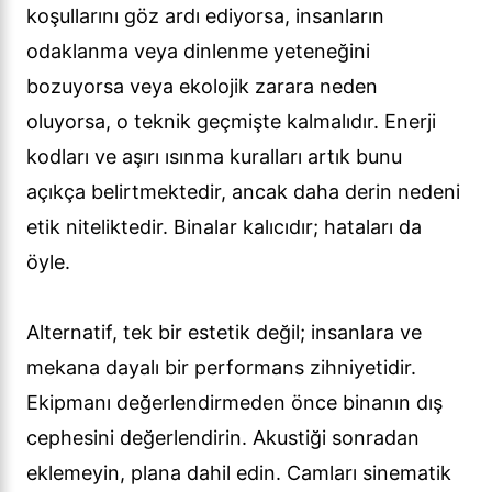
koşullarını göz ardı ediyorsa, insanların
odaklanma veya dinlenme yeteneğini
bozuyorsa veya ekolojik zarara neden
oluyorsa, o teknik geçmişte kalmalıdır. Enerji
kodları ve aşırı ısınma kuralları artık bunu
açıkça belirtmektedir, ancak daha derin nedeni
etik niteliktedir. Binalar kalıcıdır; hataları da
öyle.
Alternatif, tek bir estetik değil; insanlara ve
mekana dayalı bir performans zihniyetidir.
Ekipmanı değerlendirmeden önce binanın dış
cephesini değerlendirin. Akustiği sonradan
eklemeyin, plana dahil edin. Camları sinematik