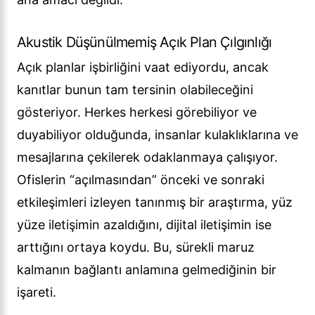
Akustik Düşünülmemiş Açık Plan Çılgınlığı
Açık planlar işbirliğini vaat ediyordu, ancak
kanıtlar bunun tam tersinin olabileceğini
gösteriyor. Herkes herkesi görebiliyor ve
duyabiliyor olduğunda, insanlar kulaklıklarına ve
mesajlarına çekilerek odaklanmaya çalışıyor.
Ofislerin “açılmasından” önceki ve sonraki
etkileşimleri izleyen tanınmış bir araştırma, yüz
yüze iletişimin azaldığını, dijital iletişimin ise
arttığını ortaya koydu. Bu, sürekli maruz
kalmanın bağlantı anlamına gelmediğinin bir
işareti.