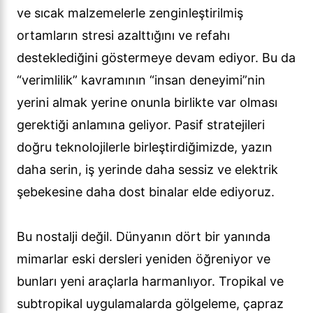
ve sıcak malzemelerle zenginleştirilmiş
ortamların stresi azalttığını ve refahı
desteklediğini göstermeye devam ediyor. Bu da
“verimlilik” kavramının “insan deneyimi”nin
yerini almak yerine onunla birlikte var olması
gerektiği anlamına geliyor. Pasif stratejileri
doğru teknolojilerle birleştirdiğimizde, yazın
daha serin, iş yerinde daha sessiz ve elektrik
şebekesine daha dost binalar elde ediyoruz.
Bu nostalji değil. Dünyanın dört bir yanında
mimarlar eski dersleri yeniden öğreniyor ve
bunları yeni araçlarla harmanlıyor. Tropikal ve
subtropikal uygulamalarda gölgeleme, çapraz