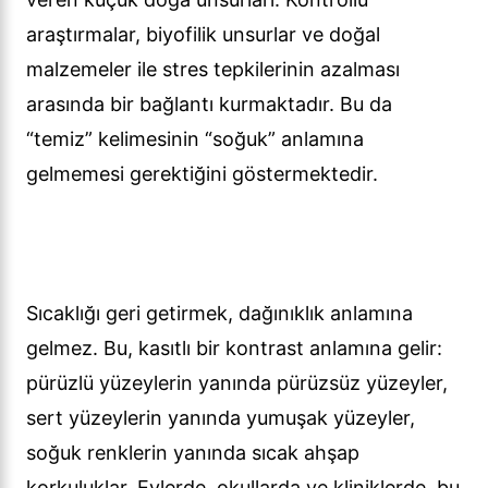
araştırmalar, biyofilik unsurlar ve doğal
malzemeler ile stres tepkilerinin azalması
arasında bir bağlantı kurmaktadır. Bu da
“temiz” kelimesinin “soğuk” anlamına
gelmemesi gerektiğini göstermektedir.
Sıcaklığı geri getirmek, dağınıklık anlamına
gelmez. Bu, kasıtlı bir kontrast anlamına gelir:
pürüzlü yüzeylerin yanında pürüzsüz yüzeyler,
sert yüzeylerin yanında yumuşak yüzeyler,
soğuk renklerin yanında sıcak ahşap
korkuluklar. Evlerde, okullarda ve kliniklerde, bu