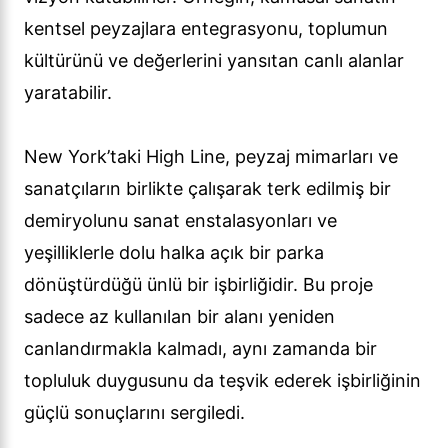
kentsel peyzajlara entegrasyonu, toplumun
kültürünü ve değerlerini yansıtan canlı alanlar
yaratabilir.
New York’taki High Line, peyzaj mimarları ve
sanatçıların birlikte çalışarak terk edilmiş bir
demiryolunu sanat enstalasyonları ve
yeşilliklerle dolu halka açık bir parka
dönüştürdüğü ünlü bir işbirliğidir. Bu proje
sadece az kullanılan bir alanı yeniden
canlandırmakla kalmadı, aynı zamanda bir
topluluk duygusunu da teşvik ederek işbirliğinin
güçlü sonuçlarını sergiledi.