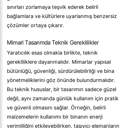
sınırları zorlamaya teşvik ederek belirli
bağlamlara ve kültürlere uyarlanmış benzersiz
çözümler ortaya çıkarır.
Mimari Tasarımda Teknik Gereklilikler
Yaratıcılık esas olmakla birlikte, teknik
gerekliliklere dayanmalıdır. Mimarlar yapısal
bütünlüğü, güvenliği, sürdürülebilirliği ve bina
yönetmeliklerini göz önünde bulundurmalıdır.
Bu teknik hususlar, bir tasarımın sadece güzel
değil, aynı zamanda günlük kullanım için pratik
ve güvenli olmasını sağlar. Örneğin, belirli
malzemelerin kullanımı bir binanın enerji
verimliliğini etkileyebilirken, taşıyıcı elemanların