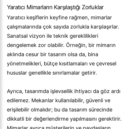
Yaratıcı Mimarların Karşılaştığı Zorluklar
Yaratıcı keşiflerin keyfine rağmen, mimarlar
çalışmalarında çok sayıda zorlukla karşılaşırlar.
Sanatsal vizyon ile teknik gereklilikleri
dengelemek zor olabilir. Örneğin, bir mimarın
aklında cesur bir tasarım olsa da, bina
yönetmelikleri, bütçe kısıtlamaları ve çevresel
hususlar genellikle sınırlamalar getirir.
Ayrıca, tasarımda işlevsellik ihtiyacı da göz ardı
edilemez. Mekanlar kullanılabilir, güvenli ve
erişilebilir olmalıdır; bu da tasarım sürecinde
dikkatli bir değerlendirme yapılmasını gerektirir.
Mimarlar ayrıca müşterilerin ve paydaşların