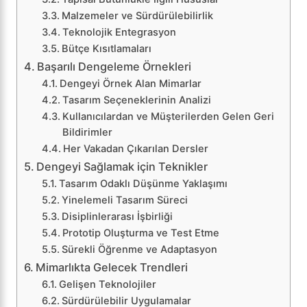
Malzemeler ve Sürdürülebilirlik
Teknolojik Entegrasyon
Bütçe Kısıtlamaları
Başarılı Dengeleme Örnekleri
Dengeyi Örnek Alan Mimarlar
Tasarım Seçeneklerinin Analizi
Kullanıcılardan ve Müşterilerden Gelen Geri
Bildirimler
Her Vakadan Çıkarılan Dersler
Dengeyi Sağlamak için Teknikler
Tasarım Odaklı Düşünme Yaklaşımı
Yinelemeli Tasarım Süreci
Disiplinlerarası İşbirliği
Prototip Oluşturma ve Test Etme
Sürekli Öğrenme ve Adaptasyon
Mimarlıkta Gelecek Trendleri
Gelişen Teknolojiler
Sürdürülebilir Uygulamalar