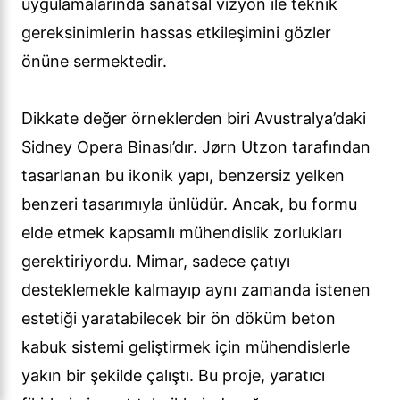
uygulamalarında sanatsal vizyon ile teknik
gereksinimlerin hassas etkileşimini gözler
önüne sermektedir.
Dikkate değer örneklerden biri Avustralya’daki
Sidney Opera Binası’dır. Jørn Utzon tarafından
tasarlanan bu ikonik yapı, benzersiz yelken
benzeri tasarımıyla ünlüdür. Ancak, bu formu
elde etmek kapsamlı mühendislik zorlukları
gerektiriyordu. Mimar, sadece çatıyı
desteklemekle kalmayıp aynı zamanda istenen
estetiği yaratabilecek bir ön döküm beton
kabuk sistemi geliştirmek için mühendislerle
yakın bir şekilde çalıştı. Bu proje, yaratıcı