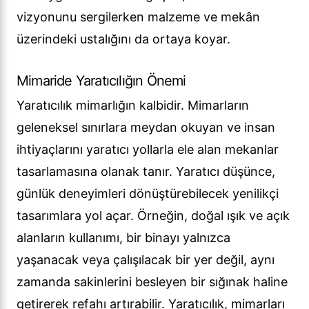
vizyonunu sergilerken malzeme ve mekân
üzerindeki ustalığını da ortaya koyar.
Mimaride Yaratıcılığın Önemi
Yaratıcılık mimarlığın kalbidir. Mimarların
geleneksel sınırlara meydan okuyan ve insan
ihtiyaçlarını yaratıcı yollarla ele alan mekanlar
tasarlamasına olanak tanır. Yaratıcı düşünce,
günlük deneyimleri dönüştürebilecek yenilikçi
tasarımlara yol açar. Örneğin, doğal ışık ve açık
alanların kullanımı, bir binayı yalnızca
yaşanacak veya çalışılacak bir yer değil, aynı
zamanda sakinlerini besleyen bir sığınak haline
getirerek refahı artırabilir. Yaratıcılık, mimarları