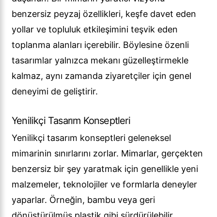
benzersiz peyzaj özellikleri, keşfe davet eden
yollar ve topluluk etkileşimini teşvik eden
toplanma alanları içerebilir. Böylesine özenli
tasarımlar yalnızca mekanı güzelleştirmekle
kalmaz, aynı zamanda ziyaretçiler için genel
deneyimi de geliştirir.
Yenilikçi Tasarım Konseptleri
Yenilikçi tasarım konseptleri geleneksel
mimarinin sınırlarını zorlar. Mimarlar, gerçekten
benzersiz bir şey yaratmak için genellikle yeni
malzemeler, teknolojiler ve formlarla deneyler
yaparlar. Örneğin, bambu veya geri
dönüştürülmüş plastik gibi sürdürülebilir