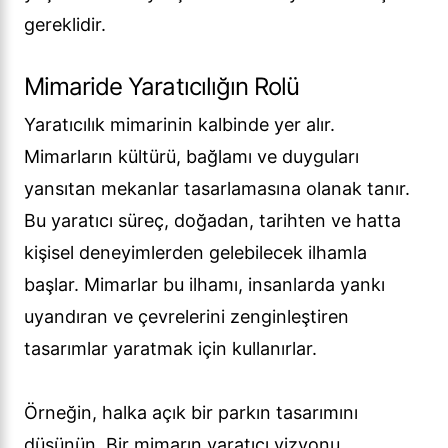
gereklidir.
Mimaride Yaratıcılığın Rolü
Yaratıcılık mimarinin kalbinde yer alır.
Mimarların kültürü, bağlamı ve duyguları
yansıtan mekanlar tasarlamasına olanak tanır.
Bu yaratıcı süreç, doğadan, tarihten ve hatta
kişisel deneyimlerden gelebilecek ilhamla
başlar. Mimarlar bu ilhamı, insanlarda yankı
uyandıran ve çevrelerini zenginleştiren
tasarımlar yaratmak için kullanırlar.
Örneğin, halka açık bir parkın tasarımını
düşünün. Bir mimarın yaratıcı vizyonu