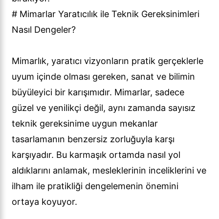
# Mimarlar Yaratıcılık ile Teknik Gereksinimleri
Nasıl Dengeler?
Mimarlık, yaratıcı vizyonların pratik gerçeklerle
uyum içinde olması gereken, sanat ve bilimin
büyüleyici bir karışımıdır. Mimarlar, sadece
güzel ve yenilikçi değil, aynı zamanda sayısız
teknik gereksinime uygun mekanlar
tasarlamanın benzersiz zorluğuyla karşı
karşıyadır. Bu karmaşık ortamda nasıl yol
aldıklarını anlamak, mesleklerinin inceliklerini ve
ilham ile pratikliği dengelemenin önemini
ortaya koyuyor.