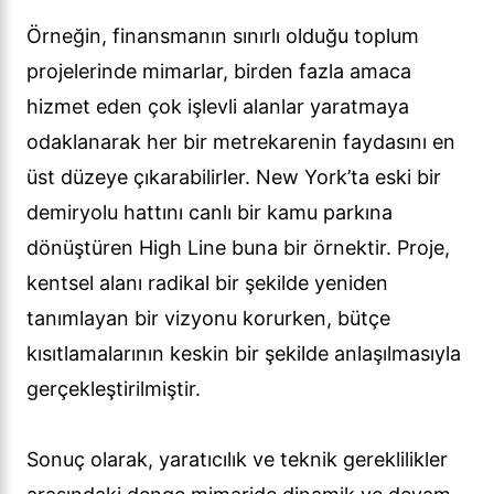
Örneğin, finansmanın sınırlı olduğu toplum
projelerinde mimarlar, birden fazla amaca
hizmet eden çok işlevli alanlar yaratmaya
odaklanarak her bir metrekarenin faydasını en
üst düzeye çıkarabilirler. New York’ta eski bir
demiryolu hattını canlı bir kamu parkına
dönüştüren High Line buna bir örnektir. Proje,
kentsel alanı radikal bir şekilde yeniden
tanımlayan bir vizyonu korurken, bütçe
kısıtlamalarının keskin bir şekilde anlaşılmasıyla
gerçekleştirilmiştir.
Sonuç olarak, yaratıcılık ve teknik gereklilikler