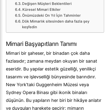
Değişen Müşteri Beklentileri
Küresel Mimari Etkiler
Önümüzdeki On Yıl İçin Tahminler
Dök Mimarlık sitesinden daha fazla şey
keşfedin
Mimari Başyapıtların Tanımı
Mimari bir şaheser, bir binadan çok daha
fazlasıdır; zamana meydan okuyan bir sanat
eseridir. Bu yapılar estetik güzelliği, yenilikçi
tasarımı ve işlevselliği bünyesinde barındırır.
New York’taki Guggenheim Müzesi veya
Sydney Opera Binası gibi ikonik binaları
düşünün. Bu yapıların her biri bir hikâye anlatır
ve duyguları harekete geçirir; mimarın