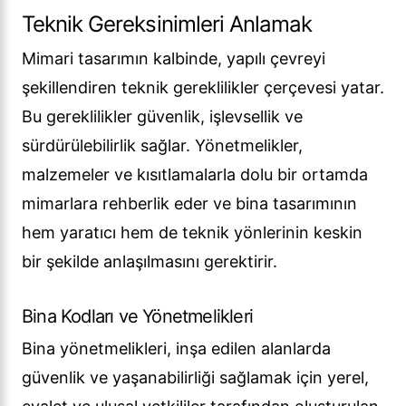
Teknik Gereksinimleri Anlamak
Mimari tasarımın kalbinde, yapılı çevreyi
şekillendiren teknik gereklilikler çerçevesi yatar.
Bu gereklilikler güvenlik, işlevsellik ve
sürdürülebilirlik sağlar. Yönetmelikler,
malzemeler ve kısıtlamalarla dolu bir ortamda
mimarlara rehberlik eder ve bina tasarımının
hem yaratıcı hem de teknik yönlerinin keskin
bir şekilde anlaşılmasını gerektirir.
Bina Kodları ve Yönetmelikleri
Bina yönetmelikleri, inşa edilen alanlarda
güvenlik ve yaşanabilirliği sağlamak için yerel,