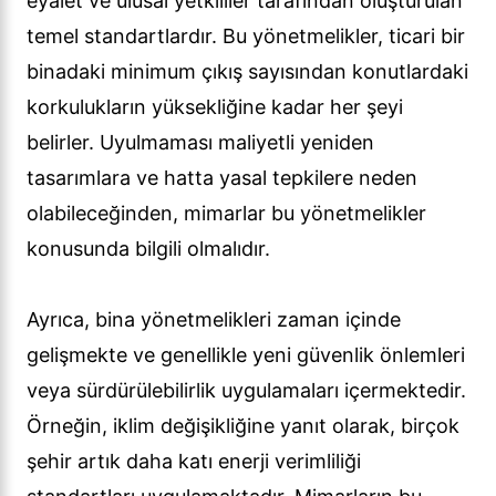
eyalet ve ulusal yetkililer tarafından oluşturulan
temel standartlardır. Bu yönetmelikler, ticari bir
binadaki minimum çıkış sayısından konutlardaki
korkulukların yüksekliğine kadar her şeyi
belirler. Uyulmaması maliyetli yeniden
tasarımlara ve hatta yasal tepkilere neden
olabileceğinden, mimarlar bu yönetmelikler
konusunda bilgili olmalıdır.
Ayrıca, bina yönetmelikleri zaman içinde
gelişmekte ve genellikle yeni güvenlik önlemleri
veya sürdürülebilirlik uygulamaları içermektedir.
Örneğin, iklim değişikliğine yanıt olarak, birçok
şehir artık daha katı enerji verimliliği