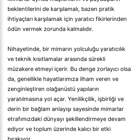
beklentilerini de karşılamalı, bazen pratik
ihtiyaçları karşılamak için yaratıcı fikirlerinden
ödün vermek zorunda kalmalıdır.
Nihayetinde, bir mimarın yolculuğu yaratıcılık
ve teknik kısıtlamalar arasında sürekli
müzakere etmeyi içerir. Bu denge zorlayıcı olsa
da, genellikle hayatlarımıza ilham veren ve
zenginleştiren olağanüstü yapıların
yaratılmasına yol açar. Yenilikçilik, işbirliği ve
derin bir bağlam anlayışı sayesinde mimarlar
etrafımızdaki dünyayı şekillendirmeye devam
ediyor ve toplum üzerinde kalıcı bir etki
bırakıyor.