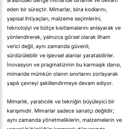
arasındaki denge mimaride dinamik ve devam
eden bir süreçtir. Mimarlar, bina kodlarını,
yapısal ihtiyaçları, malzeme seçimlerini,
teknolojiyi ve bütçe kısıtlamalarını anlayarak ve
yönlendirerek, yalnızca görsel olarak ilham
verici değil, aynı zamanda güvenli,
sürdürülebilir ve işlevsel alanlar yaratabilirler.
İnovasyon ve pragmatizmin bu karmaşık dansı,
mimaride mümkün olanın sınırlarını zorlayarak
yapılı çevreyi şekillendirmeye devam ediyor.
Mimarlık, yaratıcılık ve tekniğin büyüleyici bir
karışımıdır. Mimarlar sadece sanatçı değildir;
aynı zamanda yönetmeliklerin, malzemelerin ve