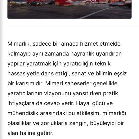
Mimarlık, sadece bir amaca hizmet etmekle
kalmayıp aynı zamanda hayranlık uyandıran
yapılar yaratmak için yaratıcılığın teknik
hassasiyetle dans ettiği, sanat ve bilimin eşsiz
bir karışımıdır. Mimari şaheserler genellikle
yaratıcılarının vizyonunu yansıtırken pratik
ihtiyaçlara da cevap verir. Hayal gücü ve
mühendislik arasındaki bu etkileşim, mimarlığı
olasılıklar ve zorluklarla zengin, büyüleyici bir
alan haline getirir.