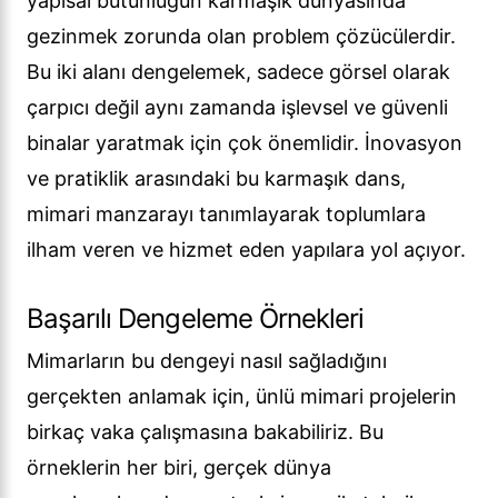
yapısal bütünlüğün karmaşık dünyasında
gezinmek zorunda olan problem çözücülerdir.
Bu iki alanı dengelemek, sadece görsel olarak
çarpıcı değil aynı zamanda işlevsel ve güvenli
binalar yaratmak için çok önemlidir. İnovasyon
ve pratiklik arasındaki bu karmaşık dans,
mimari manzarayı tanımlayarak toplumlara
ilham veren ve hizmet eden yapılara yol açıyor.
Başarılı Dengeleme Örnekleri
Mimarların bu dengeyi nasıl sağladığını
gerçekten anlamak için, ünlü mimari projelerin
birkaç vaka çalışmasına bakabiliriz. Bu
örneklerin her biri, gerçek dünya