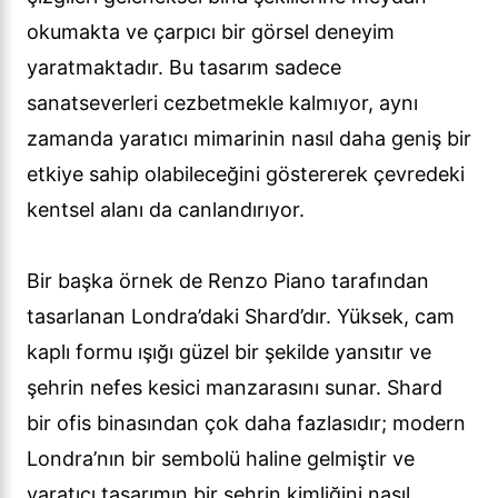
okumakta ve çarpıcı bir görsel deneyim
yaratmaktadır. Bu tasarım sadece
sanatseverleri cezbetmekle kalmıyor, aynı
zamanda yaratıcı mimarinin nasıl daha geniş bir
etkiye sahip olabileceğini göstererek çevredeki
kentsel alanı da canlandırıyor.
Bir başka örnek de Renzo Piano tarafından
tasarlanan Londra’daki Shard’dır. Yüksek, cam
kaplı formu ışığı güzel bir şekilde yansıtır ve
şehrin nefes kesici manzarasını sunar. Shard
bir ofis binasından çok daha fazlasıdır; modern
Londra’nın bir sembolü haline gelmiştir ve
yaratıcı tasarımın bir şehrin kimliğini nasıl