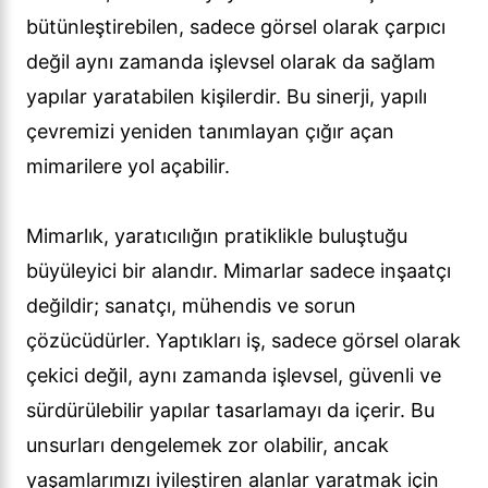
bütünleştirebilen, sadece görsel olarak çarpıcı
değil aynı zamanda işlevsel olarak da sağlam
yapılar yaratabilen kişilerdir. Bu sinerji, yapılı
çevremizi yeniden tanımlayan çığır açan
mimarilere yol açabilir.
Mimarlık, yaratıcılığın pratiklikle buluştuğu
büyüleyici bir alandır. Mimarlar sadece inşaatçı
değildir; sanatçı, mühendis ve sorun
çözücüdürler. Yaptıkları iş, sadece görsel olarak
çekici değil, aynı zamanda işlevsel, güvenli ve
sürdürülebilir yapılar tasarlamayı da içerir. Bu
unsurları dengelemek zor olabilir, ancak
yaşamlarımızı iyileştiren alanlar yaratmak için