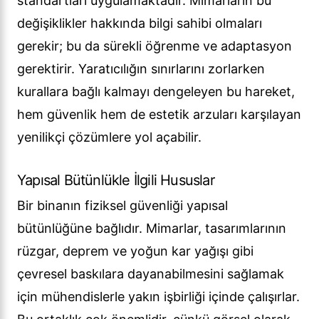
standartları uygulamaktadır. Mimarların bu
değişiklikler hakkında bilgi sahibi olmaları
gerekir; bu da sürekli öğrenme ve adaptasyon
gerektirir. Yaratıcılığın sınırlarını zorlarken
kurallara bağlı kalmayı dengeleyen bu hareket,
hem güvenlik hem de estetik arzuları karşılayan
yenilikçi çözümlere yol açabilir.
Yapısal Bütünlükle İlgili Hususlar
Bir binanın fiziksel güvenliği yapısal
bütünlüğüne bağlıdır. Mimarlar, tasarımlarının
rüzgar, deprem ve yoğun kar yağışı gibi
çevresel baskılara dayanabilmesini sağlamak
için mühendislerle yakın işbirliği içinde çalışırlar.