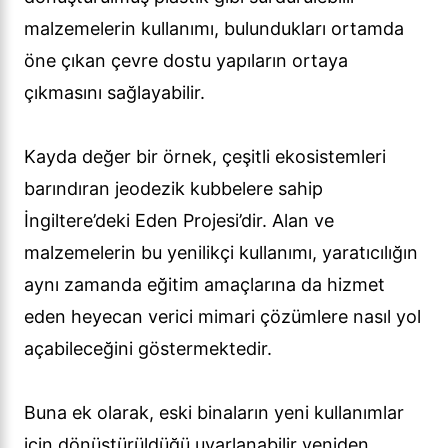
malzemelerin kullanımı, bulundukları ortamda
öne çıkan çevre dostu yapıların ortaya
çıkmasını sağlayabilir.
Kayda değer bir örnek, çeşitli ekosistemleri
barındıran jeodezik kubbelere sahip
İngiltere’deki Eden Projesi’dir. Alan ve
malzemelerin bu yenilikçi kullanımı, yaratıcılığın
aynı zamanda eğitim amaçlarına da hizmet
eden heyecan verici mimari çözümlere nasıl yol
açabileceğini göstermektedir.
Buna ek olarak, eski binaların yeni kullanımlar
için dönüştürüldüğü uyarlanabilir yeniden