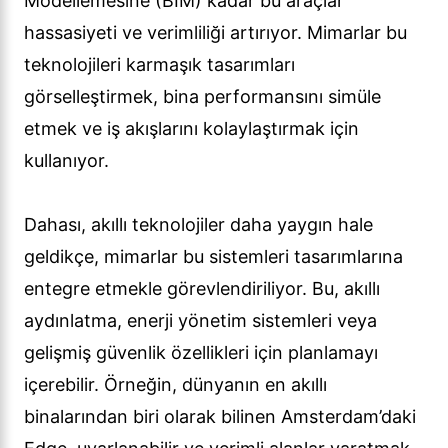
Modellemesine (BIM) kadar bu araçlar
hassasiyeti ve verimliliği artırıyor. Mimarlar bu
teknolojileri karmaşık tasarımları
görselleştirmek, bina performansını simüle
etmek ve iş akışlarını kolaylaştırmak için
kullanıyor.
Dahası, akıllı teknolojiler daha yaygın hale
geldikçe, mimarlar bu sistemleri tasarımlarına
entegre etmekle görevlendiriliyor. Bu, akıllı
aydınlatma, enerji yönetim sistemleri veya
gelişmiş güvenlik özellikleri için planlamayı
içerebilir. Örneğin, dünyanın en akıllı
binalarından biri olarak bilinen Amsterdam’daki