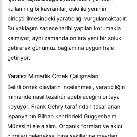
kullanım gibi kavramlar, eski ile yeninin
birleştirilmesindeki yaratıcılığı vurgulamaktadır.
Bu yaklaşım sadece tarihi yapıları korumakla
kalmıyor, aynı zamanda onlara yeni bir soluk
getirerek günümüz bağlamına uygun hale
getiriyor.
Yaratıcı Mimarlık Örnek Çalışmaları
Belirli örnek olayların incelenmesi, yaratıcılığın
mimaride nasıl tezahür edebileceğini ortaya
koyuyor. Frank Gehry tarafından tasarlanan
İspanya’nın Bilbao kentindeki Guggenheim
Müzesi’ni ele alalım. Organik formları ve akıcı
çizgileri geleneksel bina şekillerine meydan