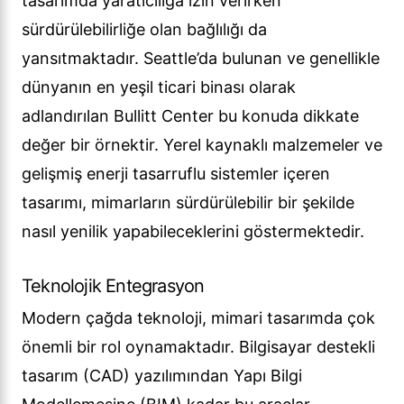
tasarımda yaratıcılığa izin verirken
sürdürülebilirliğe olan bağlılığı da
yansıtmaktadır. Seattle’da bulunan ve genellikle
dünyanın en yeşil ticari binası olarak
adlandırılan Bullitt Center bu konuda dikkate
değer bir örnektir. Yerel kaynaklı malzemeler ve
gelişmiş enerji tasarruflu sistemler içeren
tasarımı, mimarların sürdürülebilir bir şekilde
nasıl yenilik yapabileceklerini göstermektedir.
Teknolojik Entegrasyon
Modern çağda teknoloji, mimari tasarımda çok
önemli bir rol oynamaktadır. Bilgisayar destekli
tasarım (CAD) yazılımından Yapı Bilgi