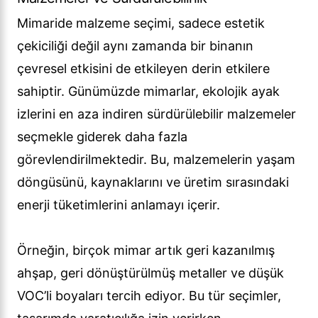
Mimaride malzeme seçimi, sadece estetik
çekiciliği değil aynı zamanda bir binanın
çevresel etkisini de etkileyen derin etkilere
sahiptir. Günümüzde mimarlar, ekolojik ayak
izlerini en aza indiren sürdürülebilir malzemeler
seçmekle giderek daha fazla
görevlendirilmektedir. Bu, malzemelerin yaşam
döngüsünü, kaynaklarını ve üretim sırasındaki
enerji tüketimlerini anlamayı içerir.
Örneğin, birçok mimar artık geri kazanılmış
ahşap, geri dönüştürülmüş metaller ve düşük
VOC’li boyaları tercih ediyor. Bu tür seçimler,