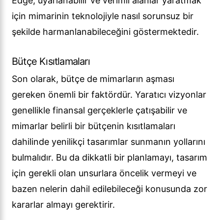
Edge, uyarlanabilir ve verimli alanlar yaratmak
için mimarinin teknolojiyle nasıl sorunsuz bir
şekilde harmanlanabileceğini göstermektedir.
Bütçe Kısıtlamaları
Son olarak, bütçe de mimarların aşması
gereken önemli bir faktördür. Yaratıcı vizyonlar
genellikle finansal gerçeklerle çatışabilir ve
mimarlar belirli bir bütçenin kısıtlamaları
dahilinde yenilikçi tasarımlar sunmanın yollarını
bulmalıdır. Bu da dikkatli bir planlamayı, tasarım
için gerekli olan unsurlara öncelik vermeyi ve
bazen nelerin dahil edilebileceği konusunda zor
kararlar almayı gerektirir.