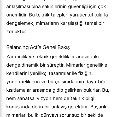
anlaşılması bina sakinlerinin güvenliği için çok
önemlidir. Bu teknik talepleri yaratıcı tutkularla
dengelemek, mimarların karşılaştığı temel bir
zorluktur.
Balancing Act’e Genel Bakış
Yaratıcılık ve teknik gereklilikler arasındaki
denge dinamik bir süreçtir. Mimarlar genellikle
kendilerini yenilikçi tasarımlar ile fiziğin,
yönetmeliklerin ve bütçe sınırlarının dayattığı
kısıtlamalar arasında gidip gelirken bulurlar. Bu,
hem sanatsal vizyon hem de teknik bilgi
konusunda derin bir anlayış gerektirir. Başarılı
mimarlar, bu iki dünyayı sorunsuz bir şekilde