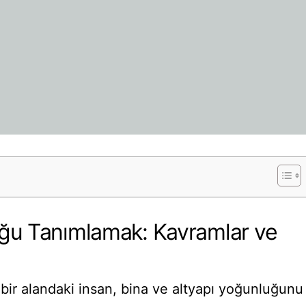
ğu Tanımlamak: Kavramlar ve
i bir alandaki insan, bina ve altyapı yoğunluğunu