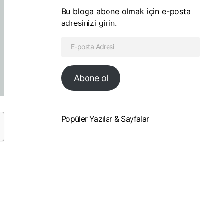
Bu bloga abone olmak için e-posta
adresinizi girin.
Abone ol
Popüler Yazılar & Sayfalar