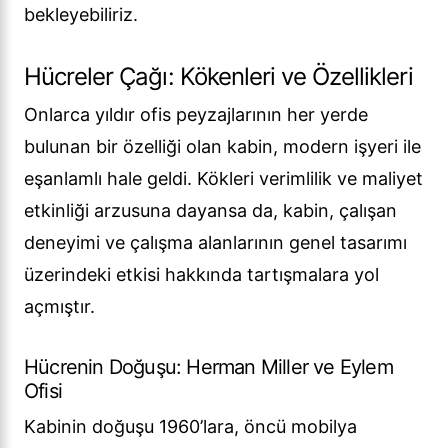
bekleyebiliriz.
Hücreler Çağı: Kökenleri ve Özellikleri
Onlarca yıldır ofis peyzajlarının her yerde
bulunan bir özelliği olan kabin, modern işyeri ile
eşanlamlı hale geldi. Kökleri verimlilik ve maliyet
etkinliği arzusuna dayansa da, kabin, çalışan
deneyimi ve çalışma alanlarının genel tasarımı
üzerindeki etkisi hakkında tartışmalara yol
açmıştır.
Hücrenin Doğuşu: Herman Miller ve Eylem
Ofisi
Kabinin doğuşu 1960’lara, öncü mobilya