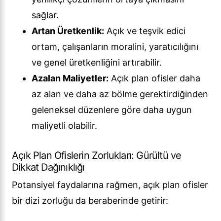
sağlar.
Artan Üretkenlik:
Açık ve teşvik edici
ortam, çalışanların moralini, yaratıcılığını
ve genel üretkenliğini artırabilir.
Azalan Maliyetler:
Açık plan ofisler daha
az alan ve daha az bölme gerektirdiğinden
geleneksel düzenlere göre daha uygun
maliyetli olabilir.
Açık Plan Ofislerin Zorlukları: Gürültü ve
Dikkat Dağınıklığı
Potansiyel faydalarına rağmen, açık plan ofisler
bir dizi zorluğu da beraberinde getirir: