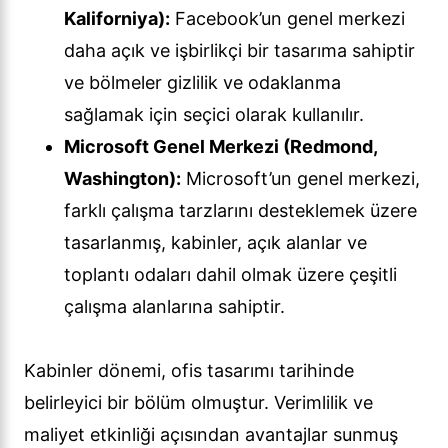
Kaliforniya):
Facebook’un genel merkezi
daha açık ve işbirlikçi bir tasarıma sahiptir
ve bölmeler gizlilik ve odaklanma
sağlamak için seçici olarak kullanılır.
Microsoft Genel Merkezi (Redmond,
Washington):
Microsoft’un genel merkezi,
farklı çalışma tarzlarını desteklemek üzere
tasarlanmış, kabinler, açık alanlar ve
toplantı odaları dahil olmak üzere çeşitli
çalışma alanlarına sahiptir.
Kabinler dönemi, ofis tasarımı tarihinde
belirleyici bir bölüm olmuştur. Verimlilik ve
maliyet etkinliği açısından avantajlar sunmuş