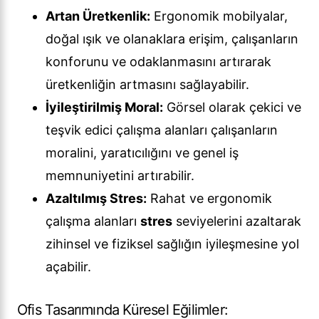
Artan Üretkenlik:
Ergonomik mobilyalar,
doğal ışık ve olanaklara erişim, çalışanların
konforunu ve odaklanmasını artırarak
üretkenliğin artmasını sağlayabilir.
İyileştirilmiş Moral:
Görsel olarak çekici ve
teşvik edici çalışma alanları çalışanların
moralini, yaratıcılığını ve genel iş
memnuniyetini artırabilir.
Azaltılmış Stres:
Rahat ve ergonomik
çalışma alanları
stres
seviyelerini azaltarak
zihinsel ve fiziksel sağlığın iyileşmesine yol
açabilir.
Ofis Tasarımında Küresel Eğilimler: