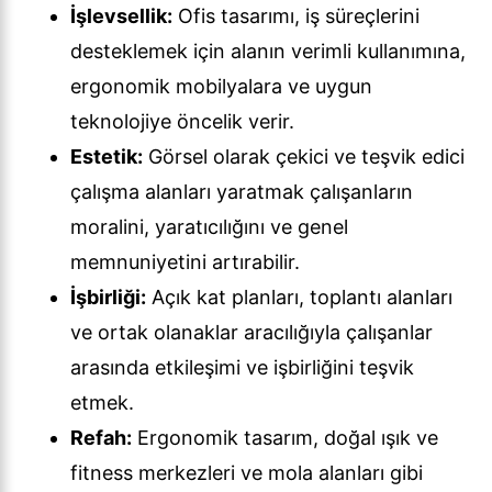
İşlevsellik:
Ofis tasarımı, iş süreçlerini
desteklemek için alanın verimli kullanımına,
ergonomik mobilyalara ve uygun
teknolojiye öncelik verir.
Estetik:
Görsel olarak çekici ve teşvik edici
çalışma alanları yaratmak çalışanların
moralini, yaratıcılığını ve genel
memnuniyetini artırabilir.
İşbirliği:
Açık kat planları, toplantı alanları
ve ortak olanaklar aracılığıyla çalışanlar
arasında etkileşimi ve işbirliğini teşvik
etmek.
Refah:
Ergonomik tasarım, doğal ışık ve
fitness merkezleri ve mola alanları gibi