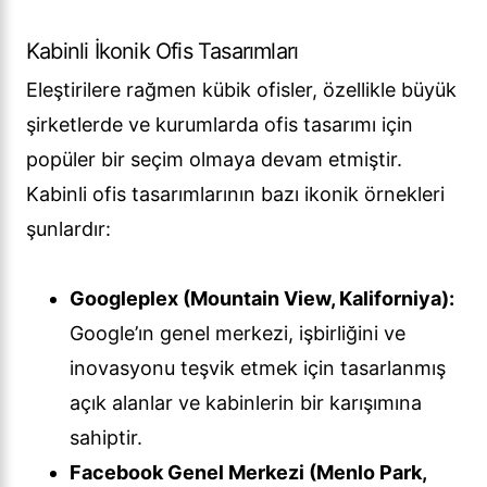
Kabinli İkonik Ofis Tasarımları
Eleştirilere rağmen kübik ofisler, özellikle büyük
şirketlerde ve kurumlarda ofis tasarımı için
popüler bir seçim olmaya devam etmiştir.
Kabinli ofis tasarımlarının bazı ikonik örnekleri
şunlardır:
Googleplex (Mountain View, Kaliforniya):
Google’ın genel merkezi, işbirliğini ve
inovasyonu teşvik etmek için tasarlanmış
açık alanlar ve kabinlerin bir karışımına
sahiptir.
Facebook Genel Merkezi (Menlo Park,