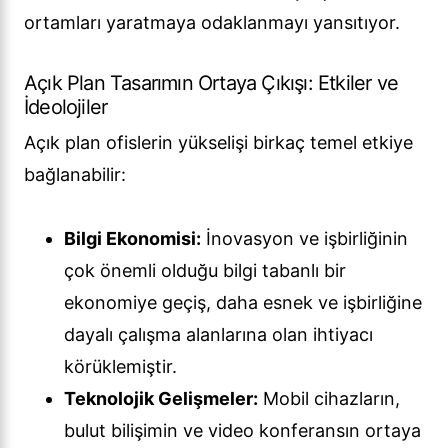
ortamları yaratmaya odaklanmayı yansıtıyor.
Açık Plan Tasarımın Ortaya Çıkışı: Etkiler ve
İdeolojiler
Açık plan ofislerin yükselişi birkaç temel etkiye
bağlanabilir:
Bilgi Ekonomisi:
İnovasyon ve işbirliğinin
çok önemli olduğu bilgi tabanlı bir
ekonomiye geçiş, daha esnek ve işbirliğine
dayalı çalışma alanlarına olan ihtiyacı
körüklemiştir.
Teknolojik Gelişmeler:
Mobil cihazların,
bulut bilişimin ve video konferansın ortaya