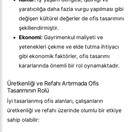
yaratıcılığa daha fazla vurgu yapılması gibi
değişen kültürel değerler de ofis tasarımını
şekillendirmiştir.
Ekonomi:
Gayrimenkul maliyeti ve
yetenekleri çekme ve elde tutma ihtiyacı
gibi ekonomik faktörler, ofis tasarımı
kararlarında önemli bir rol oynamaktadır.
Üretkenliği ve Refahı Artırmada Ofis
Tasarımının Rolü
İyi tasarlanmış ofis alanları, çalışanların
üretkenliği ve refahı üzerinde olumlu bir etkiye
sahip olabilir: