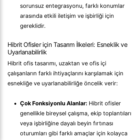
sorunsuz entegrasyonu, farklı konumlar
arasında etkili iletişim ve işbirliği için
gereklidir.
Hibrit Ofisler için Tasarım İlkeleri: Esneklik ve
Uyarlanabilirlik
Hibrit ofis tasarımı, uzaktan ve ofis içi
çalışanların farklı ihtiyaçlarını karşılamak için
esnekliğe ve uyarlanabilirliğe öncelik verir:
Çok Fonksiyonlu Alanlar:
Hibrit ofisler
genellikle bireysel çalışma, ekip toplantıları
veya işbirliğine dayalı beyin fırtınası
oturumları gibi farklı amaçlar için kolayca