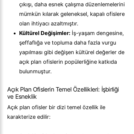
çıkışı, daha esnek çalışma düzenlemelerini
mümkün kılarak geleneksel, kapalı ofislere
olan ihtiyacı azaltmıştır.
Kültürel Değişimler:
İş-yaşam dengesine,
şeffaflığa ve topluma daha fazla vurgu
yapılması gibi değişen kültürel değerler de
açık plan ofislerin popülerliğine katkıda
bulunmuştur.
Açık Plan Ofislerin Temel Özellikleri: İşbirliği
ve Esneklik
Açık plan ofisler bir dizi temel özellik ile
karakterize edilir: