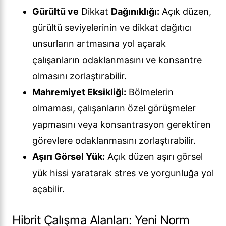
Gürültü ve
Dikkat
Dağınıklığı:
Açık düzen,
gürültü seviyelerinin ve dikkat dağıtıcı
unsurların artmasına yol açarak
çalışanların odaklanmasını ve konsantre
olmasını zorlaştırabilir.
Mahremiyet Eksikliği:
Bölmelerin
olmaması, çalışanların özel görüşmeler
yapmasını veya konsantrasyon gerektiren
görevlere odaklanmasını zorlaştırabilir.
Aşırı Görsel Yük:
Açık düzen aşırı görsel
yük hissi yaratarak stres ve yorgunluğa yol
açabilir.
Hibrit Çalışma Alanları: Yeni Norm