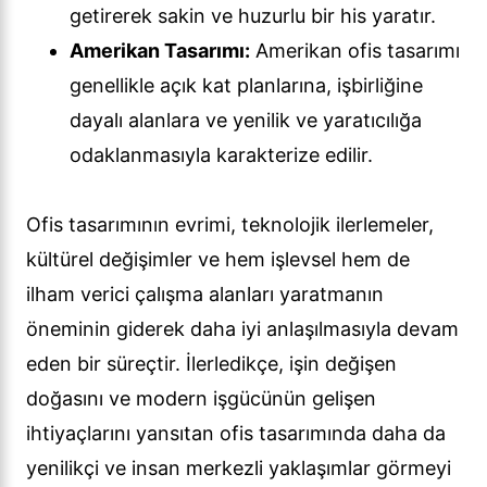
getirerek sakin ve huzurlu bir his yaratır.
Amerikan Tasarımı:
Amerikan ofis tasarımı
genellikle açık kat planlarına, işbirliğine
dayalı alanlara ve yenilik ve yaratıcılığa
odaklanmasıyla karakterize edilir.
Ofis tasarımının evrimi, teknolojik ilerlemeler,
kültürel değişimler ve hem işlevsel hem de
ilham verici çalışma alanları yaratmanın
öneminin giderek daha iyi anlaşılmasıyla devam
eden bir süreçtir. İlerledikçe, işin değişen
doğasını ve modern işgücünün gelişen
ihtiyaçlarını yansıtan ofis tasarımında daha da
yenilikçi ve insan merkezli yaklaşımlar görmeyi