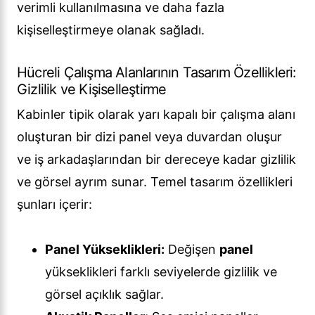
verimli kullanılmasına ve daha fazla
kişiselleştirmeye olanak sağladı.
Hücreli Çalışma Alanlarının Tasarım Özellikleri:
Gizlilik ve Kişiselleştirme
Kabinler tipik olarak yarı kapalı bir çalışma alanı
oluşturan bir dizi panel veya duvardan oluşur
ve iş arkadaşlarından bir dereceye kadar gizlilik
ve görsel ayrım sunar. Temel tasarım özellikleri
şunları içerir:
Panel Yükseklikleri:
Değişen
panel
yükseklikleri farklı seviyelerde gizlilik ve
görsel açıklık sağlar.