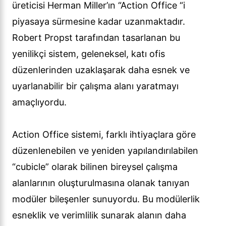
üreticisi Herman Miller’ın “Action Office “i
piyasaya sürmesine kadar uzanmaktadır.
Robert Propst tarafından tasarlanan bu
yenilikçi sistem, geleneksel, katı ofis
düzenlerinden uzaklaşarak daha esnek ve
uyarlanabilir bir çalışma alanı yaratmayı
amaçlıyordu.
Action Office sistemi, farklı ihtiyaçlara göre
düzenlenebilen ve yeniden yapılandırılabilen
“cubicle” olarak bilinen bireysel çalışma
alanlarının oluşturulmasına olanak tanıyan
modüler bileşenler sunuyordu. Bu modülerlik
esneklik ve verimlilik sunarak alanın daha