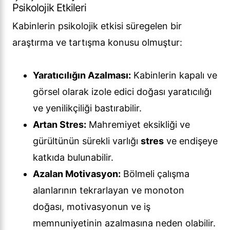
Psikolojik Etkileri
Kabinlerin psikolojik etkisi süregelen bir
araştırma ve tartışma konusu olmuştur:
Yaratıcılığın Azalması:
Kabinlerin kapalı ve
görsel olarak izole edici doğası yaratıcılığı
ve yenilikçiliği bastırabilir.
Artan Stres:
Mahremiyet eksikliği ve
gürültünün sürekli varlığı
stres
ve endişeye
katkıda bulunabilir.
Azalan Motivasyon:
Bölmeli çalışma
alanlarının tekrarlayan ve monoton
doğası, motivasyonun ve iş
memnuniyetinin azalmasına neden olabilir.