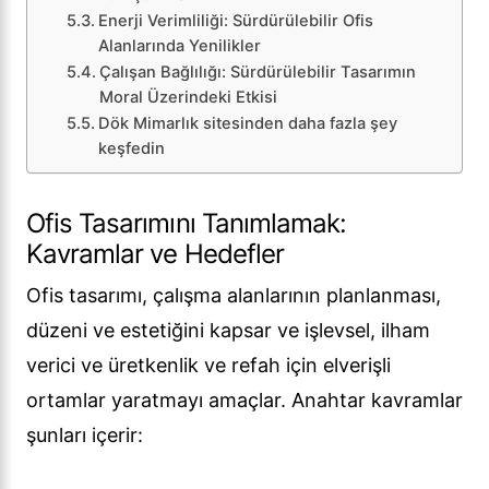
Enerji Verimliliği: Sürdürülebilir Ofis
Alanlarında Yenilikler
Çalışan Bağlılığı: Sürdürülebilir Tasarımın
Moral Üzerindeki Etkisi
Dök Mimarlık sitesinden daha fazla şey
keşfedin
Ofis Tasarımını Tanımlamak:
Kavramlar ve Hedefler
Ofis tasarımı, çalışma alanlarının planlanması,
düzeni ve estetiğini kapsar ve işlevsel, ilham
verici ve üretkenlik ve refah için elverişli
ortamlar yaratmayı amaçlar. Anahtar kavramlar
şunları içerir: