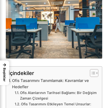
→
Başlıklar
İçindekiler
Ofis Tasarımını Tanımlamak: Kavramlar ve
Hedefler
Ofis Alanlarının Tarihsel Bağlamı: Bir Değişim
Zaman Çizelgesi
Ofis Tasarımını Etkileyen Temel Unsurlar: