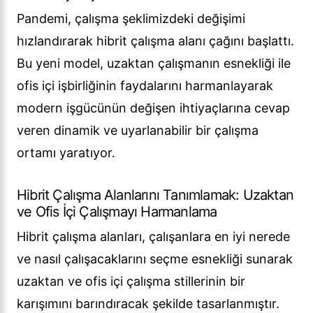
Pandemi, çalışma şeklimizdeki değişimi
hızlandırarak hibrit çalışma alanı çağını başlattı.
Bu yeni model, uzaktan çalışmanın esnekliği ile
ofis içi işbirliğinin faydalarını harmanlayarak
modern işgücünün değişen ihtiyaçlarına cevap
veren dinamik ve uyarlanabilir bir çalışma
ortamı yaratıyor.
Hibrit Çalışma Alanlarını Tanımlamak: Uzaktan
ve Ofis İçi Çalışmayı Harmanlama
Hibrit çalışma alanları, çalışanlara en iyi nerede
ve nasıl çalışacaklarını seçme esnekliği sunarak
uzaktan ve ofis içi çalışma stillerinin bir
karışımını barındıracak şekilde tasarlanmıştır.