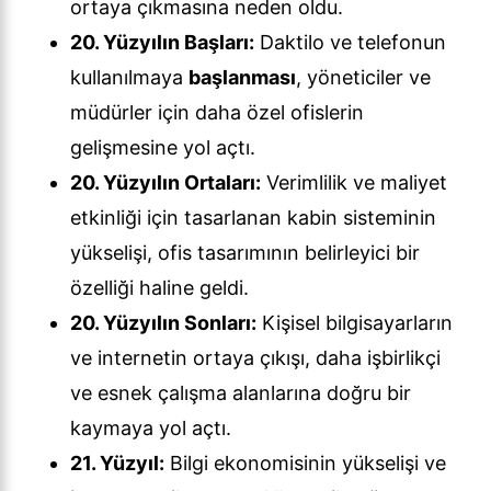
ortaya çıkmasına neden oldu.
20. Yüzyılın Başları:
Daktilo ve telefonun
kullanılmaya
başlanması
, yöneticiler ve
müdürler için daha özel ofislerin
gelişmesine yol açtı.
20. Yüzyılın Ortaları:
Verimlilik ve maliyet
etkinliği için tasarlanan kabin sisteminin
yükselişi, ofis tasarımının belirleyici bir
özelliği haline geldi.
20. Yüzyılın Sonları:
Kişisel bilgisayarların
ve internetin ortaya çıkışı, daha işbirlikçi
ve esnek çalışma alanlarına doğru bir
kaymaya yol açtı.
21. Yüzyıl:
Bilgi ekonomisinin yükselişi ve