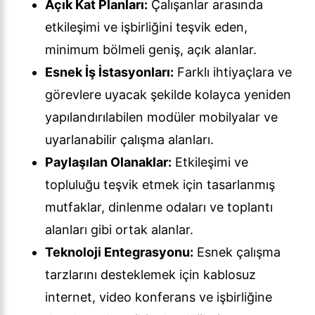
Açık Kat Planları:
Çalışanlar arasında
etkileşimi ve işbirliğini teşvik eden,
minimum bölmeli geniş, açık alanlar.
Esnek İş İstasyonları:
Farklı ihtiyaçlara ve
görevlere uyacak şekilde kolayca yeniden
yapılandırılabilen modüler mobilyalar ve
uyarlanabilir çalışma alanları.
Paylaşılan Olanaklar:
Etkileşimi ve
topluluğu teşvik etmek için tasarlanmış
mutfaklar, dinlenme odaları ve toplantı
alanları gibi ortak alanlar.
Teknoloji Entegrasyonu:
Esnek çalışma
tarzlarını desteklemek için kablosuz
internet, video konferans ve işbirliğine