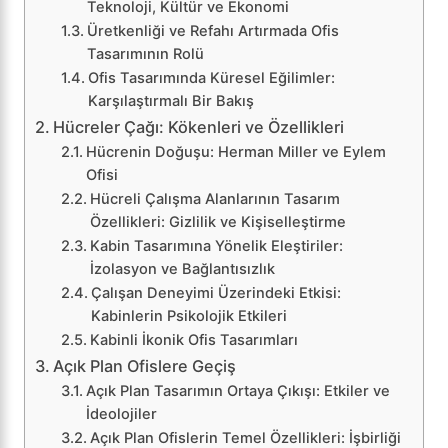
Teknoloji, Kültür ve Ekonomi
Üretkenliği ve Refahı Artırmada Ofis
Tasarımının Rolü
Ofis Tasarımında Küresel Eğilimler:
Karşılaştırmalı Bir Bakış
Hücreler Çağı: Kökenleri ve Özellikleri
Hücrenin Doğuşu: Herman Miller ve Eylem
Ofisi
Hücreli Çalışma Alanlarının Tasarım
Özellikleri: Gizlilik ve Kişiselleştirme
Kabin Tasarımına Yönelik Eleştiriler:
İzolasyon ve Bağlantısızlık
Çalışan Deneyimi Üzerindeki Etkisi:
Kabinlerin Psikolojik Etkileri
Kabinli İkonik Ofis Tasarımları
Açık Plan Ofislere Geçiş
Açık Plan Tasarımın Ortaya Çıkışı: Etkiler ve
İdeolojiler
Açık Plan Ofislerin Temel Özellikleri: İşbirliği