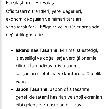
Karşılaştırmalı Bir Bakış
Ofis tasarım trendleri, yerel değerleri,
ekonomik koşulları ve mimari tarzları
yansıtarak farklı bölgeler ve kültürler arasında
değişiklik gösterir:
İskandinav Tasarımı:
Minimalist estetiği,
işlevselliği ve doğal ışığa verdiği önemle
bilinen İskandinav ofis tasarımı,
çalışanların refahına ve konforuna öncelik
verir.
Japon Tasarımı:
Japon ofis tasarımı
genellikle tatami hasırları ve shoji ekranları
gibi geleneksel unsurları bir araya