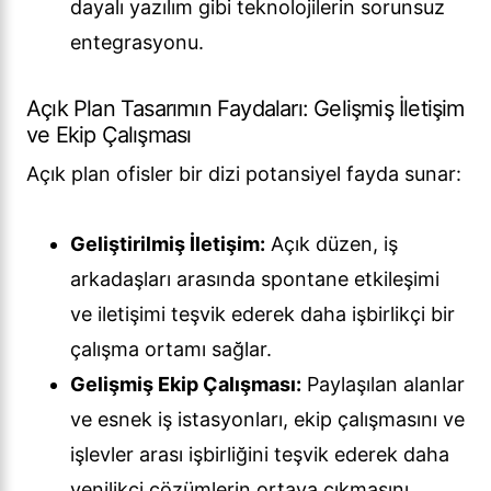
dayalı yazılım gibi teknolojilerin sorunsuz
entegrasyonu.
Açık Plan Tasarımın Faydaları: Gelişmiş İletişim
ve Ekip Çalışması
Açık plan ofisler bir dizi potansiyel fayda sunar:
Geliştirilmiş İletişim:
Açık düzen, iş
arkadaşları arasında spontane etkileşimi
ve iletişimi teşvik ederek daha işbirlikçi bir
çalışma ortamı sağlar.
Gelişmiş Ekip Çalışması:
Paylaşılan alanlar
ve esnek iş istasyonları, ekip çalışmasını ve
işlevler arası işbirliğini teşvik ederek daha
yenilikçi çözümlerin ortaya çıkmasını