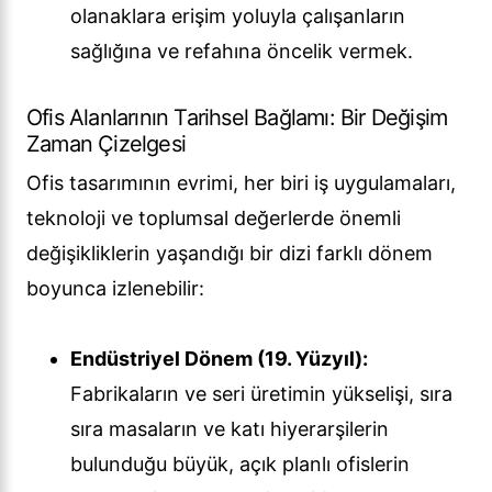
olanaklara erişim yoluyla çalışanların
sağlığına ve refahına öncelik vermek.
Ofis Alanlarının Tarihsel Bağlamı: Bir Değişim
Zaman Çizelgesi
Ofis tasarımının evrimi, her biri iş uygulamaları,
teknoloji ve toplumsal değerlerde önemli
değişikliklerin yaşandığı bir dizi farklı dönem
boyunca izlenebilir:
Endüstriyel Dönem (19. Yüzyıl):
Fabrikaların ve seri üretimin yükselişi, sıra
sıra masaların ve katı hiyerarşilerin
bulunduğu büyük, açık planlı ofislerin