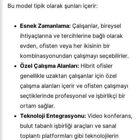
Bu model tipik olarak şunları içerir:
Esnek Zamanlama:
Çalışanlar, bireysel
ihtiyaçlarına ve tercihlerine bağlı olarak
evden, ofisten veya her ikisinin bir
kombinasyonundan çalışmayı seçebilirler.
Özel Çalışma Alanları:
Hibrit ofisler
genellikle uzaktan çalışanlar için özel
çalışma alanları içerir ve ofisten çalışmayı
seçtiklerinde profesyonel ve işbirlikçi bir
ortam sağlar.
Teknoloji Entegrasyonu:
Video konferans,
bulut tabanlı işbirliği araçları ve sanal
toplantı platformları gibi teknolojilerin