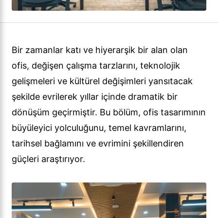
Bir zamanlar katı ve hiyerarşik bir alan olan
ofis, değişen çalışma tarzlarını, teknolojik
gelişmeleri ve kültürel değişimleri yansıtacak
şekilde evrilerek yıllar içinde dramatik bir
dönüşüm geçirmiştir. Bu bölüm, ofis tasarımının
büyüleyici yolculuğunu, temel kavramlarını,
tarihsel bağlamını ve evrimini şekillendiren
güçleri araştırıyor.