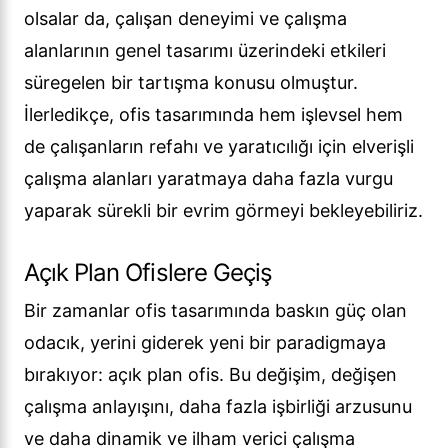
olsalar da, çalışan deneyimi ve çalışma
alanlarının genel tasarımı üzerindeki etkileri
süregelen bir tartışma konusu olmuştur.
İlerledikçe, ofis tasarımında hem işlevsel hem
de çalışanların refahı ve yaratıcılığı için elverişli
çalışma alanları yaratmaya daha fazla vurgu
yaparak sürekli bir evrim görmeyi bekleyebiliriz.
Açık Plan Ofislere Geçiş
Bir zamanlar ofis tasarımında baskın güç olan
odacık, yerini giderek yeni bir paradigmaya
bırakıyor: açık plan ofis. Bu değişim, değişen
çalışma anlayışını, daha fazla işbirliği arzusunu
ve daha dinamik ve ilham verici çalışma