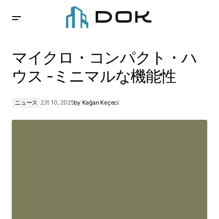
マイクロ・コンパクト・ハウス -ミニマルな機能性
マイクロ・コンパクト・ハ
ウス -ミニマルな機能性
ニュース
2月 10, 2025
by
Kağan Keçeci