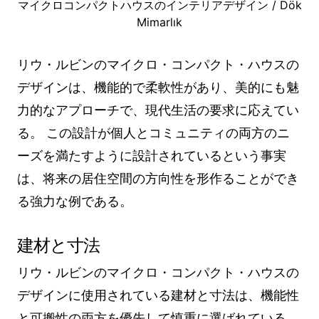
マイクロコンパクトハウスのインテリアデザイン / Dök
Mimarlık
リウ・ルビンのマイクロ・コンパクト・ハウスの
デザインは、機能的で柔軟性があり、美的にも魅
力的なアプローチで、現代生活の要求に応えてい
る。 この設計が個人とコミュニティの両方のニ
ーズを満たすように設計されているという事実
は、将来の居住空間の方向性を形作ることができ
る強力な例である。
建材と寸法
リウ・ルビンのマイクロ・コンパクト・ハウスの
デザインに使用されている建材と寸法は、機能性
と可搬性の両方を優先して慎重に選ばれている。