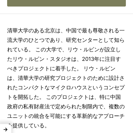
清華大学のある北京は、中国で最も尊敬される一
流大学のひとつであり、研究センターとして知ら
れている。 この大学で、リウ・ルビンが設立し
たリウ・ルビン・スタジオは、2013年に注目す
べきプロジェクトに着手した。 リウ・ルビン
は、清華大学の研究プロジェクトのために設計さ
れたコンパクトなマイクロハウスというコンセプ
トを開拓した。 このプロジェクトは、特に中国
政府の私有財産法で定められた制限内で、複数の
ユニットの統合を可能にする革新的なアプローチ
を提供している。
→