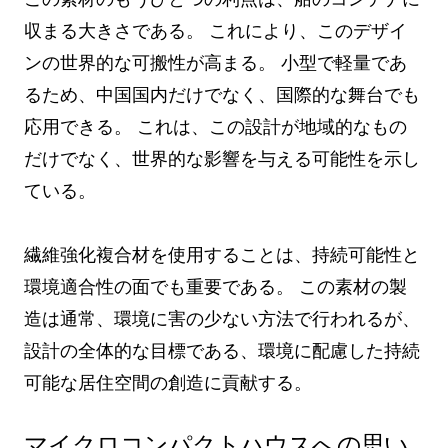
収まる大きさである。 これにより、このデザイ
ンの世界的な可搬性が高まる。 小型で軽量であ
るため、中国国内だけでなく、国際的な舞台でも
応用できる。 これは、この設計が地域的なもの
だけでなく、世界的な影響を与える可能性を示し
ている。
繊維強化複合材を使用することは、持続可能性と
環境適合性の面でも重要である。 この素材の製
造は通常、環境に害の少ない方法で行われるが、
設計の全体的な目標である、環境に配慮した持続
可能な居住空間の創造に貢献する。
マイクロコンパクトハウスへの思い