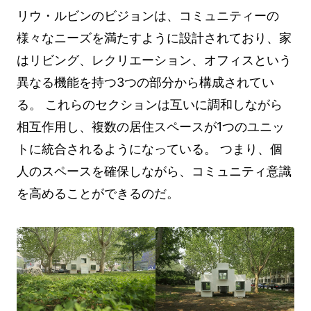
リウ・ルビンのビジョンは、コミュニティーの
様々なニーズを満たすように設計されており、家
はリビング、レクリエーション、オフィスという
異なる機能を持つ3つの部分から構成されてい
る。 これらのセクションは互いに調和しながら
相互作用し、複数の居住スペースが1つのユニッ
トに統合されるようになっている。 つまり、個
人のスペースを確保しながら、コミュニティ意識
を高めることができるのだ。