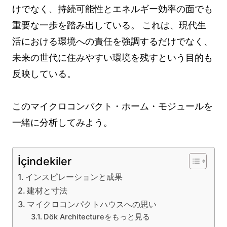
けでなく、持続可能性とエネルギー効率の面でも
重要な一歩を踏み出している。 これは、現代生
活における環境への責任を強調するだけでなく、
未来の世代に住みやすい環境を残すという目的も
反映している。
このマイクロコンパクト・ホーム・モジュールを
一緒に分析してみよう。
İçindekiler
インスピレーションと成果
建材と寸法
マイクロコンパクトハウスへの思い
Dök Architectureをもっと見る