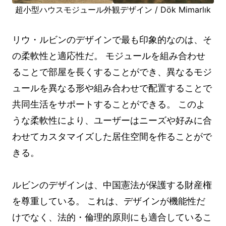
超小型ハウスモジュール外観デザイン / Dök Mimarlık
リウ・ルビンのデザインで最も印象的なのは、そ
の柔軟性と適応性だ。 モジュールを組み合わせ
ることで部屋を長くすることができ、異なるモジ
ュールを異なる形や組み合わせで配置することで
共同生活をサポートすることができる。 このよ
うな柔軟性により、ユーザーはニーズや好みに合
わせてカスタマイズした居住空間を作ることがで
きる。
ルビンのデザインは、中国憲法が保護する財産権
を尊重している。 これは、デザインが機能性だ
けでなく、法的・倫理的原則にも適合しているこ