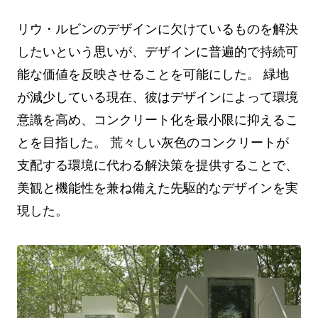
リウ・ルビンのデザインに欠けているものを解決
したいという思いが、デザインに普遍的で持続可
能な価値を反映させることを可能にした。 緑地
が減少している現在、彼はデザインによって環境
意識を高め、コンクリート化を最小限に抑えるこ
とを目指した。 荒々しい灰色のコンクリートが
支配する環境に代わる解決策を提供することで、
美観と機能性を兼ね備えた先駆的なデザインを実
現した。