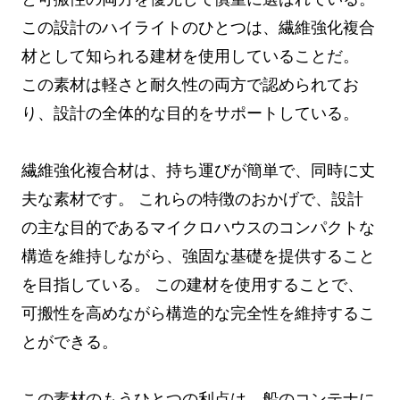
この設計のハイライトのひとつは、繊維強化複合
材として知られる建材を使用していることだ。
この素材は軽さと耐久性の両方で認められてお
り、設計の全体的な目的をサポートしている。
繊維強化複合材は、持ち運びが簡単で、同時に丈
夫な素材です。 これらの特徴のおかげで、設計
の主な目的であるマイクロハウスのコンパクトな
構造を維持しながら、強固な基礎を提供すること
を目指している。 この建材を使用することで、
可搬性を高めながら構造的な完全性を維持するこ
とができる。
この素材のもうひとつの利点は、船のコンテナに