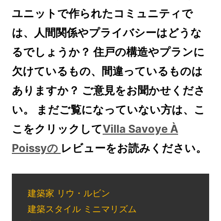
ユニットで作られたコミュニティで
は、人間関係やプライバシーはどうな
るでしょうか？ 住戸の構造やプランに
欠けているもの、間違っているものは
ありますか？ ご意見をお聞かせくださ
い。 まだご覧になっていない方は、こ
こをクリックして
Villa Savoye À
Poissyの
レビューをお読みください。
建築家 リウ・ルビン
建築スタイル ミニマリズム