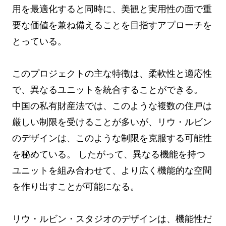
用を最適化すると同時に、美観と実用性の面で重
要な価値を兼ね備えることを目指すアプローチを
とっている。
このプロジェクトの主な特徴は、柔軟性と適応性
で、異なるユニットを統合することができる。
中国の私有財産法では、このような複数の住戸は
厳しい制限を受けることが多いが、リウ・ルビン
のデザインは、このような制限を克服する可能性
を秘めている。 したがって、異なる機能を持つ
ユニットを組み合わせて、より広く機能的な空間
を作り出すことが可能になる。
リウ・ルビン・スタジオのデザインは、機能性だ