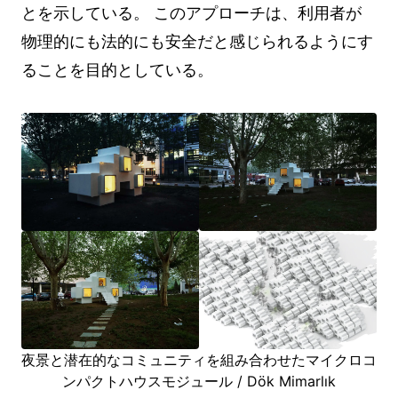
とを示している。 このアプローチは、利用者が
物理的にも法的にも安全だと感じられるようにす
ることを目的としている。
夜景と潜在的なコミュニティを組み合わせたマイクロコ
ンパクトハウスモジュール / Dök Mimarlık