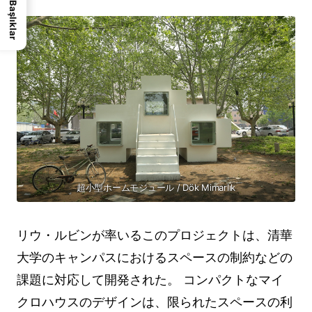
Başlıklar
超小型ホームモジュール / Dök Mimarlık
リウ・ルビンが率いるこのプロジェクトは、清華
大学のキャンパスにおけるスペースの制約などの
課題に対応して開発された。 コンパクトなマイ
クロハウスのデザインは、限られたスペースの利