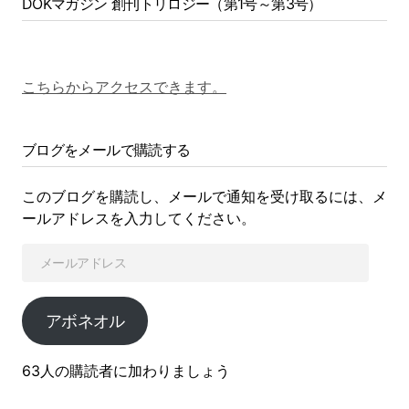
DOKマガジン 創刊トリロジー（第1号～第3号）
こちらからアクセスできます。
ブログをメールで購読する
このブログを購読し、メールで通知を受け取るには、メ
ールアドレスを入力してください。
アボネオル
63人の購読者に加わりましょう