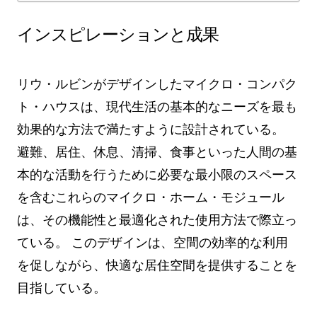
インスピレーションと成果
リウ・ルビンがデザインしたマイクロ・コンパク
ト・ハウスは、現代生活の基本的なニーズを最も
効果的な方法で満たすように設計されている。
避難、居住、休息、清掃、食事といった人間の基
本的な活動を行うために必要な最小限のスペース
を含むこれらのマイクロ・ホーム・モジュール
は、その機能性と最適化された使用方法で際立っ
ている。 このデザインは、空間の効率的な利用
を促しながら、快適な居住空間を提供することを
目指している。