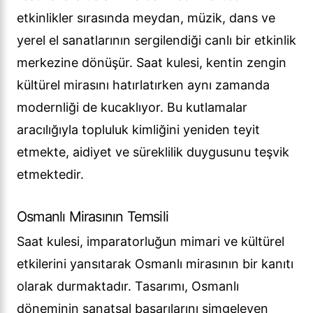
etkinlikler sırasında meydan, müzik, dans ve
yerel el sanatlarının sergilendiği canlı bir etkinlik
merkezine dönüşür. Saat kulesi, kentin zengin
kültürel mirasını hatırlatırken aynı zamanda
modernliği de kucaklıyor. Bu kutlamalar
aracılığıyla topluluk kimliğini yeniden teyit
etmekte, aidiyet ve süreklilik duygusunu teşvik
etmektedir.
Osmanlı Mirasının Temsili
Saat kulesi, imparatorluğun mimari ve kültürel
etkilerini yansıtarak Osmanlı mirasının bir kanıtı
olarak durmaktadır. Tasarımı, Osmanlı
döneminin sanatsal başarılarını simgeleyen