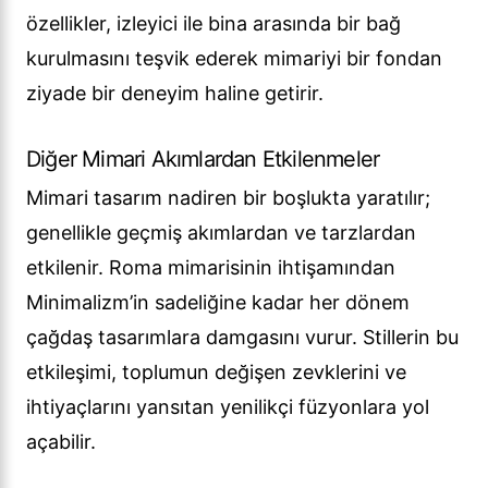
özellikler, izleyici ile bina arasında bir bağ
kurulmasını teşvik ederek mimariyi bir fondan
ziyade bir deneyim haline getirir.
Diğer Mimari Akımlardan Etkilenmeler
Mimari tasarım nadiren bir boşlukta yaratılır;
genellikle geçmiş akımlardan ve tarzlardan
etkilenir. Roma mimarisinin ihtişamından
Minimalizm’in sadeliğine kadar her dönem
çağdaş tasarımlara damgasını vurur. Stillerin bu
etkileşimi, toplumun değişen zevklerini ve
ihtiyaçlarını yansıtan yenilikçi füzyonlara yol
açabilir.