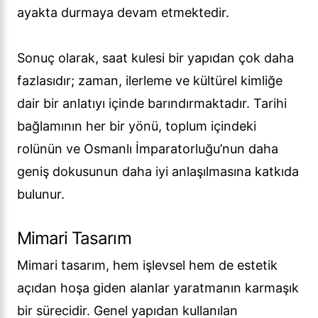
ayakta durmaya devam etmektedir.
Sonuç olarak, saat kulesi bir yapıdan çok daha
fazlasıdır; zaman, ilerleme ve kültürel kimliğe
dair bir anlatıyı içinde barındırmaktadır. Tarihi
bağlamının her bir yönü, toplum içindeki
rolünün ve Osmanlı İmparatorluğu’nun daha
geniş dokusunun daha iyi anlaşılmasına katkıda
bulunur.
Mimari Tasarım
Mimari tasarım, hem işlevsel hem de estetik
açıdan hoşa giden alanlar yaratmanın karmaşık
bir sürecidir. Genel yapıdan kullanılan