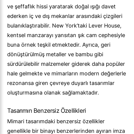
ve şeffaflık hissi yaratarak doğal ışığı davet
ederken iç ve dış mekanlar arasındaki çizgileri
bulanıklaştırabilir. New York’taki Lever House,
kentsel manzarayı yansıtan şık cam cephesiyle
buna örnek teşkil etmektedir. Ayrıca, geri
dönüştürülmüş metaller ve bambu gibi
sürdürülebilir malzemeler giderek daha popüler
hale gelmekte ve mimarların modern değerlerle
rezonansa giren çevreye duyarlı tasarımlar
oluşturmasına olanak sağlamaktadır.
Tasarımın Benzersiz Özellikleri
Mimari tasarımdaki benzersiz özellikler
genellikle bir binayı benzerlerinden ayıran imza