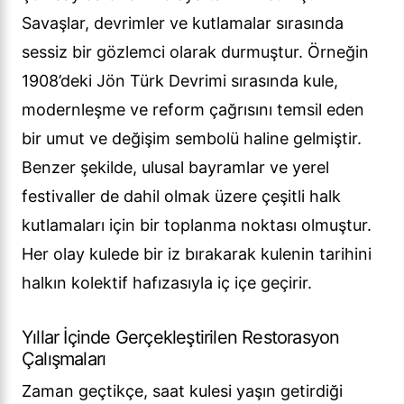
Savaşlar, devrimler ve kutlamalar sırasında
sessiz bir gözlemci olarak durmuştur. Örneğin
1908’deki Jön Türk Devrimi sırasında kule,
modernleşme ve reform çağrısını temsil eden
bir umut ve değişim sembolü haline gelmiştir.
Benzer şekilde, ulusal bayramlar ve yerel
festivaller de dahil olmak üzere çeşitli halk
kutlamaları için bir toplanma noktası olmuştur.
Her olay kulede bir iz bırakarak kulenin tarihini
halkın kolektif hafızasıyla iç içe geçirir.
Yıllar İçinde Gerçekleştirilen Restorasyon
Çalışmaları
Zaman geçtikçe, saat kulesi yaşın getirdiği