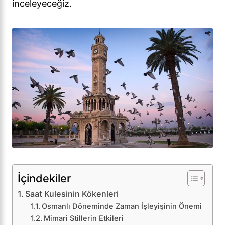
inceleyeceğiz.
İçindekiler
Saat Kulesinin Kökenleri
Osmanlı Döneminde Zaman İşleyişinin Önemi
Mimari Stillerin Etkileri