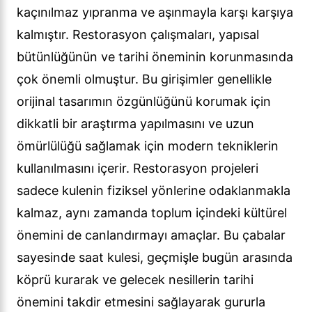
kaçınılmaz yıpranma ve aşınmayla karşı karşıya
kalmıştır. Restorasyon çalışmaları, yapısal
bütünlüğünün ve tarihi öneminin korunmasında
çok önemli olmuştur. Bu girişimler genellikle
orijinal tasarımın özgünlüğünü korumak için
dikkatli bir araştırma yapılmasını ve uzun
ömürlülüğü sağlamak için modern tekniklerin
kullanılmasını içerir. Restorasyon projeleri
sadece kulenin fiziksel yönlerine odaklanmakla
kalmaz, aynı zamanda toplum içindeki kültürel
önemini de canlandırmayı amaçlar. Bu çabalar
sayesinde saat kulesi, geçmişle bugün arasında
köprü kurarak ve gelecek nesillerin tarihi
önemini takdir etmesini sağlayarak gururla