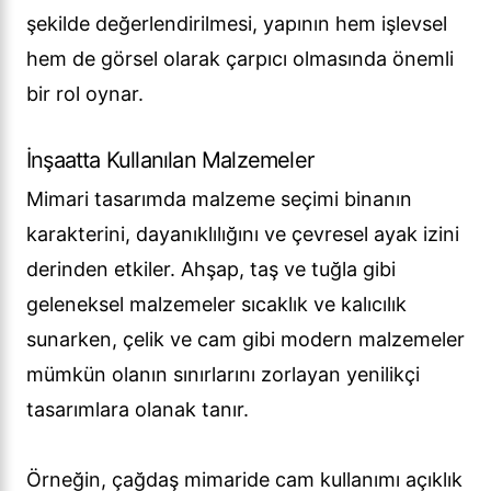
şekilde değerlendirilmesi, yapının hem işlevsel
hem de görsel olarak çarpıcı olmasında önemli
bir rol oynar.
İnşaatta Kullanılan Malzemeler
Mimari tasarımda malzeme seçimi binanın
karakterini, dayanıklılığını ve çevresel ayak izini
derinden etkiler. Ahşap, taş ve tuğla gibi
geleneksel malzemeler sıcaklık ve kalıcılık
sunarken, çelik ve cam gibi modern malzemeler
mümkün olanın sınırlarını zorlayan yenilikçi
tasarımlara olanak tanır.
Örneğin, çağdaş mimaride cam kullanımı açıklık