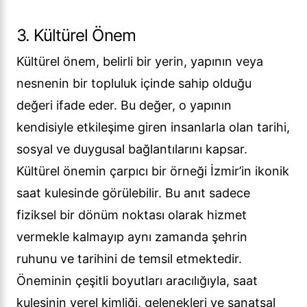
3. Kültürel Önem
Kültürel önem, belirli bir yerin, yapının veya
nesnenin bir topluluk içinde sahip olduğu
değeri ifade eder. Bu değer, o yapının
kendisiyle etkileşime giren insanlarla olan tarihi,
sosyal ve duygusal bağlantılarını kapsar.
Kültürel önemin çarpıcı bir örneği İzmir’in ikonik
saat kulesinde görülebilir. Bu anıt sadece
fiziksel bir dönüm noktası olarak hizmet
vermekle kalmayıp aynı zamanda şehrin
ruhunu ve tarihini de temsil etmektedir.
Öneminin çeşitli boyutları aracılığıyla, saat
kulesinin yerel kimliği, gelenekleri ve sanatsal