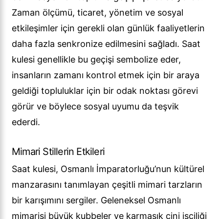
Zaman ölçümü, ticaret, yönetim ve sosyal
etkileşimler için gerekli olan günlük faaliyetlerin
daha fazla senkronize edilmesini sağladı. Saat
kulesi genellikle bu geçişi sembolize eder,
insanların zamanı kontrol etmek için bir araya
geldiği topluluklar için bir odak noktası görevi
görür ve böylece sosyal uyumu da teşvik
ederdi.
Mimari Stillerin Etkileri
Saat kulesi, Osmanlı İmparatorluğu’nun kültürel
manzarasını tanımlayan çeşitli mimari tarzların
bir karışımını sergiler. Geleneksel Osmanlı
mimarisi büyük kubbeler ve karmaşık çini işçiliği