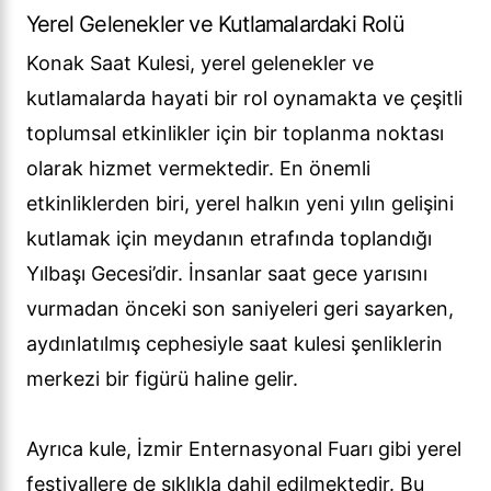
Yerel Gelenekler ve Kutlamalardaki Rolü
Konak Saat Kulesi, yerel gelenekler ve
kutlamalarda hayati bir rol oynamakta ve çeşitli
toplumsal etkinlikler için bir toplanma noktası
olarak hizmet vermektedir. En önemli
etkinliklerden biri, yerel halkın yeni yılın gelişini
kutlamak için meydanın etrafında toplandığı
Yılbaşı Gecesi’dir. İnsanlar saat gece yarısını
vurmadan önceki son saniyeleri geri sayarken,
aydınlatılmış cephesiyle saat kulesi şenliklerin
merkezi bir figürü haline gelir.
Ayrıca kule, İzmir Enternasyonal Fuarı gibi yerel
festivallere de sıklıkla dahil edilmektedir. Bu