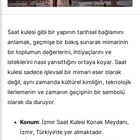
Saat kulesi gibi bir yapının tarihsel bağlamını
anlamak, geçmişe bir bakış sunarak mimarinin
bir toplumun değerlerini, ihtiyaçlarını ve
isteklerini nasıl yansıttığını ortaya koyar. Saat
kulesi sadece işlevsel bir mimari eser olarak
değil, aynı zamanda kültürel kimliğin, teknolojik
ilerlemenin ve zamanın geçişinin bir sembolü
olarak da duruyor.
Konum
: İzmir Saat Kulesi Konak Meydanı,
İzmir, Türkiye’de yer almaktadır.