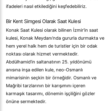
ifadeleri nasıl etkilediğini keşfedebiliriz.
Bir Kent Simgesi Olarak Saat Kulesi
Konak Saat Kulesi olarak bilinen İzmir’in saat
kulesi, Konak Meydanı’nda gururla durmakta ve
hem yerel halk hem de turistler için bir odak
noktası olarak hizmet vermektedir.
Abdülhamid’in saltanatının 25. yıldönümü
anısına inşa edilen kule, neo-Osmanlı
mimarisinin seçkin bir örneğidir. Osmanlı ve
Mağribi tarzlarının bir karışımını içeren
karmaşık tasarımı, dönemin işçiliğini gözler
önüne sermektedir.