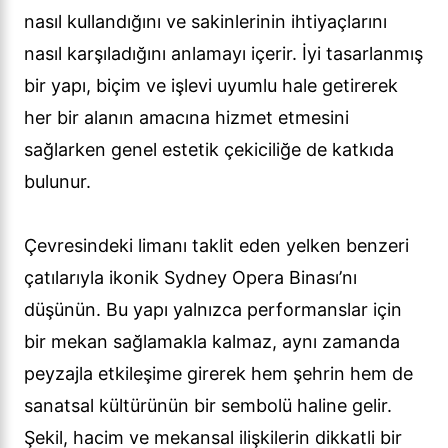
nasıl kullandığını ve sakinlerinin ihtiyaçlarını
nasıl karşıladığını anlamayı içerir. İyi tasarlanmış
bir yapı, biçim ve işlevi uyumlu hale getirerek
her bir alanın amacına hizmet etmesini
sağlarken genel estetik çekiciliğe de katkıda
bulunur.
Çevresindeki limanı taklit eden yelken benzeri
çatılarıyla ikonik Sydney Opera Binası’nı
düşünün. Bu yapı yalnızca performanslar için
bir mekan sağlamakla kalmaz, aynı zamanda
peyzajla etkileşime girerek hem şehrin hem de
sanatsal kültürünün bir sembolü haline gelir.
Şekil, hacim ve mekansal ilişkilerin dikkatli bir