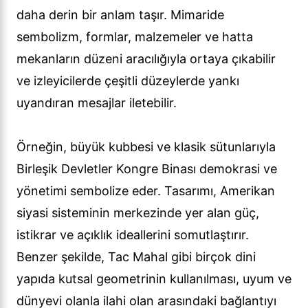
daha derin bir anlam taşır. Mimaride
sembolizm, formlar, malzemeler ve hatta
mekanların düzeni aracılığıyla ortaya çıkabilir
ve izleyicilerde çeşitli düzeylerde yankı
uyandıran mesajlar iletebilir.
Örneğin, büyük kubbesi ve klasik sütunlarıyla
Birleşik Devletler Kongre Binası demokrasi ve
yönetimi sembolize eder. Tasarımı, Amerikan
siyasi sisteminin merkezinde yer alan güç,
istikrar ve açıklık ideallerini somutlaştırır.
Benzer şekilde, Tac Mahal gibi birçok dini
yapıda kutsal geometrinin kullanılması, uyum ve
dünyevi olanla ilahi olan arasındaki bağlantıyı