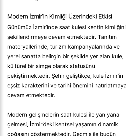
Modern İzmir’in Kimliği Üzerindeki Etkisi
Günümüz İzmir’inde saat kulesi kentin kimliğini
şekillendirmeye devam etmektedir. Tanıtım
materyallerinde, turizm kampanyalarında ve
yerel sanatta belirgin bir şekilde yer alan kule,
kültürel bir simge olarak statüsünü
pekiştirmektedir. Şehir geliştikçe, kule İzmir’in
eşsiz karakterini ve tarihi önemini hatırlatmaya
devam etmektedir.
Modern gelişmelerin saat kulesi ile yan yana
gelmesi, İzmir’deki kentsel yaşamın dinamik
doğasını göstermektedir. Geçmiş ile bugün