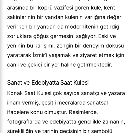
arasında bir köprü vazifesi gören kule, kent
sakinlerinin bir yandan kulenin varlığına değer
verirken bir yandan da modernitenin getirdiği
zorluklara göğüs germesini sağlıyor. Eski ve
yeninin bu karışımı, zengin bir deneyim dokusu
yaratarak İzmir’i yaşamak ve ziyaret etmek için
canlı ve çekici bir yer haline getirmektedir.
Sanat ve Edebiyatta Saat Kulesi
Konak Saat Kulesi çok sayıda sanatçı ve yazara
ilham vermiş, çeşitli mecralarda sanatsal
ifadelere konu olmuştur. Resimlerde,
fotoğraflarda ve edebiyatta genellikle zamanın,
sürekliliğin ve tarihin geçişinin bir sembolü