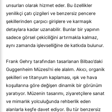
unsurları olarak hizmet eder. Bu özellikler
yenilikçi çatı çizgileri ve benzersiz pencere
şekillerinden çarpıcı girişlere ve karmaşık
detaylara kadar uzanabilir. Bunlar bir yapının
sadece görsel çekiciliğini artırmakla kalmaz,
aynı zamanda işlevselliğine de katkıda bulunur.
Frank Gehry tarafından tasarlanan Bilbao’daki
Guggenheim Müzesi’ni ele alalım. Akıcı, organik
şekilleri ve titanyum kaplaması, ışık ve hava
koşullarına göre değişen dinamik bir görünüm
yaratıyor. Müzenin tasarımı, ziyaretçilere sanat
ve mimarlık yolculuğunda rehberlik eden
alanlarla keşfe davet ediyor. Bu tür benzersiz