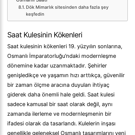
Dök Mimarlık sitesinden daha fazla şey
keşfedin
Saat Kulesinin Kökenleri
Saat kulesinin kökenleri 19. yüzyılın sonlarına,
Osmanlı İmparatorluğu’ndaki modernleşme
dönemine kadar uzanmaktadır. Şehirler
genişledikçe ve yaşamın hızı arttıkça, güvenilir
bir zaman ölçme aracına duyulan ihtiyaç
giderek daha önemli hale geldi. Saat kulesi
sadece kamusal bir saat olarak değil, aynı
zamanda ilerleme ve modernleşmenin bir
ifadesi olarak da tasarlandı. Kulelerin inşası
genellikle geleneksel Osmanlı tasarımlarını yeni