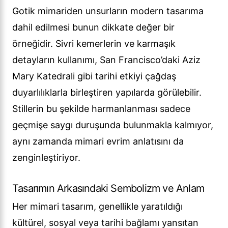
Gotik mimariden unsurların modern tasarıma
dahil edilmesi bunun dikkate değer bir
örneğidir. Sivri kemerlerin ve karmaşık
detayların kullanımı, San Francisco’daki Aziz
Mary Katedrali gibi tarihi etkiyi çağdaş
duyarlılıklarla birleştiren yapılarda görülebilir.
Stillerin bu şekilde harmanlanması sadece
geçmişe saygı duruşunda bulunmakla kalmıyor,
aynı zamanda mimari evrim anlatısını da
zenginleştiriyor.
Tasarımın Arkasındaki Sembolizm ve Anlam
Her mimari tasarım, genellikle yaratıldığı
kültürel, sosyal veya tarihi bağlamı yansıtan