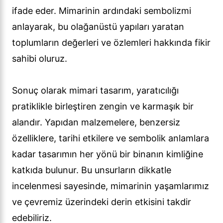
ifade eder. Mimarinin ardındaki sembolizmi
anlayarak, bu olağanüstü yapıları yaratan
toplumların değerleri ve özlemleri hakkında fikir
sahibi oluruz.
Sonuç olarak mimari tasarım, yaratıcılığı
pratiklikle birleştiren zengin ve karmaşık bir
alandır. Yapıdan malzemelere, benzersiz
özelliklere, tarihi etkilere ve sembolik anlamlara
kadar tasarımın her yönü bir binanın kimliğine
katkıda bulunur. Bu unsurların dikkatle
incelenmesi sayesinde, mimarinin yaşamlarımız
ve çevremiz üzerindeki derin etkisini takdir
edebiliriz.