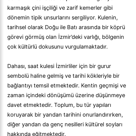
karmaşık çini işçiliği ve zarif kemerler gibi
dönemin tipik unsurlarını sergiliyor. Kulenin,
tarihsel olarak Doğu ile Batı arasında bir köprü
görevi görmüş olan İzmir’deki varlığı, bölgenin
çok kültürlü dokusunu vurgulamaktadır.
Dahası, saat kulesi İzmirliler için bir gurur
sembolü haline gelmiş ve tarihi kökleriyle bir
bağlantıyı temsil etmektedir. Kentin geçmişi ve
zaman içindeki dönüşümü üzerine düşünmeye
davet etmektedir. Toplum, bu tür yapıları
koruyarak bir yandan tarihini onurlandırırken,
diğer yandan da genç nesilleri kültürel soyları
hakkında eğitmektedir.