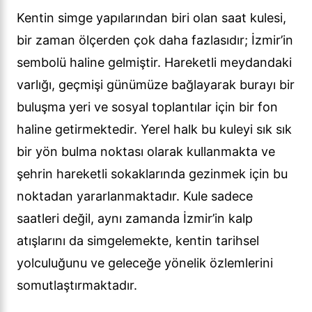
Kentin simge yapılarından biri olan saat kulesi,
bir zaman ölçerden çok daha fazlasıdır; İzmir’in
sembolü haline gelmiştir. Hareketli meydandaki
varlığı, geçmişi günümüze bağlayarak burayı bir
buluşma yeri ve sosyal toplantılar için bir fon
haline getirmektedir. Yerel halk bu kuleyi sık sık
bir yön bulma noktası olarak kullanmakta ve
şehrin hareketli sokaklarında gezinmek için bu
noktadan yararlanmaktadır. Kule sadece
saatleri değil, aynı zamanda İzmir’in kalp
atışlarını da simgelemekte, kentin tarihsel
yolculuğunu ve geleceğe yönelik özlemlerini
somutlaştırmaktadır.