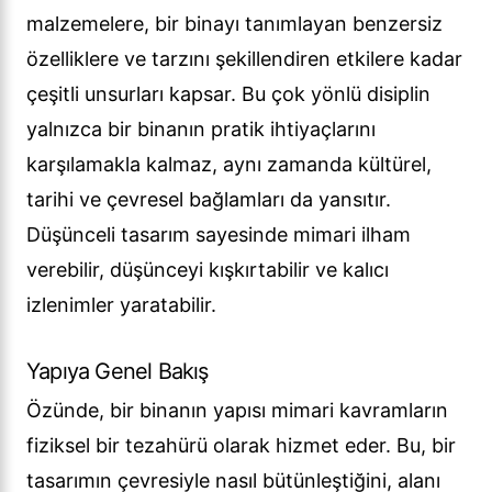
malzemelere, bir binayı tanımlayan benzersiz
özelliklere ve tarzını şekillendiren etkilere kadar
çeşitli unsurları kapsar. Bu çok yönlü disiplin
yalnızca bir binanın pratik ihtiyaçlarını
karşılamakla kalmaz, aynı zamanda kültürel,
tarihi ve çevresel bağlamları da yansıtır.
Düşünceli tasarım sayesinde mimari ilham
verebilir, düşünceyi kışkırtabilir ve kalıcı
izlenimler yaratabilir.
Yapıya Genel Bakış
Özünde, bir binanın yapısı mimari kavramların
fiziksel bir tezahürü olarak hizmet eder. Bu, bir
tasarımın çevresiyle nasıl bütünleştiğini, alanı