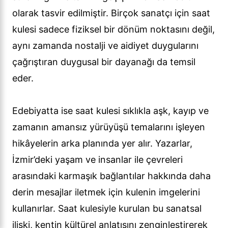
olarak tasvir edilmiştir. Birçok sanatçı için saat
kulesi sadece fiziksel bir dönüm noktasını değil,
aynı zamanda nostalji ve aidiyet duygularını
çağrıştıran duygusal bir dayanağı da temsil
eder.
Edebiyatta ise saat kulesi sıklıkla aşk, kayıp ve
zamanın amansız yürüyüşü temalarını işleyen
hikâyelerin arka planında yer alır. Yazarlar,
İzmir’deki yaşam ve insanlar ile çevreleri
arasındaki karmaşık bağlantılar hakkında daha
derin mesajlar iletmek için kulenin imgelerini
kullanırlar. Saat kulesiyle kurulan bu sanatsal
ilişki, kentin kültürel anlatısını zenginleştirerek