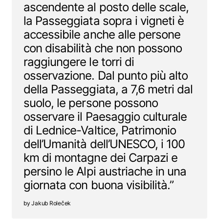
ascendente al posto delle scale,
la Passeggiata sopra i vigneti è
accessibile anche alle persone
con disabilità che non possono
raggiungere le torri di
osservazione. Dal punto più alto
della Passeggiata, a 7,6 metri dal
suolo, le persone possono
osservare il Paesaggio culturale
di Lednice-Valtice, Patrimonio
dell’Umanità dell’UNESCO, i 100
km di montagne dei Carpazi e
persino le Alpi austriache in una
giornata con buona visibilità.”
Jakub Roleček