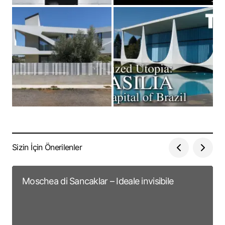
Sizin İçin Önerilenler
Moschea di Sancaklar – Ideale invisibile