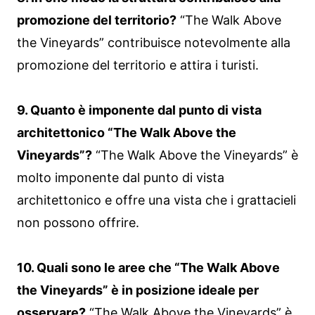
promozione del territorio?
“The Walk Above
the Vineyards” contribuisce notevolmente alla
promozione del territorio e attira i turisti.
9. Quanto è imponente dal punto di vista
architettonico “The Walk Above the
Vineyards”?
“The Walk Above the Vineyards” è
molto imponente dal punto di vista
architettonico e offre una vista che i grattacieli
non possono offrire.
10. Quali sono le aree che “The Walk Above
the Vineyards” è in posizione ideale per
osservare?
“The Walk Above the Vineyards” è