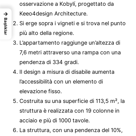
osservazione a Kobylí, progettato da
Keeo4design Architecture.
→
Başlıklar
Si erge sopra i vigneti e si trova nel punto
più alto della regione.
L’appartamento raggiunge un’altezza di
7,6 metri attraverso una rampa con una
pendenza di 334 gradi.
Il design a misura di disabile aumenta
l’accessibilità con un elemento di
elevazione fisso.
Costruita su una superficie di 113,5 m², la
struttura è realizzata con 19 colonne in
acciaio e più di 1000 tavole.
La struttura, con una pendenza del 10%,