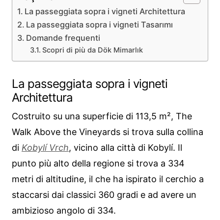
La passeggiata sopra i vigneti Architettura
La passeggiata sopra i vigneti Tasarımı
Domande frequenti
Scopri di più da Dök Mimarlık
La passeggiata sopra i vigneti
Architettura
Costruito su una superficie di 113,5 m², The
Walk Above the Vineyards si trova sulla collina
di
Kobylí Vrch
, vicino alla città di Kobylí. Il
punto più alto della regione si trova a 334
metri di altitudine, il che ha ispirato il cerchio a
staccarsi dai classici 360 gradi e ad avere un
ambizioso angolo di 334.