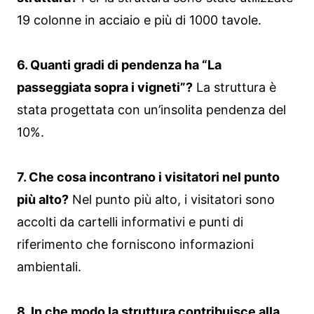
19 colonne in acciaio e più di 1000 tavole.
6. Quanti gradi di pendenza ha “La
passeggiata sopra i vigneti”?
La struttura è
stata progettata con un’insolita pendenza del
10%.
7. Che cosa incontrano i visitatori nel punto
più alto?
Nel punto più alto, i visitatori sono
accolti da cartelli informativi e punti di
riferimento che forniscono informazioni
ambientali.
8. In che modo la struttura contribuisce alla