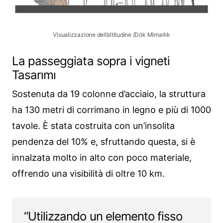
Visualizzazione dell’altitudine /Dök Mimarlık
La passeggiata sopra i vigneti
Tasarımı
Sostenuta da 19 colonne d’acciaio, la struttura
ha 130 metri di corrimano in legno e più di 1000
tavole. È stata costruita con un’insolita
pendenza del 10% e, sfruttando questa, si è
innalzata molto in alto con poco materiale,
offrendo una visibilità di oltre 10 km.
“Utilizzando un elemento fisso