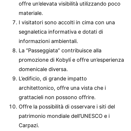
offre un’elevata visibilità utilizzando poco
materiale.
I visitatori sono accolti in cima con una
segnaletica informativa e dotati di
informazioni ambientali.
La “Passeggiata” contribuisce alla
promozione di Kobylí e offre un’esperienza
domenicale diversa.
L’edificio, di grande impatto
architettonico, offre una vista che i
grattacieli non possono offrire.
Offre la possibilità di osservare i siti del
patrimonio mondiale dell’UNESCO e i
Carpazi.