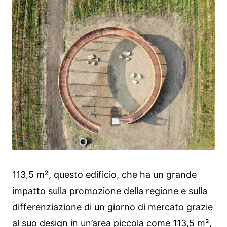
113,5 m², questo edificio, che ha un grande
impatto sulla promozione della regione e sulla
differenziazione di un giorno di mercato grazie
al suo design in un’area piccola come 113,5 m²,