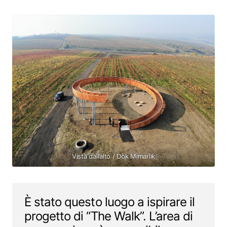
Vista dall’alto / Dök Mimarlık
È stato questo luogo a ispirare il
progetto di “The Walk”. L’area di