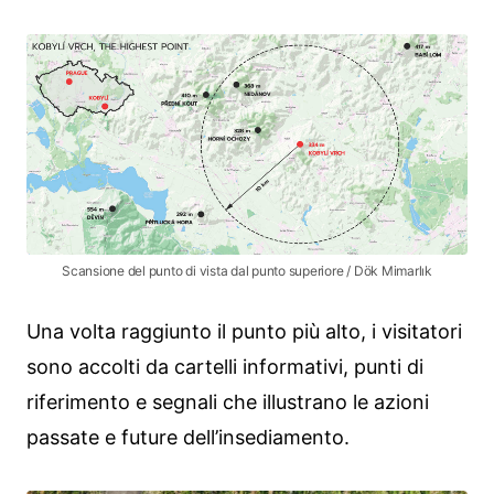
Scansione del punto di vista dal punto superiore / Dök Mimarlık
Una volta raggiunto il punto più alto, i visitatori
sono accolti da cartelli informativi, punti di
riferimento e segnali che illustrano le azioni
passate e future dell’insediamento.