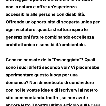
con la natura e offre un’esperienza
accessibile alle persone con disabilità.
Offrendo un’opportunità di scoperta unica per
ogni visitatore, questa struttura ispira le
generazioni future combinando eccellenza
architettonica e sensibilità ambientale.
Cosa ne pensate della “Passeggiata”? Quali
sono i suoi difetti secondo voi? Vi piacerebbe
sperimentare questo luogo per una
domenica? Non dimenticate di condividere
con noi le vostre idee e di iscrivervi al nostro
sito commentando. Inoltre, se non avete
ancora letto il nostro ultimo articolo sulla
casa