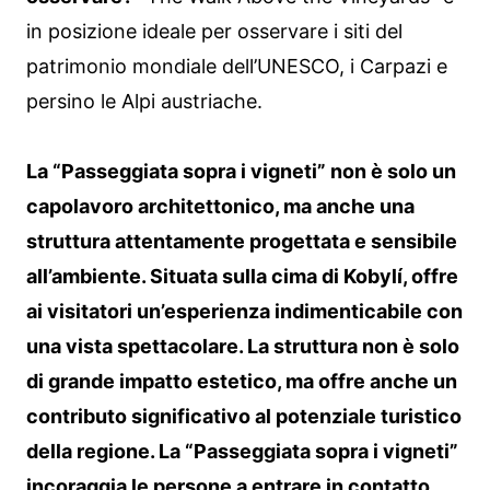
in posizione ideale per osservare i siti del
patrimonio mondiale dell’UNESCO, i Carpazi e
persino le Alpi austriache.
La “Passeggiata sopra i vigneti” non è solo un
capolavoro architettonico, ma anche una
struttura attentamente progettata e sensibile
all’ambiente. Situata sulla cima di Kobylí, offre
ai visitatori un’esperienza indimenticabile con
una vista spettacolare. La struttura non è solo
di grande impatto estetico, ma offre anche un
contributo significativo al potenziale turistico
della regione. La “Passeggiata sopra i vigneti”
incoraggia le persone a entrare in contatto