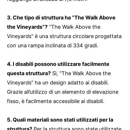
3. Che tipo di struttura ha “The Walk Above
the Vineyards”?
“The Walk Above the
Vineyards” è una struttura circolare progettata
con una rampa inclinata di 334 gradi.
4. I disabili possono utilizzare facilmente
questa struttura?
Sì, “The Walk Above the
Vineyards” ha un design adatto ai disabili.
Grazie all’utilizzo di un elemento di elevazione
fisso, è facilmente accessibile ai disabili.
5. Quali materiali sono stati utilizzati per la
struttura?
Per la struttura sono state utilizzate