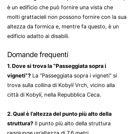
è un edificio che può fornire una vista che
molti grattacieli non possono fornire con la sua
altezza da formica e, mentre fa questo, è un
edificio adatto ai disabili.
Domande frequenti
1. Dove si trova la “Passeggiata sopra i
vigneti”?
La “Passeggiata sopra i vigneti” si
trova sulla collina di Kobylí Vrch, vicino alla
città di Kobylí, nella Repubblica Ceca.
2. Qual è l’altezza del punto più alto della
struttura?
Il punto più alto della struttura
raggiunge un’altezza di 7,6 metri.