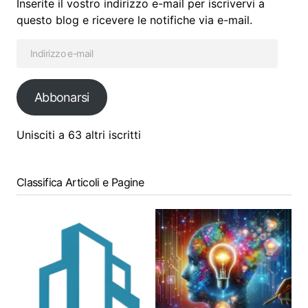
Inserite il vostro indirizzo e-mail per iscrivervi a
questo blog e ricevere le notifiche via e-mail.
Abbonarsi
Unisciti a 63 altri iscritti
Classifica Articoli e Pagine