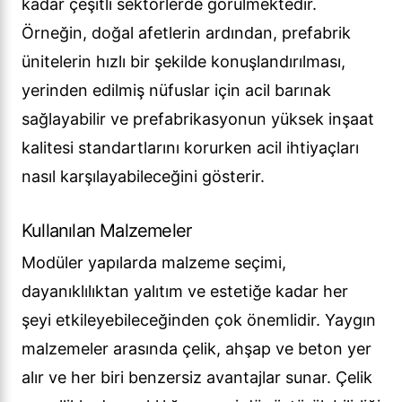
kadar çeşitli sektörlerde görülmektedir.
Örneğin, doğal afetlerin ardından, prefabrik
ünitelerin hızlı bir şekilde konuşlandırılması,
yerinden edilmiş nüfuslar için acil barınak
sağlayabilir ve prefabrikasyonun yüksek inşaat
kalitesi standartlarını korurken acil ihtiyaçları
nasıl karşılayabileceğini gösterir.
Kullanılan Malzemeler
Modüler yapılarda malzeme seçimi,
dayanıklılıktan yalıtım ve estetiğe kadar her
şeyi etkileyebileceğinden çok önemlidir. Yaygın
malzemeler arasında çelik, ahşap ve beton yer
alır ve her biri benzersiz avantajlar sunar. Çelik