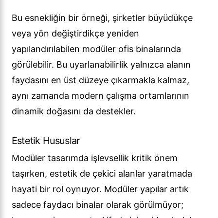
Bu esnekliğin bir örneği, şirketler büyüdükçe
veya yön değiştirdikçe yeniden
yapılandırılabilen modüler ofis binalarında
görülebilir. Bu uyarlanabilirlik yalnızca alanın
faydasını en üst düzeye çıkarmakla kalmaz,
aynı zamanda modern çalışma ortamlarının
dinamik doğasını da destekler.
Estetik Hususlar
Modüler tasarımda işlevsellik kritik önem
taşırken, estetik de çekici alanlar yaratmada
hayati bir rol oynuyor. Modüler yapılar artık
sadece faydacı binalar olarak görülmüyor;