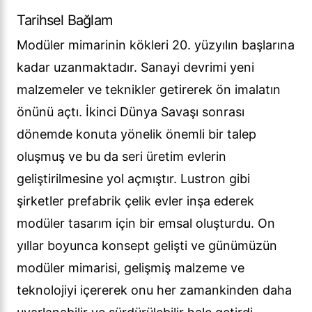
Tarihsel Bağlam
Modüler mimarinin kökleri 20. yüzyılın başlarına
kadar uzanmaktadır. Sanayi devrimi yeni
malzemeler ve teknikler getirerek ön imalatın
önünü açtı. İkinci Dünya Savaşı sonrası
dönemde konuta yönelik önemli bir talep
oluşmuş ve bu da seri üretim evlerin
geliştirilmesine yol açmıştır. Lustron gibi
şirketler prefabrik çelik evler inşa ederek
modüler tasarım için bir emsal oluşturdu. On
yıllar boyunca konsept gelişti ve günümüzün
modüler mimarisi, gelişmiş malzeme ve
teknolojiyi içererek onu her zamankinden daha