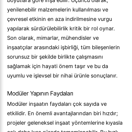
boyutlara göre inşa edilir. Üçüncü olarak,
yenilenebilir malzemelerin kullanılması ve
çevresel etkinin en aza indirilmesine vurgu
yapılarak sürdürülebilirlik kritik bir rol oynar.
Son olarak, mimarlar, mühendisler ve
inşaatçılar arasındaki işbirliği, tüm bileşenlerin
sorunsuz bir şekilde birlikte çalışmasını
sağlamak için hayati önem taşır ve bu da
uyumlu ve işlevsel bir nihai ürünle sonuçlanır.
Modüler Yapının Faydaları
Modüler inşaatın faydaları çok sayıda ve
etkilidir. En önemli avantajlarından biri hızdır;
projeler geleneksel inşaat yöntemlerine kıyasla