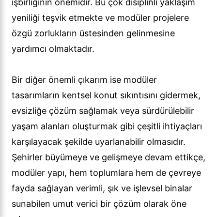
işbirliğinin önemidir. Bu çok disiplinli yaklaşım
yeniliği teşvik etmekte ve modüler projelere
özgü zorlukların üstesinden gelinmesine
yardımcı olmaktadır.
Bir diğer önemli çıkarım ise modüler
tasarımların kentsel konut sıkıntısını gidermek,
evsizliğe çözüm sağlamak veya sürdürülebilir
yaşam alanları oluşturmak gibi çeşitli ihtiyaçları
karşılayacak şekilde uyarlanabilir olmasıdır.
Şehirler büyümeye ve gelişmeye devam ettikçe,
modüler yapı, hem toplumlara hem de çevreye
fayda sağlayan verimli, şık ve işlevsel binalar
sunabilen umut verici bir çözüm olarak öne