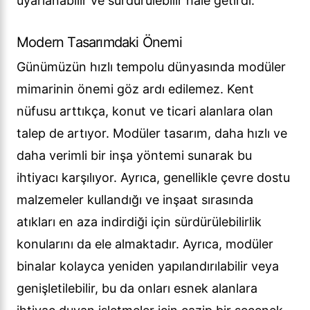
uyarlanabilir ve sürdürülebilir hale getirdi.
Modern Tasarımdaki Önemi
Günümüzün hızlı tempolu dünyasında modüler
mimarinin önemi göz ardı edilemez. Kent
nüfusu arttıkça, konut ve ticari alanlara olan
talep de artıyor. Modüler tasarım, daha hızlı ve
daha verimli bir inşa yöntemi sunarak bu
ihtiyacı karşılıyor. Ayrıca, genellikle çevre dostu
malzemeler kullandığı ve inşaat sırasında
atıkları en aza indirdiği için sürdürülebilirlik
konularını da ele almaktadır. Ayrıca, modüler
binalar kolayca yeniden yapılandırılabilir veya
genişletilebilir, bu da onları esnek alanlara