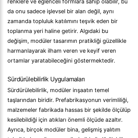
renklere ve eğlenceli formlara sahip olabilir, bu
da onu sadece işlevsel bir alan değil, aynı
zamanda topluluk katılımını teşvik eden bir
toplanma yeri haline getirir. Algıdaki bu
değişim, modüler tasarımın pratikliği güzellikle
harmanlayarak ilham veren ve keyif veren
ortamlar yaratabileceğini göstermektedir.
Sürdürülebilirlik Uygulamaları
Sürdürülebilirlik, modüler inşaatın temel
taşlarından biridir. Prefabrikasyonun verimliliği,
malzemeler fabrikada hassas bir şekilde ölçülüp
kesilebildiği için atıkları önemli ölçüde azaltır.
Ayrıca, birçok modüler bina, gelişmiş yalıtım