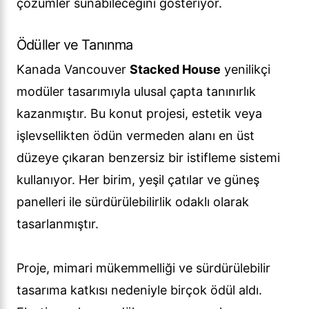
çözümler sunabileceğini gösteriyor.
Ödüller ve Tanınma
Kanada Vancouver
Stacked House
yenilikçi
modüler tasarımıyla ulusal çapta tanınırlık
kazanmıştır. Bu konut projesi, estetik veya
işlevsellikten ödün vermeden alanı en üst
düzeye çıkaran benzersiz bir istifleme sistemi
kullanıyor. Her birim, yeşil çatılar ve güneş
panelleri ile sürdürülebilirlik odaklı olarak
tasarlanmıştır.
Proje, mimari mükemmelliği ve sürdürülebilir
tasarıma katkısı nedeniyle birçok ödül aldı.