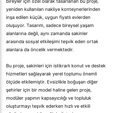
bireyler için özel olarak tasarlanan bu proje,
yeniden kullanılan nakliye konteynerlerinden
inşa edilen küçük, uygun fiyatlı evlerden
oluşuyor. Tasarım, sadece bireysel yaşam
alanlarına değil, aynı zamanda sakinler
arasında sosyal etkileşimi teşvik eden ortak
alanlara da öncelik vermektedir.
Bu proje, sakinleri için istikrarlı konut ve destek
hizmetleri sağlayarak yerel toplumu önemli
ölçüde etkilemiştir. Evsizlikle boğuşan diğer
şehirler için bir model haline gelen proje,
modüler yapının kapsayıcılığı ve topluluk
oluşturmayı teşvik ederken hızlı ve etkili