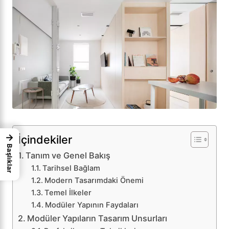
→
İçindekiler
Başlıklar
Tanım ve Genel Bakış
Tarihsel Bağlam
Modern Tasarımdaki Önemi
Temel İlkeler
Modüler Yapının Faydaları
Modüler Yapıların Tasarım Unsurları