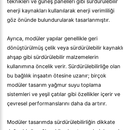
teknikleri ve güneş panelleri gibi sürdürülebilir
enerji kaynakları kullanılarak enerji verimliliği
göz önünde bulundurularak tasarlanmıştır.
Ayrıca, modüler yapılar genellikle geri
dönüştürülmüş çelik veya sürdürülebilir kaynaklı
ahşap gibi sürdürülebilir malzemelerin
kullanımına öncelik verir. Sürdürülebilirliğe olan
bu bağlılık inşaatın ötesine uzanır; birçok
modüler tasarım yağmur suyu toplama
sistemleri ve yeşil çatılar gibi özellikler içerir ve
çevresel performanslarını daha da artırır.
Modüler tasarımda sürdürülebilirliğin dikkate