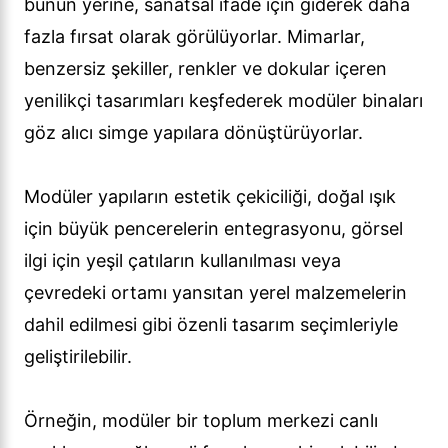
bunun yerine, sanatsal ifade için giderek daha
fazla fırsat olarak görülüyorlar. Mimarlar,
benzersiz şekiller, renkler ve dokular içeren
yenilikçi tasarımları keşfederek modüler binaları
göz alıcı simge yapılara dönüştürüyorlar.
Modüler yapıların estetik çekiciliği, doğal ışık
için büyük pencerelerin entegrasyonu, görsel
ilgi için yeşil çatıların kullanılması veya
çevredeki ortamı yansıtan yerel malzemelerin
dahil edilmesi gibi özenli tasarım seçimleriyle
geliştirilebilir.
Örneğin, modüler bir toplum merkezi canlı