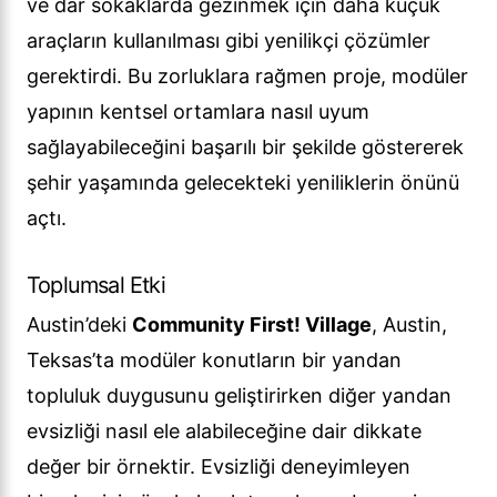
ve dar sokaklarda gezinmek için daha küçük
araçların kullanılması gibi yenilikçi çözümler
gerektirdi. Bu zorluklara rağmen proje, modüler
yapının kentsel ortamlara nasıl uyum
sağlayabileceğini başarılı bir şekilde göstererek
şehir yaşamında gelecekteki yeniliklerin önünü
açtı.
Toplumsal Etki
Austin’deki
Community First! Village
, Austin,
Teksas’ta modüler konutların bir yandan
topluluk duygusunu geliştirirken diğer yandan
evsizliği nasıl ele alabileceğine dair dikkate
değer bir örnektir. Evsizliği deneyimleyen