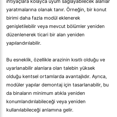
ihtiyaçlara kolayca uyum sağlayabilecek alanlar
yaratmalarına olanak tanır. Örneğin, bir konut
birimi daha fazla modül eklenerek
genişletilebilir veya mevcut bölümler yeniden
düzenlenerek ticari bir alan yeniden
yapılandırılabilir.
Bu esneklik, özellikle arazinin kısıtlı olduğu ve
uyarlanabilir alanlara olan talebin yüksek
olduğu kentsel ortamlarda avantajlıdır. Ayrıca,
modüler yapılar demontaj için tasarlanabilir, bu
da binaların minimum atıkla yeniden
konumlandırılabileceği veya yeniden
kullanılabileceği anlamına gelir.