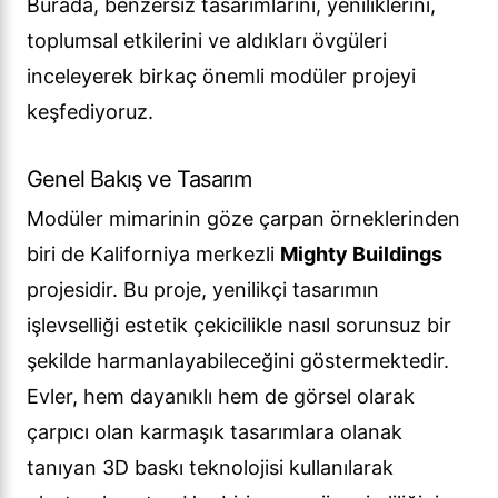
Burada, benzersiz tasarımlarını, yeniliklerini,
toplumsal etkilerini ve aldıkları övgüleri
inceleyerek birkaç önemli modüler projeyi
keşfediyoruz.
Genel Bakış ve Tasarım
Modüler mimarinin göze çarpan örneklerinden
biri de Kaliforniya merkezli
Mighty Buildings
projesidir. Bu proje, yenilikçi tasarımın
işlevselliği estetik çekicilikle nasıl sorunsuz bir
şekilde harmanlayabileceğini göstermektedir.
Evler, hem dayanıklı hem de görsel olarak
çarpıcı olan karmaşık tasarımlara olanak
tanıyan 3D baskı teknolojisi kullanılarak