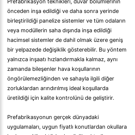
Prefabrikasyon teknikleri, duvar bölümlerinin
önceden inşa edildiği ve daha sonra yerinde
birleştirildiği panelize sistemler ve tüm odaların
veya modüllerin saha dışında inşa edildiği
hacimsel sistemler de dahil olmak üzere geniş
bir yelpazede değişiklik gösterebilir. Bu yöntem
yalnızca inşaatı hızlandırmakla kalmaz, aynı
zamanda bileşenler hava koşullarının
öngörülemezliğinden ve sahayla ilgili diğer
zorluklardan arındırılmış ideal koşullarda
üretildiği için kalite kontrolünü de geliştirir.
Prefabrikasyonun gerçek dünyadaki
uygulamaları, uygun fiyatlı konutlardan okullara