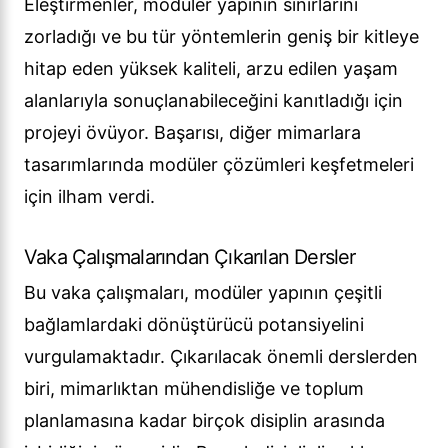
Eleştirmenler, modüler yapının sınırlarını
zorladığı ve bu tür yöntemlerin geniş bir kitleye
hitap eden yüksek kaliteli, arzu edilen yaşam
alanlarıyla sonuçlanabileceğini kanıtladığı için
projeyi övüyor. Başarısı, diğer mimarlara
tasarımlarında modüler çözümleri keşfetmeleri
için ilham verdi.
Vaka Çalışmalarından Çıkarılan Dersler
Bu vaka çalışmaları, modüler yapının çeşitli
bağlamlardaki dönüştürücü potansiyelini
vurgulamaktadır. Çıkarılacak önemli derslerden
biri, mimarlıktan mühendisliğe ve toplum
planlamasına kadar birçok disiplin arasında