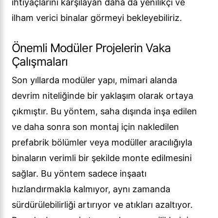
ihtiyaçlarını karşılayan daha da yenilikçi ve
ilham verici binalar görmeyi bekleyebiliriz.
Önemli Modüler Projelerin Vaka
Çalışmaları
Son yıllarda modüler yapı, mimari alanda
devrim niteliğinde bir yaklaşım olarak ortaya
çıkmıştır. Bu yöntem, saha dışında inşa edilen
ve daha sonra son montaj için nakledilen
prefabrik bölümler veya modüller aracılığıyla
binaların verimli bir şekilde monte edilmesini
sağlar. Bu yöntem sadece inşaatı
hızlandırmakla kalmıyor, aynı zamanda
sürdürülebilirliği artırıyor ve atıkları azaltıyor.