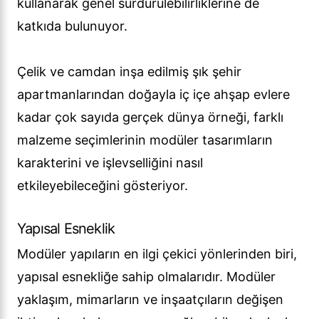
kullanarak genel sürdürülebilirliklerine de
katkıda bulunuyor.
Çelik ve camdan inşa edilmiş şık şehir
apartmanlarından doğayla iç içe ahşap evlere
kadar çok sayıda gerçek dünya örneği, farklı
malzeme seçimlerinin modüler tasarımların
karakterini ve işlevselliğini nasıl
etkileyebileceğini gösteriyor.
Yapısal Esneklik
Modüler yapıların en ilgi çekici yönlerinden biri,
yapısal esnekliğe sahip olmalarıdır. Modüler
yaklaşım, mimarların ve inşaatçıların değişen