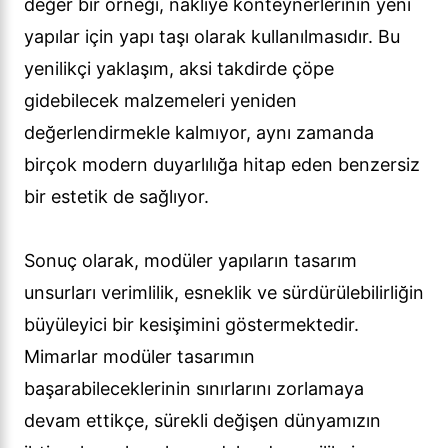
değer bir örneği, nakliye konteynerlerinin yeni
yapılar için yapı taşı olarak kullanılmasıdır. Bu
yenilikçi yaklaşım, aksi takdirde çöpe
gidebilecek malzemeleri yeniden
değerlendirmekle kalmıyor, aynı zamanda
birçok modern duyarlılığa hitap eden benzersiz
bir estetik de sağlıyor.
Sonuç olarak, modüler yapıların tasarım
unsurları verimlilik, esneklik ve sürdürülebilirliğin
büyüleyici bir kesişimini göstermektedir.
Mimarlar modüler tasarımın
başarabileceklerinin sınırlarını zorlamaya
devam ettikçe, sürekli değişen dünyamızın