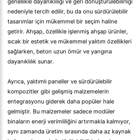
genellikle dayanıklılığı ve geri dönüştürülebilirliği
nedeniyle tercih edilir, bu da onu sürdürülebilir
tasarımlar için mükemmel bir seçim haline
getirir. Ahşap, özellikle işlenmiş ahşap ürünler,
sıcak bir estetik ve mükemmel yalıtım özellikleri
sağlarken, beton uzun ömür ve yangına
dayanıklılık sunar.
Ayrıca, yalıtımlı paneller ve sürdürülebilir
kompozitler gibi gelişmiş malzemelerin
entegrasyonu giderek daha popüler hale
gelmiştir. Bu malzemeler sadece modüler
binaların enerji verimliliğini artırmakla kalmıyor,
aynı zamanda üretim sırasında daha az kaynak