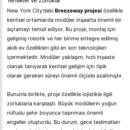
Yenilikler ve Zorluklar
New York City’deki
Breezeway projesi
özellikle
kentsel ortamlarda modüler inşaatta önemli bir
sıçramayı temsil ediyor. Bu proje, montaj için
gelişmiş robotik ve her birime entegre edilmiş
akıllı ev özellikleri gibi en son teknolojileri
içermektedir. Modüler yaklaşım, hızlı inşaata
olanak tanıyarak kentsel gelişim için tipik
olarak gereken süreyi önemli ölçüde azaltmıştır.
Bununla birlikte, proje özellikle lojistikle ilgili
zorluklarla karşılaştı. Büyük modüllerin yoğun
nüfuslu şehir boyunca taşınması önemli
engeller oluşturdu. Bu durum, gece teslimatları