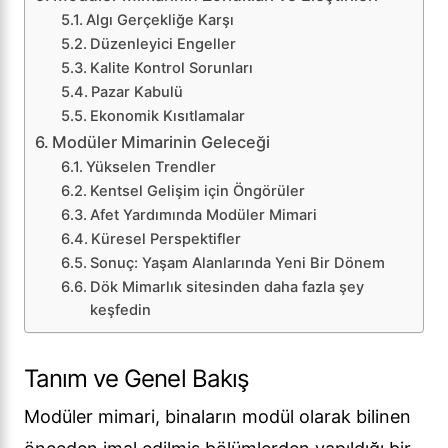
Algı Gerçekliğe Karşı
Düzenleyici Engeller
Kalite Kontrol Sorunları
Pazar Kabulü
Ekonomik Kısıtlamalar
Modüler Mimarinin Geleceği
Yükselen Trendler
Kentsel Gelişim için Öngörüler
Afet Yardımında Modüler Mimari
Küresel Perspektifler
Sonuç: Yaşam Alanlarında Yeni Bir Dönem
Dök Mimarlık sitesinden daha fazla şey
keşfedin
Tanım ve Genel Bakış
Modüler mimari, binaların modül olarak bilinen