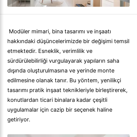
Modüler mimari, bina tasarımı ve inşaatı
hakkındaki düşüncelerimizde bir değişimi temsil
etmektedir. Esneklik, verimlilik ve
sürdürülebilirliği vurgulayarak yapıların saha
dışında oluşturulmasına ve yerinde monte
edilmesine olanak tanır. Bu yöntem, yenilikçi
tasarımı pratik inşaat teknikleriyle birleştirerek,
konutlardan ticari binalara kadar çeşitli
uygulamalar için cazip bir seçenek haline
getiriyor.