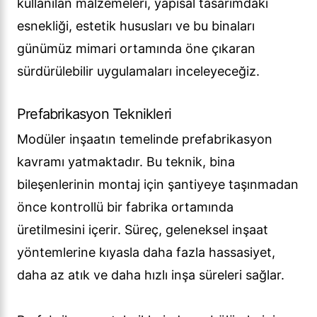
kullanılan malzemeleri, yapısal tasarımdaki
esnekliği, estetik hususları ve bu binaları
günümüz mimari ortamında öne çıkaran
sürdürülebilir uygulamaları inceleyeceğiz.
Prefabrikasyon Teknikleri
Modüler inşaatın temelinde prefabrikasyon
kavramı yatmaktadır. Bu teknik, bina
bileşenlerinin montaj için şantiyeye taşınmadan
önce kontrollü bir fabrika ortamında
üretilmesini içerir. Süreç, geleneksel inşaat
yöntemlerine kıyasla daha fazla hassasiyet,
daha az atık ve daha hızlı inşa süreleri sağlar.