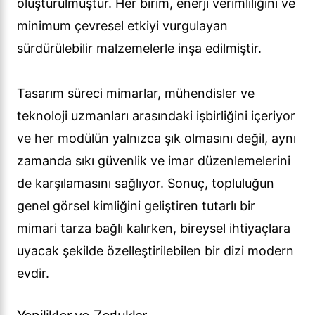
oluşturulmuştur. Her birim, enerji verimliliğini ve
minimum çevresel etkiyi vurgulayan
sürdürülebilir malzemelerle inşa edilmiştir.
Tasarım süreci mimarlar, mühendisler ve
teknoloji uzmanları arasındaki işbirliğini içeriyor
ve her modülün yalnızca şık olmasını değil, aynı
zamanda sıkı güvenlik ve imar düzenlemelerini
de karşılamasını sağlıyor. Sonuç, topluluğun
genel görsel kimliğini geliştiren tutarlı bir
mimari tarza bağlı kalırken, bireysel ihtiyaçlara
uyacak şekilde özelleştirilebilen bir dizi modern
evdir.