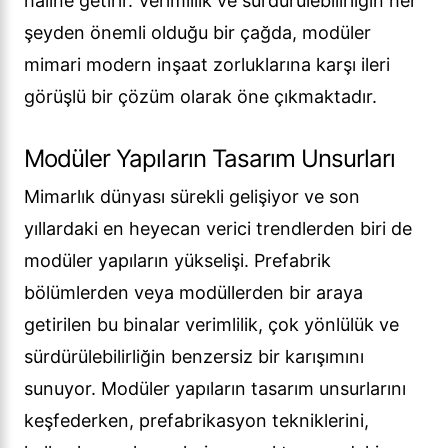
haline getirir. Verimlilik ve sürdürülebilirliğin her
şeyden önemli olduğu bir çağda, modüler
mimari modern inşaat zorluklarına karşı ileri
görüşlü bir çözüm olarak öne çıkmaktadır.
Modüler Yapıların Tasarım Unsurları
Mimarlık dünyası sürekli gelişiyor ve son
yıllardaki en heyecan verici trendlerden biri de
modüler yapıların yükselişi. Prefabrik
bölümlerden veya modüllerden bir araya
getirilen bu binalar verimlilik, çok yönlülük ve
sürdürülebilirliğin benzersiz bir karışımını
sunuyor. Modüler yapıların tasarım unsurlarını
keşfederken, prefabrikasyon tekniklerini,