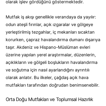
olarak işlev gördüğünü göstermektedir.
Mutfak iş akışı genellikle verandaya da yayılır:
odun ateşli fırınlar, açık ızgaralar ve gölgeye
yerleştirilmiş tezgahlar, iç mekanları sıcaktan
korurken, çapraz havalandırma dumanı dışarıya
taşır. Akdeniz ve Hispano-Müslüman evleri
üzerine yapılan yerel araştırmalar, düzenlerin,
açıklıkların ve gölgeli boşlukların havalandırma
ve soğutma için nasıl ayarlandığını ayrıntılı
olarak anlatır. Bu ilkeler, çağdaş açık hava
mutfakları tarafından doğrudan benimsenebilir.
Orta Doğu Mutfakları ve Toplumsal Hazırlık