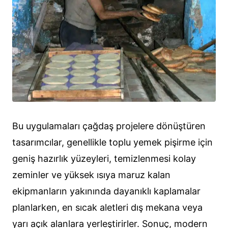
Bu uygulamaları çağdaş projelere dönüştüren
tasarımcılar, genellikle toplu yemek pişirme için
geniş hazırlık yüzeyleri, temizlenmesi kolay
zeminler ve yüksek ısıya maruz kalan
ekipmanların yakınında dayanıklı kaplamalar
planlarken, en sıcak aletleri dış mekana veya
yarı açık alanlara yerleştirirler. Sonuç, modern