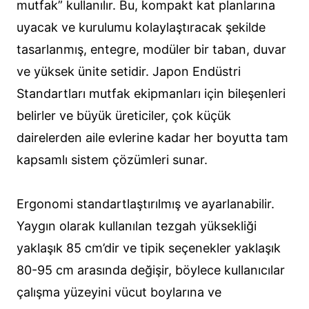
mutfak” kullanılır. Bu, kompakt kat planlarına
uyacak ve kurulumu kolaylaştıracak şekilde
tasarlanmış, entegre, modüler bir taban, duvar
ve yüksek ünite setidir. Japon Endüstri
Standartları mutfak ekipmanları için bileşenleri
belirler ve büyük üreticiler, çok küçük
dairelerden aile evlerine kadar her boyutta tam
kapsamlı sistem çözümleri sunar.
Ergonomi standartlaştırılmış ve ayarlanabilir.
Yaygın olarak kullanılan tezgah yüksekliği
yaklaşık 85 cm’dir ve tipik seçenekler yaklaşık
80-95 cm arasında değişir, böylece kullanıcılar
çalışma yüzeyini vücut boylarına ve