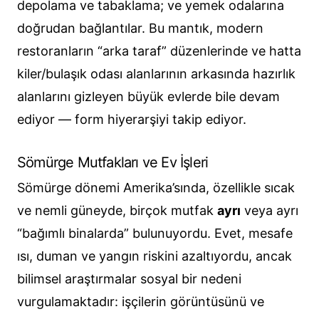
depolama ve tabaklama; ve yemek odalarına
doğrudan bağlantılar. Bu mantık, modern
restoranların “arka taraf” düzenlerinde ve hatta
kiler/bulaşık odası alanlarının arkasında hazırlık
alanlarını gizleyen büyük evlerde bile devam
ediyor — form hiyerarşiyi takip ediyor.
Sömürge Mutfakları ve Ev İşleri
Sömürge dönemi Amerika’sında, özellikle sıcak
ve nemli güneyde, birçok mutfak
ayrı
veya ayrı
“bağımlı binalarda” bulunuyordu. Evet, mesafe
ısı, duman ve yangın riskini azaltıyordu, ancak
bilimsel araştırmalar sosyal bir nedeni
vurgulamaktadır: işçilerin görüntüsünü ve