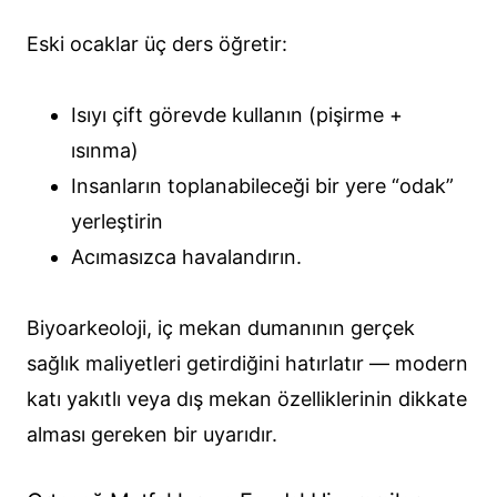
Eski ocaklar üç ders öğretir:
Isıyı çift görevde kullanın (pişirme +
ısınma)
Insanların toplanabileceği bir yere “odak”
yerleştirin
Acımasızca havalandırın.
Biyoarkeoloji, iç mekan dumanının gerçek
sağlık maliyetleri getirdiğini hatırlatır — modern
katı yakıtlı veya dış mekan özelliklerinin dikkate
alması gereken bir uyarıdır.