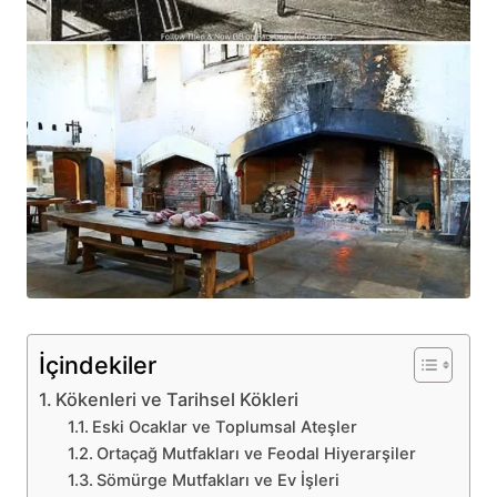
İçindekiler
Kökenleri ve Tarihsel Kökleri
Eski Ocaklar ve Toplumsal Ateşler
Ortaçağ Mutfakları ve Feodal Hiyerarşiler
Sömürge Mutfakları ve Ev İşleri