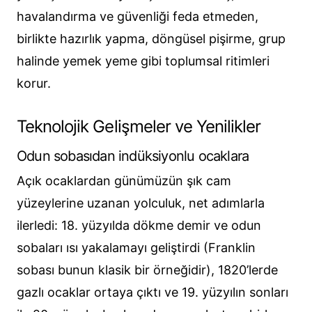
havalandırma ve güvenliği feda etmeden,
birlikte hazırlık yapma, döngüsel pişirme, grup
halinde yemek yeme gibi toplumsal ritimleri
korur.
Teknolojik Gelişmeler ve Yenilikler
Odun sobasıdan indüksiyonlu ocaklara
Açık ocaklardan günümüzün şık cam
yüzeylerine uzanan yolculuk, net adımlarla
ilerledi: 18. yüzyılda dökme demir ve odun
sobaları ısı yakalamayı geliştirdi (Franklin
sobası bunun klasik bir örneğidir), 1820’lerde
gazlı ocaklar ortaya çıktı ve 19. yüzyılın sonları