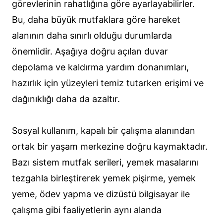
görevlerinin rahatlığına göre ayarlayabilirler.
Bu, daha büyük mutfaklara göre hareket
alanının daha sınırlı olduğu durumlarda
önemlidir. Aşağıya doğru açılan duvar
depolama ve kaldırma yardım donanımları,
hazırlık için yüzeyleri temiz tutarken erişimi ve
dağınıklığı daha da azaltır.
Sosyal kullanım, kapalı bir çalışma alanından
ortak bir yaşam merkezine doğru kaymaktadır.
Bazı sistem mutfak serileri, yemek masalarını
tezgahla birleştirerek yemek pişirme, yemek
yeme, ödev yapma ve dizüstü bilgisayar ile
çalışma gibi faaliyetlerin aynı alanda