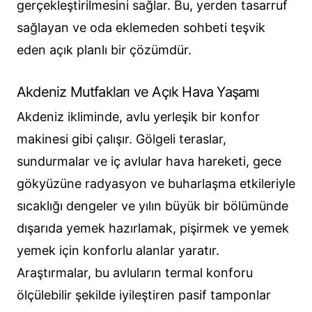
gerçekleştirilmesini sağlar. Bu, yerden tasarruf
sağlayan ve oda eklemeden sohbeti teşvik
eden açık planlı bir çözümdür.
Akdeniz Mutfakları ve Açık Hava Yaşamı
Akdeniz ikliminde, avlu yerleşik bir konfor
makinesi gibi çalışır. Gölgeli teraslar,
sundurmalar ve iç avlular hava hareketi, gece
gökyüzüne radyasyon ve buharlaşma etkileriyle
sıcaklığı dengeler ve yılın büyük bir bölümünde
dışarıda yemek hazırlamak, pişirmek ve yemek
yemek için konforlu alanlar yaratır.
Araştırmalar, bu avluların termal konforu
ölçülebilir şekilde iyileştiren pasif tamponlar