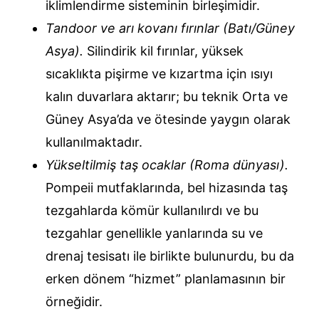
iklimlendirme sisteminin birleşimidir.
Tandoor ve arı kovanı fırınlar (Batı/Güney
Asya).
Silindirik kil fırınlar, yüksek
sıcaklıkta pişirme ve kızartma için ısıyı
kalın duvarlara aktarır; bu teknik Orta ve
Güney Asya’da ve ötesinde yaygın olarak
kullanılmaktadır.
Yükseltilmiş taş ocaklar (Roma dünyası).
Pompeii mutfaklarında, bel hizasında taş
tezgahlarda kömür kullanılırdı ve bu
tezgahlar genellikle yanlarında su ve
drenaj tesisatı ile birlikte bulunurdu, bu da
erken dönem “hizmet” planlamasının bir
örneğidir.