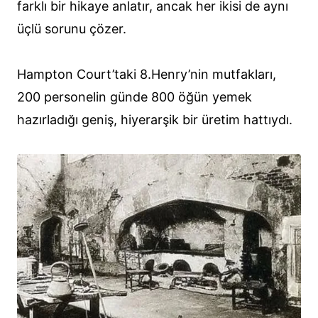
farklı bir hikaye anlatır, ancak her ikisi de aynı
üçlü sorunu çözer.
Hampton Court’taki 8.Henry’nin mutfakları,
200 personelin günde 800 öğün yemek
hazırladığı geniş, hiyerarşik bir üretim hattıydı.