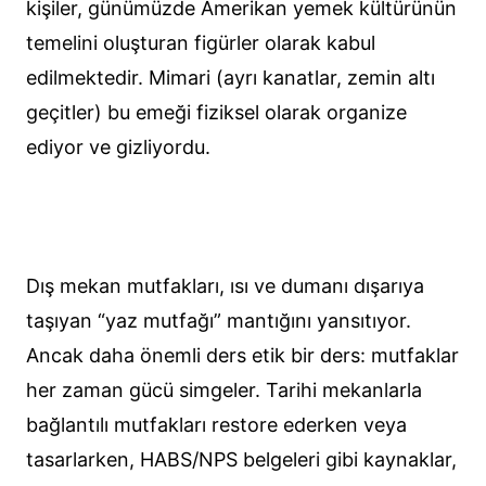
kişiler, günümüzde Amerikan yemek kültürünün
temelini oluşturan figürler olarak kabul
edilmektedir. Mimari (ayrı kanatlar, zemin altı
geçitler) bu emeği fiziksel olarak organize
ediyor ve gizliyordu.
Dış mekan mutfakları, ısı ve dumanı dışarıya
taşıyan “yaz mutfağı” mantığını yansıtıyor.
Ancak daha önemli ders etik bir ders: mutfaklar
her zaman gücü simgeler. Tarihi mekanlarla
bağlantılı mutfakları restore ederken veya
tasarlarken, HABS/NPS belgeleri gibi kaynaklar,