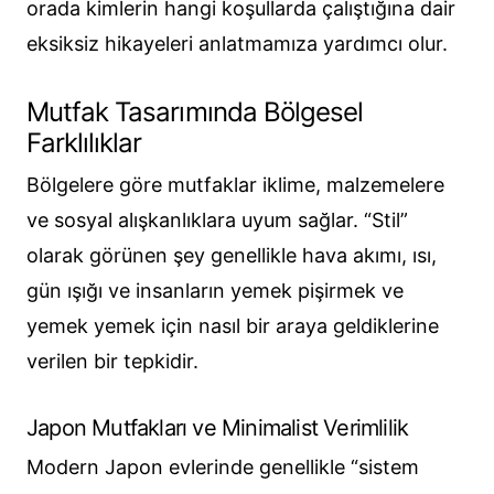
orada kimlerin hangi koşullarda çalıştığına dair
eksiksiz hikayeleri anlatmamıza yardımcı olur.
Mutfak Tasarımında Bölgesel
Farklılıklar
Bölgelere göre mutfaklar iklime, malzemelere
ve sosyal alışkanlıklara uyum sağlar. “Stil”
olarak görünen şey genellikle hava akımı, ısı,
gün ışığı ve insanların yemek pişirmek ve
yemek yemek için nasıl bir araya geldiklerine
verilen bir tepkidir.
Japon Mutfakları ve Minimalist Verimlilik
Modern Japon evlerinde genellikle “sistem