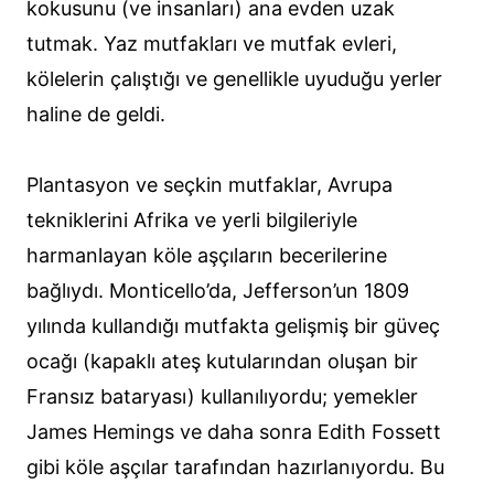
kokusunu (ve insanları) ana evden uzak
tutmak. Yaz mutfakları ve mutfak evleri,
kölelerin çalıştığı ve genellikle uyuduğu yerler
haline de geldi.
Plantasyon ve seçkin mutfaklar, Avrupa
tekniklerini Afrika ve yerli bilgileriyle
harmanlayan köle aşçıların becerilerine
bağlıydı. Monticello’da, Jefferson’un 1809
yılında kullandığı mutfakta gelişmiş bir güveç
ocağı (kapaklı ateş kutularından oluşan bir
Fransız bataryası) kullanılıyordu; yemekler
James Hemings ve daha sonra Edith Fossett
gibi köle aşçılar tarafından hazırlanıyordu. Bu