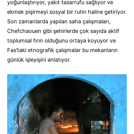
yoğunlaştırıyor, yakıt tasarrufu sağlıyor ve
ekmek pişirmeyi sosyal bir rutin haline getiriyor.
Son zamanlarda yapılan saha çalışmaları,
Chefchaouen gibi şehirlerde çok sayıda aktif
toplumsal fırın olduğunu ortaya koyuyor ve
Fas’taki etnografik çalışmalar bu mekanların
günlük işleyişini anlatıyor.