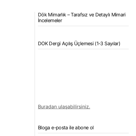
Dök Mimarlık – Tarafsız ve Detaylı Mimari
İncelemeler
DOK Dergi Açılış Üçlemesi (1-3 Sayılar)
Buradan ulaşabilirsiniz.
Bloga e-posta ile abone ol