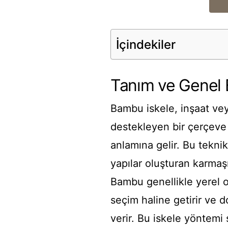
İçindekiler
Tanım ve Genel 
Bambu iskele, inşaat veya
destekleyen bir çerçeve 
anlamına gelir. Bu teknik
yapılar oluşturan karmaş
Bambu genellikle yerel o
seçim haline getirir ve d
verir. Bu iskele yöntem