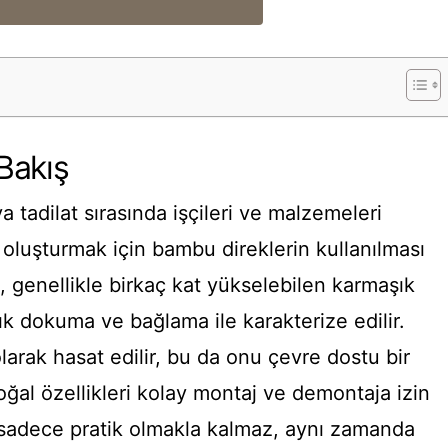
Bakış
 tadilat sırasında işçileri ve malzemeleri
oluşturmak için bambu direklerin kullanılması
, genellikle birkaç kat yükselebilen karmaşık
ık dokuma ve bağlama ile karakterize edilir.
larak hasat edilir, bu da onu çevre dostu bir
oğal özellikleri kolay montaj ve demontaja izin
i sadece pratik olmakla kalmaz, aynı zamanda