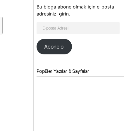
Bu bloga abone olmak için e-posta
adresinizi girin.
Abone ol
Popüler Yazılar & Sayfalar