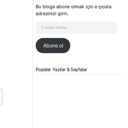
Bu bloga abone olmak için e-posta
adresinizi girin.
Abone ol
Popüler Yazılar & Sayfalar