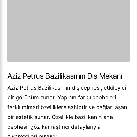
Aziz Petrus Bazilikası’nın Dış Mekanı
Aziz Petrus Bazilikası’nın dış cephesi, etkileyici
bir görünüm sunar. Yapının farklı cepheleri
farklı mimari özelliklere sahiptir ve çağları aşan
bir estetik sunar. Özellikle bazilikanın ana
cephesi, göz kamaştırıcı detaylarıyla
ziyaretçileri büyüler.