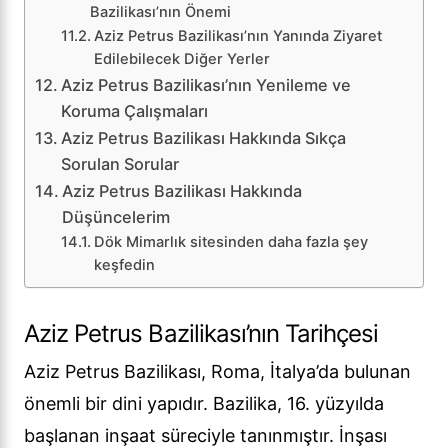
Bazilikası’nın Önemi
Aziz Petrus Bazilikası’nın Yanında Ziyaret
Edilebilecek Diğer Yerler
Aziz Petrus Bazilikası’nın Yenileme ve
Koruma Çalışmaları
Aziz Petrus Bazilikası Hakkında Sıkça
Sorulan Sorular
Aziz Petrus Bazilikası Hakkında
Düşüncelerim
Dök Mimarlık sitesinden daha fazla şey
keşfedin
Aziz Petrus Bazilikası’nın Tarihçesi
Aziz Petrus Bazilikası, Roma, İtalya’da bulunan
önemli bir dini yapıdır. Bazilika, 16. yüzyılda
başlanan inşaat süreciyle tanınmıştır. İnşası