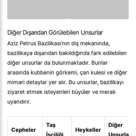
Diğer Dışarıdan Görülebilen Unsurlar
Aziz Petrus Bazilikası’nın dış mekanında,
bazilikaya dışarıdan bakıldığında fark edilebilen
diğer unsurlar da bulunmaktadır. Bunlar
arasında kubbenin görkemi, çan kulesi ve diğer
mimari detaylar yer alır. Bu unsurlar, bazilikayı
ziyaret etmek isteyenleri büyüler ve merak
uyandırır.
Taş
Diğer
Cepheler
Heykeller
İşçiliği
Unsurlar