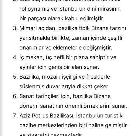
rol oynamış ve İstanbul’un dini mirasının
bir parçası olarak kabul edilmiştir.
Mimari açıdan, bazilika tipik Bizans tarzını
yansıtmakla birlikte, zaman içinde çeşitli
onarımlar ve eklemelerle değişmiştir.
İç mekan, üç nefli bir plana sahiptir ve
ayinler için geniş bir alan sunar.
Bazilika, mozaik işçiliği ve fresklerle
süslenmiş duvarlarıyla dikkat çeker.
Sanat tarihçileri için, bazilika Bizans
dönemi sanatının önemli örneklerini sunar.
Aziz Petrus Bazilikası, İstanbul’un turistik
cazibe merkezlerinden biri haline gelmiştir
ve ziyaretçi çekmektedir.