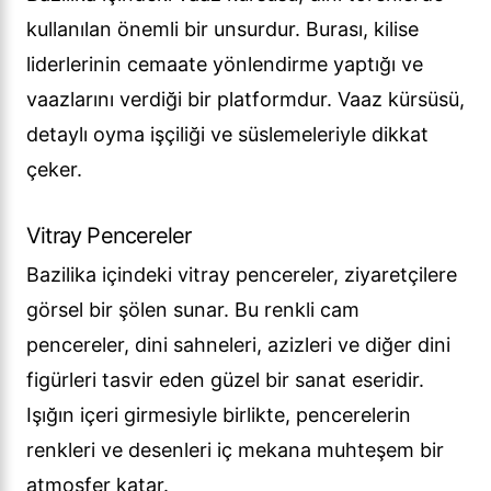
kullanılan önemli bir unsurdur. Burası, kilise
liderlerinin cemaate yönlendirme yaptığı ve
vaazlarını verdiği bir platformdur. Vaaz kürsüsü,
detaylı oyma işçiliği ve süslemeleriyle dikkat
çeker.
Vitray Pencereler
Bazilika içindeki vitray pencereler, ziyaretçilere
görsel bir şölen sunar. Bu renkli cam
pencereler, dini sahneleri, azizleri ve diğer dini
figürleri tasvir eden güzel bir sanat eseridir.
Işığın içeri girmesiyle birlikte, pencerelerin
renkleri ve desenleri iç mekana muhteşem bir
atmosfer katar.