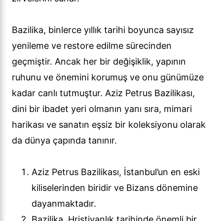
Bazilika, binlerce yıllık tarihi boyunca sayısız
yenileme ve restore edilme sürecinden
geçmiştir. Ancak her bir değişiklik, yapının
ruhunu ve önemini korumuş ve onu günümüze
kadar canlı tutmuştur. Aziz Petrus Bazilikası,
dini bir ibadet yeri olmanın yanı sıra, mimari
harikası ve sanatın eşsiz bir koleksiyonu olarak
da dünya çapında tanınır.
Aziz Petrus Bazilikası, İstanbul’un en eski
kiliselerinden biridir ve Bizans dönemine
dayanmaktadır.
Bazilika, Hristiyanlık tarihinde önemli bir