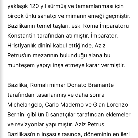
yaklaşık 120 yıl sürmüş ve tamamlanması için
birçok ünlü sanatçı ve mimarın emeği geçmiştir.
Bazilikanın temel taşları, eski Roma İmparatoru
Konstantin tarafından atılmıştır. İmparator,
Hristiyanlık dinini kabul ettiğinde, Aziz
Petrus’un mezarının bulunduğu alana bu
muhteşem yapıyı inşa etmeye karar vermiştir.
Bazilika, Romalı mimar Donato Bramante
tarafından tasarlanmış ve daha sonra
Michelangelo, Carlo Maderno ve Gian Lorenzo
Bernini gibi ünlü sanatçılar tarafından eklemeler
ve revizyonlar yapılmıştır. Aziz Petrus
Bazilikası’nın inşası sırasında, döneminin en ileri