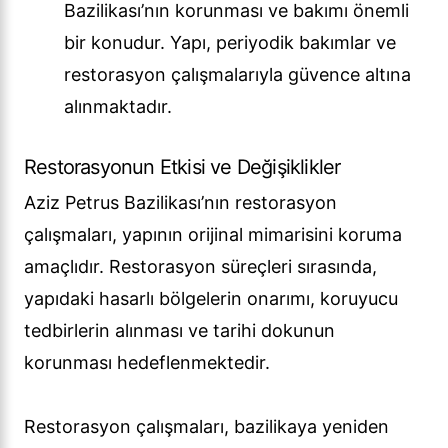
Bazilikası’nın korunması ve bakımı önemli
bir konudur. Yapı, periyodik bakımlar ve
restorasyon çalışmalarıyla güvence altına
alınmaktadır.
Restorasyonun Etkisi ve Değişiklikler
Aziz Petrus Bazilikası’nın restorasyon
çalışmaları, yapının orijinal mimarisini koruma
amaçlıdır. Restorasyon süreçleri sırasında,
yapıdaki hasarlı bölgelerin onarımı, koruyucu
tedbirlerin alınması ve tarihi dokunun
korunması hedeflenmektedir.
Restorasyon çalışmaları, bazilikaya yeniden