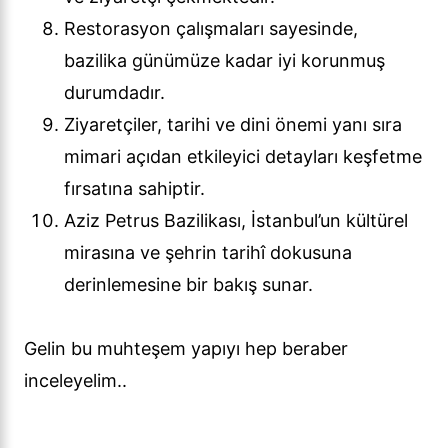
Restorasyon çalışmaları sayesinde,
bazilika günümüze kadar iyi korunmuş
durumdadır.
Ziyaretçiler, tarihi ve dini önemi yanı sıra
mimari açıdan etkileyici detayları keşfetme
fırsatına sahiptir.
Aziz Petrus Bazilikası, İstanbul’un kültürel
mirasına ve şehrin tarihî dokusuna
derinlemesine bir bakış sunar.
Gelin bu muhteşem yapıyı hep beraber
inceleyelim..