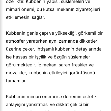
özelliktir. Kubbenin yapısı, süslemeleri ve
mimari önemi, bu kutsal mekanın ziyaretçileri
etkilemesini sağlar.
Kubbenin geniş çapı ve yüksekliği, görkemli bir
atmosfer yaratırken aynı zamanda dikkatleri
üzerine çeker. İhtişamlı kubbenin detaylarında
ise hassas bir işçilik ve özgün süslemeler
görülmektedir. İç mekanı saran freskler ve
mozaikler, kubbenin etkileyici görüntüsünü
tamamlar.
Kubbenin mimari önemi ise dönemin estetik
anlayışını yansıtması ve dikkat çekici bir