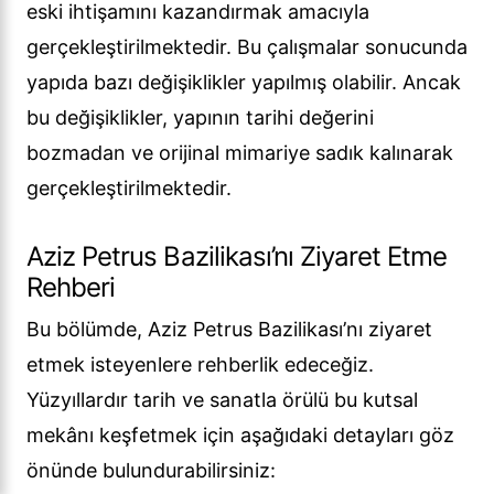
eski ihtişamını kazandırmak amacıyla
gerçekleştirilmektedir. Bu çalışmalar sonucunda
yapıda bazı değişiklikler yapılmış olabilir. Ancak
bu değişiklikler, yapının tarihi değerini
bozmadan ve orijinal mimariye sadık kalınarak
gerçekleştirilmektedir.
Aziz Petrus Bazilikası’nı Ziyaret Etme
Rehberi
Bu bölümde, Aziz Petrus Bazilikası’nı ziyaret
etmek isteyenlere rehberlik edeceğiz.
Yüzyıllardır tarih ve sanatla örülü bu kutsal
mekânı keşfetmek için aşağıdaki detayları göz
önünde bulundurabilirsiniz: