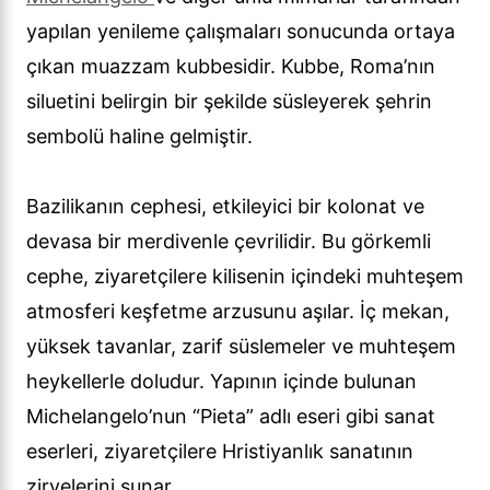
yapılan yenileme çalışmaları sonucunda ortaya
çıkan muazzam kubbesidir. Kubbe, Roma’nın
siluetini belirgin bir şekilde süsleyerek şehrin
sembolü haline gelmiştir.
Bazilikanın cephesi, etkileyici bir kolonat ve
devasa bir merdivenle çevrilidir. Bu görkemli
cephe, ziyaretçilere kilisenin içindeki muhteşem
atmosferi keşfetme arzusunu aşılar. İç mekan,
yüksek tavanlar, zarif süslemeler ve muhteşem
heykellerle doludur. Yapının içinde bulunan
Michelangelo’nun “Pieta” adlı eseri gibi sanat
eserleri, ziyaretçilere Hristiyanlık sanatının
zirvelerini sunar.