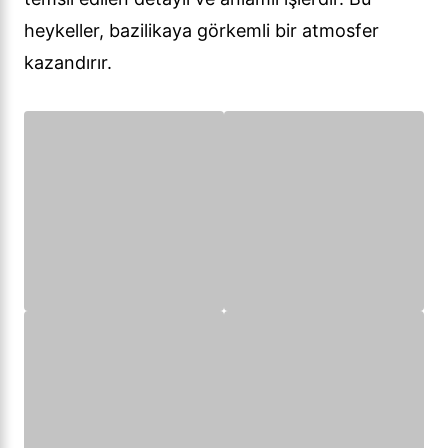
heykeller, bazilikaya görkemli bir atmosfer
kazandırır.