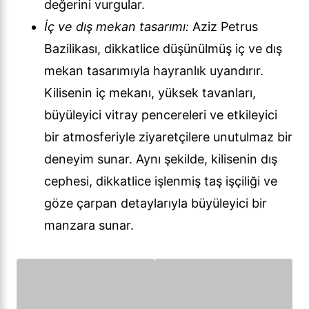
değerini vurgular.
İç ve dış mekan tasarımı:
Aziz Petrus
Bazilikası, dikkatlice düşünülmüş iç ve dış
mekan tasarımıyla hayranlık uyandırır.
Kilisenin iç mekanı, yüksek tavanları,
büyüleyici vitray pencereleri ve etkileyici
bir atmosferiyle ziyaretçilere unutulmaz bir
deneyim sunar. Aynı şekilde, kilisenin dış
cephesi, dikkatlice işlenmiş taş işçiliği ve
göze çarpan detaylarıyla büyüleyici bir
manzara sunar.