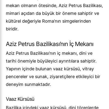
mekan olmanın ötesinde, Aziz Petrus Bazilikası,
mimari açıdan da büyük bir öneme sahiptir ve
kültürel değeriyle Roma’nın simgelerinden
biridir.
Aziz Petrus Bazilikası’nın İç Mekanı
Aziz Petrus Bazilikası’nın iç mekanı, dini ve
tarihi önemiyle büyüleyici ayrıntılara sahiptir.
Yapının içinde bulunan vaaz kürsüsü, vitray
pencereler ve sunak, ziyaretçilere etkileyici bir
deneyim sunmaktadır.
Vaaz Kürsüsü
Bazilika içindeki vaaz kürsüsü, dini törenlerde