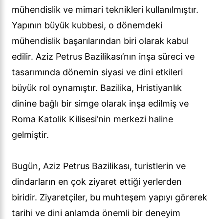
mühendislik ve mimari teknikleri kullanılmıştır.
Yapının büyük kubbesi, o dönemdeki
mühendislik başarılarından biri olarak kabul
edilir. Aziz Petrus Bazilikası’nın inşa süreci ve
tasarımında dönemin siyasi ve dini etkileri
büyük rol oynamıştır. Bazilika, Hristiyanlık
dinine bağlı bir simge olarak inşa edilmiş ve
Roma Katolik Kilisesi’nin merkezi haline
gelmiştir.
Bugün, Aziz Petrus Bazilikası, turistlerin ve
dindarların en çok ziyaret ettiği yerlerden
biridir. Ziyaretçiler, bu muhteşem yapıyı görerek
tarihi ve dini anlamda önemli bir deneyim