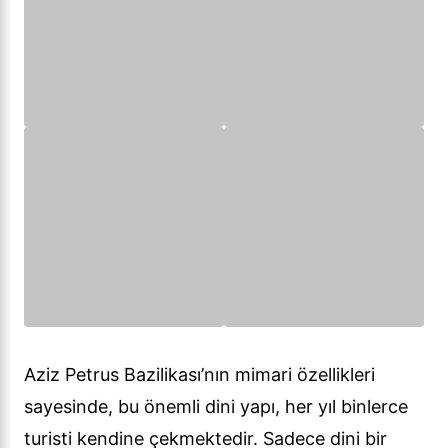
Aziz Petrus Bazilikası’nın mimari özellikleri
sayesinde, bu önemli dini yapı, her yıl binlerce
turisti kendine çekmektedir. Sadece dini bir