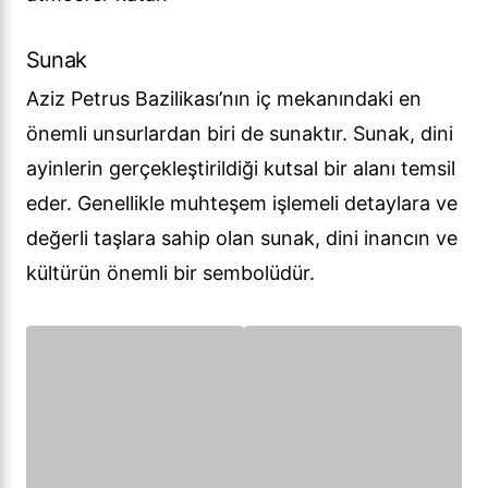
Sunak
Aziz Petrus Bazilikası’nın iç mekanındaki en
önemli unsurlardan biri de sunaktır. Sunak, dini
ayinlerin gerçekleştirildiği kutsal bir alanı temsil
eder. Genellikle muhteşem işlemeli detaylara ve
değerli taşlara sahip olan sunak, dini inancın ve
kültürün önemli bir sembolüdür.