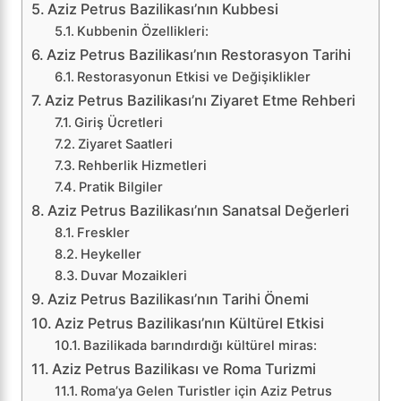
Aziz Petrus Bazilikası’nın Kubbesi
Kubbenin Özellikleri:
Aziz Petrus Bazilikası’nın Restorasyon Tarihi
Restorasyonun Etkisi ve Değişiklikler
Aziz Petrus Bazilikası’nı Ziyaret Etme Rehberi
Giriş Ücretleri
Ziyaret Saatleri
Rehberlik Hizmetleri
Pratik Bilgiler
Aziz Petrus Bazilikası’nın Sanatsal Değerleri
Freskler
Heykeller
Duvar Mozaikleri
Aziz Petrus Bazilikası’nın Tarihi Önemi
Aziz Petrus Bazilikası’nın Kültürel Etkisi
Bazilikada barındırdığı kültürel miras:
Aziz Petrus Bazilikası ve Roma Turizmi
Roma’ya Gelen Turistler için Aziz Petrus