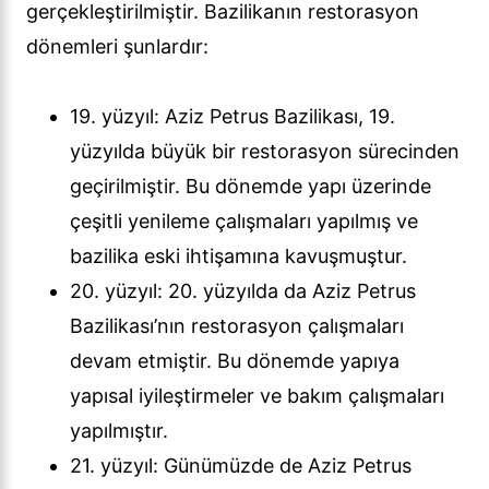
gerçekleştirilmiştir. Bazilikanın restorasyon
dönemleri şunlardır:
19. yüzyıl: Aziz Petrus Bazilikası, 19.
yüzyılda büyük bir restorasyon sürecinden
geçirilmiştir. Bu dönemde yapı üzerinde
çeşitli yenileme çalışmaları yapılmış ve
bazilika eski ihtişamına kavuşmuştur.
20. yüzyıl: 20. yüzyılda da Aziz Petrus
Bazilikası’nın restorasyon çalışmaları
devam etmiştir. Bu dönemde yapıya
yapısal iyileştirmeler ve bakım çalışmaları
yapılmıştır.
21. yüzyıl: Günümüzde de Aziz Petrus