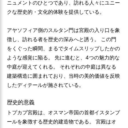
ニュメントのひとつであり、訪れる人々にユニー
クな歴史的・文化的体験を提供している。
アヤソフィア側のスルタン門は宮殿の入り口を象
徴し、訪れる者を歴史の深みへと誘う。 この門
をくぐった瞬間、まるでタイムスリップしたかの
ような感覚に陥る。 先に進むと、4つの魅力的な
中庭が迎えてくれる。 それぞれの中庭は異なる
建築構造に囲まれており、当時の美的価値を反映
したディテールが施されている。
歴史的意義
トプカプ宮殿は、オスマン帝国の首都イスタンブ
ールを象徴する歴史的建造物である。 宮殿はオ