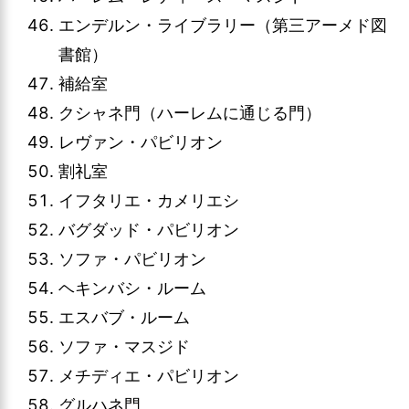
エンデルン・ライブラリー（第三アーメド図
書館）
補給室
クシャネ門（ハーレムに通じる門）
レヴァン・パビリオン
割礼室
イフタリエ・カメリエシ
バグダッド・パビリオン
ソファ・パビリオン
ヘキンバシ・ルーム
エスバブ・ルーム
ソファ・マスジド
メチディエ・パビリオン
グルハネ門