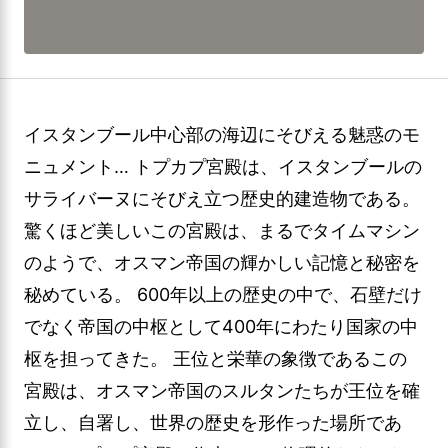
イスタンブール中心部の海辺にそびえる魅惑のモ
ニュメント… トプカプ宮殿は、イスタンブールの
サライバーヌにそびえ立つ歴史的建造物である。
驚くほど美しいこの宮殿は、まるでタイムマシン
のようで、オスマン帝国の輝かしい記憶と秘密を
秘めている。 600年以上の歴史の中で、石壁だけ
でなく帝国の中枢として400年にわたり国家の中
枢を担ってきた。 王位と栄華の象徴であるこの
宮殿は、オスマン帝国のスルタンたちが王位を確
立し、自署し、世界の歴史を形作った場所であ