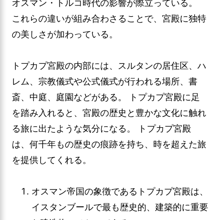
オスマン・トルコ時代の影響が際立っている。
これらの違いが組み合わさることで、宮殿に独特
の美しさが加わっている。
トプカプ宮殿の内部には、スルタンの居住区、ハ
レム、宗教儀式や公式儀式が行われる場所、書
斎、中庭、庭園などがある。 トプカプ宮殿に足
を踏み入れると、宮殿の歴史と豊かな文化に触れ
る旅に出たような気分になる。 トプカプ宮殿
は、何千年もの歴史の痕跡を持ち、時を超えた旅
を提供してくれる。
オスマン帝国の象徴であるトプカプ宮殿は、
イスタンブールで最も歴史的、建築的に重要