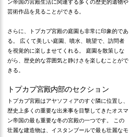
ン帝国の宮殿生活に関連する多くの歴史的遺物や
芸術作品を見ることができる。
さらに、トプカプ宮殿の庭園も非常に印象的であ
る。 広くて美しい庭園、噴水、眺望で、訪問者
を視覚的に楽しませてくれる。 庭園を散策しな
がら、歴史的な雰囲気と静けさを楽しむことがで
きる。
トプカプ宮殿内部のセクション
トプカプ宮殿はアヤソフィアのすぐ隣に位置し、
歴史上多くの重要な出来事を目撃してきたオスマ
ン帝国の最も重要な冬の宮殿の一つです。 この
壮麗な建造物は、イスタンブールで最も壮麗なモ