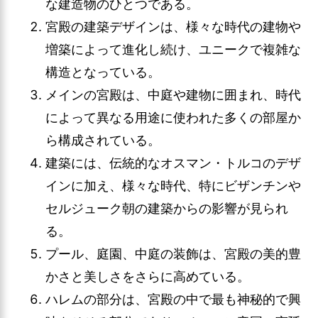
な建造物のひとつである。
宮殿の建築デザインは、様々な時代の建物や
増築によって進化し続け、ユニークで複雑な
構造となっている。
メインの宮殿は、中庭や建物に囲まれ、時代
によって異なる用途に使われた多くの部屋か
ら構成されている。
建築には、伝統的なオスマン・トルコのデザ
インに加え、様々な時代、特にビザンチンや
セルジューク朝の建築からの影響が見られ
る。
プール、庭園、中庭の装飾は、宮殿の美的豊
かさと美しさをさらに高めている。
ハレムの部分は、宮殿の中で最も神秘的で興