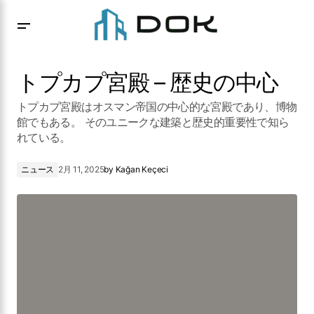
トプカプ宮殿 – 歴史の中心
トプカプ宮殿 – 歴史の中心
トプカプ宮殿はオスマン帝国の中心的な宮殿であり、博物
館でもある。 そのユニークな建築と歴史的重要性で知ら
れている。
ニュース
2月 11, 2025
by
Kağan Keçeci