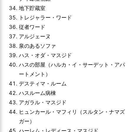
地下貯蔵室
トレジャラー・ワード
従者ワード
アルジェーヌ
泉のあるソファ
ハス・オダ・マスジド
ハスの部屋（ハルカ・イ・サーデット・アパ
ートメント）
デスティマ・ルーム
ハスルーム病棟
アガラル・マスジド
ヒュンカール・マフィリ（スルタン・ナマズ
ガー）
ハーレム・レディース・マスジド