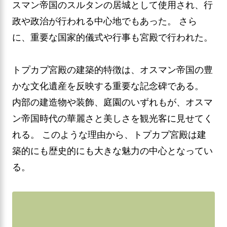
スマン帝国のスルタンの居城として使用され、行
政や政治が行われる中心地でもあった。 さら
に、重要な国家的儀式や行事も宮殿で行われた。
トプカプ宮殿の建築的特徴は、オスマン帝国の豊
かな文化遺産を反映する重要な記念碑である。
内部の建造物や装飾、庭園のいずれもが、オスマ
ン帝国時代の華麗さと美しさを観光客に見せてく
れる。 このような理由から、トプカプ宮殿は建
築的にも歴史的にも大きな魅力の中心となってい
る。