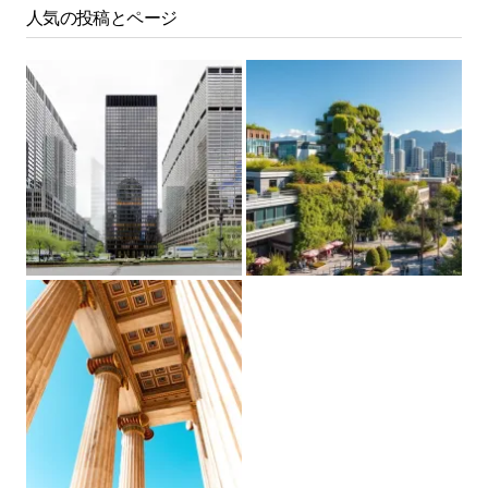
人気の投稿とページ