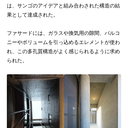
は、サンゴのアイデアと組み合わされた構造の結
果として達成された。
ファサードには、ガラスや換気用の隙間、バルコ
ニーやボリュームを引っ込めるエレメントが使わ
れ、この多孔質構造がよく感じられるように求め
られた。