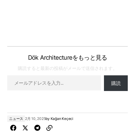
Dök Architectureをもっと見る
購読すると最新の投稿がメールで送信されます。
購読
ニュース
2月 10, 2025
by
Kağan Keçeci