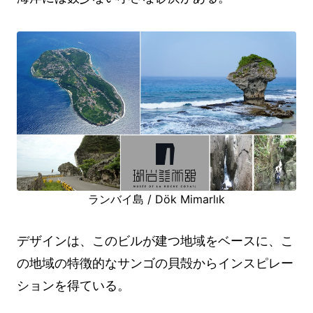
ランバイ島 / Dök Mimarlık
デザインは、このビルが建つ地域をベースに、こ
の地域の特徴的なサンゴの貝殻からインスピレー
ションを得ている。