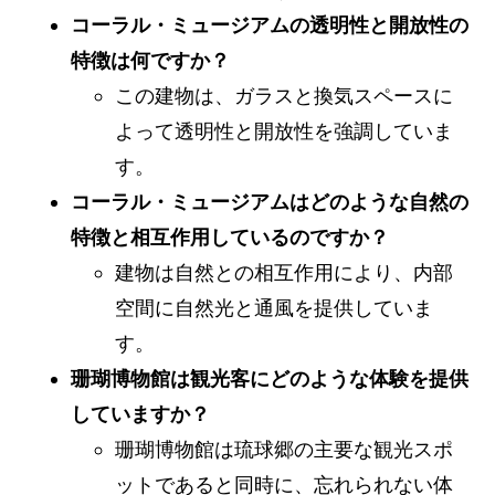
コーラル・ミュージアムの透明性と開放性の
特徴は何ですか？
この建物は、ガラスと換気スペースに
よって透明性と開放性を強調していま
す。
コーラル・ミュージアムはどのような自然の
特徴と相互作用しているのですか？
建物は自然との相互作用により、内部
空間に自然光と通風を提供していま
す。
珊瑚博物館は観光客にどのような体験を提供
していますか？
珊瑚博物館は琉球郷の主要な観光スポ
ットであると同時に、忘れられない体