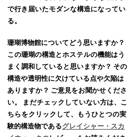
で行き届いたモダンな構造になってい
る。
珊瑚博物館についてどう思いますか？
この珊瑚の構造とホステルの機能はう
まく調和していると思いますか？ その
構造や透明性に欠けている点や欠陥は
ありますか？ ご意見をお聞かせくださ
い。 まだチェックしていない方は、こ
ちらをクリックして、もうひとつの実
験的構造物である
グレイシャー・スカ