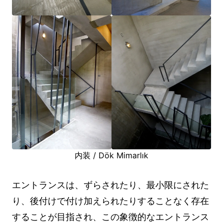
内装 / Dök Mimarlık
エントランスは、ずらされたり、最小限にされた
り、後付けで付け加えられたりすることなく存在
することが目指され、この象徴的なエントランス