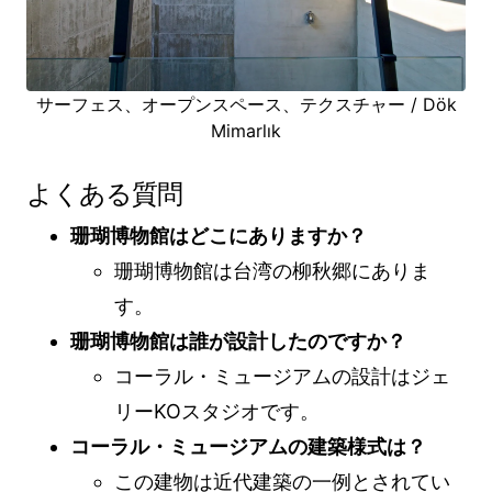
サーフェス、オープンスペース、テクスチャー / Dök
Mimarlık
よくある質問
珊瑚博物館はどこにありますか？
珊瑚博物館は台湾の柳秋郷にありま
す。
珊瑚博物館は誰が設計したのですか？
コーラル・ミュージアムの設計はジェ
リーKOスタジオです。
コーラル・ミュージアムの建築様式は？
この建物は近代建築の一例とされてい