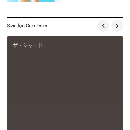
Sizin İçin Önerilenler
ザ・シャード