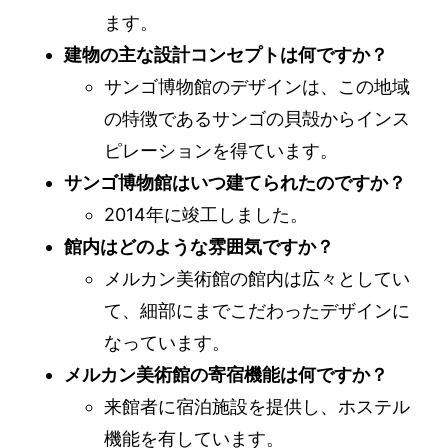
ます。
建物の主な設計コンセプトは何ですか？
サンゴ博物館のデザインは、この地域
の特徴であるサンゴの貝殻からインス
ピレーションを得ています。
サンゴ博物館はいつ建てられたのですか？
2014年に竣工しました。
館内はどのような雰囲気ですか？
メルカン美術館の館内は広々としてい
て、細部にまでこだわったデザインに
なっています。
メルカン美術館の寄宿機能は何ですか？
来館者に宿泊施設を提供し、ホステル
機能を有しています。