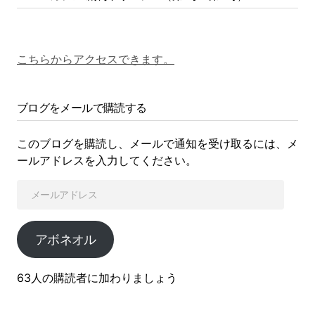
こちらからアクセスできます。
ブログをメールで購読する
このブログを購読し、メールで通知を受け取るには、メ
ールアドレスを入力してください。
アボネオル
63人の購読者に加わりましょう