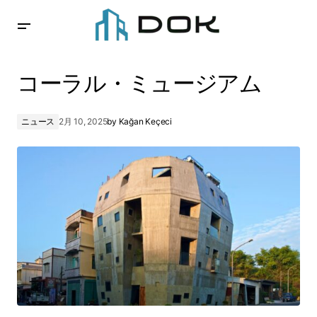
コーラル・ミュージアム
コーラル・ミュージアム
ニュース
2月 10, 2025
by
Kağan Keçeci