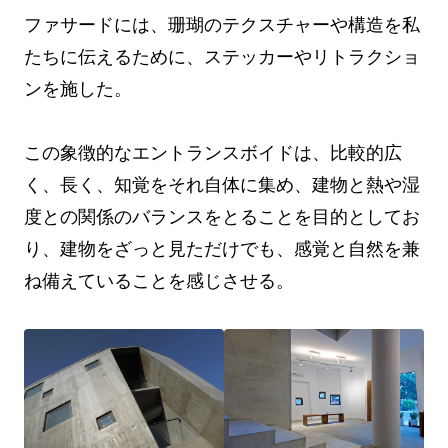
ファサードには、珊瑚のテクスチャーや構造を私
たちに伝えるために、ステッカーやリトラクショ
ンを施した。
この象徴的なエントランスボイドは、比較的広
く、長く、知覚をそれ自体に集め、建物と熱や湿
度との関係のバランスをとることを目的としてお
り、建物をざっと見ただけでも、感覚と自然を兼
ね備えていることを感じさせる。