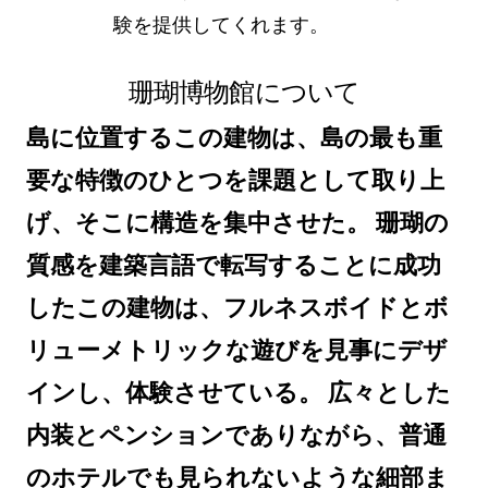
験を提供してくれます。
珊瑚博物館について
島に位置するこの建物は、島の最も重
要な特徴のひとつを課題として取り上
げ、そこに構造を集中させた。 珊瑚の
質感を建築言語で転写することに成功
したこの建物は、フルネスボイドとボ
リューメトリックな遊びを見事にデザ
インし、体験させている。 広々とした
内装とペンションでありながら、普通
のホテルでも見られないような細部ま