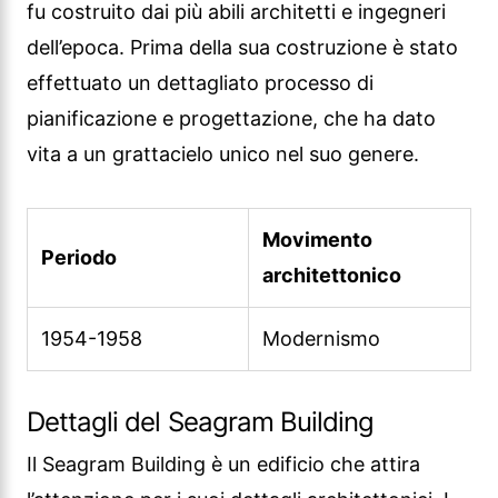
fu costruito dai più abili architetti e ingegneri
dell’epoca. Prima della sua costruzione è stato
effettuato un dettagliato processo di
pianificazione e progettazione, che ha dato
vita a un grattacielo unico nel suo genere.
Movimento
Periodo
architettonico
1954-1958
Modernismo
Dettagli del Seagram Building
Il Seagram Building è un edificio che attira