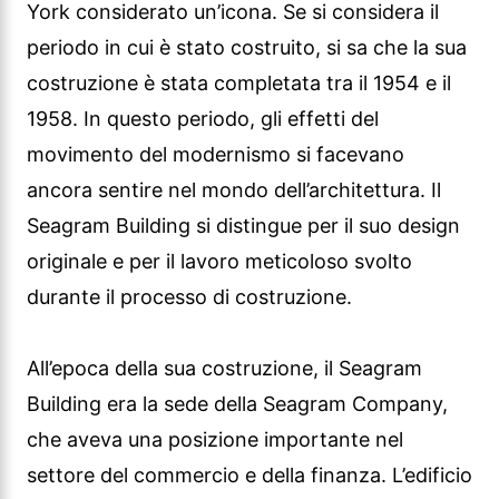
York considerato un’icona. Se si considera il
periodo in cui è stato costruito, si sa che la sua
costruzione è stata completata tra il 1954 e il
1958. In questo periodo, gli effetti del
movimento del modernismo si facevano
ancora sentire nel mondo dell’architettura. Il
Seagram Building si distingue per il suo design
originale e per il lavoro meticoloso svolto
durante il processo di costruzione.
All’epoca della sua costruzione, il Seagram
Building era la sede della Seagram Company,
che aveva una posizione importante nel
settore del commercio e della finanza. L’edificio