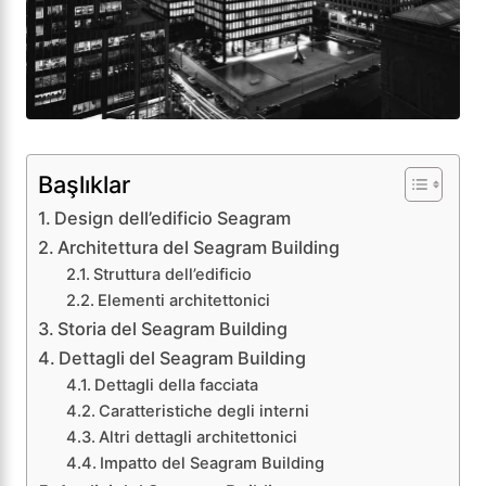
Başlıklar
Design dell’edificio Seagram
Architettura del Seagram Building
Struttura dell’edificio
Elementi architettonici
Storia del Seagram Building
Dettagli del Seagram Building
Dettagli della facciata
Caratteristiche degli interni
Altri dettagli architettonici
Impatto del Seagram Building