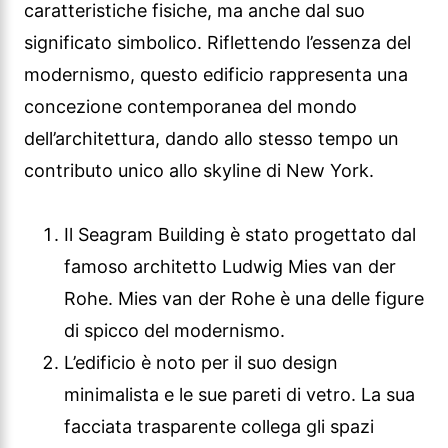
caratteristiche fisiche, ma anche dal suo
significato simbolico. Riflettendo l’essenza del
modernismo, questo edificio rappresenta una
concezione contemporanea del mondo
dell’architettura, dando allo stesso tempo un
contributo unico allo skyline di New York.
Il Seagram Building è stato progettato dal
famoso architetto Ludwig Mies van der
Rohe. Mies van der Rohe è una delle figure
di spicco del modernismo.
L’edificio è noto per il suo design
minimalista e le sue pareti di vetro. La sua
facciata trasparente collega gli spazi