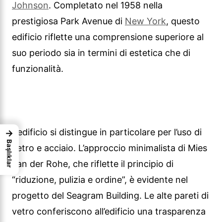
Johnson
. Completato nel 1958 nella
prestigiosa Park Avenue di
New York
, questo
edificio riflette una comprensione superiore al
suo periodo sia in termini di estetica che di
funzionalità.
L’edificio si distingue in particolare per l’uso di
→
Başlıklar
vetro e acciaio. L’approccio minimalista di Mies
van der Rohe, che riflette il principio di
“riduzione, pulizia e ordine”, è evidente nel
progetto del Seagram Building. Le alte pareti di
vetro conferiscono all’edificio una trasparenza