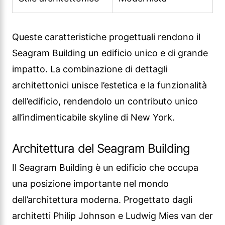
Queste caratteristiche progettuali rendono il
Seagram Building un edificio unico e di grande
impatto. La combinazione di dettagli
architettonici unisce l’estetica e la funzionalità
dell’edificio, rendendolo un contributo unico
all’indimenticabile skyline di New York.
Architettura del Seagram Building
Il Seagram Building è un edificio che occupa
una posizione importante nel mondo
dell’architettura moderna. Progettato dagli
architetti Philip Johnson e Ludwig Mies van der