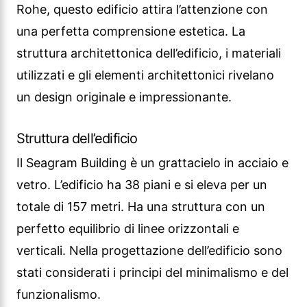
Rohe, questo edificio attira l’attenzione con
una perfetta comprensione estetica. La
struttura architettonica dell’edificio, i materiali
utilizzati e gli elementi architettonici rivelano
un design originale e impressionante.
Struttura dell’edificio
Il Seagram Building è un grattacielo in acciaio e
vetro. L’edificio ha 38 piani e si eleva per un
totale di 157 metri. Ha una struttura con un
perfetto equilibrio di linee orizzontali e
verticali. Nella progettazione dell’edificio sono
stati considerati i principi del minimalismo e del
funzionalismo.