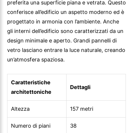
preferita una superficie piana e vetrata. Questo
conferisce all’edificio un aspetto moderno ed è
progettato in armonia con l’ambiente. Anche
gli interni dell’edificio sono caratterizzati da un
design minimale e aperto. Grandi pannelli di
vetro lasciano entrare la luce naturale, creando
un’atmosfera spaziosa.
Caratteristiche
Dettagli
architettoniche
Altezza
157 metri
Numero di piani
38