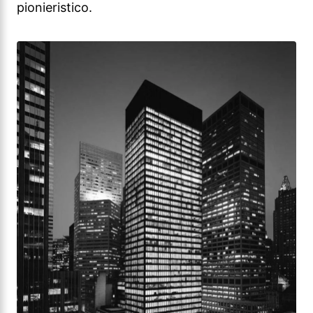
pionieristico.