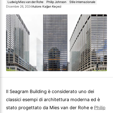
Ludwig Mies van der Rohe
Philip Johnson
Stile internazionale
Dicembre 26, 2024
Autore:
Kağan Keçeci
Il Seagram Building è considerato uno dei
classici esempi di architettura moderna ed è
stato progettato da Mies van der Rohe e
Philip