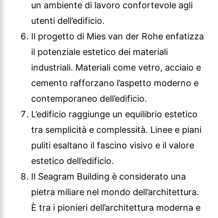
un ambiente di lavoro confortevole agli
utenti dell’edificio.
Il progetto di Mies van der Rohe enfatizza
il potenziale estetico dei materiali
industriali. Materiali come vetro, acciaio e
cemento rafforzano l’aspetto moderno e
contemporaneo dell’edificio.
L’edificio raggiunge un equilibrio estetico
tra semplicità e complessità. Linee e piani
puliti esaltano il fascino visivo e il valore
estetico dell’edificio.
Il Seagram Building è considerato una
pietra miliare nel mondo dell’architettura.
È tra i pionieri dell’architettura moderna e