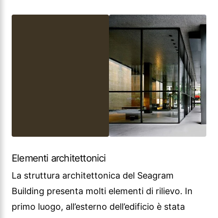
Elementi architettonici
La struttura architettonica del Seagram
Building presenta molti elementi di rilievo. In
primo luogo, all’esterno dell’edificio è stata