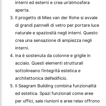
interni ed esterni e crea un’atmosfera
aperta.
Il progetto di Mies van der Rohe si avvale
di grandi pannelli di vetro per portare luce
naturale e spaziosità negli interni. Questo
crea una sensazione di ampiezza negli
interni.
ina è sostenuta da colonne e griglie in
acciaio. Questi elementi strutturali
sottolineano l’integrità estetica e
architettonica dell’edificio.
Il Seagram Building combina funzionalità
ed estetica. Spazi funzionali come aree
per uffici, sale riunioni e aree relax offrono