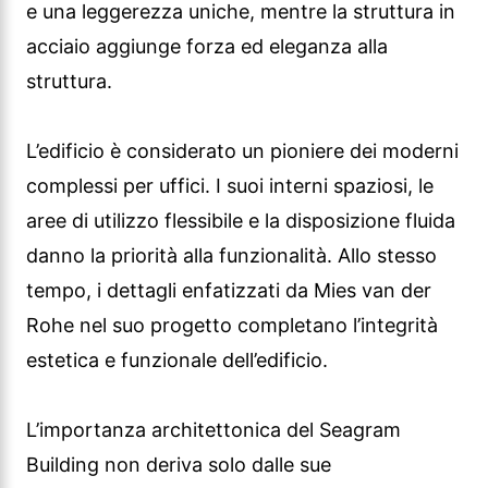
e una leggerezza uniche, mentre la struttura in
acciaio aggiunge forza ed eleganza alla
struttura.
L’edificio è considerato un pioniere dei moderni
complessi per uffici. I suoi interni spaziosi, le
aree di utilizzo flessibile e la disposizione fluida
danno la priorità alla funzionalità. Allo stesso
tempo, i dettagli enfatizzati da Mies van der
Rohe nel suo progetto completano l’integrità
estetica e funzionale dell’edificio.
L’importanza architettonica del Seagram
Building non deriva solo dalle sue