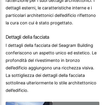
l’attenzione per i suoi dettagli architettonici. I
dettagli esterni, le caratteristiche interne e i
particolari architettonici dell’edificio riflettono
la cura con cui è stato progettato.
Dettagli della facciata
I dettagli della facciata del Seagram Building
conferiscono un aspetto unico ed estetico. Le
profondità del rivestimento in bronzo
dell’edificio aggiungono una ricchezza visiva.
La sottigliezza dei dettagli della facciata
sottolinea ulteriormente lo stile architettonico
dell’edificio.