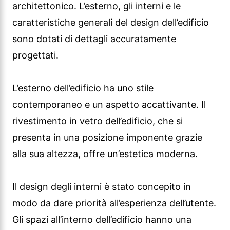
architettonico. L’esterno, gli interni e le
caratteristiche generali del design dell’edificio
sono dotati di dettagli accuratamente
progettati.
L’esterno dell’edificio ha uno stile
contemporaneo e un aspetto accattivante. Il
rivestimento in vetro dell’edificio, che si
presenta in una posizione imponente grazie
alla sua altezza, offre un’estetica moderna.
Il design degli interni è stato concepito in
modo da dare priorità all’esperienza dell’utente.
Gli spazi all’interno dell’edificio hanno una