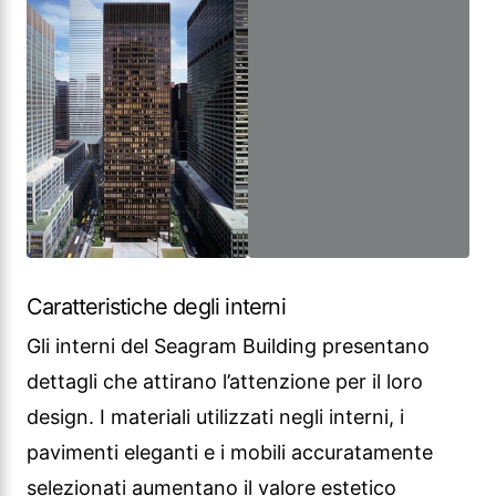
Caratteristiche degli interni
Gli interni del Seagram Building presentano
dettagli che attirano l’attenzione per il loro
design. I materiali utilizzati negli interni, i
pavimenti eleganti e i mobili accuratamente
selezionati aumentano il valore estetico