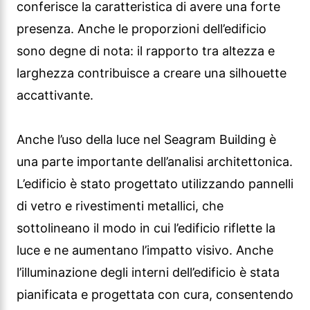
Anche l’uso della luce nel Seagram Building è
una parte importante dell’analisi architettonica.
L’edificio è stato progettato utilizzando pannelli
di vetro e rivestimenti metallici, che
sottolineano il modo in cui l’edificio riflette la
luce e ne aumentano l’impatto visivo. Anche
l’illuminazione degli interni dell’edificio è stata
pianificata e progettata con cura, consentendo
agli utenti di vivere l’atmosfera all’interno
dell’edificio.