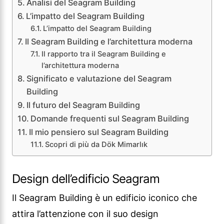
Analisi del Seagram Building
L’impatto del Seagram Building
L’impatto del Seagram Building
Il Seagram Building e l’architettura moderna
Il rapporto tra il Seagram Building e
l’architettura moderna
Significato e valutazione del Seagram
Building
Il futuro del Seagram Building
Domande frequenti sul Seagram Building
Il mio pensiero sul Seagram Building
Scopri di più da Dök Mimarlık
Design dell’edificio Seagram
Il Seagram Building è un edificio iconico che
attira l’attenzione con il suo design