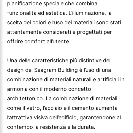
pianificazione speciale che combina
funzionalità ed estetica. L’illuminazione, la
scelta dei colori e l’uso dei materiali sono stati
attentamente considerati e progettati per
offrire comfort all’utente.
Una delle caratteristiche più distintive del
design del Seagram Building è l’uso di una
combinazione di materiali naturali e artificiali in
armonia con il moderno concetto
architettonico. La combinazione di materiali
come il vetro, l’acciaio e il cemento aumenta
l’attrattiva visiva dell’edificio, garantendone al
contempo la resistenza e la durata.