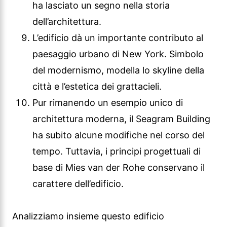
ha lasciato un segno nella storia
dell’architettura.
L’edificio dà un importante contributo al
paesaggio urbano di New York. Simbolo
del modernismo, modella lo skyline della
città e l’estetica dei grattacieli.
Pur rimanendo un esempio unico di
architettura moderna, il Seagram Building
ha subito alcune modifiche nel corso del
tempo. Tuttavia, i principi progettuali di
base di Mies van der Rohe conservano il
carattere dell’edificio.
Analizziamo insieme questo edificio