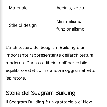
Materiale
Acciaio, vetro
Minimalismo,
Stile di design
funzionalismo
L’architettura del Seagram Building è un
importante rappresentante dell’architettura
moderna. Questo edificio, dall’incredibile
equilibrio estetico, ha ancora oggi un effetto
ispiratore.
Storia del Seagram Building
Il Seagram Building è un grattacielo di New