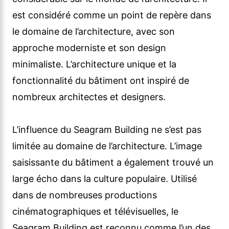
est considéré comme un point de repère dans
le domaine de l’architecture, avec son
approche moderniste et son design
minimaliste. L’architecture unique et la
fonctionnalité du bâtiment ont inspiré de
nombreux architectes et designers.
L’influence du Seagram Building ne s’est pas
limitée au domaine de l’architecture. L’image
saisissante du bâtiment a également trouvé un
large écho dans la culture populaire. Utilisé
dans de nombreuses productions
cinématographiques et télévisuelles, le
Seagram Building est reconnu comme l’un des