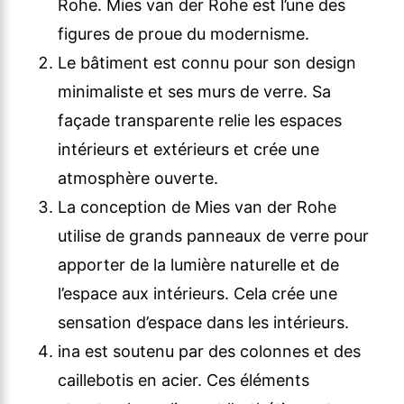
Rohe. Mies van der Rohe est l’une des
figures de proue du modernisme.
Le bâtiment est connu pour son design
minimaliste et ses murs de verre. Sa
façade transparente relie les espaces
intérieurs et extérieurs et crée une
atmosphère ouverte.
La conception de Mies van der Rohe
utilise de grands panneaux de verre pour
apporter de la lumière naturelle et de
l’espace aux intérieurs. Cela crée une
sensation d’espace dans les intérieurs.
ina est soutenu par des colonnes et des
caillebotis en acier. Ces éléments