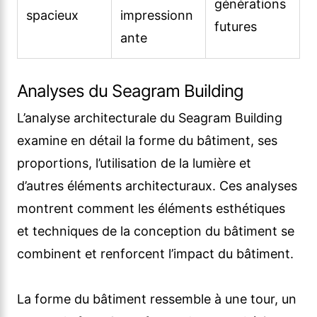
générations
spacieux
impressionn
futures
ante
Analyses du Seagram Building
L’analyse architecturale du Seagram Building
examine en détail la forme du bâtiment, ses
proportions, l’utilisation de la lumière et
d’autres éléments architecturaux. Ces analyses
montrent comment les éléments esthétiques
et techniques de la conception du bâtiment se
combinent et renforcent l’impact du bâtiment.
La forme du bâtiment ressemble à une tour, un