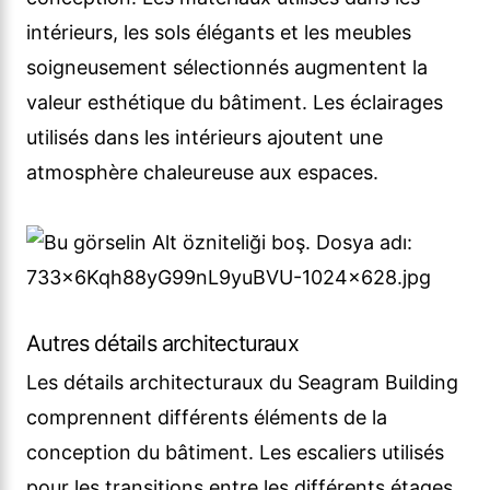
intérieurs, les sols élégants et les meubles
soigneusement sélectionnés augmentent la
valeur esthétique du bâtiment. Les éclairages
utilisés dans les intérieurs ajoutent une
atmosphère chaleureuse aux espaces.
Autres détails architecturaux
Les détails architecturaux du Seagram Building
comprennent différents éléments de la
conception du bâtiment. Les escaliers utilisés
pour les transitions entre les différents étages