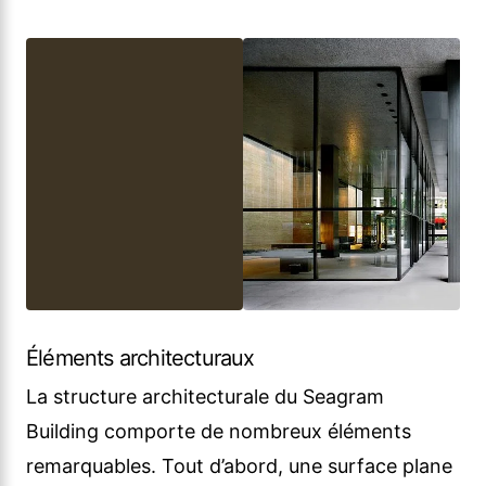
Éléments architecturaux
La structure architecturale du Seagram
Building comporte de nombreux éléments
remarquables. Tout d’abord, une surface plane