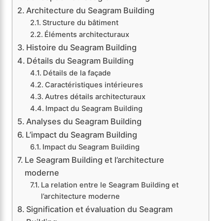
Architecture du Seagram Building
Structure du bâtiment
Éléments architecturaux
Histoire du Seagram Building
Détails du Seagram Building
Détails de la façade
Caractéristiques intérieures
Autres détails architecturaux
Impact du Seagram Building
Analyses du Seagram Building
L’impact du Seagram Building
Impact du Seagram Building
Le Seagram Building et l’architecture
moderne
La relation entre le Seagram Building et
l’architecture moderne
Signification et évaluation du Seagram