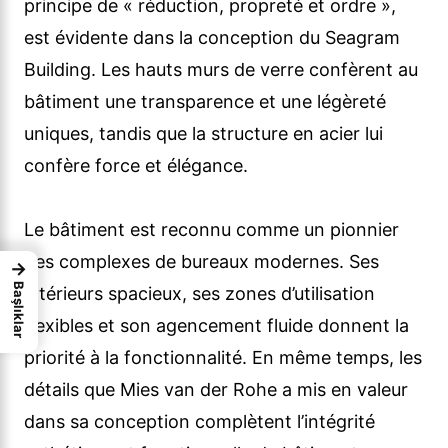
principe de « réduction, propreté et ordre »,
est évidente dans la conception du Seagram
Building. Les hauts murs de verre confèrent au
bâtiment une transparence et une légèreté
uniques, tandis que la structure en acier lui
confère force et élégance.
Le bâtiment est reconnu comme un pionnier
des complexes de bureaux modernes. Ses
→
Başlıklar
intérieurs spacieux, ses zones d’utilisation
flexibles et son agencement fluide donnent la
priorité à la fonctionnalité. En même temps, les
détails que Mies van der Rohe a mis en valeur
dans sa conception complètent l’intégrité