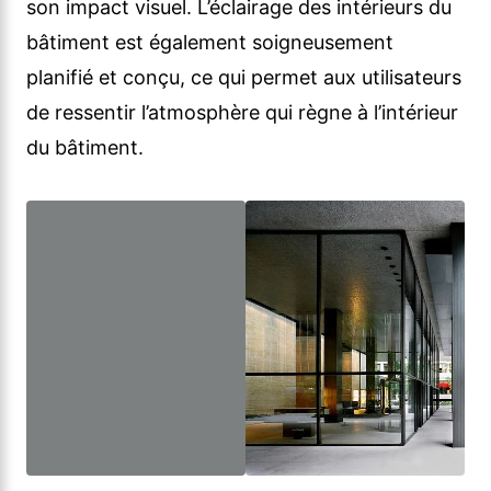
son impact visuel. L’éclairage des intérieurs du
bâtiment est également soigneusement
planifié et conçu, ce qui permet aux utilisateurs
de ressentir l’atmosphère qui règne à l’intérieur
du bâtiment.