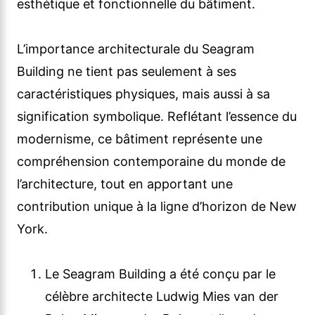
esthétique et fonctionnelle du bâtiment.
L’importance architecturale du Seagram
Building ne tient pas seulement à ses
caractéristiques physiques, mais aussi à sa
signification symbolique. Reflétant l’essence du
modernisme, ce bâtiment représente une
compréhension contemporaine du monde de
l’architecture, tout en apportant une
contribution unique à la ligne d’horizon de New
York.
Le Seagram Building a été conçu par le
célèbre architecte Ludwig Mies van der