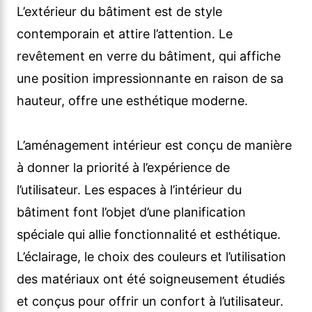
L’extérieur du bâtiment est de style
contemporain et attire l’attention. Le
revêtement en verre du bâtiment, qui affiche
une position impressionnante en raison de sa
hauteur, offre une esthétique moderne.
L’aménagement intérieur est conçu de manière
à donner la priorité à l’expérience de
l’utilisateur. Les espaces à l’intérieur du
bâtiment font l’objet d’une planification
spéciale qui allie fonctionnalité et esthétique.
L’éclairage, le choix des couleurs et l’utilisation
des matériaux ont été soigneusement étudiés
et conçus pour offrir un confort à l’utilisateur.