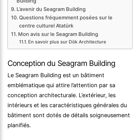
Building
L’avenir du Seagram Building
Questions fréquemment posées sur le
centre culturel Atatürk
Mon avis sur le Seagram Building
En savoir plus sur Dök Architecture
Conception du Seagram Building
Le Seagram Building est un bâtiment
emblématique qui attire l’attention par sa
conception architecturale. L’extérieur, les
intérieurs et les caractéristiques générales du
bâtiment sont dotés de détails soigneusement
planifiés.