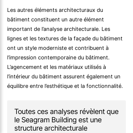
Les autres éléments architecturaux du
bâtiment constituent un autre élément
important de l’analyse architecturale. Les
lignes et les textures de la façade du bâtiment
ont un style moderniste et contribuent à
l’impression contemporaine du bâtiment.
L’agencement et les matériaux utilisés à
l’intérieur du bâtiment assurent également un
équilibre entre l’esthétique et la fonctionnalité.
Toutes ces analyses révèlent que
le Seagram Building est une
structure architecturale