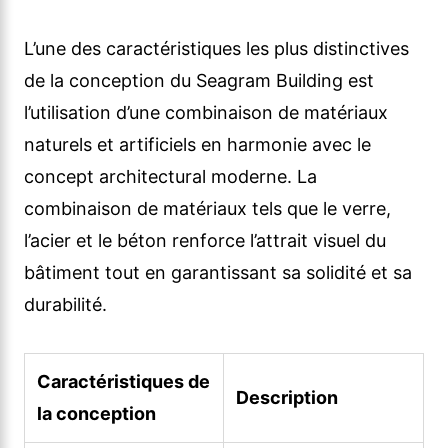
L’une des caractéristiques les plus distinctives
de la conception du Seagram Building est
l’utilisation d’une combinaison de matériaux
naturels et artificiels en harmonie avec le
concept architectural moderne. La
combinaison de matériaux tels que le verre,
l’acier et le béton renforce l’attrait visuel du
bâtiment tout en garantissant sa solidité et sa
durabilité.
Caractéristiques de
Description
la conception