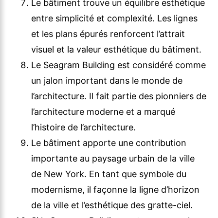
Le bâtiment trouve un équilibre esthétique
entre simplicité et complexité. Les lignes
et les plans épurés renforcent l’attrait
visuel et la valeur esthétique du bâtiment.
Le Seagram Building est considéré comme
un jalon important dans le monde de
l’architecture. Il fait partie des pionniers de
l’architecture moderne et a marqué
l’histoire de l’architecture.
Le bâtiment apporte une contribution
importante au paysage urbain de la ville
de New York. En tant que symbole du
modernisme, il façonne la ligne d’horizon
de la ville et l’esthétique des gratte-ciel.