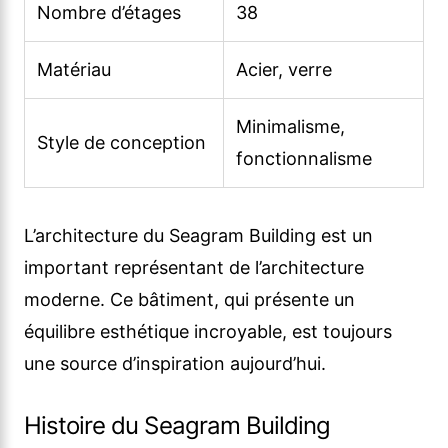
Nombre d’étages
38
Matériau
Acier, verre
Minimalisme,
Style de conception
fonctionnalisme
L’architecture du Seagram Building est un
important représentant de l’architecture
moderne. Ce bâtiment, qui présente un
équilibre esthétique incroyable, est toujours
une source d’inspiration aujourd’hui.
Histoire du Seagram Building