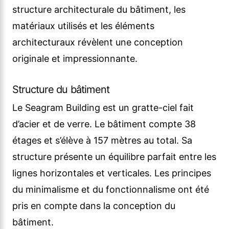
structure architecturale du bâtiment, les
matériaux utilisés et les éléments
architecturaux révèlent une conception
originale et impressionnante.
Structure du bâtiment
Le Seagram Building est un gratte-ciel fait
d’acier et de verre. Le bâtiment compte 38
étages et s’élève à 157 mètres au total. Sa
structure présente un équilibre parfait entre les
lignes horizontales et verticales. Les principes
du minimalisme et du fonctionnalisme ont été
pris en compte dans la conception du
bâtiment.