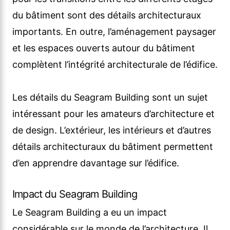
du bâtiment sont des détails architecturaux
importants. En outre, l’aménagement paysager
et les espaces ouverts autour du bâtiment
complètent l’intégrité architecturale de l’édifice.
Les détails du Seagram Building sont un sujet
intéressant pour les amateurs d’architecture et
de design. L’extérieur, les intérieurs et d’autres
détails architecturaux du bâtiment permettent
d’en apprendre davantage sur l’édifice.
Impact du Seagram Building
Le Seagram Building a eu un impact
considérable sur le monde de l’architecture. Il