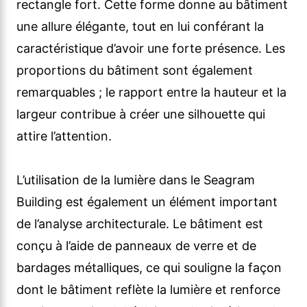
rectangle fort. Cette forme donne au bâtiment
une allure élégante, tout en lui conférant la
caractéristique d’avoir une forte présence. Les
proportions du bâtiment sont également
remarquables ; le rapport entre la hauteur et la
largeur contribue à créer une silhouette qui
attire l’attention.
L’utilisation de la lumière dans le Seagram
Building est également un élément important
de l’analyse architecturale. Le bâtiment est
conçu à l’aide de panneaux de verre et de
bardages métalliques, ce qui souligne la façon
dont le bâtiment reflète la lumière et renforce