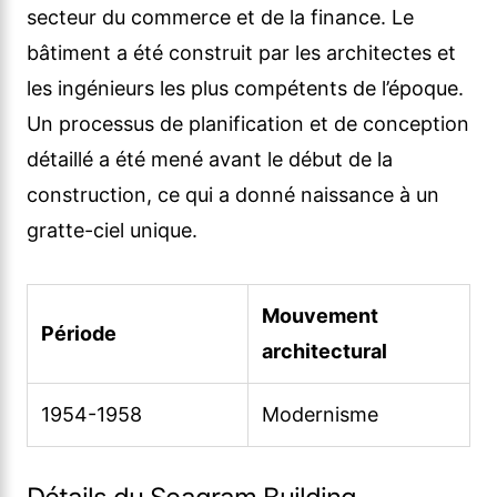
secteur du commerce et de la finance. Le
bâtiment a été construit par les architectes et
les ingénieurs les plus compétents de l’époque.
Un processus de planification et de conception
détaillé a été mené avant le début de la
construction, ce qui a donné naissance à un
gratte-ciel unique.
Mouvement
Période
architectural
1954-1958
Modernisme