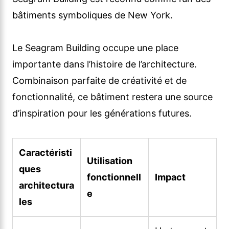
bâtiments symboliques de New York.
Le Seagram Building occupe une place
importante dans l’histoire de l’architecture.
Combinaison parfaite de créativité et de
fonctionnalité, ce bâtiment restera une source
d’inspiration pour les générations futures.
Caractéristi
Utilisation
ques
fonctionnell
Impact
architectura
e
les