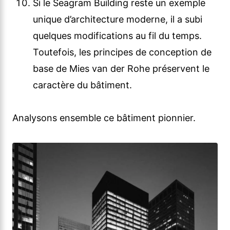
Si le Seagram Building reste un exemple
unique d’architecture moderne, il a subi
quelques modifications au fil du temps.
Toutefois, les principes de conception de
base de Mies van der Rohe préservent le
caractère du bâtiment.
Analysons ensemble ce bâtiment pionnier.