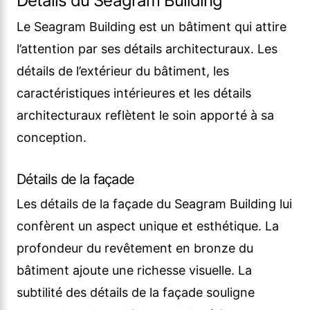
Détails du Seagram Building
Le Seagram Building est un bâtiment qui attire
l’attention par ses détails architecturaux. Les
détails de l’extérieur du bâtiment, les
caractéristiques intérieures et les détails
architecturaux reflètent le soin apporté à sa
conception.
Détails de la façade
Les détails de la façade du Seagram Building lui
confèrent un aspect unique et esthétique. La
profondeur du revêtement en bronze du
bâtiment ajoute une richesse visuelle. La
subtilité des détails de la façade souligne