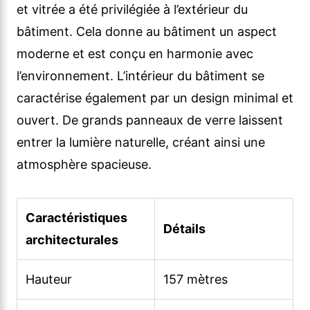
et vitrée a été privilégiée à l’extérieur du
bâtiment. Cela donne au bâtiment un aspect
moderne et est conçu en harmonie avec
l’environnement. L’intérieur du bâtiment se
caractérise également par un design minimal et
ouvert. De grands panneaux de verre laissent
entrer la lumière naturelle, créant ainsi une
atmosphère spacieuse.
Caractéristiques
Détails
architecturales
Hauteur
157 mètres