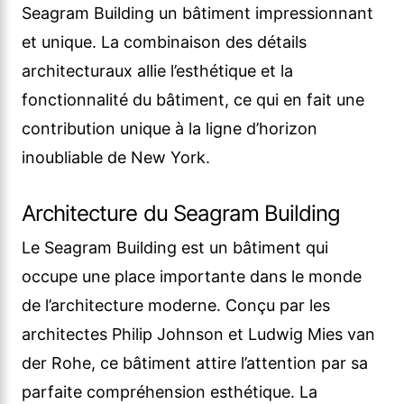
Seagram Building un bâtiment impressionnant
et unique. La combinaison des détails
architecturaux allie l’esthétique et la
fonctionnalité du bâtiment, ce qui en fait une
contribution unique à la ligne d’horizon
inoubliable de New York.
Architecture du Seagram Building
Le Seagram Building est un bâtiment qui
occupe une place importante dans le monde
de l’architecture moderne. Conçu par les
architectes Philip Johnson et Ludwig Mies van
der Rohe, ce bâtiment attire l’attention par sa
parfaite compréhension esthétique. La