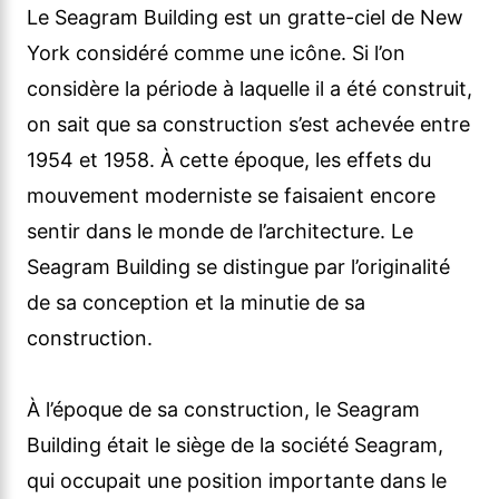
Le Seagram Building est un gratte-ciel de New
York considéré comme une icône. Si l’on
considère la période à laquelle il a été construit,
on sait que sa construction s’est achevée entre
1954 et 1958. À cette époque, les effets du
mouvement moderniste se faisaient encore
sentir dans le monde de l’architecture. Le
Seagram Building se distingue par l’originalité
de sa conception et la minutie de sa
construction.
À l’époque de sa construction, le Seagram
Building était le siège de la société Seagram,
qui occupait une position importante dans le