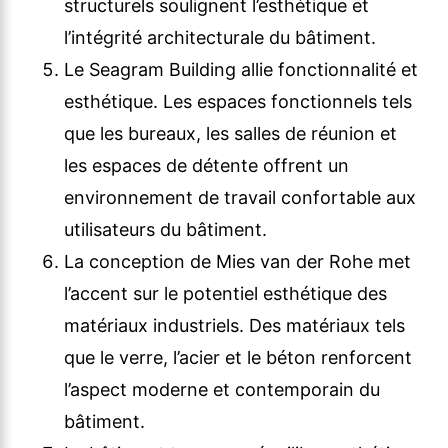
structurels soulignent l’esthétique et
l’intégrité architecturale du bâtiment.
Le Seagram Building allie fonctionnalité et
esthétique. Les espaces fonctionnels tels
que les bureaux, les salles de réunion et
les espaces de détente offrent un
environnement de travail confortable aux
utilisateurs du bâtiment.
La conception de Mies van der Rohe met
l’accent sur le potentiel esthétique des
matériaux industriels. Des matériaux tels
que le verre, l’acier et le béton renforcent
l’aspect moderne et contemporain du
bâtiment.