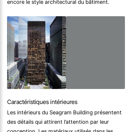
encore le style architectural du bâtiment.
Caractéristiques intérieures
Les intérieurs du Seagram Building présentent
des détails qui attirent l’attention par leur
conception. Les matériaux utilisés dans les