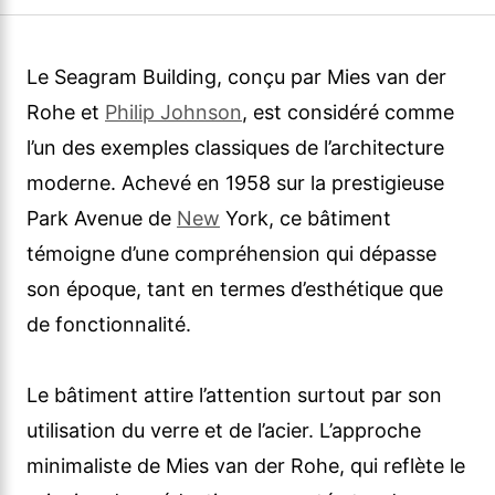
Le Seagram Building, conçu par Mies van der
Rohe et
Philip Johnson
, est considéré comme
l’un des exemples classiques de l’architecture
moderne. Achevé en 1958 sur la prestigieuse
Park Avenue de
New
York, ce bâtiment
témoigne d’une compréhension qui dépasse
son époque, tant en termes d’esthétique que
de fonctionnalité.
Le bâtiment attire l’attention surtout par son
utilisation du verre et de l’acier. L’approche
minimaliste de Mies van der Rohe, qui reflète le