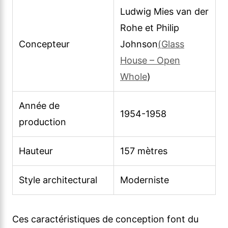
Ludwig Mies van der
Rohe et Philip
Concepteur
Johnson
(Glass
House – Open
Whole
)
Année de
1954-1958
production
Hauteur
157 mètres
Style architectural
Moderniste
Ces caractéristiques de conception font du