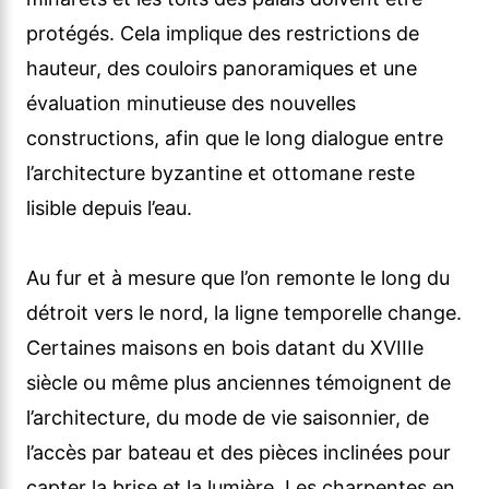
protégés. Cela implique des restrictions de
hauteur, des couloirs panoramiques et une
évaluation minutieuse des nouvelles
constructions, afin que le long dialogue entre
l’architecture byzantine et ottomane reste
lisible depuis l’eau.
Au fur et à mesure que l’on remonte le long du
détroit vers le nord, la ligne temporelle change.
Certaines maisons en bois datant du XVIIIe
siècle ou même plus anciennes témoignent de
l’architecture, du mode de vie saisonnier, de
l’accès par bateau et des pièces inclinées pour
capter la brise et la lumière. Les charpentes en