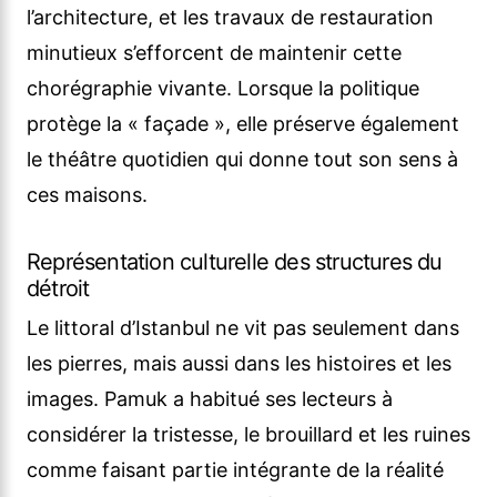
l’architecture, et les travaux de restauration
minutieux s’efforcent de maintenir cette
chorégraphie vivante. Lorsque la politique
protège la « façade », elle préserve également
le théâtre quotidien qui donne tout son sens à
ces maisons.
Représentation culturelle des structures du
détroit
Le littoral d’Istanbul ne vit pas seulement dans
les pierres, mais aussi dans les histoires et les
images. Pamuk a habitué ses lecteurs à
considérer la tristesse, le brouillard et les ruines
comme faisant partie intégrante de la réalité