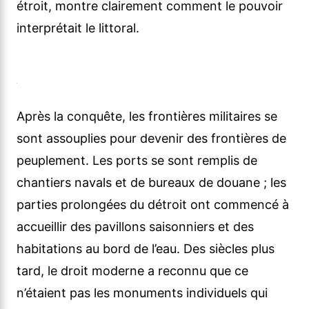
étroit, montre clairement comment le pouvoir
interprétait le littoral.
Après la conquête, les frontières militaires se
sont assouplies pour devenir des frontières de
peuplement. Les ports se sont remplis de
chantiers navals et de bureaux de douane ; les
parties prolongées du détroit ont commencé à
accueillir des pavillons saisonniers et des
habitations au bord de l’eau. Des siècles plus
tard, le droit moderne a reconnu que ce
n’étaient pas les monuments individuels qui