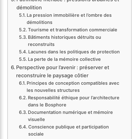
démolition
La pression immobilière et l’ombre des
démolitions
Tourisme et transformation commerciale
Bâtiments historiques détruits ou
reconstruits
Lacunes dans les politiques de protection
La perte de la mémoire collective
Perspective pour l’avenir : préserver et
reconstruire le paysage côtier
Principes de conception compatibles avec
les nouvelles structures
Responsabilité éthique pour l’architecture
dans le Bosphore
Documentation numérique et mémoire
visuelle
Conscience publique et participation
sociale