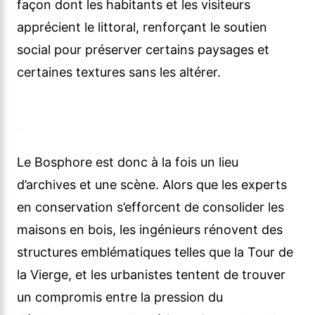
façon dont les habitants et les visiteurs
apprécient le littoral, renforçant le soutien
social pour préserver certains paysages et
certaines textures sans les altérer.
Le Bosphore est donc à la fois un lieu
d’archives et une scène. Alors que les experts
en conservation s’efforcent de consolider les
maisons en bois, les ingénieurs rénovent des
structures emblématiques telles que la Tour de
la Vierge, et les urbanistes tentent de trouver
un compromis entre la pression du