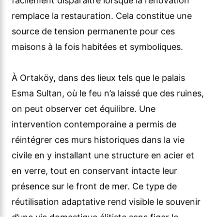
facilement disparaître lorsque la rénovation
remplace la restauration. Cela constitue une
source de tension permanente pour ces
maisons à la fois habitées et symboliques.
À Ortaköy, dans des lieux tels que le palais
Esma Sultan, où le feu n’a laissé que des ruines,
on peut observer cet équilibre. Une
intervention contemporaine a permis de
réintégrer ces murs historiques dans la vie
civile en y installant une structure en acier et
en verre, tout en conservant intacte leur
présence sur le front de mer. Ce type de
réutilisation adaptative rend visible le souvenir