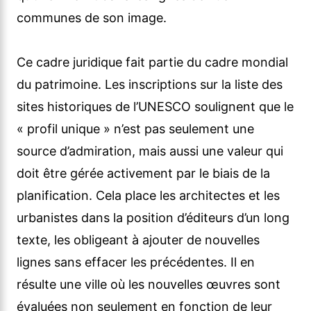
communes de son image.
Ce cadre juridique fait partie du cadre mondial
du patrimoine. Les inscriptions sur la liste des
sites historiques de l’UNESCO soulignent que le
« profil unique » n’est pas seulement une
source d’admiration, mais aussi une valeur qui
doit être gérée activement par le biais de la
planification. Cela place les architectes et les
urbanistes dans la position d’éditeurs d’un long
texte, les obligeant à ajouter de nouvelles
lignes sans effacer les précédentes. Il en
résulte une ville où les nouvelles œuvres sont
évaluées non seulement en fonction de leur