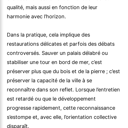
qualité, mais aussi en fonction de leur
harmonie avec l’horizon.
Dans la pratique, cela implique des
restaurations délicates et parfois des débats
controversés. Sauver un palais délabré ou
stabiliser une tour en bord de mer, c’est
préserver plus que du bois et de la pierre ; c’est
préserver la capacité de la ville à se
reconnaître dans son reflet. Lorsque l’entretien
est retardé ou que le développement
progresse rapidement, cette reconnaissance
s’estompe et, avec elle, l’orientation collective
disparaît.