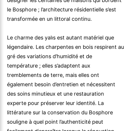
désigner les centaines de maisons qui bordent
le Bosphore ; l’architecture résidentielle s’est
transformée en un littoral continu.
Le charme des yalıs est autant matériel que
légendaire. Les charpentes en bois respirent au
gré des variations d’humidité et de
température ; elles s’adaptent aux
tremblements de terre, mais elles ont
également besoin d’entretien et nécessitent
des soins minutieux et une restauration
experte pour préserver leur identité. La
littérature sur la conservation du Bosphore
souligne à quel point l’authenticité peut