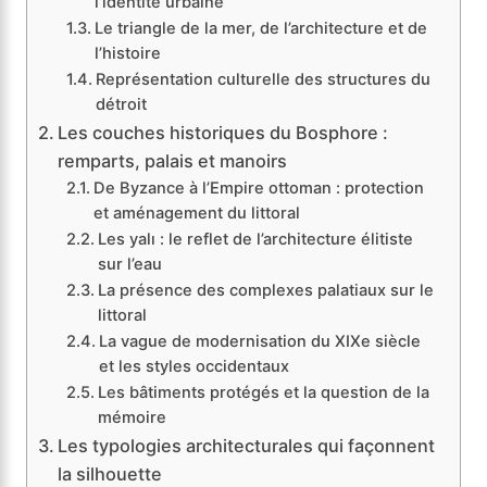
l’identité urbaine
Le triangle de la mer, de l’architecture et de
l’histoire
Représentation culturelle des structures du
détroit
Les couches historiques du Bosphore :
remparts, palais et manoirs
De Byzance à l’Empire ottoman : protection
et aménagement du littoral
Les yalı : le reflet de l’architecture élitiste
sur l’eau
La présence des complexes palatiaux sur le
littoral
La vague de modernisation du XIXe siècle
et les styles occidentaux
Les bâtiments protégés et la question de la
mémoire
Les typologies architecturales qui façonnent
la silhouette