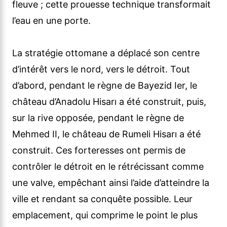
fleuve ; cette prouesse technique transformait
l’eau en une porte.
La stratégie ottomane a déplacé son centre
d’intérêt vers le nord, vers le détroit. Tout
d’abord, pendant le règne de Bayezid Ier, le
château d’Anadolu Hisarı a été construit, puis,
sur la rive opposée, pendant le règne de
Mehmed II, le château de Rumeli Hisarı a été
construit. Ces forteresses ont permis de
contrôler le détroit en le rétrécissant comme
une valve, empêchant ainsi l’aide d’atteindre la
ville et rendant sa conquête possible. Leur
emplacement, qui comprime le point le plus