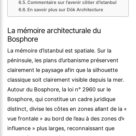
Commentaire sur l’avenir côtier d’Istanbul
En savoir plus sur Dök Architecture
La mémoire architecturale du
Bosphore
La mémoire d’Istanbul est spatiale. Sur la
péninsule, les plans d’urbanisme préservent
clairement le paysage afin que la silhouette
classique soit clairement visible depuis la mer.
Autour du Bosphore, la loi n° 2960 sur le
Bosphore, qui constitue un cadre juridique
distinct, divise les côtes en zones allant de la «
vue frontale » au bord de l’eau à des zones d’«
influence » plus larges, reconnaissant que