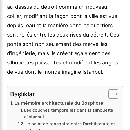
au-dessus du détroit comme un nouveau
collier, modifiant la façon dont la ville est vue
depuis l’eau et la manière dont les quartiers
sont reliés entre les deux rives du détroit. Ces
ponts sont non seulement des merveilles
d’ingénierie, mais ils créent également des
silhouettes puissantes et modifient les angles
de vue dont le monde imagine Istanbul.
Başlıklar
La mémoire architecturale du Bosphore
Les couches temporelles dans la silhouette
d’Istanbul
Le point de rencontre entre l’architecture et