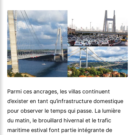
Parmi ces ancrages, les villas continuent
d’exister en tant qu’infrastructure domestique
pour observer le temps qui passe. La lumière
du matin, le brouillard hivernal et le trafic
maritime estival font partie intégrante de