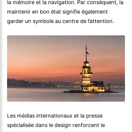
la mémoire et la navigation. Par conséquent, la
maintenir en bon état signifie également
garder un symbole au centre de l’attention.
Les médias internationaux et la presse
spécialisée dans le design renforcent le