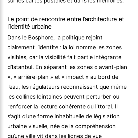
sur les cartes postales et dans les mémoires.
Le point de rencontre entre l’architecture et
l’identité urbaine
Dans le Bosphore, la politique rejoint
clairement l’identité : la loi nomme les zones
visibles, car la visibilité fait partie intégrante
d’Istanbul. En séparant les zones « avant-plan
», « arrière-plan » et « impact » au bord de
l’eau, les régulateurs reconnaissent que même
les collines lointaines peuvent perturber ou
renforcer la lecture cohérente du littoral. Il
s’agit d’une forme inhabituelle de législation
urbaine visuelle, née de la compréhension
qu’une ville vit dans les lignes de vue