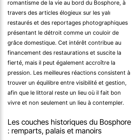
romantisme de la vie au bord du Bosphore, à
travers des articles élogieux sur les yalı
restaurés et des reportages photographiques
présentant le détroit comme un couloir de
grâce domestique. Cet intérêt contribue au
financement des restaurations et suscite la
fierté, mais il peut également accroître la
pression. Les meilleures réactions consistent à
trouver un équilibre entre visibilité et gestion,
afin que le littoral reste un lieu où il fait bon
vivre et non seulement un lieu à contempler.
Les couches historiques du Bosphore
: remparts, palais et manoirs