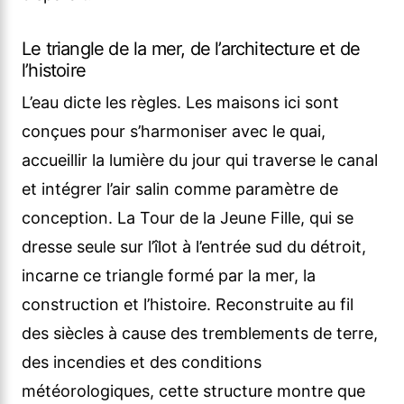
Le triangle de la mer, de l’architecture et de
l’histoire
L’eau dicte les règles. Les maisons ici sont
conçues pour s’harmoniser avec le quai,
accueillir la lumière du jour qui traverse le canal
et intégrer l’air salin comme paramètre de
conception. La Tour de la Jeune Fille, qui se
dresse seule sur l’îlot à l’entrée sud du détroit,
incarne ce triangle formé par la mer, la
construction et l’histoire. Reconstruite au fil
des siècles à cause des tremblements de terre,
des incendies et des conditions
météorologiques, cette structure montre que