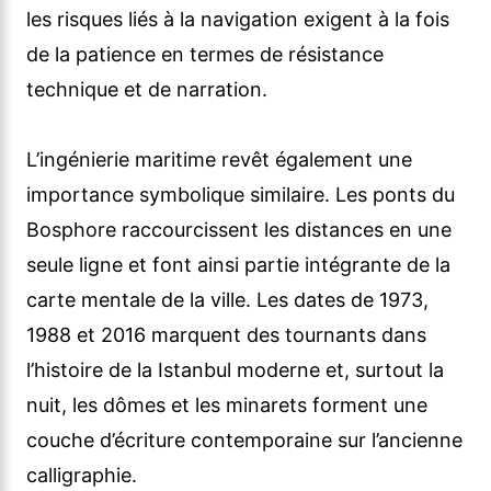
les risques liés à la navigation exigent à la fois
de la patience en termes de résistance
technique et de narration.
L’ingénierie maritime revêt également une
importance symbolique similaire. Les ponts du
Bosphore raccourcissent les distances en une
seule ligne et font ainsi partie intégrante de la
carte mentale de la ville. Les dates de 1973,
1988 et 2016 marquent des tournants dans
l’histoire de la Istanbul moderne et, surtout la
nuit, les dômes et les minarets forment une
couche d’écriture contemporaine sur l’ancienne
calligraphie.