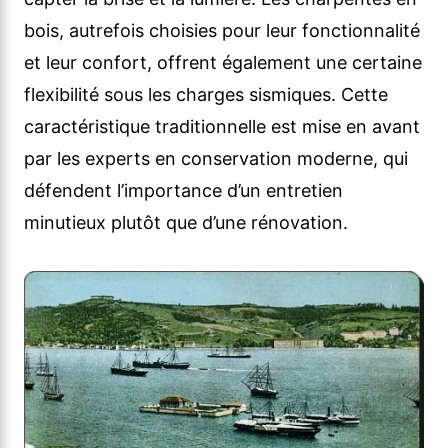
bois, autrefois choisies pour leur fonctionnalité
et leur confort, offrent également une certaine
flexibilité sous les charges sismiques. Cette
caractéristique traditionnelle est mise en avant
par les experts en conservation moderne, qui
défendent l’importance d’un entretien
minutieux plutôt que d’une rénovation.