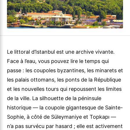
Le littoral d’Istanbul est une archive vivante.
Face à l’eau, vous pouvez lire le temps qui
passe : les coupoles byzantines, les minarets et
les palais ottomans, les ponts de la République
et les nouvelles tours qui repoussent les limites
de la ville. La silhouette de la péninsule
historique — la coupole gigantesque de Sainte-
Sophie, à côté de Süleymaniye et Topkapı —
n’a pas survécu par hasard ; elle est activement