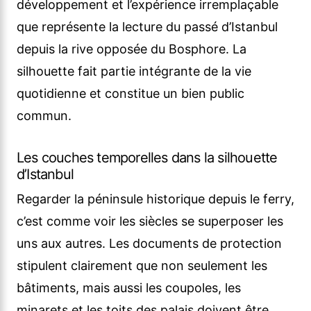
développement et l’expérience irremplaçable
que représente la lecture du passé d’Istanbul
depuis la rive opposée du Bosphore. La
silhouette fait partie intégrante de la vie
quotidienne et constitue un bien public
commun.
Les couches temporelles dans la silhouette
d’Istanbul
Regarder la péninsule historique depuis le ferry,
c’est comme voir les siècles se superposer les
uns aux autres. Les documents de protection
stipulent clairement que non seulement les
bâtiments, mais aussi les coupoles, les
minarets et les toits des palais doivent être