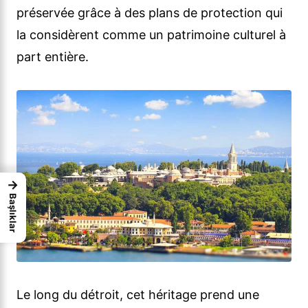
préservée grâce à des plans de protection qui
la considèrent comme un patrimoine culturel à
part entière.
→
Başlıklar
Le long du détroit, cet héritage prend une