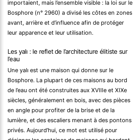
importaient, mais l’ensemble visible : la loi sur le
Bosphore (n° 2960) a divisé les côtes en zones
avant, arrière et d’influence afin de protéger
leur apparence et leur utilisation.
Les yalı : le reflet de l’architecture élitiste sur
l’eau
Une yalı est une maison qui donne sur le
Bosphore. La plupart de ces maisons au bord
de l’eau ont été construites aux XVIIIe et XIXe
siècles, généralement en bois, avec des pièces
en angle pour profiter de la brise et de la
lumière, et des escaliers menant à des pontons
privés. Aujourd’hui, ce mot est utilisé pour