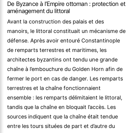
De Byzance à l’Empire ottoman : protection et
aménagement du littoral
Avant la construction des palais et des
manoirs, le littoral constituait un mécanisme de
défense. Après avoir entouré Constantinople
de remparts terrestres et maritimes, les
architectes byzantins ont tendu une grande
chaîne à l’embouchure du Golden Horn afin de
fermer le port en cas de danger. Les remparts
terrestres et la chaîne fonctionnaient
ensemble : les remparts délimitaient le littoral,
tandis que la chaîne en bloquait l’accès. Les
sources indiquent que la chaîne était tendue
entre les tours situées de part et d’autre du